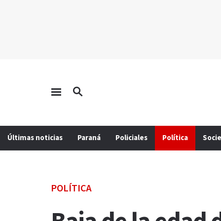
Últimas noticias
Paraná
Policiales
Política
Soci
POLÍTICA