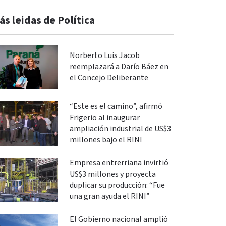
ás leidas de Política
Norberto Luis Jacob
reemplazará a Darío Báez en
el Concejo Deliberante
“Este es el camino”, afirmó
Frigerio al inaugurar
ampliación industrial de US$3
millones bajo el RINI
Empresa entrerriana invirtió
US$3 millones y proyecta
duplicar su producción: “Fue
una gran ayuda el RINI”
El Gobierno nacional amplió