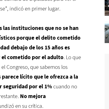
se”, indicó en primer lugar.
las instituciones que no se han
sticos porque el delito cometido
dad debajo de los 15 años es
 el cometido por el adulto
. Lo que
el Congreso, que sabemos los
 parece lícito que le ofrezca a la
r seguridad por el 1%
cuando no
restante.
No mejora
undizó en su crítica.