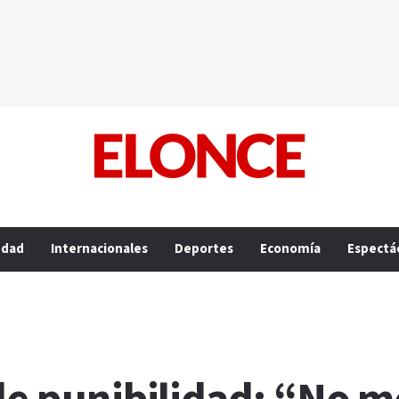
edad
Internacionales
Deportes
Economía
Espectá