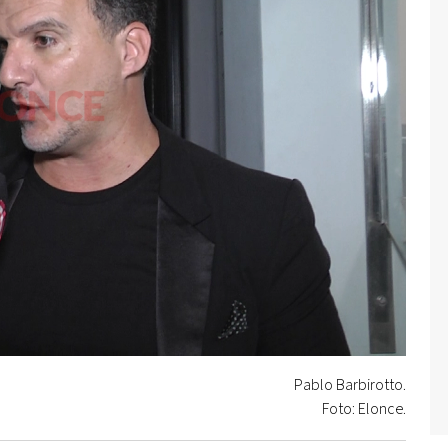
Pablo Barbirotto.
Foto: Elonce.