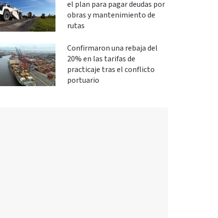
el plan para pagar deudas por
obras y mantenimiento de
rutas
Confirmaron una rebaja del
20% en las tarifas de
practicaje tras el conflicto
portuario