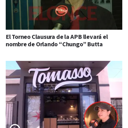
El Torneo Clausura de la APB llevará el
nombre de Orlando “Chungo” Butta