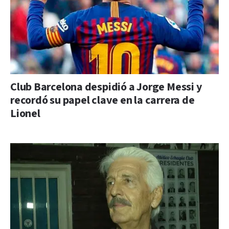
Club Barcelona despidió a Jorge Messi y
recordó su papel clave en la carrera de
Lionel