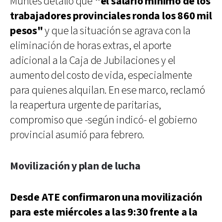
Muntes detalló que
"el salario mínimo de los
trabajadores provinciales ronda los 860 mil
pesos"
y que la situación se agrava con la
eliminación de horas extras, el aporte
adicional a la Caja de Jubilaciones y el
aumento del costo de vida, especialmente
para quienes alquilan. En ese marco, reclamó
la reapertura urgente de paritarias,
compromiso que -según indicó- el gobierno
provincial asumió para febrero.
Movilización y plan de lucha
Desde ATE confirmaron una movilización
para este miércoles a las 9:30 frente a la