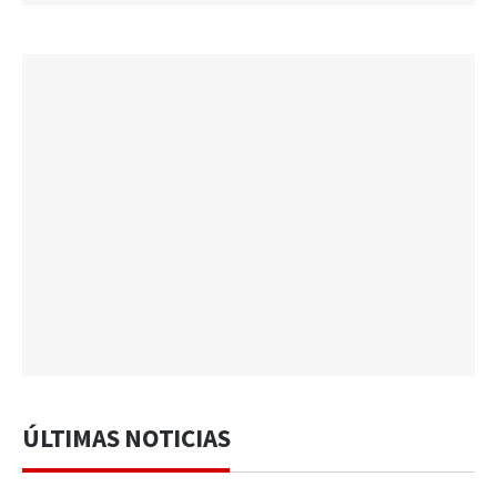
ÚLTIMAS NOTICIAS