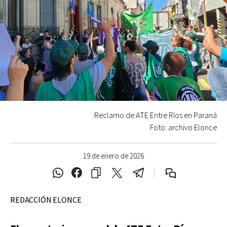
Reclamo de ATE Entre Ríos en Paraná
Foto: archivo Elonce
19 de enero de 2026
REDACCIÓN ELONCE