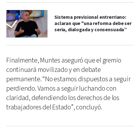
Sistema previsional entrerriano:
aclaran que "una reforma debe ser
seria, dialogada y consensuada”
Finalmente, Muntes aseguró que el gremio
continuará movilizado y en debate
permanente. “No estamos dispuestos a seguir
perdiendo. Vamos a seguir luchando con
claridad, defendiendo los derechos de los
trabajadores del Estado”, concluyó.