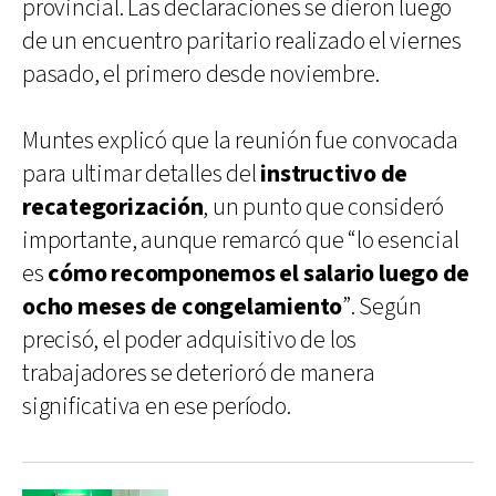
provincial. Las declaraciones se dieron luego
de un encuentro paritario realizado el viernes
pasado, el primero desde noviembre.
Muntes explicó que la reunión fue convocada
para ultimar detalles del
instructivo de
recategorización
, un punto que consideró
importante, aunque remarcó que “lo esencial
es
cómo recomponemos el salario luego de
ocho meses de congelamiento
”. Según
precisó, el poder adquisitivo de los
trabajadores se deterioró de manera
significativa en ese período.