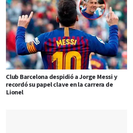
Club Barcelona despidió a Jorge Messi y
recordó su papel clave en la carrera de
Lionel