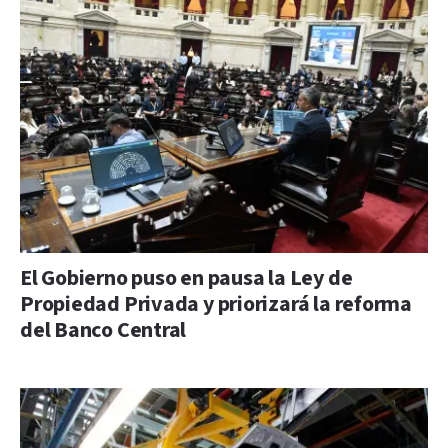
El Gobierno puso en pausa la Ley de
Propiedad Privada y priorizará la reforma
del Banco Central