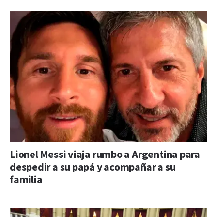
Lionel Messi viaja rumbo a Argentina para
despedir a su papá y acompañar a su
familia