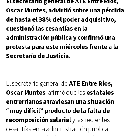
El secretario general de ATE Entre Ríos,
Oscar Muntes, advirtió sobre una pérdida
de hasta el 38% del poder adquisitivo,
cuestionó las cesantías en la
administración pública y confirmó una
protesta para este miércoles frente a la
Secretaría de Justicia.
El secretario general de
ATE Entre Ríos,
Oscar Muntes
, afirmó que los
estatales
entrerrianos atraviesan una situación
“muy difícil” producto de la falta de
recomposición salarial
y las recientes
cesantías en la administración pública