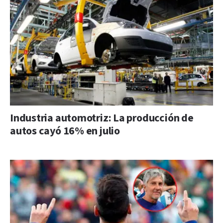
Industria automotriz: La producción de
autos cayó 16% en julio