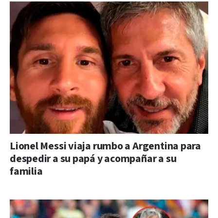
Lionel Messi viaja rumbo a Argentina para
despedir a su papá y acompañar a su
familia