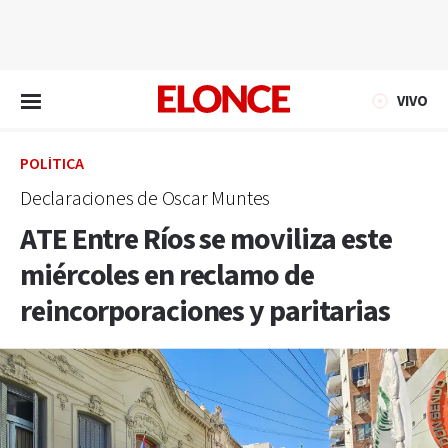
EN VIVO
VIVO
POLÍTICA
Declaraciones de Oscar Muntes
ATE Entre Ríos se moviliza este
miércoles en reclamo de
reincorporaciones y paritarias