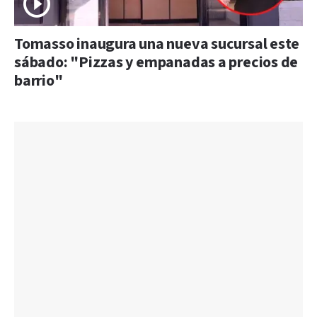
Tomasso inaugura una nueva sucursal este
sábado: "Pizzas y empanadas a precios de
barrio"