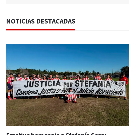
NOTICIAS DESTACADAS