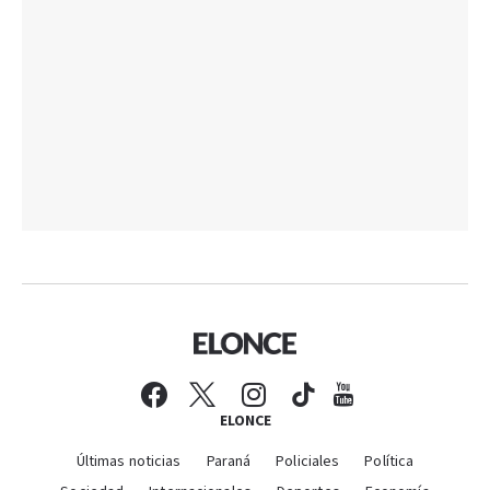
ELONCE
Últimas noticias
Paraná
Policiales
Política