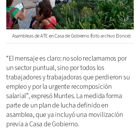
Asambleas de ATE en Casa de Gobierno (foto archivo Elonce)
“El mensaje es claro: no solo reclamamos por
un sector puntual, sino por todos los
trabajadores y trabajadoras que perdieron su
empleo y por la urgente recomposición
salarial”, expresó Muntes. La medida forma
parte de un plan de lucha definido en
asamblea, que ya incluyó una movilización
previa a Casa de Gobierno.