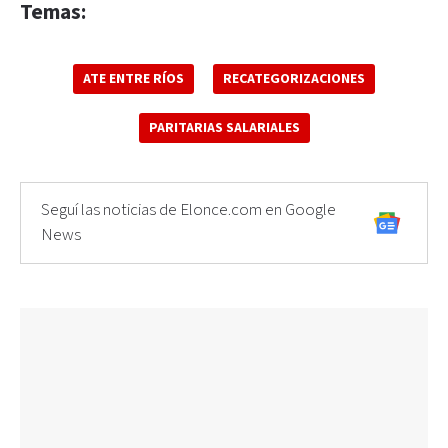
Temas:
ATE ENTRE RÍOS
RECATEGORIZACIONES
PARITARIAS SALARIALES
Seguí las noticias de Elonce.com en Google
News