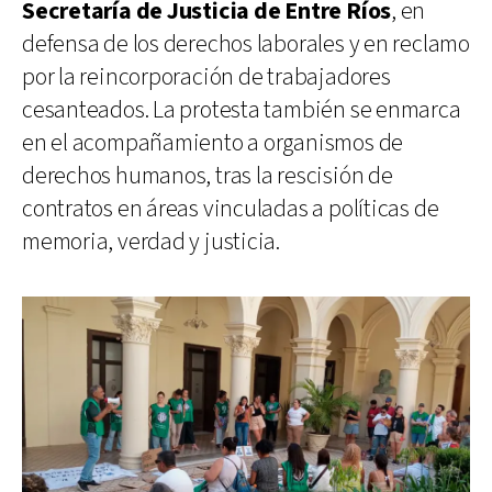
Secretaría de Justicia de Entre Ríos
, en
defensa de los derechos laborales y en reclamo
por la reincorporación de trabajadores
cesanteados. La protesta también se enmarca
en el acompañamiento a organismos de
derechos humanos, tras la rescisión de
contratos en áreas vinculadas a políticas de
memoria, verdad y justicia.