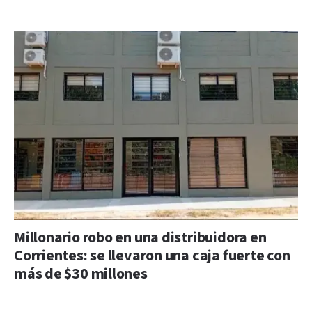
Millonario robo en una distribuidora en
Corrientes: se llevaron una caja fuerte con
más de $30 millones