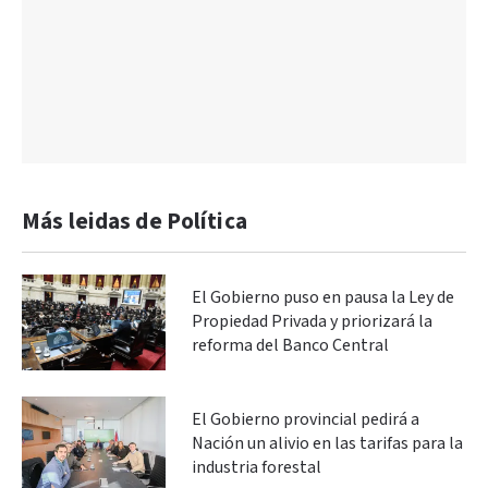
Más leidas de Política
El Gobierno puso en pausa la Ley de
Propiedad Privada y priorizará la
reforma del Banco Central
El Gobierno provincial pedirá a
Nación un alivio en las tarifas para la
industria forestal