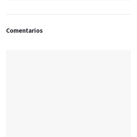
Comentarios