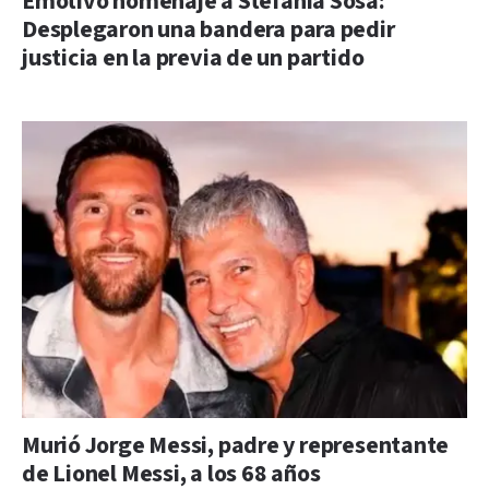
Emotivo homenaje a Stefanía Sosa:
Desplegaron una bandera para pedir
justicia en la previa de un partido
Murió Jorge Messi, padre y representante
de Lionel Messi, a los 68 años