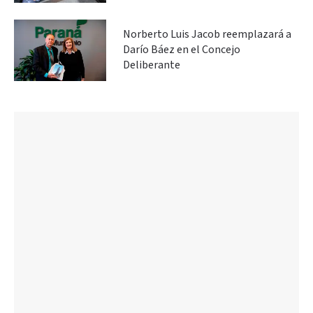
Norberto Luis Jacob reemplazará a
Darío Báez en el Concejo
Deliberante