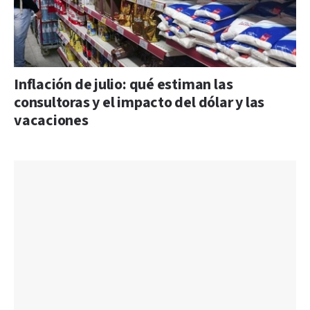
Inflación de julio: qué estiman las
consultoras y el impacto del dólar y las
vacaciones