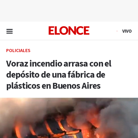
EN VIVO
VIVO
POLICIALES
Voraz incendio arrasa con el
depósito de una fábrica de
plásticos en Buenos Aires