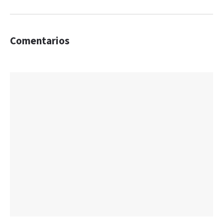
Comentarios