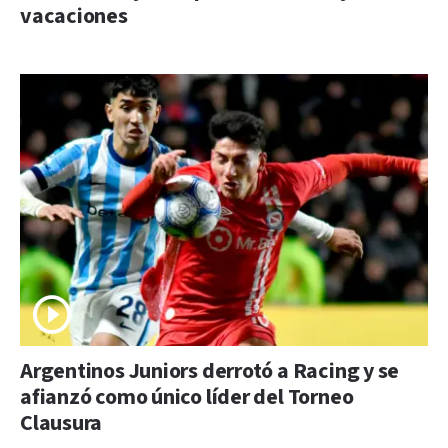
vacaciones
Argentinos Juniors derrotó a Racing y se
afianzó como único líder del Torneo
Clausura