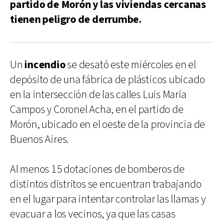
partido de Morón y las viviendas cercanas
tienen peligro de derrumbe.
Un
incendio
se desató este miércoles en el
depósito de una fábrica de plásticos ubicado
en la intersección de las calles Luis María
Campos y Coronel Acha, en el partido de
Morón, ubicado en el oeste de la provincia de
Buenos Aires.
Al menos 15 dotaciones de bomberos de
distintos distritos se encuentran trabajando
en el lugar para intentar controlar las llamas y
evacuar a los vecinos, ya que las casas