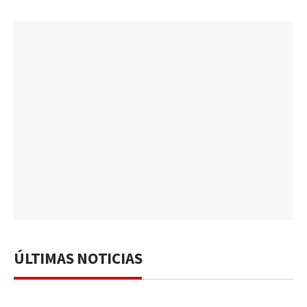
ÚLTIMAS NOTICIAS