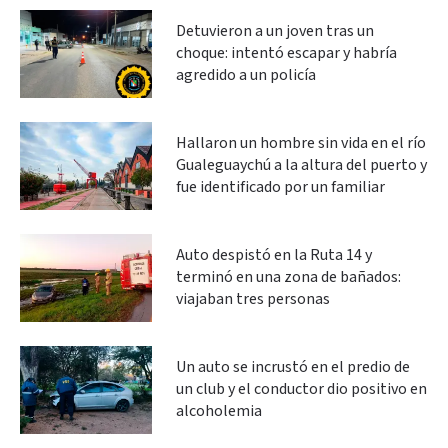
Detuvieron a un joven tras un
choque: intentó escapar y habría
agredido a un policía
Hallaron un hombre sin vida en el río
Gualeguaychú a la altura del puerto y
fue identificado por un familiar
Auto despistó en la Ruta 14 y
terminó en una zona de bañados:
viajaban tres personas
Un auto se incrustó en el predio de
un club y el conductor dio positivo en
alcoholemia