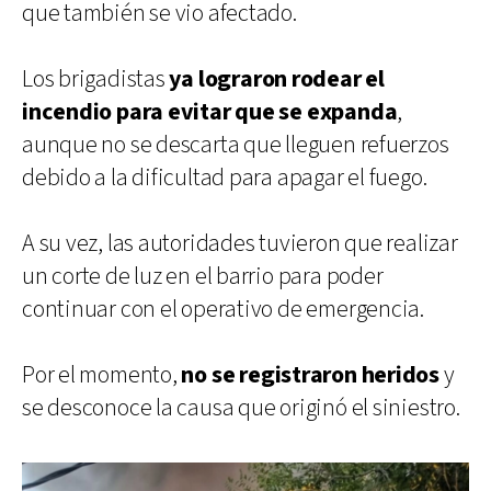
que también se vio afectado.
Los brigadistas
ya lograron rodear el
incendio para evitar que se expanda
,
aunque no se descarta que lleguen refuerzos
debido a la dificultad para apagar el fuego.
A su vez, las autoridades tuvieron que realizar
un corte de luz en el barrio para poder
continuar con el operativo de emergencia.
Por el momento,
no se registraron heridos
y
se desconoce la causa que originó el siniestro.