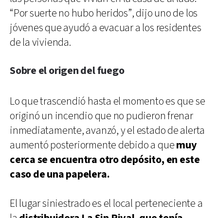
“Por suerte no hubo heridos”, dijo uno de los
jóvenes que ayudó a evacuar a los residentes
de la vivienda.
Sobre el origen del fuego
Lo que trascendió hasta el momento es que se
originó un incendio que no pudieron frenar
inmediatamente, avanzó, y el estado de alerta
aumentó posteriormente debido a que
muy
cerca se encuentra otro depósito, en este
caso de una papelera.
El lugar siniestrado es el local perteneciente a