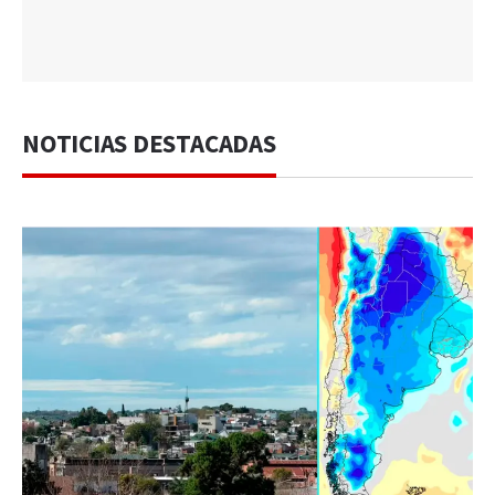
NOTICIAS DESTACADAS