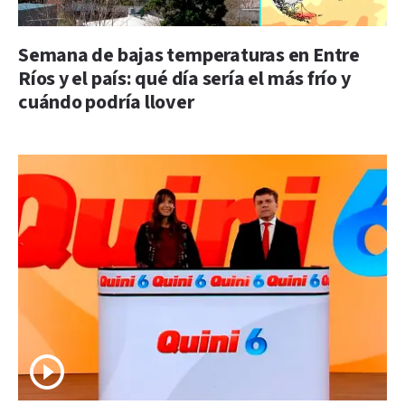
Semana de bajas temperaturas en Entre
Ríos y el país: qué día sería el más frío y
cuándo podría llover