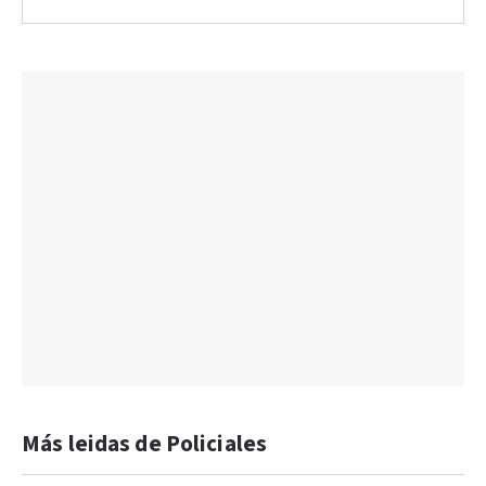
Más leidas de Policiales