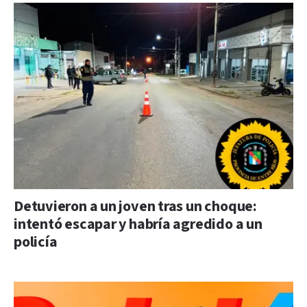
Detuvieron a un joven tras un choque:
intentó escapar y habría agredido a un
policía