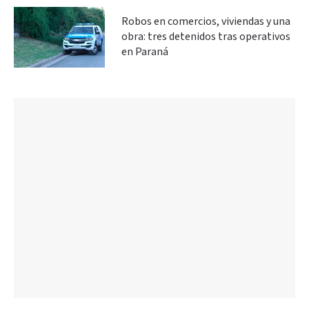
Robos en comercios, viviendas y una
obra: tres detenidos tras operativos
en Paraná