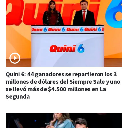
Quini 6: 44 ganadores se repartieron los 3
millones de dólares del Siempre Sale y uno
se llevó más de $4.500 millones en La
Segunda