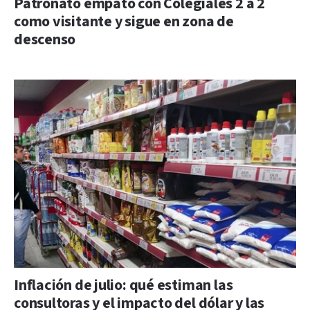
Patronato empató con Colegiales 2 a 2
como visitante y sigue en zona de
descenso
Inflación de julio: qué estiman las
consultoras y el impacto del dólar y las