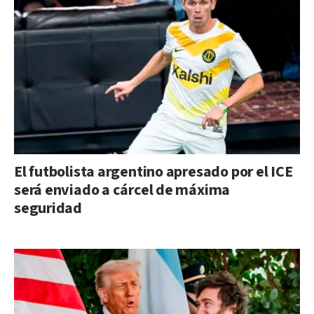
El futbolista argentino apresado por el ICE
será enviado a cárcel de máxima
seguridad