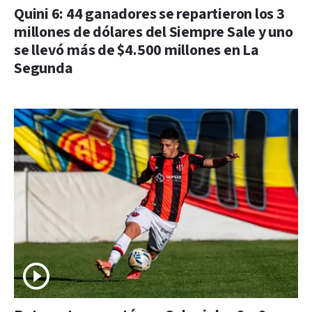
Quini 6: 44 ganadores se repartieron los 3
millones de dólares del Siempre Sale y uno
se llevó más de $4.500 millones en La
Segunda