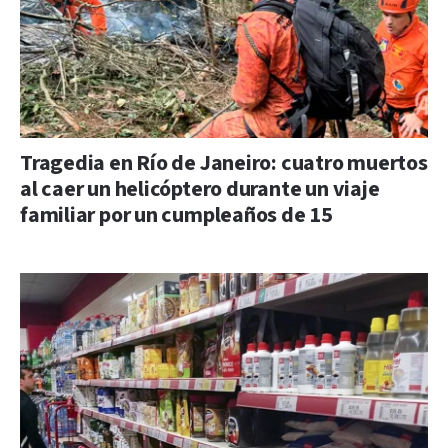
Tragedia en Río de Janeiro: cuatro muertos
al caer un helicóptero durante un viaje
familiar por un cumpleaños de 15