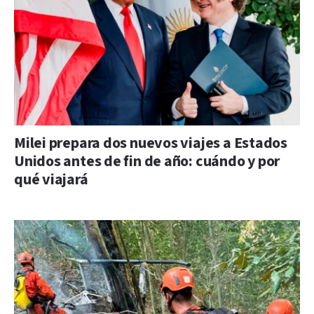
Milei prepara dos nuevos viajes a Estados
Unidos antes de fin de año: cuándo y por
qué viajará