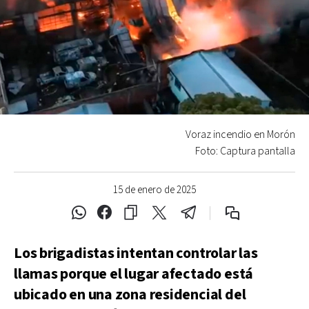
Voraz incendio en Morón
Foto: Captura pantalla
15 de enero de 2025
Los brigadistas intentan controlar las
llamas porque el lugar afectado está
ubicado en una zona residencial del