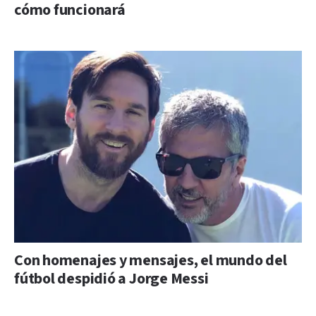
cómo funcionará
Con homenajes y mensajes, el mundo del
fútbol despidió a Jorge Messi