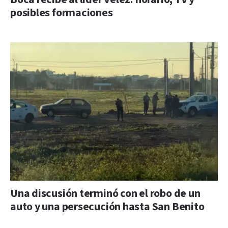
posibles formaciones
Una discusión terminó con el robo de un
auto y una persecución hasta San Benito