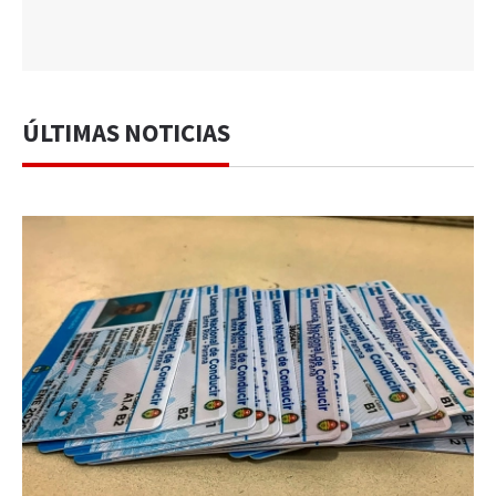
ÚLTIMAS NOTICIAS