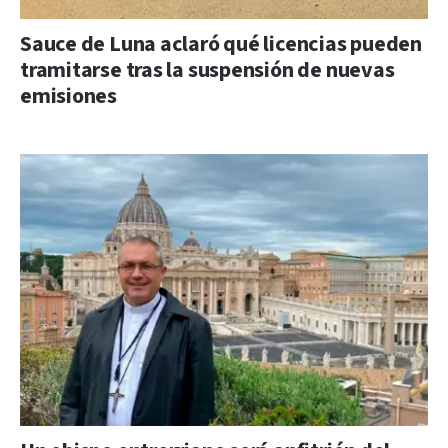
Sauce de Luna aclaró qué licencias pueden
tramitarse tras la suspensión de nuevas
emisiones