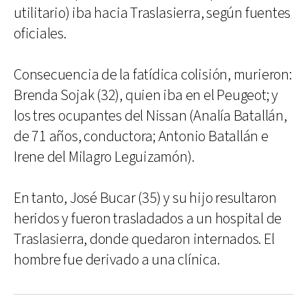
utilitario) iba hacia Traslasierra, según fuentes
oficiales.
Consecuencia de la fatídica colisión, murieron:
Brenda Sojak (32), quien iba en el Peugeot; y
los tres ocupantes del Nissan (Analía Batallán,
de 71 años, conductora; Antonio Batallán e
Irene del Milagro Leguizamón).
En tanto, José Bucar (35) y su hijo resultaron
heridos y fueron trasladados a un hospital de
Traslasierra, donde quedaron internados. El
hombre fue derivado a una clínica.