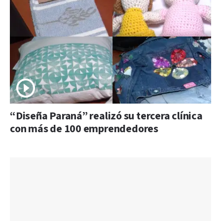
“Diseña Paraná” realizó su tercera clínica
con más de 100 emprendedores