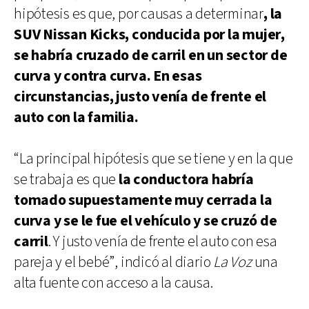
hipótesis es que, por causas a determinar
, la
SUV Nissan Kicks, conducida por la mujer,
se habría cruzado de carril en un sector de
curva y contra curva. En esas
circunstancias, justo venía de frente el
auto con la familia.
“La principal hipótesis que se tiene y en la que
se trabaja es que
la conductora habría
tomado supuestamente muy cerrada la
curva y se le fue el vehículo y se cruzó de
carril
. Y justo venía de frente el auto con esa
pareja y el bebé”, indicó al diario
La Voz
una
alta fuente con acceso a la causa.