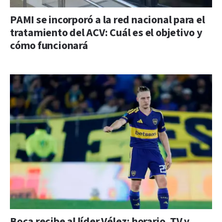
PAMI se incorporó a la red nacional para el
tratamiento del ACV: Cuál es el objetivo y
cómo funcionará
Boca recibe al líder Vélez: horario, TV y