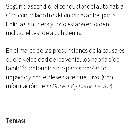
Según trascendió, el conductor del auto había
sido controlado tres kilómetros antes por la
Policía Caminera y todo estaba en orden,
incluso el test de alcoholemia.
En el marco de las presunciones de la causa es
que la velocidad de los vehículos habría sido
también determinante para semejante
impacto y con el desenlace que tuvo. (Con
información de
El Doce TV y Diario La Voz
)
Temas: