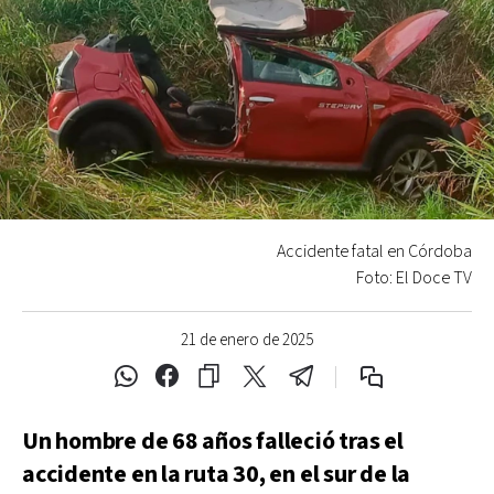
Accidente fatal en Córdoba
Foto: El Doce TV
21 de enero de 2025
Un hombre de 68 años falleció tras el
accidente en la ruta 30, en el sur de la