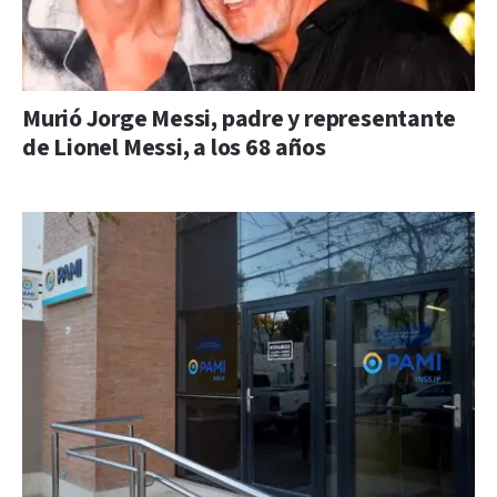
Murió Jorge Messi, padre y representante
de Lionel Messi, a los 68 años