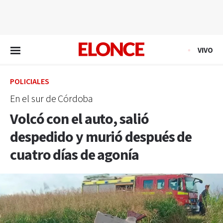
EN VIVO
VIVO
POLICIALES
En el sur de Córdoba
Volcó con el auto, salió
despedido y murió después de
cuatro días de agonía