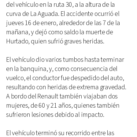
del vehículo en la ruta 30, a la altura de la
curva de La Aguada. El accidente ocurrió el
jueves 16 de enero, alrededor de las 7 de la
mañana, y dejó como saldo la muerte de
Hurtado, quien sufrió graves heridas.
El vehículo dio varios tumbos hasta terminar
en la banquina, y, como consecuencia del
vuelco, el conductor fue despedido del auto,
resultando con heridas de extrema gravedad.
A bordo del Renault también viajaban dos
mujeres, de 60 y 21 años, quienes también
sufrieron lesiones debido al impacto.
El vehículo terminó su recorrido entre las