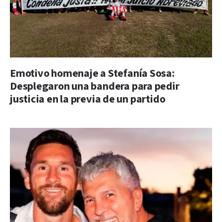
Emotivo homenaje a Stefanía Sosa:
Desplegaron una bandera para pedir
justicia en la previa de un partido