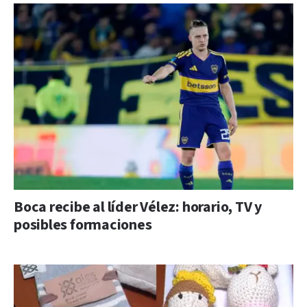
Boca recibe al líder Vélez: horario, TV y
posibles formaciones