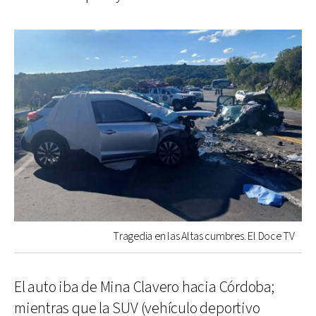
Tragedia en las Altas cumbres. El Doce TV
El auto iba de Mina Clavero hacia Córdoba;
mientras que la SUV (vehículo deportivo