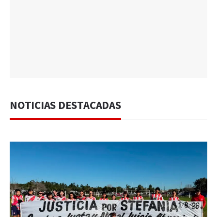
NOTICIAS DESTACADAS