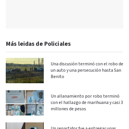
Más leidas de Policiales
Una discusión terminó con el robo de
un auto y una persecución hasta San
Benito
Un allanamiento por robo terminó
con el hallazgo de marihuana y casi 3
millones de pesos
Un repartidor fue a entregar unas