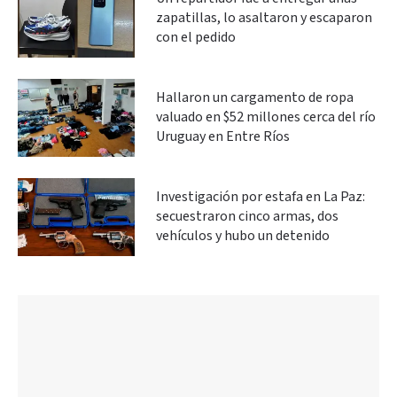
zapatillas, lo asaltaron y escaparon
con el pedido
Hallaron un cargamento de ropa
valuado en $52 millones cerca del río
Uruguay en Entre Ríos
Investigación por estafa en La Paz:
secuestraron cinco armas, dos
vehículos y hubo un detenido