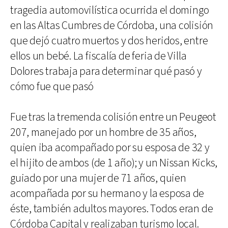
tragedia automovilística ocurrida el domingo
en las Altas Cumbres de Córdoba, una colisión
que dejó cuatro muertos y dos heridos, entre
ellos un bebé. La fiscalía de feria de Villa
Dolores trabaja para determinar qué pasó y
cómo fue que pasó
Fue tras la tremenda colisión entre un Peugeot
207, manejado por un hombre de 35 años,
quien iba acompañado por su esposa de 32 y
el hijito de ambos (de 1 año); y un Nissan Kicks,
guiado por una mujer de 71 años, quien
acompañada por su hermano y la esposa de
éste, también adultos mayores. Todos eran de
Córdoba Capital y realizaban turismo local.