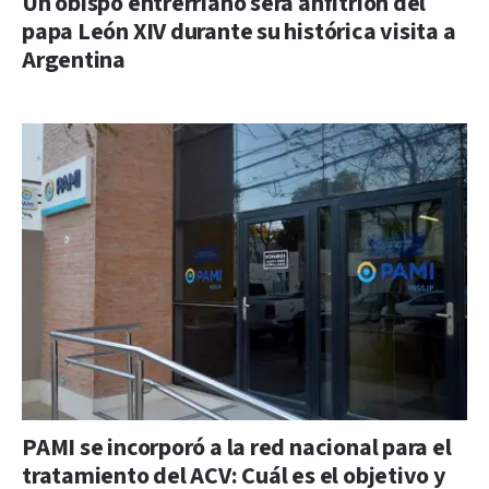
Un obispo entrerriano será anfitrión del
papa León XIV durante su histórica visita a
Argentina
PAMI se incorporó a la red nacional para el
tratamiento del ACV: Cuál es el objetivo y