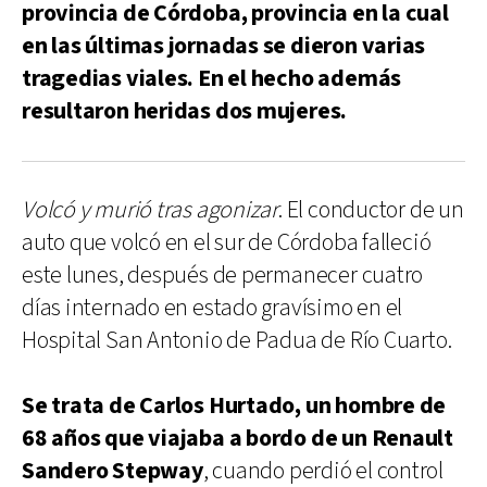
provincia de Córdoba, provincia en la cual
en las últimas jornadas se dieron varias
tragedias viales. En el hecho además
resultaron heridas dos mujeres.
Volcó y murió tras agonizar
. El conductor de un
auto que volcó en el sur de Córdoba falleció
este lunes, después de permanecer cuatro
días internado en estado gravísimo en el
Hospital San Antonio de Padua de Río Cuarto.
Se trata de Carlos Hurtado, un hombre de
68 años que viajaba a bordo de un Renault
Sandero Stepway
, cuando perdió el control