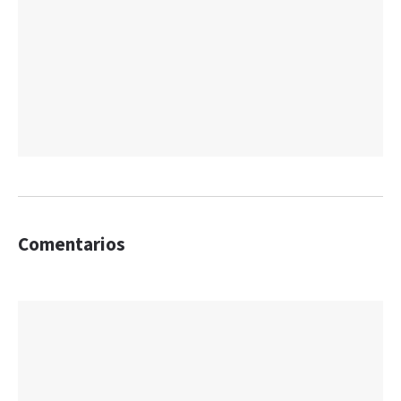
Comentarios