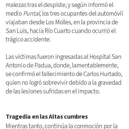
malezas tras el despiste, y según informó el
medio
Puntal
, los tres ocupantes del automóvil
viajaban desde Los Molles, en la provincia de
San Luis, hacia Río Cuarto cuando ocurrió el
trágico accidente.
Las víctimas fueron ingresadas al Hospital San
Antonio de Padua, donde, lamentablemente,
se confirmó el fallecimiento de Carlos Hurtado,
quien no logró sobrevivir debido a la gravedad
de las lesiones sufridas en el impacto.
Tragedia en las Altas cumbres
Mientras tanto, continúa la conmoción por la