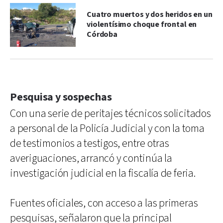
Cuatro muertos y dos heridos en un
violentísimo choque frontal en
Córdoba
Pesquisa y sospechas
Con una serie de peritajes técnicos solicitados
a personal de la Policía Judicial y con la toma
de testimonios a testigos, entre otras
averiguaciones, arrancó y continúa la
investigación judicial en la fiscalía de feria.
Fuentes oficiales, con acceso a las primeras
pesquisas, señalaron que la principal