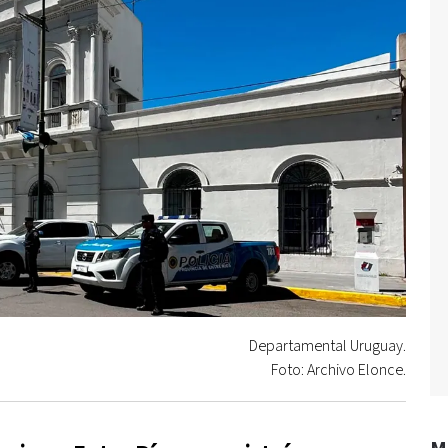
Departamental Uruguay.
Foto: Archivo Elonce.