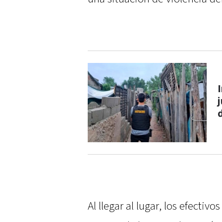
Al llegar al lugar, los efectiv