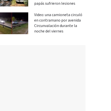
papás sufrieron lesiones
Video: una camioneta circuló
en contramano por avenida
Circunvalación durante la
noche del viernes