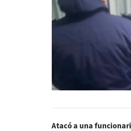
Atacó a una funcionari