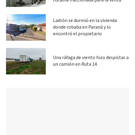
cocaína fraccionada para la venta
Ladrón se durmió en la vivienda
donde robaba en Paraná y lo
encontró el propietario
Una ráfaga de viento hizo despistar a
un camión en Ruta 14