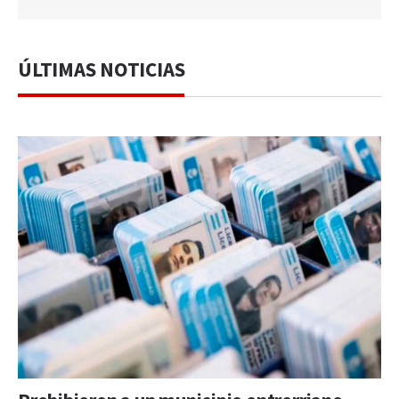
ÚLTIMAS NOTICIAS