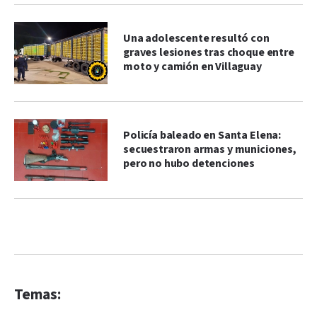
Una adolescente resultó con
graves lesiones tras choque entre
moto y camión en Villaguay
Policía baleado en Santa Elena:
secuestraron armas y municiones,
pero no hubo detenciones
Temas: