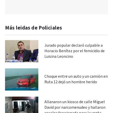
Más leidas de Policiales
Jurado popular declaró culpable a
Horacio Benítez por el femicidio de
Luisina Leoncino
Choque entre un auto y un camión en
Ruta 12 dejó un hombre herido
Allanaron un kiosco de calle Miguel
David por narcomenudeo y hallaron