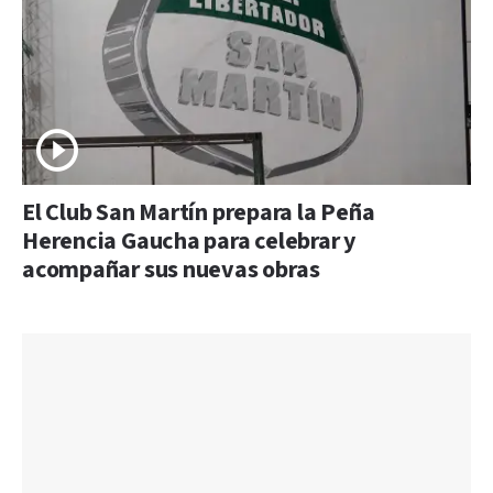
El Club San Martín prepara la Peña
Herencia Gaucha para celebrar y
acompañar sus nuevas obras