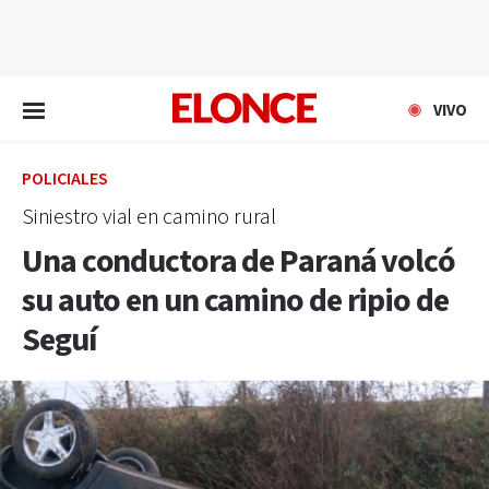
EN VIVO
VIVO
POLICIALES
Siniestro vial en camino rural
Una conductora de Paraná volcó
su auto en un camino de ripio de
Seguí