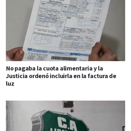
No pagaba la cuota alimentaria y la
Justicia ordenó incluirla en la factura de
luz