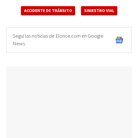
ACCIDENTE DE TRÁNSITO
SINIESTRO VIAL
Seguí las noticias de Elonce.com en Google
News