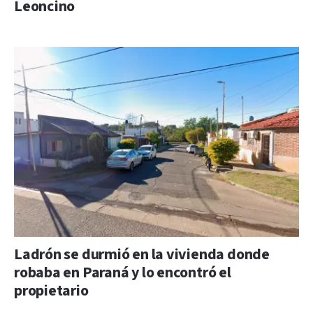
Leoncino
Ladrón se durmió en la vivienda donde
robaba en Paraná y lo encontró el
propietario