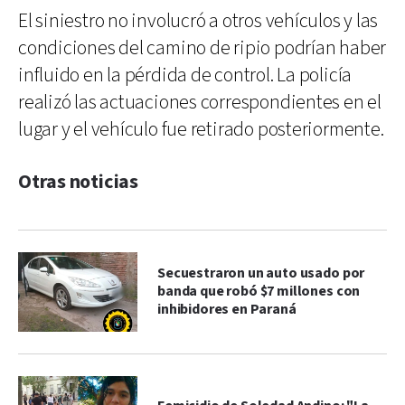
El siniestro no involucró a otros vehículos y las
condiciones del camino de ripio podrían haber
influido en la pérdida de control. La policía
realizó las actuaciones correspondientes en el
lugar y el vehículo fue retirado posteriormente.
Otras noticias
Secuestraron un auto usado por
banda que robó $7 millones con
inhibidores en Paraná