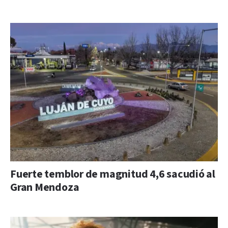
Fuerte temblor de magnitud 4,6 sacudió al
Gran Mendoza