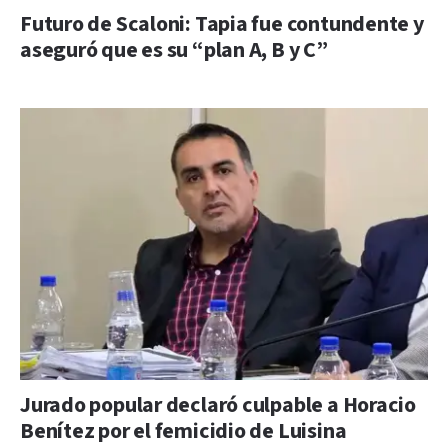
Futuro de Scaloni: Tapia fue contundente y
aseguró que es su “plan A, B y C”
Jurado popular declaró culpable a Horacio
Benítez por el femicidio de Luisina