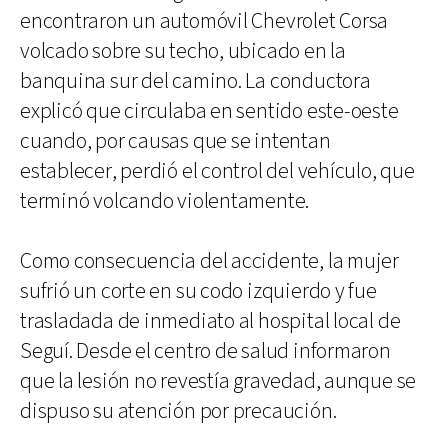
encontraron un automóvil Chevrolet Corsa
volcado sobre su techo, ubicado en la
banquina sur del camino. La conductora
explicó que circulaba en sentido este-oeste
cuando, por causas que se intentan
establecer, perdió el control del vehículo, que
terminó volcando violentamente.
Como consecuencia del accidente, la mujer
sufrió un corte en su codo izquierdo y fue
trasladada de inmediato al hospital local de
Seguí. Desde el centro de salud informaron
que la lesión no revestía gravedad, aunque se
dispuso su atención por precaución.