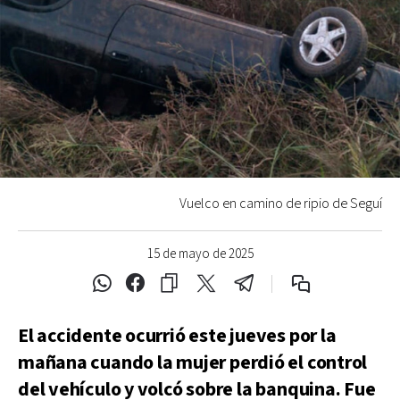
Vuelco en camino de ripio de Seguí
15 de mayo de 2025
El accidente ocurrió este jueves por la
mañana cuando la mujer perdió el control
del vehículo y volcó sobre la banquina. Fue