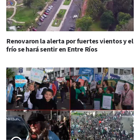
Renovaron la alerta por fuertes vientos y el
frío se hará sentir en Entre Ríos