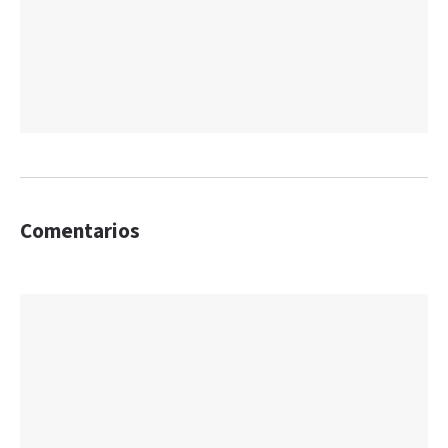
Comentarios