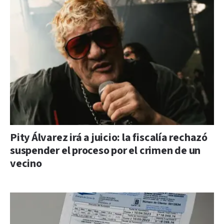
Pity Álvarez irá a juicio: la fiscalía rechazó
suspender el proceso por el crimen de un
vecino