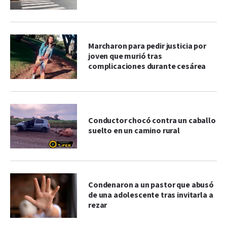
Marcharon para pedir justicia por
joven que murió tras
complicaciones durante cesárea
Conductor chocó contra un caballo
suelto en un camino rural
Condenaron a un pastor que abusó
de una adolescente tras invitarla a
rezar