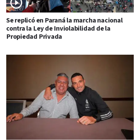
Se replicó en Paraná la marcha nacional
contra la Ley de Inviolabilidad de la
Propiedad Privada