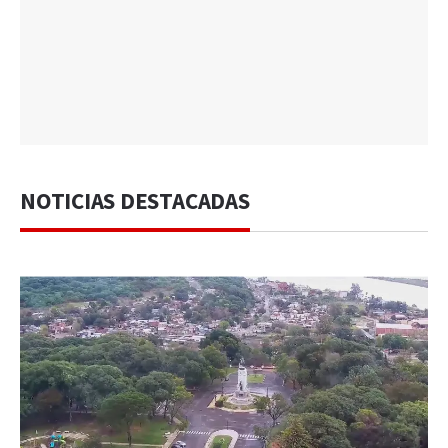
NOTICIAS DESTACADAS