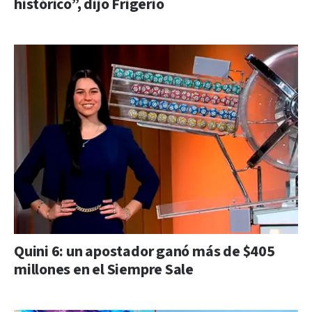
histórico”, dijo Frigerio
Quini 6: un apostador ganó más de $405
millones en el Siempre Sale