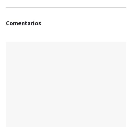
Comentarios