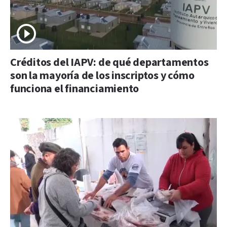
Créditos del IAPV: de qué departamentos
son la mayoría de los inscriptos y cómo
funciona el financiamiento