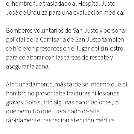
el hombre fue trasladado al Hospital Justo
José de Urquiza para una evaluación médica.
Bomberos Voluntarios de San Justo y personal
policial de la Comisaría de San Justo también
se hicieron presentes en el lugar del siniestro
para colaborar con las tareas de rescate y
asegurar la zona.
Afortunadamente, más tarde se informó que el
hombre no presentaba fracturas ni lesiones
graves. Solo sufrió algunas excoriaciones, lo
que permitió que fuera dado de alta
rápidamente tras recibir atención médica.