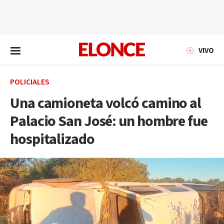
EN VIVO
VIVO
POLICIALES
Una camioneta volcó camino al
Palacio San José: un hombre fue
hospitalizado