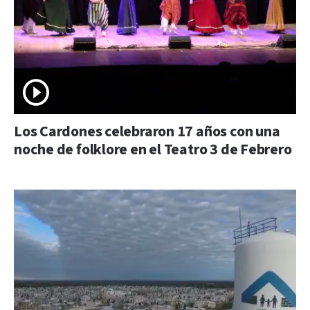
Los Cardones celebraron 17 años con una
noche de folklore en el Teatro 3 de Febrero