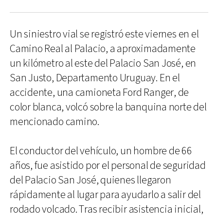
Un siniestro vial se registró este viernes en el
Camino Real al Palacio, a aproximadamente
un kilómetro al este del Palacio San José, en
San Justo, Departamento Uruguay. En el
accidente, una camioneta Ford Ranger, de
color blanca, volcó sobre la banquina norte del
mencionado camino.
El conductor del vehículo, un hombre de 66
años, fue asistido por el personal de seguridad
del Palacio San José, quienes llegaron
rápidamente al lugar para ayudarlo a salir del
rodado volcado. Tras recibir asistencia inicial,