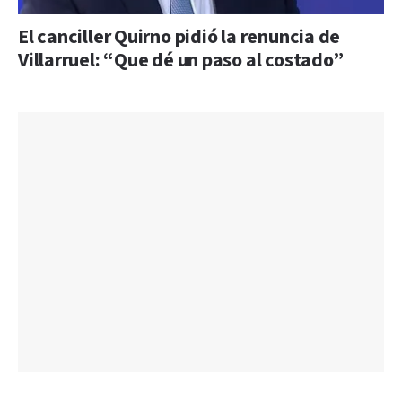
El canciller Quirno pidió la renuncia de
Villarruel: “Que dé un paso al costado”