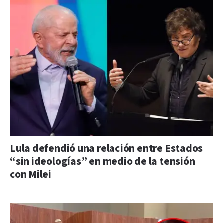
Lula defendió una relación entre Estados
“sin ideologías” en medio de la tensión
con Milei