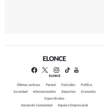
ELONCE
Últimas noticias
Paraná
Policiales
Política
Sociedad
Internacionales
Deportes
Economía
Espectáculos
Haciendo Comunidad
Impulso Empresarial