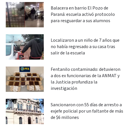
Balacera en barrio El Pozo de
Paraná: escuela activó protocolo
para resguardar a sus alumnos
Localizaron a un niño de 7 años que
no había regresado a su casa tras
salir de la escuela
Fentanilo contaminado: detuvieron
a dos ex funcionarias de la ANMAT y
la Justicia profundiza la
investigación
Sancionaron con 55 días de arresto a
exjefe policial por un faltante de más
de $6 millones