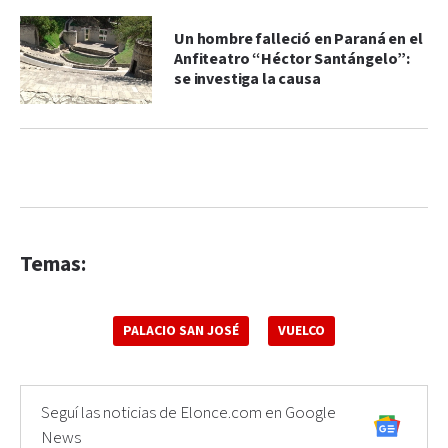
Un hombre falleció en Paraná en el
Anfiteatro “Héctor Santángelo”:
se investiga la causa
Temas:
PALACIO SAN JOSÉ
VUELCO
Seguí las noticias de Elonce.com en Google
News