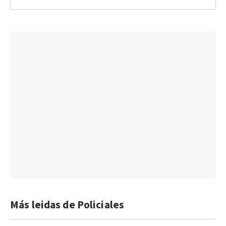
Más leidas de Policiales