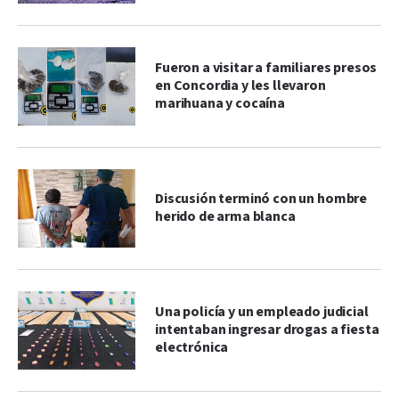
Fueron a visitar a familiares presos
en Concordia y les llevaron
marihuana y cocaína
Discusión terminó con un hombre
herido de arma blanca
Una policía y un empleado judicial
intentaban ingresar drogas a fiesta
electrónica