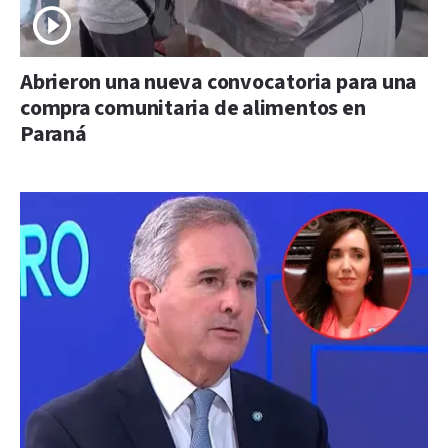
Abrieron una nueva convocatoria para una
compra comunitaria de alimentos en
Paraná