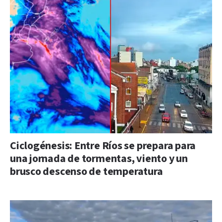
Ciclogénesis: Entre Ríos se prepara para
una jornada de tormentas, viento y un
brusco descenso de temperatura