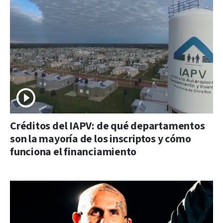
Créditos del IAPV: de qué departamentos
son la mayoría de los inscriptos y cómo
funciona el financiamiento