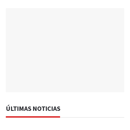
ÚLTIMAS NOTICIAS