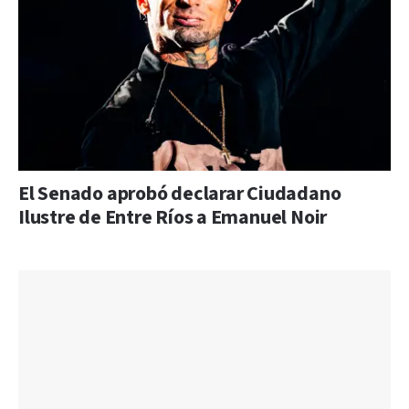
El Senado aprobó declarar Ciudadano
Ilustre de Entre Ríos a Emanuel Noir