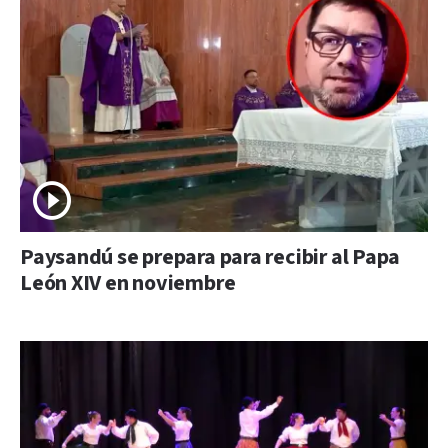
Paysandú se prepara para recibir al Papa
León XIV en noviembre