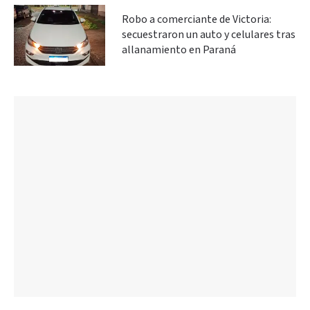
Robo a comerciante de Victoria:
secuestraron un auto y celulares tras
allanamiento en Paraná