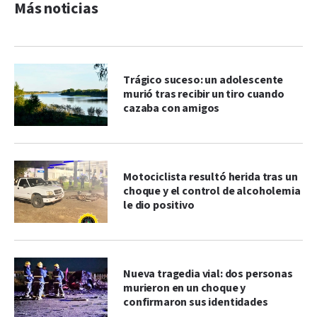
Más noticias
Trágico suceso: un adolescente
murió tras recibir un tiro cuando
cazaba con amigos
Motociclista resultó herida tras un
choque y el control de alcoholemia
le dio positivo
Nueva tragedia vial: dos personas
murieron en un choque y
confirmaron sus identidades