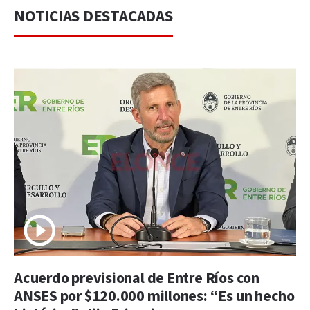
NOTICIAS DESTACADAS
Acuerdo previsional de Entre Ríos con
ANSES por $120.000 millones: “Es un hecho