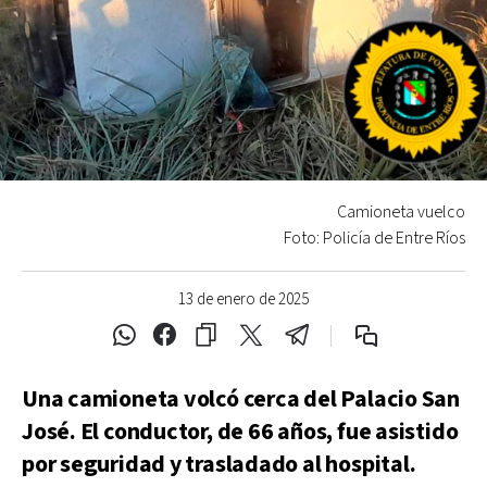
Camioneta vuelco
Foto: Policía de Entre Ríos
13 de enero de 2025
Una camioneta volcó cerca del Palacio San
José. El conductor, de 66 años, fue asistido
por seguridad y trasladado al hospital.