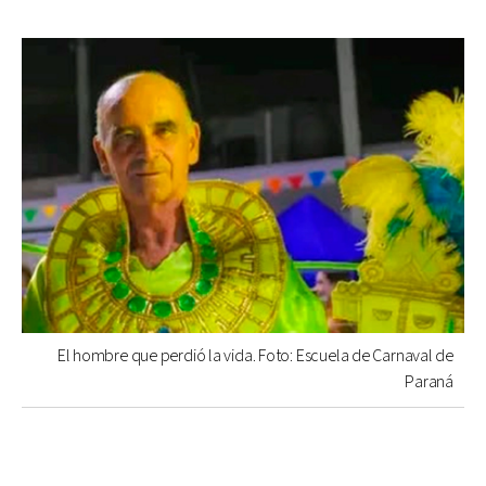
El hombre que perdió la vida. Foto: Escuela de Carnaval de
Paraná