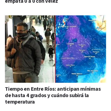
empata 0 a 0 con Vélez
Tiempo en Entre Ríos: anticipan mínimas
de hasta 4 grados y cuándo subirá la
temperatura