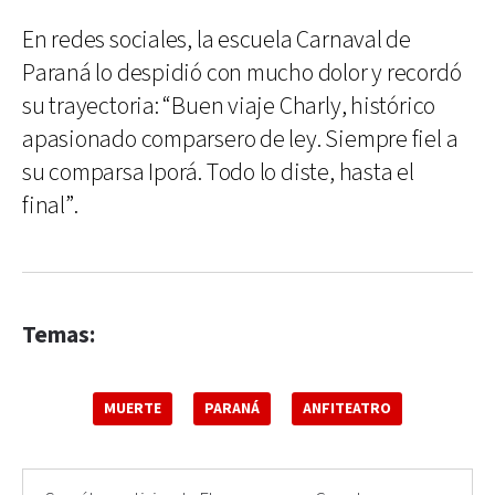
En redes sociales, la escuela Carnaval de
Paraná lo despidió con mucho dolor y recordó
su trayectoria: “Buen viaje Charly, histórico
apasionado comparsero de ley. Siempre fiel a
su comparsa Iporá. Todo lo diste, hasta el
final”.
Temas:
MUERTE
PARANÁ
ANFITEATRO