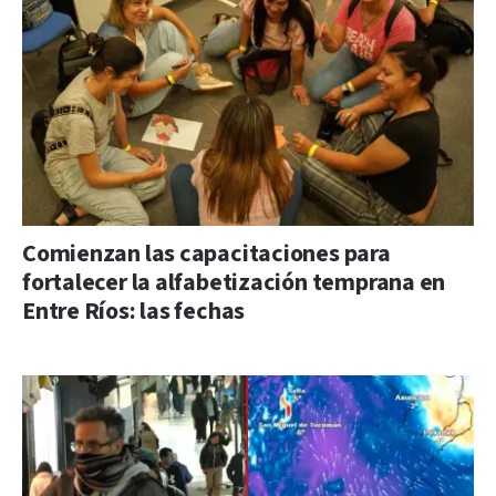
Comienzan las capacitaciones para
fortalecer la alfabetización temprana en
Entre Ríos: las fechas