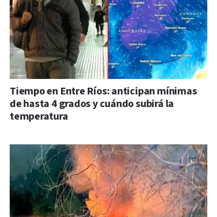
Tiempo en Entre Ríos: anticipan mínimas
de hasta 4 grados y cuándo subirá la
temperatura