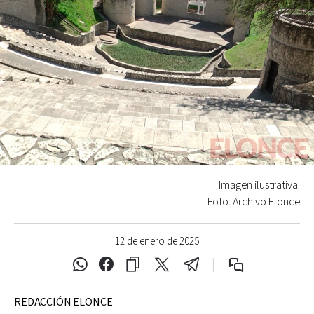
Imagen ilustrativa.
Foto: Archivo Elonce
12 de enero de 2025
REDACCIÓN ELONCE