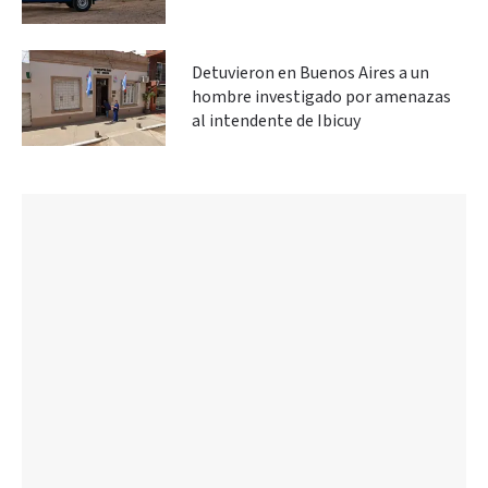
Detuvieron en Buenos Aires a un
hombre investigado por amenazas
al intendente de Ibicuy