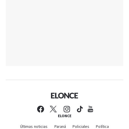
ELONCE
Últimas noticias
Paraná
Policiales
Política