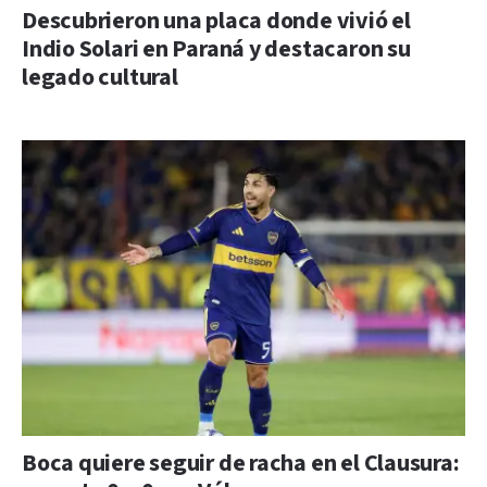
Descubrieron una placa donde vivió el
Indio Solari en Paraná y destacaron su
legado cultural
Boca quiere seguir de racha en el Clausura: