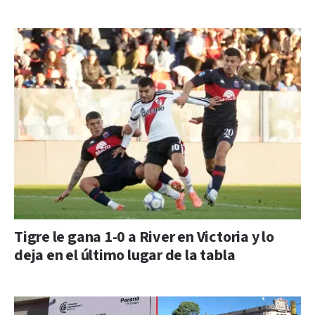
Tigre le gana 1-0 a River en Victoria y lo
deja en el último lugar de la tabla