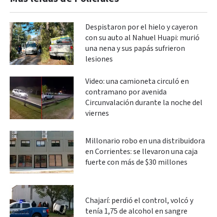
Despistaron por el hielo y cayeron
con su auto al Nahuel Huapi: murió
una nena y sus papás sufrieron
lesiones
Video: una camioneta circuló en
contramano por avenida
Circunvalación durante la noche del
viernes
Millonario robo en una distribuidora
en Corrientes: se llevaron una caja
fuerte con más de $30 millones
Chajarí: perdió el control, volcó y
tenía 1,75 de alcohol en sangre