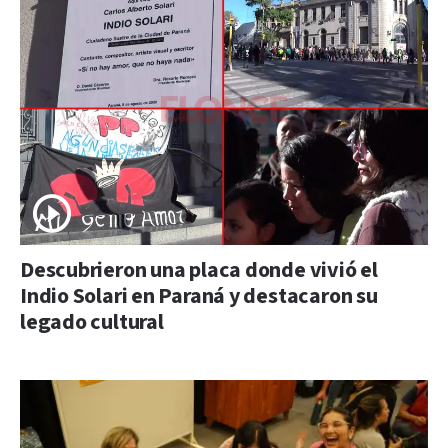
Descubrieron una placa donde vivió el
Indio Solari en Paraná y destacaron su
legado cultural