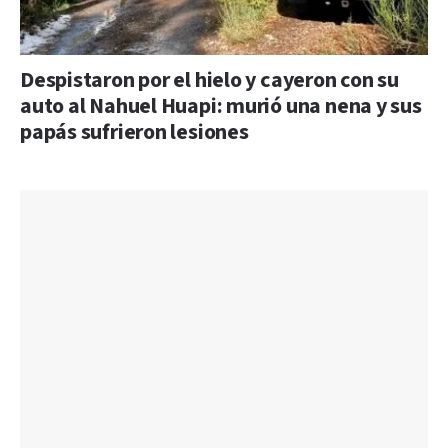
Despistaron por el hielo y cayeron con su
auto al Nahuel Huapi: murió una nena y sus
papás sufrieron lesiones