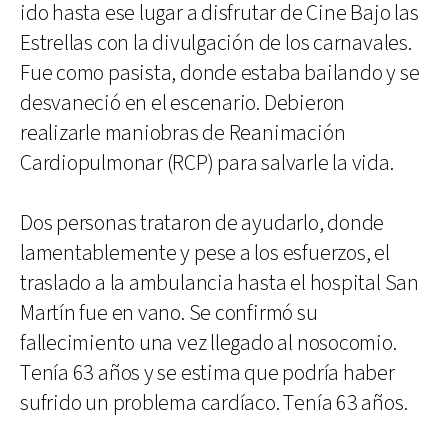
ido hasta ese lugar a disfrutar de Cine Bajo las
Estrellas con la divulgación de los carnavales.
Fue como pasista, donde estaba bailando y se
desvaneció en el escenario. Debieron
realizarle maniobras de Reanimación
Cardiopulmonar (RCP) para salvarle la vida.
Dos personas trataron de ayudarlo, donde
lamentablemente y pese a los esfuerzos, el
traslado a la ambulancia hasta el hospital San
Martín fue en vano. Se confirmó su
fallecimiento una vez llegado al nosocomio.
Tenía 63 años y se estima que podría haber
sufrido un problema cardíaco. Tenía 63 años.