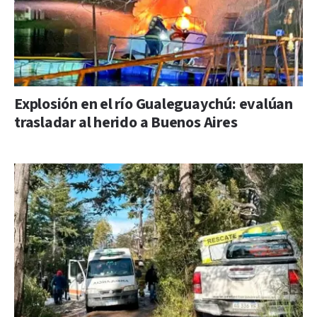
Explosión en el río Gualeguaychú: evalúan
trasladar al herido a Buenos Aires