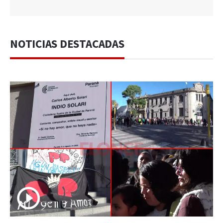
NOTICIAS DESTACADAS