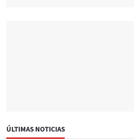
ÚLTIMAS NOTICIAS