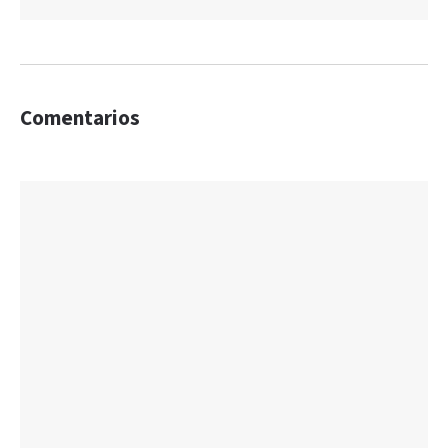
Comentarios