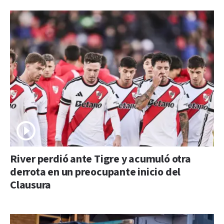
River perdió ante Tigre y acumuló otra
derrota en un preocupante inicio del
Clausura