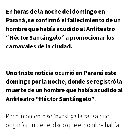
En horas de la noche del domingo en
Paraná, se confirmó el fallecimiento de un
hombre que había acudido al Anfiteatro
“Héctor Santángelo” a promocionar los
carnavales de la ciudad.
Una triste noticia ocurrió en Paraná este
domingo por la noche, donde se registró la
muerte de un hombre que había acudido al
Anfiteatro “Héctor Santángelo”.
Por el momento se investiga la causa que
originó su muerte, dado que el hombre había