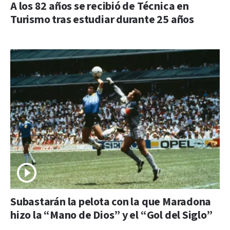
A los 82 años se recibió de Técnica en
Turismo tras estudiar durante 25 años
Subastarán la pelota con la que Maradona
hizo la “Mano de Dios” y el “Gol del Siglo”