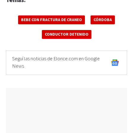
Temas:
BEBE CON FRACTURA DE CRANEO
CÓRDOBA
CONDUCTOR DETENIDO
Seguí las noticias de Elonce.com en Google
News