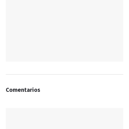
Comentarios