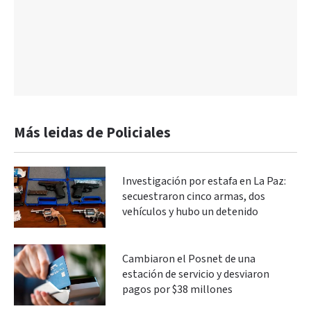
Más leidas de Policiales
Investigación por estafa en La Paz:
secuestraron cinco armas, dos
vehículos y hubo un detenido
Cambiaron el Posnet de una
estación de servicio y desviaron
pagos por $38 millones