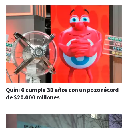
Quini 6 cumple 38 años con un pozo récord
de $20.000 millones