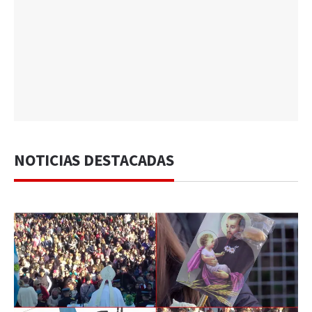
NOTICIAS DESTACADAS