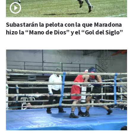
Subastarán la pelota con la que Maradona
hizo la “Mano de Dios” y el “Gol del Siglo”