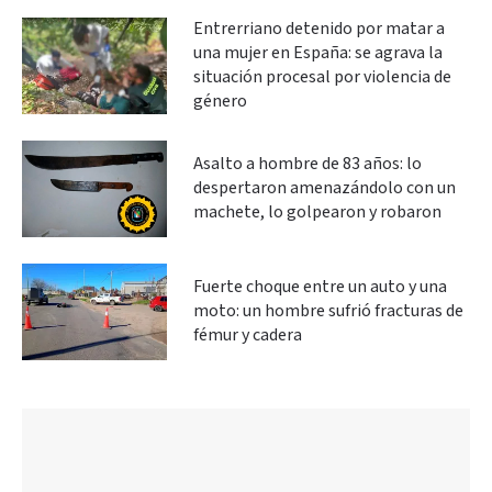
Entrerriano detenido por matar a
una mujer en España: se agrava la
situación procesal por violencia de
género
Asalto a hombre de 83 años: lo
despertaron amenazándolo con un
machete, lo golpearon y robaron
Fuerte choque entre un auto y una
moto: un hombre sufrió fracturas de
fémur y cadera