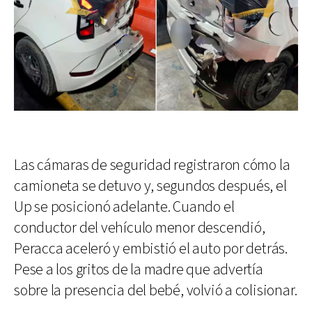
Las cámaras de seguridad registraron cómo la
camioneta se detuvo y, segundos después, el
Up se posicionó adelante. Cuando el
conductor del vehículo menor descendió,
Peracca aceleró y embistió el auto por detrás.
Pese a los gritos de la madre que advertía
sobre la presencia del bebé, volvió a colisionar.