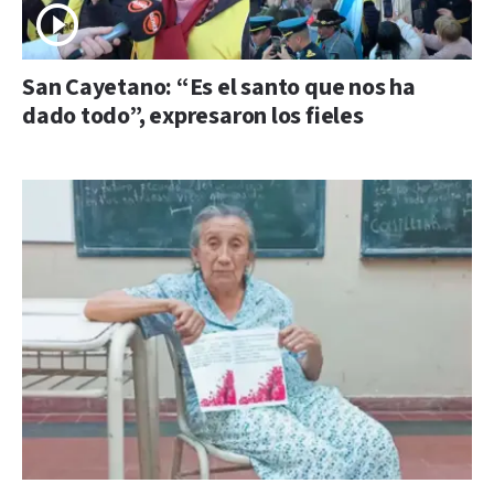
San Cayetano: “Es el santo que nos ha
dado todo”, expresaron los fieles