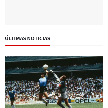
ÚLTIMAS NOTICIAS