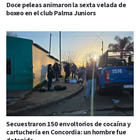
Doce peleas animaron la sexta velada de
boxeo en el club Palma Juniors
Secuestraron 150 envoltorios de cocaína y
cartuchería en Concordia: un hombre fue