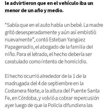
le advirtieron que en el vehículo iba un
menor de un año y medio.
“Sabía que en el auto había un bebé. La madre
gritó desesperadamente y aún así embistió
nuevamente”, contó Esteban Yangüez
Papagenadio, el abogado de la familia del
niño. Para el letrado, el hecho debería ser
caratulado como intento de homicidio.
El hecho ocurrió alrededor de la 1 de la
madrugada del 4 de septiembre en la
Costanera Norte, a la altura del Puente Santa
Fe, en Córdoba, y volvió a cobrar repercusión
ayer luego de que la Policía difundiera las