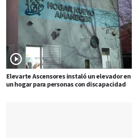
Elevarte Ascensores instaló un elevador en
un hogar para personas con discapacidad