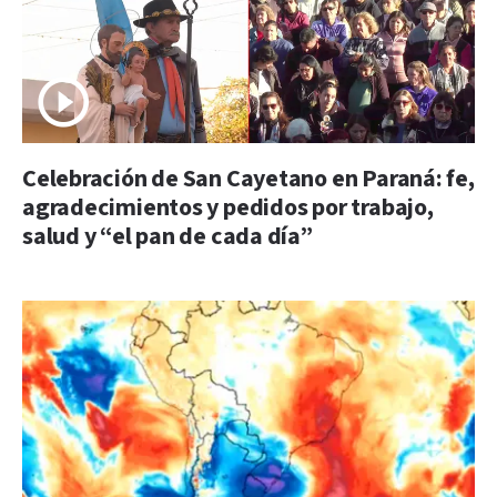
Celebración de San Cayetano en Paraná: fe,
agradecimientos y pedidos por trabajo,
salud y “el pan de cada día”