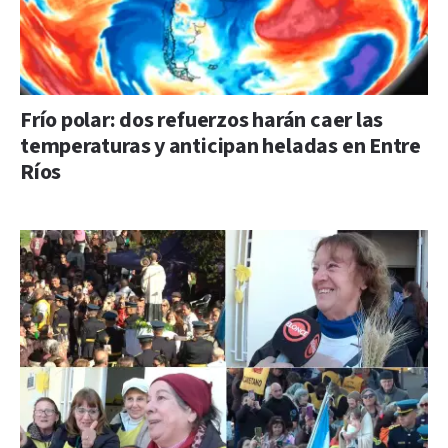
Frío polar: dos refuerzos harán caer las
temperaturas y anticipan heladas en Entre
Ríos