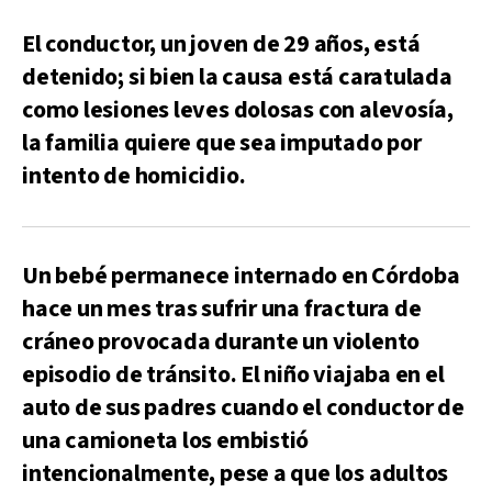
El conductor, un joven de 29 años, está
detenido; si bien la causa está caratulada
como lesiones leves dolosas con alevosía,
la familia quiere que sea imputado por
intento de homicidio.
Un bebé permanece internado en Córdoba
hace un mes tras sufrir una fractura de
cráneo provocada durante un violento
episodio de tránsito. El niño viajaba en el
auto de sus padres cuando el conductor de
una camioneta los embistió
intencionalmente, pese a que los adultos