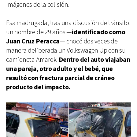
imágenes de la colisión.
Esa madrugada, tras una discusión de tránsito,
un hombre de 29 años —
identificado como
Juan Cruz Peracca
— chocó dos veces de
manera deliberada un Volkswagen Up con su
camioneta Amarok.
Dentro del auto viajaban
una pareja, otro adulto y el bebé, que
resultó con fractura parcial de cráneo
producto del impacto.