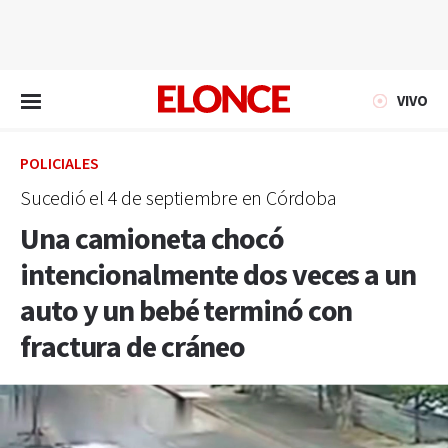
EN VIVO
VIVO
POLICIALES
Sucedió el 4 de septiembre en Córdoba
Una camioneta chocó
intencionalmente dos veces a un
auto y un bebé terminó con
fractura de cráneo