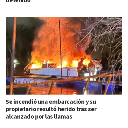
detenido
Se incendió una embarcación y su
propietario resultó herido tras ser
alcanzado por las llamas