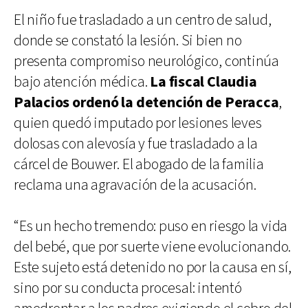
El niño fue trasladado a un centro de salud,
donde se constató la lesión. Si bien no
presenta compromiso neurológico, continúa
bajo atención médica.
La fiscal Claudia
Palacios
ordenó la detención de Peracca
,
quien quedó imputado por lesiones leves
dolosas con alevosía y fue trasladado a la
cárcel de Bouwer. El abogado de la familia
reclama una agravación de la acusación.
“Es un hecho tremendo: puso en riesgo la vida
del bebé, que por suerte viene evolucionando.
Este sujeto está detenido no por la causa en sí,
sino por su conducta procesal: intentó