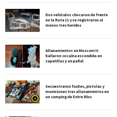
Dos vehículos chocaron de frente
en la Ruta 11 y se registraron al
menos tres heridos
Allanamientos en Mosconi II:
hallaron cocaína escondida en
zapatillas y un pañal
Secuestraron fusiles, pistolas y
municiones tras allanamientos en
un camping de Entre Ríos