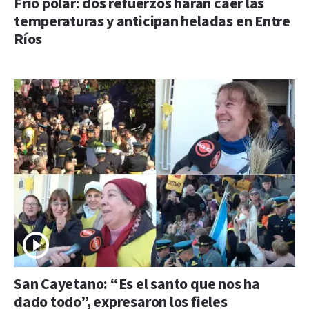
Frío polar: dos refuerzos harán caer las
temperaturas y anticipan heladas en Entre
Ríos
San Cayetano: “Es el santo que nos ha
dado todo”, expresaron los fieles