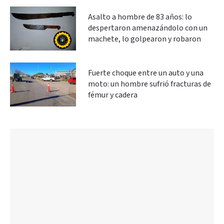
Asalto a hombre de 83 años: lo
despertaron amenazándolo con un
machete, lo golpearon y robaron
Fuerte choque entre un auto y una
moto: un hombre sufrió fracturas de
fémur y cadera