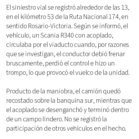
El siniestro vial se registró alrededor de las 13,
en el kilómetro 53 de la Ruta Nacional 174, en
sentido Rosario-Victoria. Según se informó, el
vehículo, un Scania R340 con acoplado,
circulaba por el viaducto cuando, por razones
que se investigan, el conductor debió frenar
bruscamente, perdió el control e hizo un
trompo, lo que provocó el vuelco de la unidad.
Producto de la maniobra, el camión quedó
recostado sobre la banquina sur, mientras que
el acoplado se desenganchó y terminó dentro
de un campo lindero. No se registró la
participación de otros vehículos en el hecho.