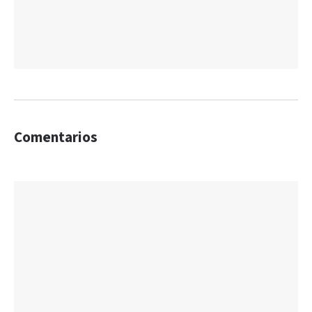
Comentarios