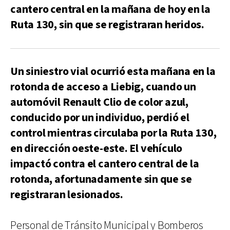
cantero central en la mañana de hoy en la
Ruta 130, sin que se registraran heridos.
Un siniestro vial ocurrió esta mañana en la
rotonda de acceso a Liebig, cuando un
automóvil Renault Clio de color azul,
conducido por un individuo, perdió el
control mientras circulaba por la Ruta 130,
en dirección oeste-este. El vehículo
impactó contra el cantero central de la
rotonda, afortunadamente sin que se
registraran lesionados.
Personal de Tránsito Municipal y Bomberos