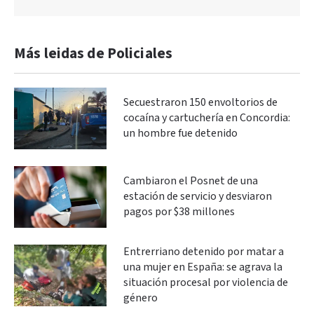
Más leidas de Policiales
Secuestraron 150 envoltorios de
cocaína y cartuchería en Concordia:
un hombre fue detenido
Cambiaron el Posnet de una
estación de servicio y desviaron
pagos por $38 millones
Entrerriano detenido por matar a
una mujer en España: se agrava la
situación procesal por violencia de
género