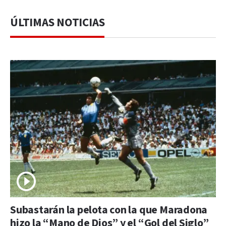
ÚLTIMAS NOTICIAS
Subastarán la pelota con la que Maradona
hizo la “Mano de Dios” y el “Gol del Siglo”