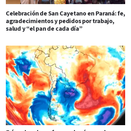
Celebración de San Cayetano en Paraná: fe,
agradecimientos y pedidos por trabajo,
salud y “el pan de cada día”