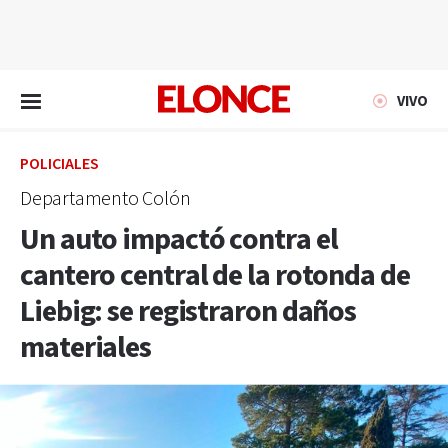
EN VIVO
VIVO
POLICIALES
Departamento Colón
Un auto impactó contra el
cantero central de la rotonda de
Liebig: se registraron daños
materiales