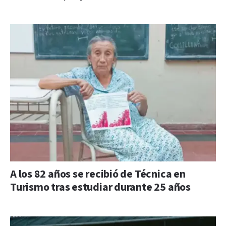
A los 82 años se recibió de Técnica en
Turismo tras estudiar durante 25 años