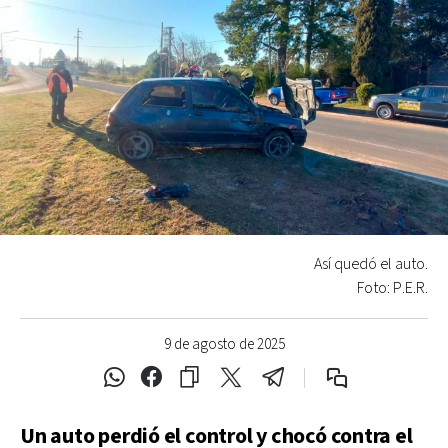
Así quedó el auto.
Foto: P.E.R.
9 de agosto de 2025
Un auto perdió el control y chocó contra el