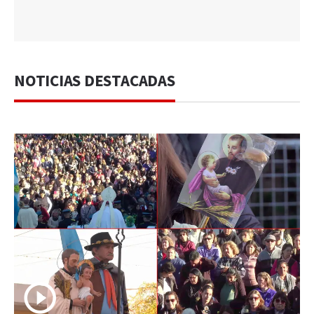
NOTICIAS DESTACADAS