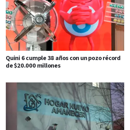
Quini 6 cumple 38 años con un pozo récord
de $20.000 millones