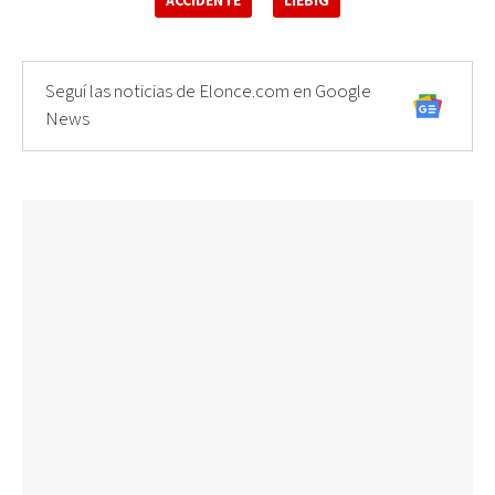
ACCIDENTE
LIEBIG
Seguí las noticias de Elonce.com en Google
News