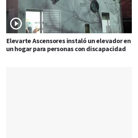
Elevarte Ascensores instaló un elevador en
un hogar para personas con discapacidad