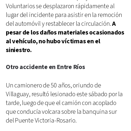
Voluntarios se desplazaron rápidamente al
lugar del incidente para asistir en la remoción
del automóvil y restablecer la circulación.
A
pesar de los daños materiales ocasionados
al vehículo, no hubo víctimas en el
siniestro.
Otro accidente en Entre Ríos
Un camionero de 50 años, oriundo de
Villaguay, resultó lesionado este sábado por la
tarde, luego de que el camión con acoplado
que conducía volcara sobre la banquina sur
del Puente Victoria-Rosario.