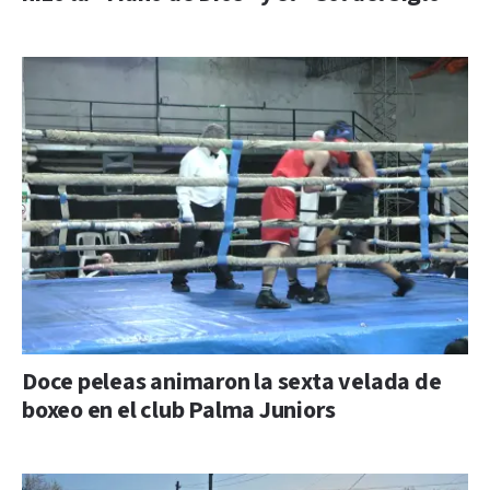
Doce peleas animaron la sexta velada de
boxeo en el club Palma Juniors