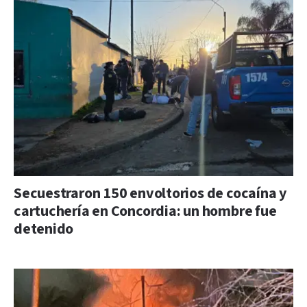
Secuestraron 150 envoltorios de cocaína y
cartuchería en Concordia: un hombre fue
detenido