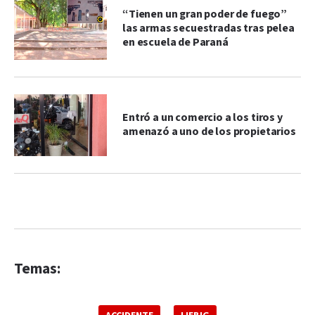
“Tienen un gran poder de fuego”
las armas secuestradas tras pelea
en escuela de Paraná
Entró a un comercio a los tiros y
amenazó a uno de los propietarios
Temas: