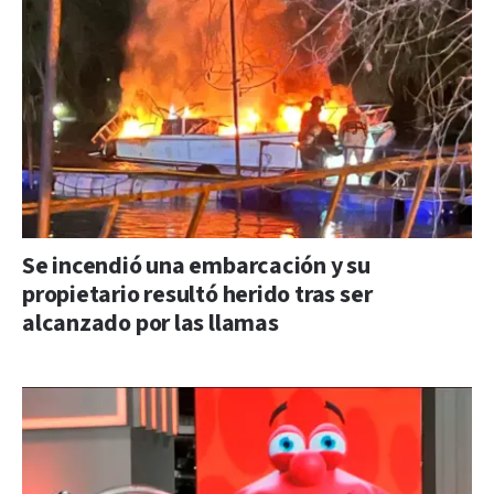
Se incendió una embarcación y su
propietario resultó herido tras ser
alcanzado por las llamas