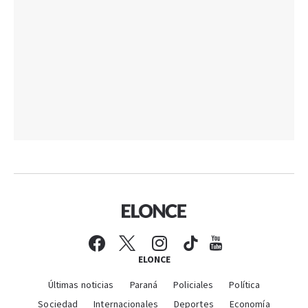
ELONCE
Últimas noticias
Paraná
Policiales
Política
Sociedad
Internacionales
Deportes
Economía