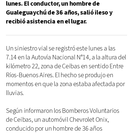
lunes. El conductor, un hombre de
Gualeguaychú de 36 años, salió ileso y
recibió asistencia en el lugar.
Un siniestro vial se registró este lunes a las
7.14 en la Autovía Nacional N°14, a la altura del
kilómetro 22, zona de Ceibas en sentido Entre
Ríos-Buenos Aires. El hecho se produjo en
momentos en que la zona estaba afectada por
lluvias.
Según informaron los Bomberos Voluntarios
de Ceibas, un automóvil Chevrolet Onix,
conducido por un hombre de 36 años