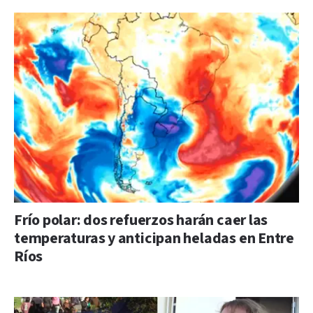
Frío polar: dos refuerzos harán caer las
temperaturas y anticipan heladas en Entre
Ríos