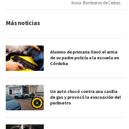
lluvia- Bomberos de Ceibas
Más noticias
Alumno de primaria llevó el arma
de su padre policía a la escuela en
Córdoba
Un auto chocó contra una casilla
de gas y provocó la evacuación del
perímetro