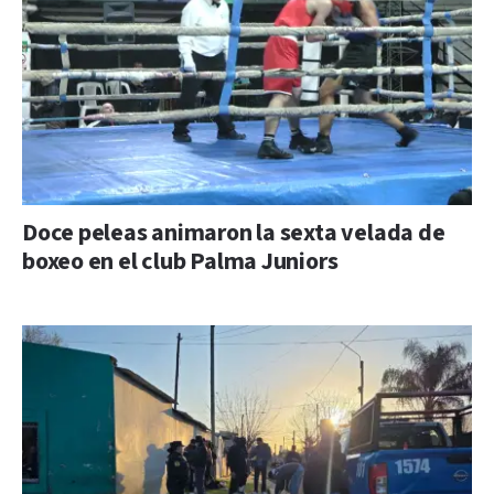
Doce peleas animaron la sexta velada de
boxeo en el club Palma Juniors