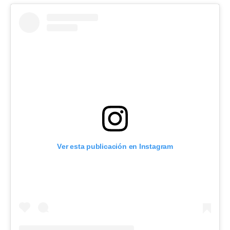
Ver esta publicación en Instagram