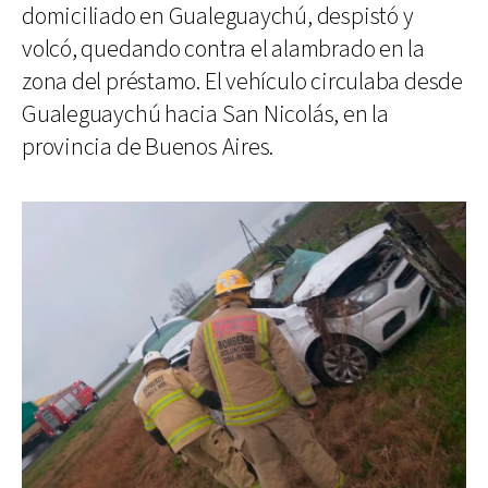
domiciliado en Gualeguaychú, despistó y
volcó, quedando contra el alambrado en la
zona del préstamo. El vehículo circulaba desde
Gualeguaychú hacia San Nicolás, en la
provincia de Buenos Aires.