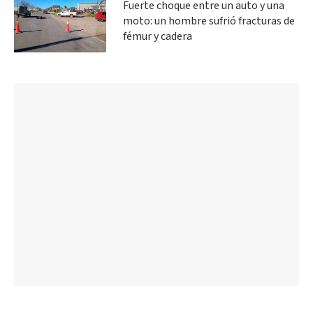
Fuerte choque entre un auto y una
moto: un hombre sufrió fracturas de
fémur y cadera