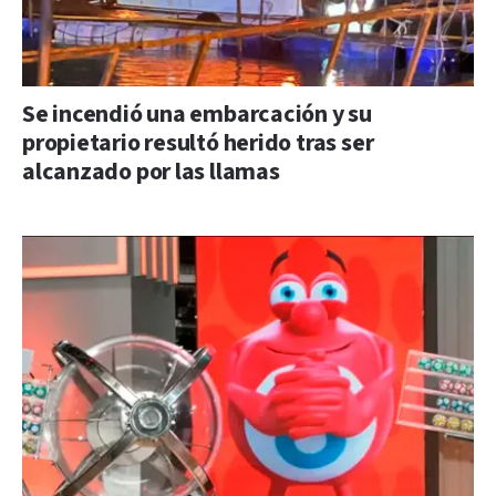
Se incendió una embarcación y su
propietario resultó herido tras ser
alcanzado por las llamas