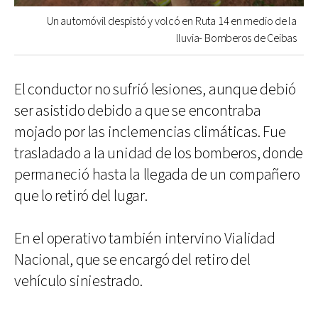
Un automóvil despistó y volcó en Ruta 14 en medio de la
lluvia- Bomberos de Ceibas
El conductor no sufrió lesiones, aunque debió
ser asistido debido a que se encontraba
mojado por las inclemencias climáticas. Fue
trasladado a la unidad de los bomberos, donde
permaneció hasta la llegada de un compañero
que lo retiró del lugar.
En el operativo también intervino Vialidad
Nacional, que se encargó del retiro del
vehículo siniestrado.