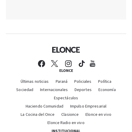
ELONCE
Últimas noticias
Paraná
Policiales
Política
Sociedad
Internacionales
Deportes
Economía
Espectáculos
Haciendo Comunidad
Impulso Empresarial
La Cocina del Once
Clasionce
Elonce en vivo
Elonce Radio en vivo
INSTITUCIONAL