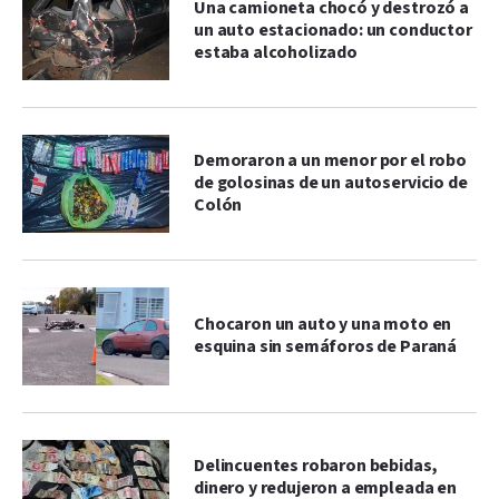
Una camioneta chocó y destrozó a
un auto estacionado: un conductor
estaba alcoholizado
Demoraron a un menor por el robo
de golosinas de un autoservicio de
Colón
Chocaron un auto y una moto en
esquina sin semáforos de Paraná
Delincuentes robaron bebidas,
dinero y redujeron a empleada en