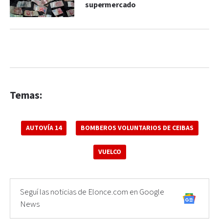
supermercado
Temas:
AUTOVÍA 14
BOMBEROS VOLUNTARIOS DE CEIBAS
VUELCO
Seguí las noticias de Elonce.com en Google
News