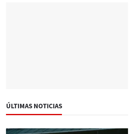
ÚLTIMAS NOTICIAS