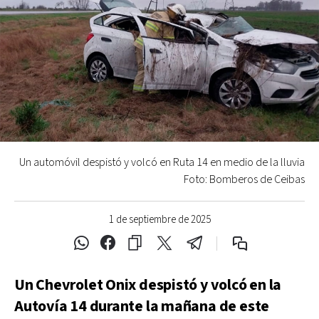
Un automóvil despistó y volcó en Ruta 14 en medio de la lluvia
Foto: Bomberos de Ceibas
1 de septiembre de 2025
Un Chevrolet Onix despistó y volcó en la
Autovía 14 durante la mañana de este