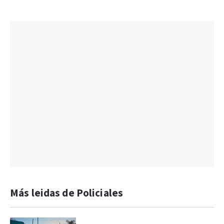
Más leidas de Policiales