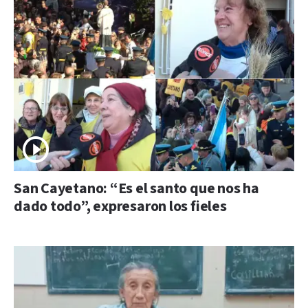
San Cayetano: “Es el santo que nos ha
dado todo”, expresaron los fieles