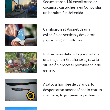
Secuestraron 150 envoltorios de
cocaína y cartuchería en Concordia:
un hombre fue detenido
Cambiaron el Posnet de una
estación de servicio y desviaron
pagos por $38 millones
Entrerriano detenido por matar a
una mujer en España: se agrava la
situación procesal por violencia de
género
Asalto a hombre de 83 años: lo
despertaron amenazándolo con un
machete, lo golpearon y robaron