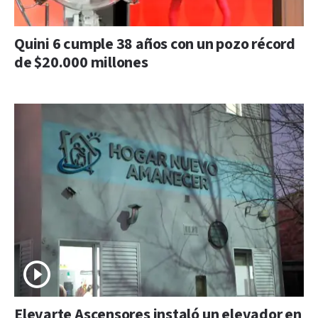
Quini 6 cumple 38 años con un pozo récord
de $20.000 millones
Elevarte Ascensores instaló un elevador en