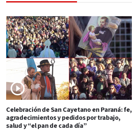
Celebración de San Cayetano en Paraná: fe,
agradecimientos y pedidos por trabajo,
salud y “el pan de cada día”