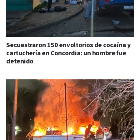
Secuestraron 150 envoltorios de cocaína y
cartuchería en Concordia: un hombre fue
detenido