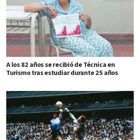
A los 82 años se recibió de Técnica en
Turismo tras estudiar durante 25 años