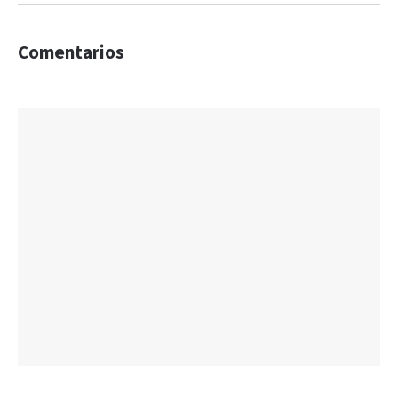
Comentarios