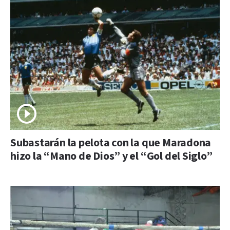
Subastarán la pelota con la que Maradona
hizo la “Mano de Dios” y el “Gol del Siglo”