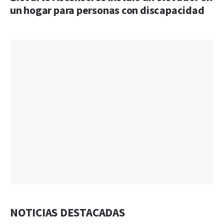
un hogar para personas con discapacidad
NOTICIAS DESTACADAS