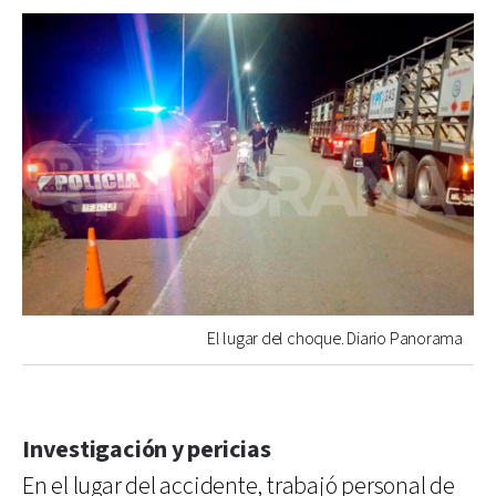
El lugar del choque. Diario Panorama
Investigación y pericias
En el lugar del accidente, trabajó personal de