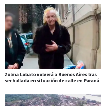
Zulma Lobato volverá a Buenos Aires tras
ser hallada en situación de calle en Paraná