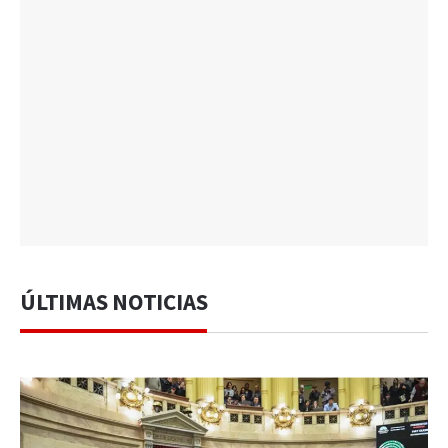
ÚLTIMAS NOTICIAS