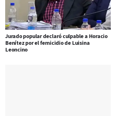
Jurado popular declaró culpable a Horacio
Benítez por el femicidio de Luisina
Leoncino