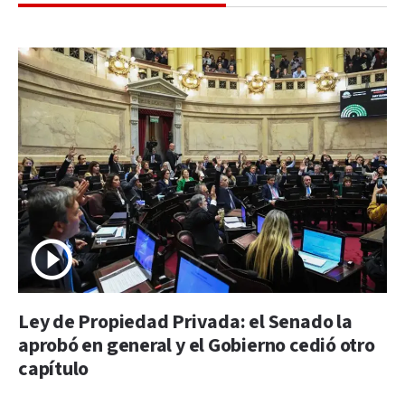
Ley de Propiedad Privada: el Senado la
aprobó en general y el Gobierno cedió otro
capítulo