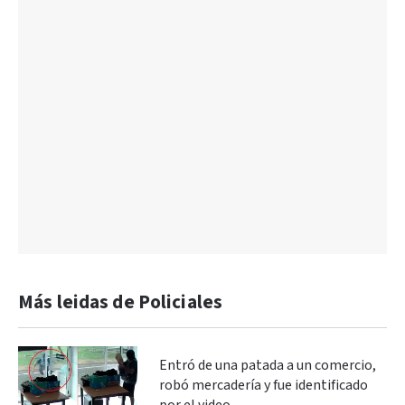
Más leidas de Policiales
Entró de una patada a un comercio,
robó mercadería y fue identificado