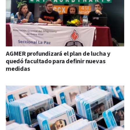
AGMER profundizará el plan de lucha y
quedó facultado para definir nuevas
medidas