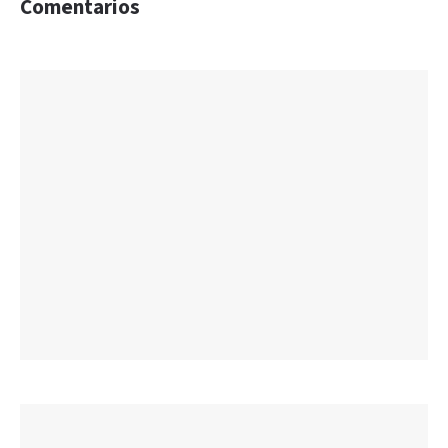
Comentarios