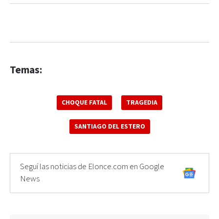
Temas:
CHOQUE FATAL
TRAGEDIA
SANTIAGO DEL ESTERO
Seguí las noticias de Elonce.com en Google
News