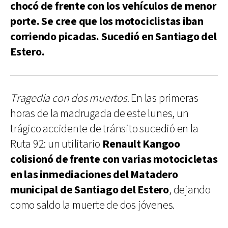
chocó de frente con los vehículos de menor
porte. Se cree que los motociclistas iban
corriendo picadas. Sucedió en Santiago del
Estero.
Tragedia con dos muertos
. En las primeras
horas de la madrugada de este lunes, un
trágico accidente de tránsito sucedió en la
Ruta 92: un utilitario
Renault Kangoo
colisionó de frente con varias motocicletas
en las inmediaciones del Matadero
municipal de Santiago del Estero
, dejando
como saldo la muerte de dos jóvenes.