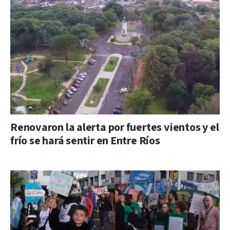
Renovaron la alerta por fuertes vientos y el
frío se hará sentir en Entre Ríos