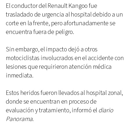
El conductor del Renault Kangoo fue
trasladado de urgencia al hospital debido a un
corte en la frente, pero afortunadamente se
encuentra fuera de peligro.
Sin embargo, el impacto dejó a otros
motociclistas involucrados en el accidente con
lesiones que requirieron atención médica
inmediata.
Estos heridos fueron llevados al hospital zonal,
donde se encuentran en proceso de
evaluación y tratamiento, informó el
diario
Panorama
.