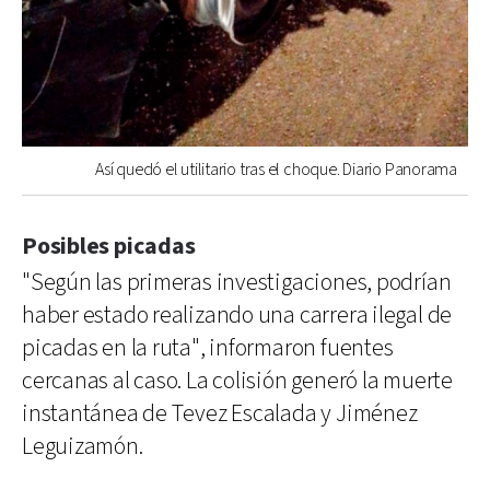
Así quedó el utilitario tras el choque. Diario Panorama
Posibles picadas
"Según las primeras investigaciones, podrían
haber estado realizando una carrera ilegal de
picadas en la ruta", informaron fuentes
cercanas al caso. La colisión generó la muerte
instantánea de Tevez Escalada y Jiménez
Leguizamón.