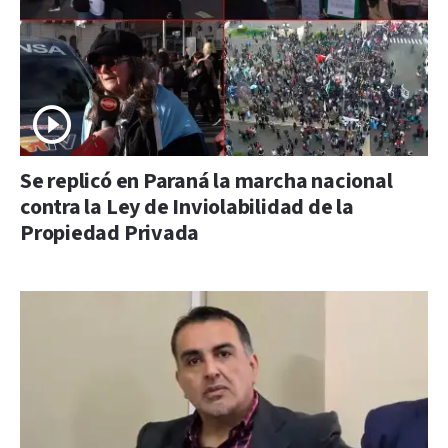
Se replicó en Paraná la marcha nacional
contra la Ley de Inviolabilidad de la
Propiedad Privada