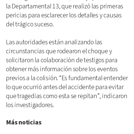
la Departamental 13, que realizó las primeras
pericias para esclarecer los detalles y causas
del trágico suceso.
Las autoridades están analizando las
circunstancias que rodearon el choque y
solicitaron la colaboración de testigos para
obtener más información sobre los eventos
previos a la colisión. “Es fundamental entender
lo que ocurrió antes del accidente para evitar
que tragedias como esta se repitan”, indicaron
los investigadores.
Más noticias