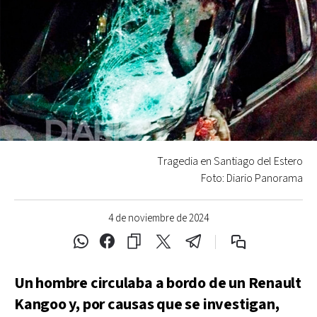
Tragedia en Santiago del Estero
Foto: Diario Panorama
4 de noviembre de 2024
Un hombre circulaba a bordo de un Renault
Kangoo y, por causas que se investigan,