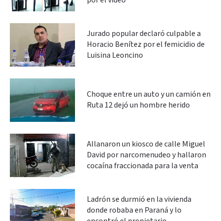
por el video
Jurado popular declaró culpable a
Horacio Benítez por el femicidio de
Luisina Leoncino
Choque entre un auto y un camión en
Ruta 12 dejó un hombre herido
Allanaron un kiosco de calle Miguel
David por narcomenudeo y hallaron
cocaína fraccionada para la venta
Ladrón se durmió en la vivienda
donde robaba en Paraná y lo