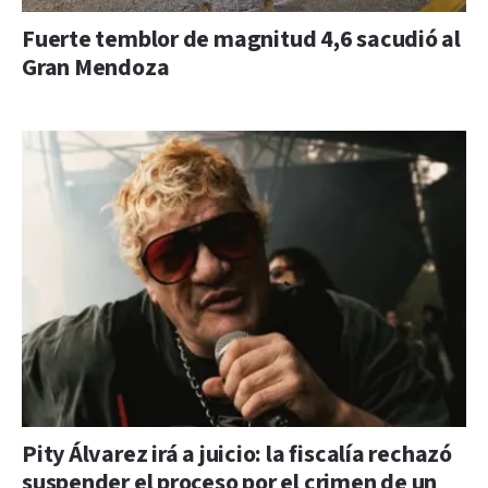
Fuerte temblor de magnitud 4,6 sacudió al
Gran Mendoza
Pity Álvarez irá a juicio: la fiscalía rechazó
suspender el proceso por el crimen de un