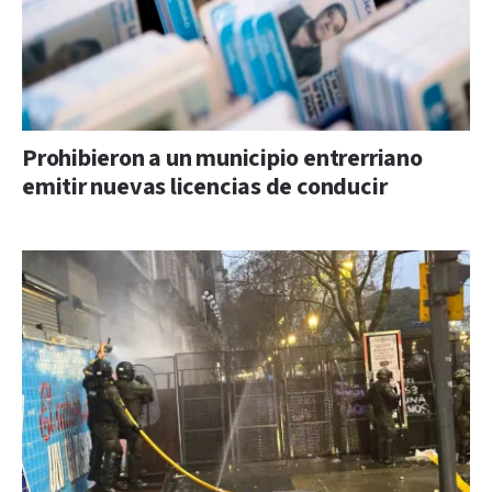
Prohibieron a un municipio entrerriano
emitir nuevas licencias de conducir