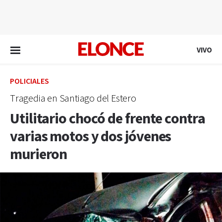
EN VIVO
VIVO
POLICIALES
Tragedia en Santiago del Estero
Utilitario chocó de frente contra
varias motos y dos jóvenes
murieron