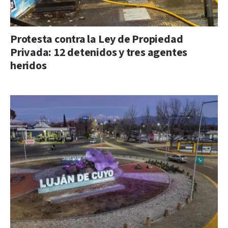
Protesta contra la Ley de Propiedad
Privada: 12 detenidos y tres agentes
heridos