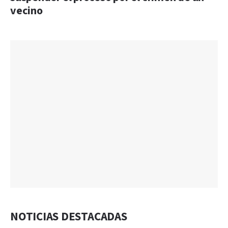
vecino
NOTICIAS DESTACADAS