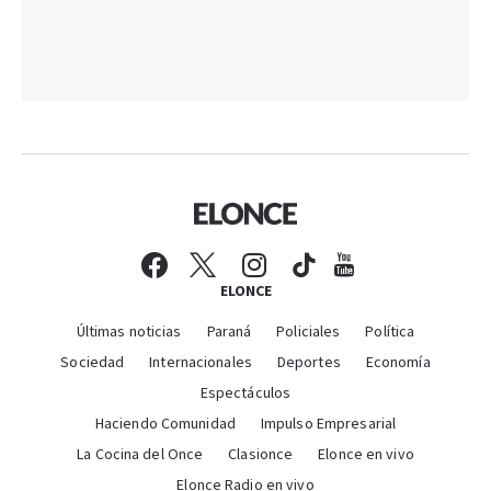
ELONCE
Últimas noticias
Paraná
Policiales
Política
Sociedad
Internacionales
Deportes
Economía
Espectáculos
Haciendo Comunidad
Impulso Empresarial
La Cocina del Once
Clasionce
Elonce en vivo
Elonce Radio en vivo