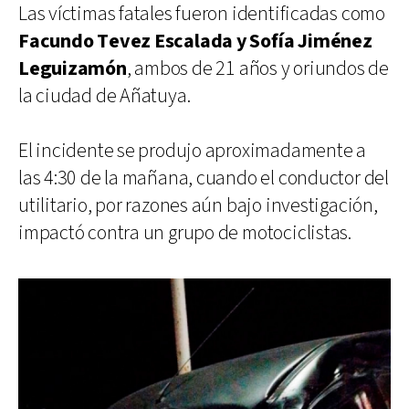
Las víctimas fatales fueron identificadas como
Facundo Tevez Escalada y Sofía Jiménez
Leguizamón
, ambos de 21 años y oriundos de
la ciudad de Añatuya.
El incidente se produjo aproximadamente a
las 4:30 de la mañana, cuando el conductor del
utilitario, por razones aún bajo investigación,
impactó contra un grupo de motociclistas.