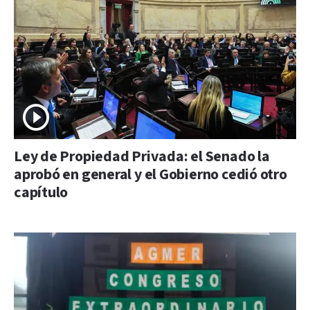
Ley de Propiedad Privada: el Senado la
aprobó en general y el Gobierno cedió otro
capítulo