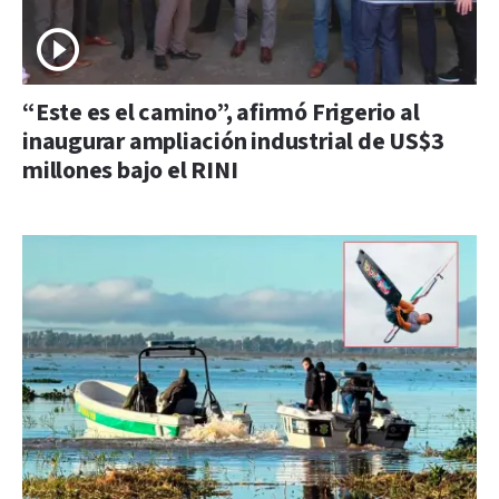
“Este es el camino”, afirmó Frigerio al
inaugurar ampliación industrial de US$3
millones bajo el RINI