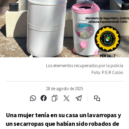
Los elementos recuperados por la policía
Foto: P.E.R Colón
28 de agosto de 2025
Una mujer tenía en su casa un lavarropas y
un secarropas que habían sido robados de