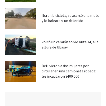
Iba en bicicleta, se acercó una moto
y lo balearon: un detenido
Volcó un camión sobre Ruta 14, a la
altura de Ubajay
Detuvieron a dos mujeres por
circular en una camioneta robada:
les incautaron $400.000