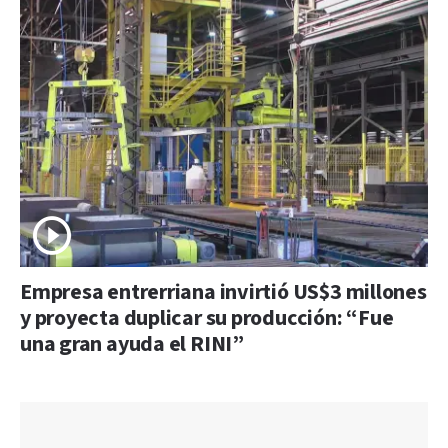
Empresa entrerriana invirtió US$3 millones
y proyecta duplicar su producción: “Fue
una gran ayuda el RINI”