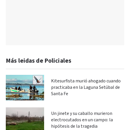
Más leidas de Policiales
Kitesurfista murió ahogado cuando
practicaba en la Laguna Setúbal de
Santa Fe
Un jinete y su caballo murieron
electrocutados en un campo: la
hipótesis de la tragedia