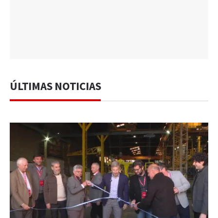
ÚLTIMAS NOTICIAS