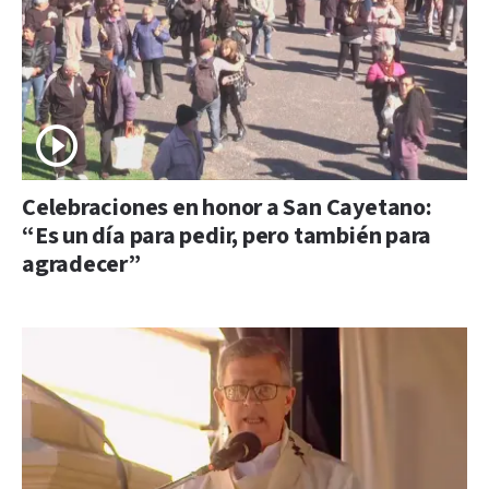
Celebraciones en honor a San Cayetano:
“Es un día para pedir, pero también para
agradecer”