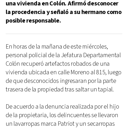
una vivienda en Colón. Afirmó desconocer
la procedencia y señaló a su hermano como
posible responsable.
En horas de la mañana de este miércoles,
personal policial de la Jefatura Departamental
Colón recuperó artefactos robados de una
vivienda ubicada en calle Moreno al 815, luego
de que desconocidos ingresaran por la parte
trasera de la propiedad tras saltar un tapial.
De acuerdo a la denuncia realizada por el hijo
de la propietaria, los delincuentes se llevaron
un lavarropas marca Patriot y un secarropas