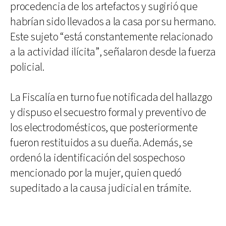
procedencia de los artefactos y sugirió que
habrían sido llevados a la casa por su hermano.
Este sujeto “está constantemente relacionado
a la actividad ilícita”, señalaron desde la fuerza
policial.
La Fiscalía en turno fue notificada del hallazgo
y dispuso el secuestro formal y preventivo de
los electrodomésticos, que posteriormente
fueron restituidos a su dueña. Además, se
ordenó la identificación del sospechoso
mencionado por la mujer, quien quedó
supeditado a la causa judicial en trámite.