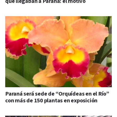
que llegaban a Paraná: el motivo
Paraná será sede de “Orquídeas en el Río”
con más de 150 plantas en exposición