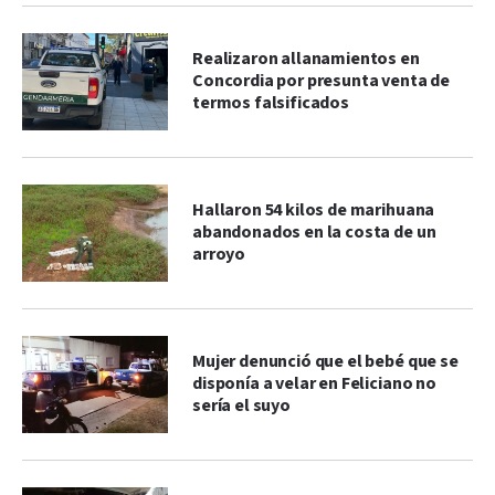
Realizaron allanamientos en
Concordia por presunta venta de
termos falsificados
Hallaron 54 kilos de marihuana
abandonados en la costa de un
arroyo
Mujer denunció que el bebé que se
disponía a velar en Feliciano no
sería el suyo