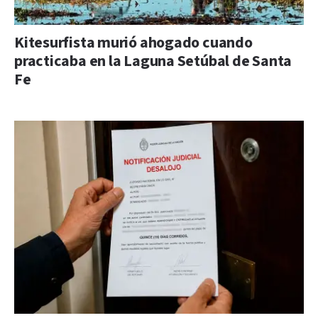
Kitesurfista murió ahogado cuando
practicaba en la Laguna Setúbal de Santa
Fe