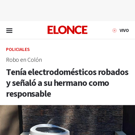
EN VIVO
VIVO
POLICIALES
Robo en Colón
Tenía electrodomésticos robados
y señaló a su hermano como
responsable