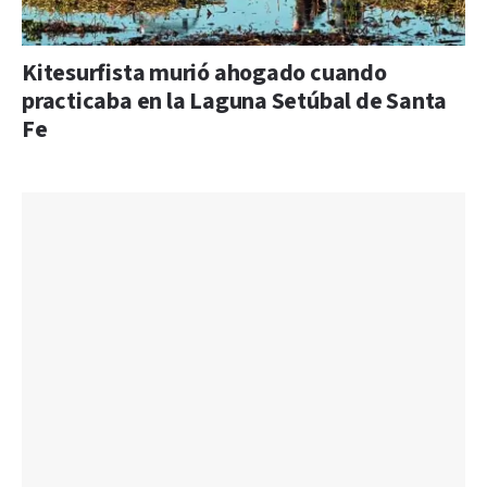
Kitesurfista murió ahogado cuando
practicaba en la Laguna Setúbal de Santa
Fe