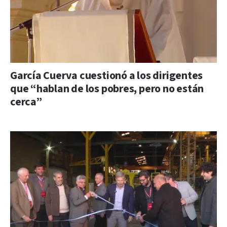
García Cuerva cuestionó a los dirigentes
que “hablan de los pobres, pero no están
cerca”