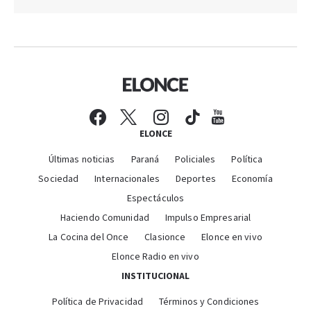
ELONCE
Últimas noticias
Paraná
Policiales
Política
Sociedad
Internacionales
Deportes
Economía
Espectáculos
Haciendo Comunidad
Impulso Empresarial
La Cocina del Once
Clasionce
Elonce en vivo
Elonce Radio en vivo
INSTITUCIONAL
Política de Privacidad
Términos y Condiciones