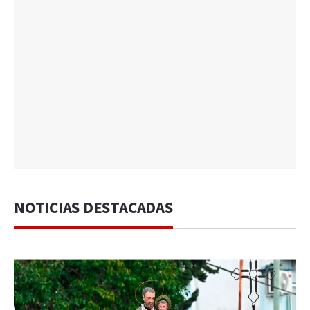
NOTICIAS DESTACADAS