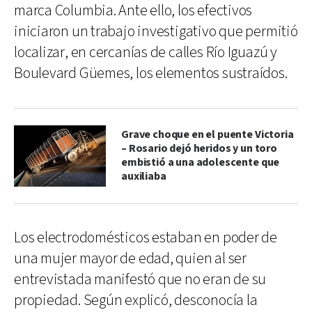
marca Columbia. Ante ello, los efectivos
iniciaron un trabajo investigativo que permitió
localizar, en cercanías de calles Río Iguazú y
Boulevard Güemes, los elementos sustraídos.
Grave choque en el puente Victoria
– Rosario dejó heridos y un toro
embistió a una adolescente que
auxiliaba
Los electrodomésticos estaban en poder de
una mujer mayor de edad, quien al ser
entrevistada manifestó que no eran de su
propiedad. Según explicó, desconocía la