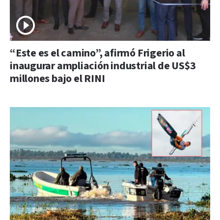
“Este es el camino”, afirmó Frigerio al
inaugurar ampliación industrial de US$3
millones bajo el RINI