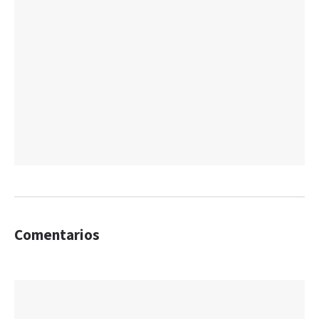
Comentarios