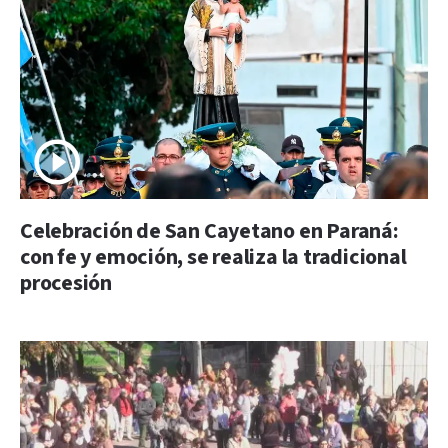
Celebración de San Cayetano en Paraná:
con fe y emoción, se realiza la tradicional
procesión