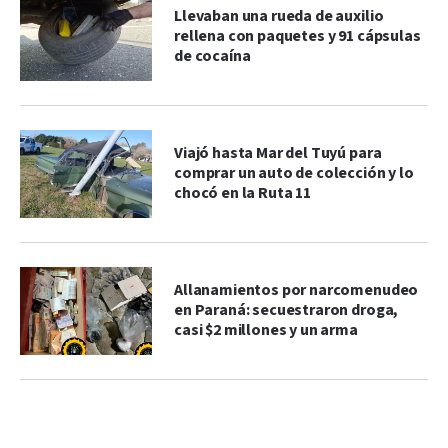
Llevaban una rueda de auxilio
rellena con paquetes y 91 cápsulas
de cocaína
Viajó hasta Mar del Tuyú para
comprar un auto de colección y lo
chocó en la Ruta 11
Allanamientos por narcomenudeo
en Paraná: secuestraron droga,
casi $2 millones y un arma