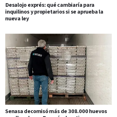
Desalojo exprés: qué cambiaría para
inquilinos y propietarios si se aprueba la
nueva ley
Senasa decomisó más de 308.000 huevos