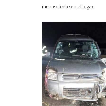
inconsciente en el lugar.