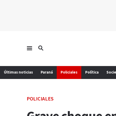
Últimas noticias
Paraná
Policiales
Política
Soci
POLICIALES