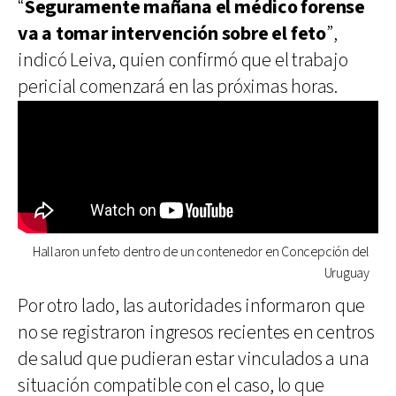
“
Seguramente mañana el médico forense
va a tomar intervención sobre el feto
”,
indicó Leiva, quien confirmó que el trabajo
pericial comenzará en las próximas horas.
Hallaron un feto dentro de un contenedor en Concepción del
Uruguay
Por otro lado, las autoridades informaron que
no se registraron ingresos recientes en centros
de salud que pudieran estar vinculados a una
situación compatible con el caso, lo que