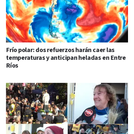
Frío polar: dos refuerzos harán caer las
temperaturas y anticipan heladas en Entre
Ríos