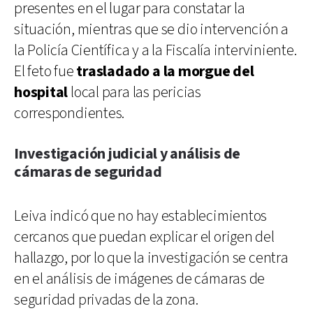
presentes en el lugar para constatar la
situación, mientras que se dio intervención a
la Policía Científica y a la Fiscalía interviniente.
El feto fue
trasladado a la morgue del
hospital
local para las pericias
correspondientes.
Investigación judicial y análisis de
cámaras de seguridad
Leiva indicó que no hay establecimientos
cercanos que puedan explicar el origen del
hallazgo, por lo que la investigación se centra
en el análisis de imágenes de cámaras de
seguridad privadas de la zona.