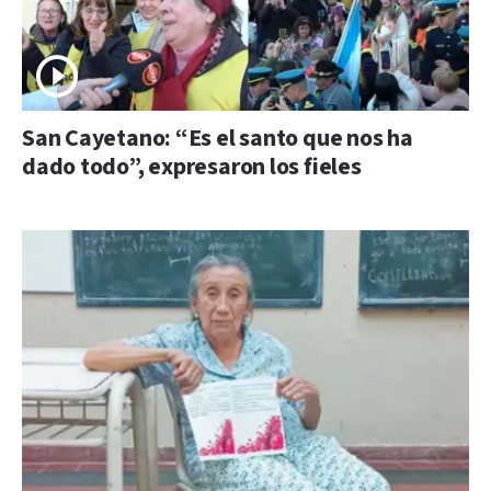
San Cayetano: “Es el santo que nos ha
dado todo”, expresaron los fieles