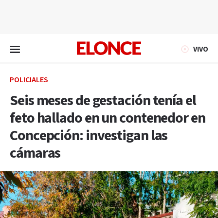
EN VIVO
VIVO
POLICIALES
Seis meses de gestación tenía el
feto hallado en un contenedor en
Concepción: investigan las
cámaras