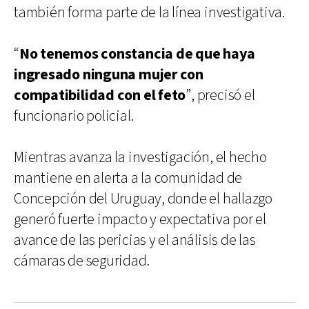
también forma parte de la línea investigativa.
“
No tenemos constancia de que haya
ingresado ninguna mujer con
compatibilidad con el feto
”, precisó el
funcionario policial.
Mientras avanza la investigación, el hecho
mantiene en alerta a la comunidad de
Concepción del Uruguay, donde el hallazgo
generó fuerte impacto y expectativa por el
avance de las pericias y el análisis de las
cámaras de seguridad.