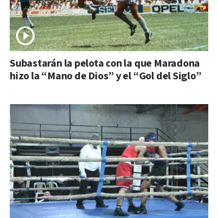
Subastarán la pelota con la que Maradona
hizo la “Mano de Dios” y el “Gol del Siglo”