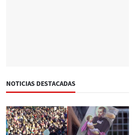
NOTICIAS DESTACADAS