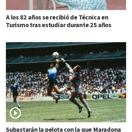
A los 82 años se recibió de Técnica en
Turismo tras estudiar durante 25 años
Subastarán la pelota con la que Maradona