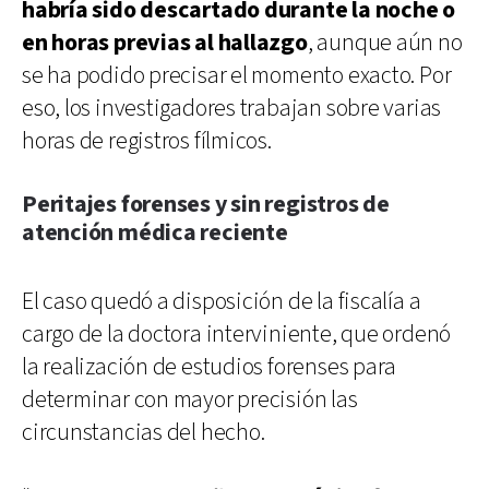
habría sido descartado durante la noche o
en horas previas al hallazgo
, aunque aún no
se ha podido precisar el momento exacto. Por
eso, los investigadores trabajan sobre varias
horas de registros fílmicos.
Peritajes forenses y sin registros de
atención médica reciente
El caso quedó a disposición de la fiscalía a
cargo de la doctora interviniente, que ordenó
la realización de estudios forenses para
determinar con mayor precisión las
circunstancias del hecho.