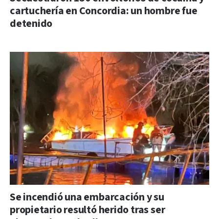
cartuchería en Concordia: un hombre fue
detenido
Se incendió una embarcación y su
propietario resultó herido tras ser