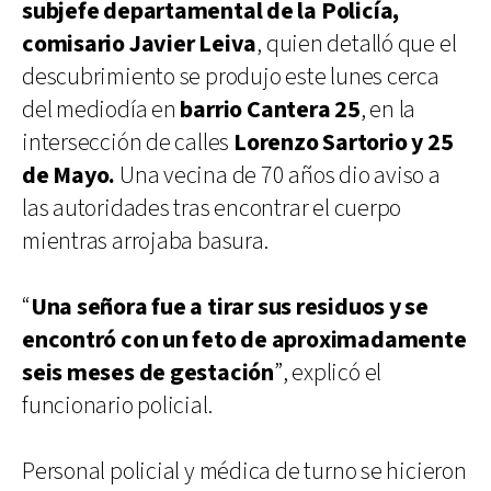
subjefe departamental de la Policía,
comisario Javier Leiva
, quien detalló que el
descubrimiento se produjo este lunes cerca
del mediodía en
barrio Cantera 25
, en la
intersección de calles
Lorenzo Sartorio y 25
de Mayo.
Una vecina de 70 años dio aviso a
las autoridades tras encontrar el cuerpo
mientras arrojaba basura.
“
Una señora fue a tirar sus residuos y se
encontró con un feto de aproximadamente
seis meses de gestación
”, explicó el
funcionario policial.
Personal policial y médica de turno se hicieron