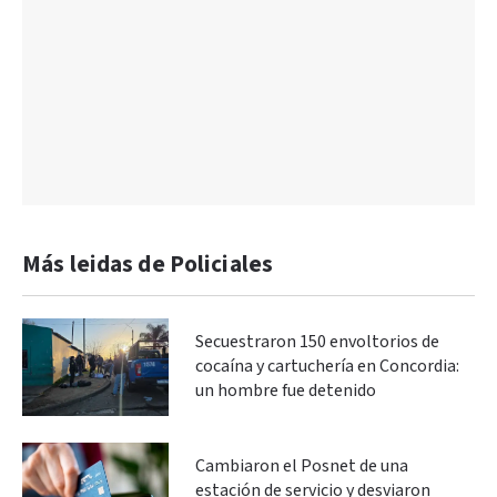
Más leidas de Policiales
Secuestraron 150 envoltorios de
cocaína y cartuchería en Concordia:
un hombre fue detenido
Cambiaron el Posnet de una
estación de servicio y desviaron