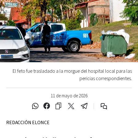
El feto fue trasladado a la morgue del hospital local para las
pericias correspondientes.
11 de mayo de 2026
REDACCIÓN ELONCE