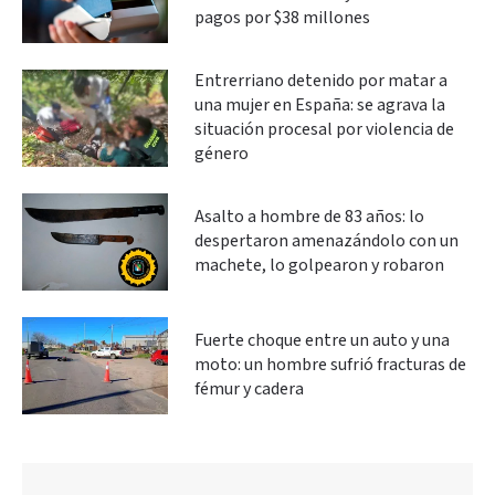
pagos por $38 millones
Entrerriano detenido por matar a
una mujer en España: se agrava la
situación procesal por violencia de
género
Asalto a hombre de 83 años: lo
despertaron amenazándolo con un
machete, lo golpearon y robaron
Fuerte choque entre un auto y una
moto: un hombre sufrió fracturas de
fémur y cadera