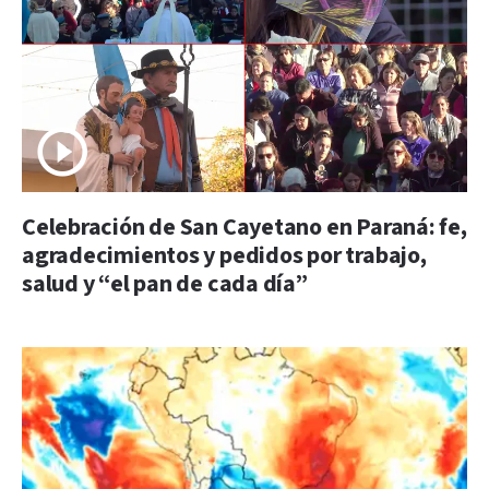
Celebración de San Cayetano en Paraná: fe,
agradecimientos y pedidos por trabajo,
salud y “el pan de cada día”