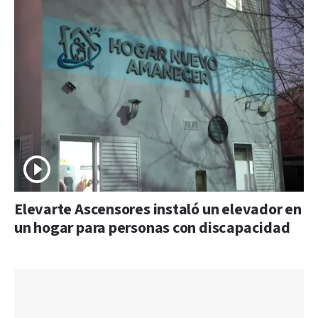
Elevarte Ascensores instaló un elevador en
un hogar para personas con discapacidad