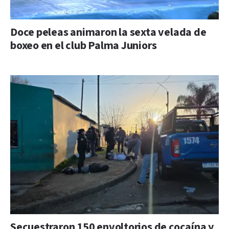
Doce peleas animaron la sexta velada de
boxeo en el club Palma Juniors
Secuestraron 150 envoltorios de cocaína y