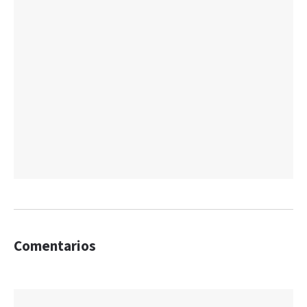
Comentarios