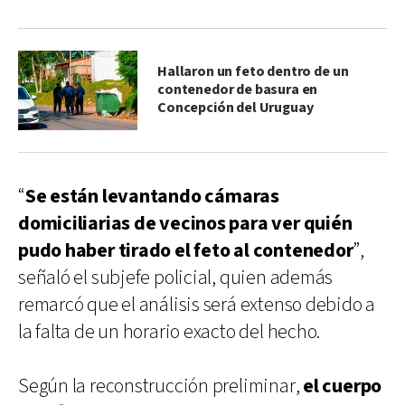
Hallaron un feto dentro de un
contenedor de basura en
Concepción del Uruguay
“
Se están levantando cámaras
domiciliarias de vecinos para ver quién
pudo haber tirado el feto al contenedor
”,
señaló el subjefe policial, quien además
remarcó que el análisis será extenso debido a
la falta de un horario exacto del hecho.
Según la reconstrucción preliminar,
el cuerpo