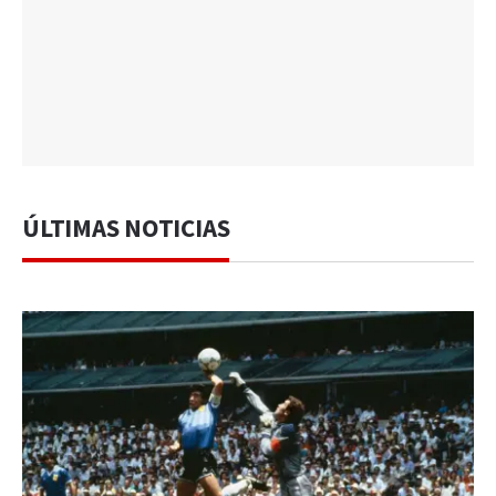
ÚLTIMAS NOTICIAS