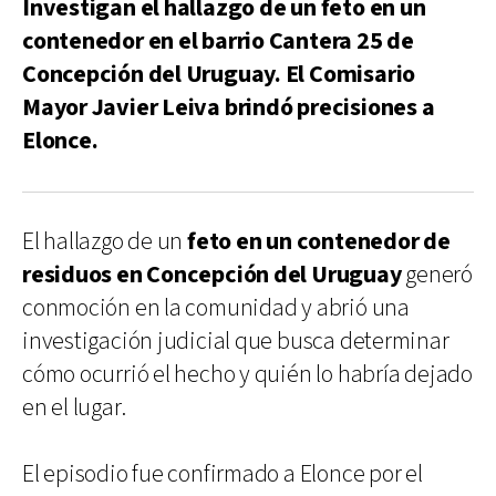
Investigan el hallazgo de un feto en un
contenedor en el barrio Cantera 25 de
Concepción del Uruguay. El Comisario
Mayor Javier Leiva brindó precisiones a
Elonce.
El hallazgo de un
feto en un contenedor de
residuos en Concepción del Uruguay
generó
conmoción en la comunidad y abrió una
investigación judicial que busca determinar
cómo ocurrió el hecho y quién lo habría dejado
en el lugar.
El episodio fue confirmado a Elonce por el