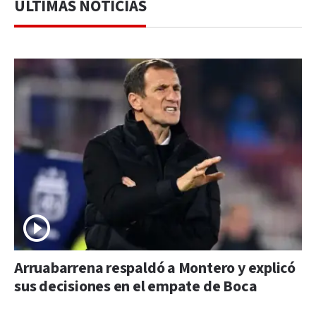
ÚLTIMAS NOTICIAS
Arruabarrena respaldó a Montero y explicó
sus decisiones en el empate de Boca