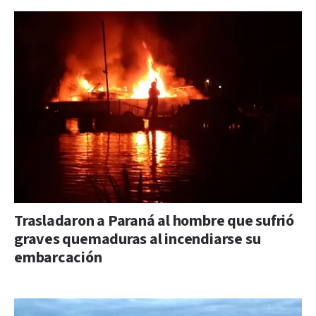
Trasladaron a Paraná al hombre que sufrió
graves quemaduras al incendiarse su
embarcación