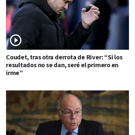
Coudet, tras otra derrota de River: “Si los
resultados no se dan, seré el primero en
irme”