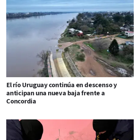
El río Uruguay continúa en descenso y
anticipan una nueva baja frente a
Concordia