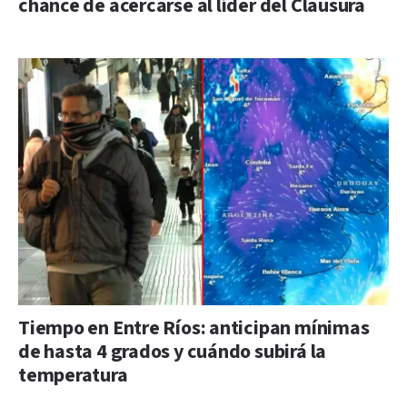
chance de acercarse al líder del Clausura
Tiempo en Entre Ríos: anticipan mínimas
de hasta 4 grados y cuándo subirá la
temperatura