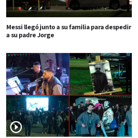
Messi llegó junto a su familia para despedir
a su padre Jorge