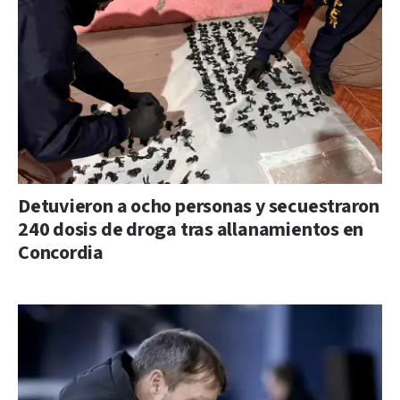
Detuvieron a ocho personas y secuestraron
240 dosis de droga tras allanamientos en
Concordia