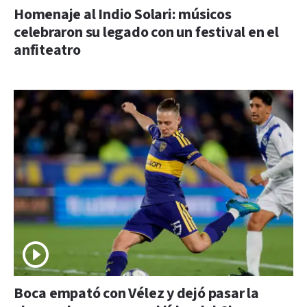
Homenaje al Indio Solari: músicos
celebraron su legado con un festival en el
anfiteatro
Boca empató con Vélez y dejó pasar la