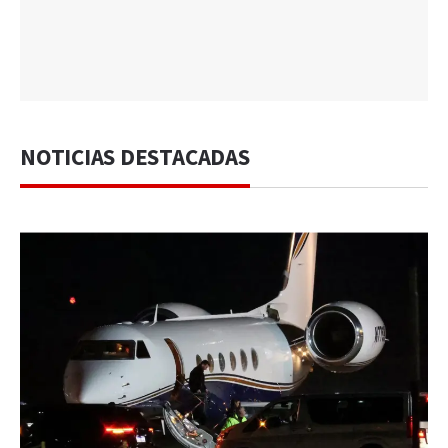
NOTICIAS DESTACADAS