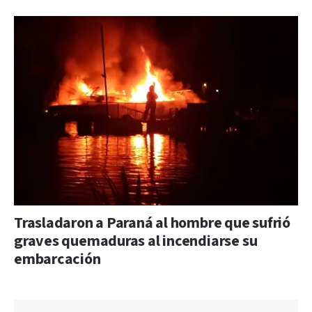
Trasladaron a Paraná al hombre que sufrió
graves quemaduras al incendiarse su
embarcación