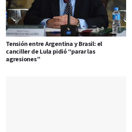
Tensión entre Argentina y Brasil: el
canciller de Lula pidió “parar las
agresiones”