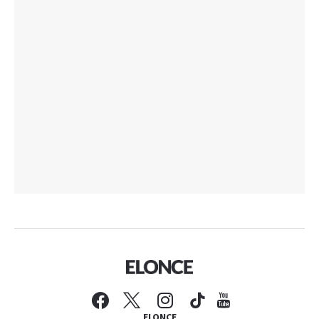
ELONCE