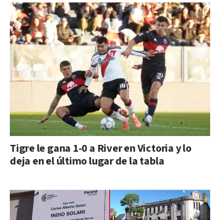
Tigre le gana 1-0 a River en Victoria y lo
deja en el último lugar de la tabla