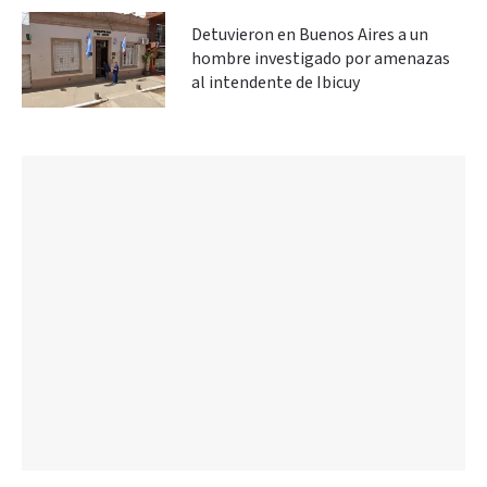
Detuvieron en Buenos Aires a un
hombre investigado por amenazas
al intendente de Ibicuy