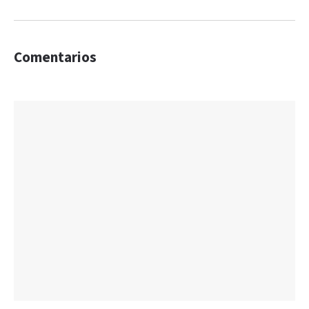
Comentarios