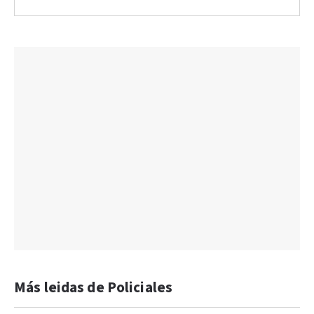
Más leidas de Policiales