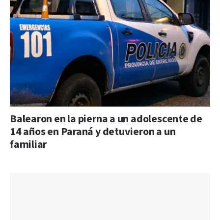
Balearon en la pierna a un adolescente de
14 años en Paraná y detuvieron a un
familiar