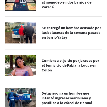
al menudeo en dos barrios de
Paraná
Se entregó un hombre acusado por
las balaceras de la semana pasada
en barrio Yatay
Comienza el juicio por jurados por
el femicidio de Fabiana Luque en
Colón
Detuvieron a un hombre que
intentó ingresar marihuana y
pastillas a la cárcel de Paraná