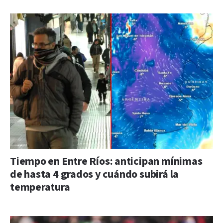
Tiempo en Entre Ríos: anticipan mínimas
de hasta 4 grados y cuándo subirá la
temperatura