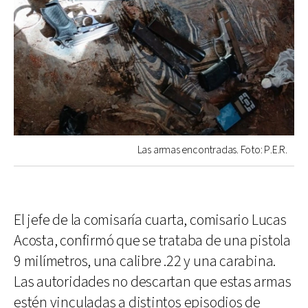
Las armas encontradas. Foto: P.E.R.
El jefe de la comisaría cuarta, comisario Lucas
Acosta, confirmó que se trataba de una pistola
9 milímetros, una calibre .22 y una carabina.
Las autoridades no descartan que estas armas
estén vinculadas a distintos episodios de