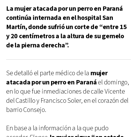
La mujer atacada por un perro en Paraná
continúa internada en el hospital San
Martín, donde sufrió un corte de “entre 15
y 20 centímetros a la altura de su gemelo
de la pierna derecha”.
Se detalló el parte médico de la
mujer
atacada por un perro en Paraná
el domingo,
en lo que fue inmediaciones de calle Vicente
del Castillo y Francisco Soler, en el corazón del
barrio Consejo.
En base a la información a la que pudo