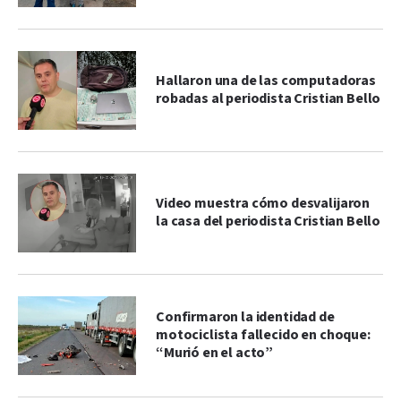
Hallaron una de las computadoras
robadas al periodista Cristian Bello
Video muestra cómo desvalijaron
la casa del periodista Cristian Bello
Confirmaron la identidad de
motociclista fallecido en choque:
“Murió en el acto”