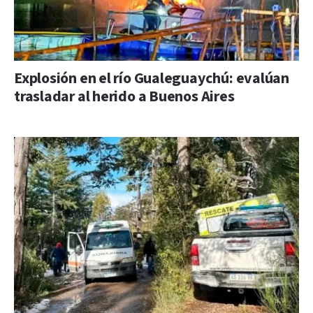
Explosión en el río Gualeguaychú: evalúan
trasladar al herido a Buenos Aires