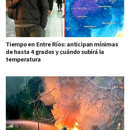
Tiempo en Entre Ríos: anticipan mínimas
de hasta 4 grados y cuándo subirá la
temperatura