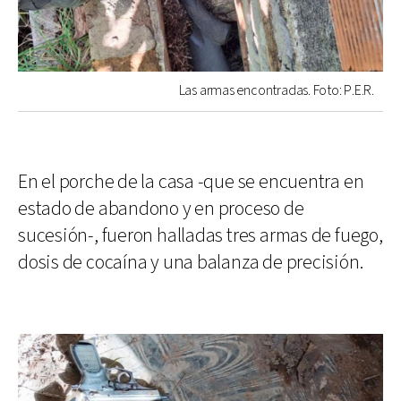
Las armas encontradas. Foto: P.E.R.
En el porche de la casa -que se encuentra en
estado de abandono y en proceso de
sucesión-, fueron halladas tres armas de fuego,
dosis de cocaína y una balanza de precisión.