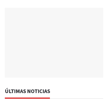
ÚLTIMAS NOTICIAS