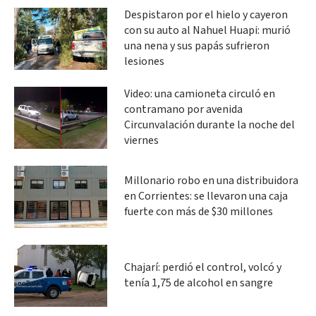
Despistaron por el hielo y cayeron
con su auto al Nahuel Huapi: murió
una nena y sus papás sufrieron
lesiones
Video: una camioneta circuló en
contramano por avenida
Circunvalación durante la noche del
viernes
Millonario robo en una distribuidora
en Corrientes: se llevaron una caja
fuerte con más de $30 millones
Chajarí: perdió el control, volcó y
tenía 1,75 de alcohol en sangre