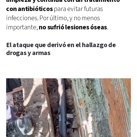
con antibióticos
para evitar futuras
infecciones. Por último, y no menos
importante,
no sufrió lesiones óseas
.
El ataque que derivó en el hallazgo de
drogas y armas