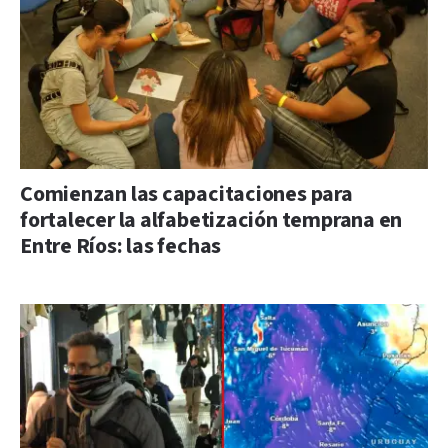
Comienzan las capacitaciones para
fortalecer la alfabetización temprana en
Entre Ríos: las fechas