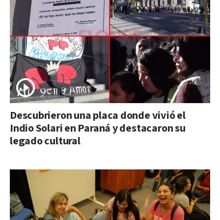
Descubrieron una placa donde vivió el
Indio Solari en Paraná y destacaron su
legado cultural