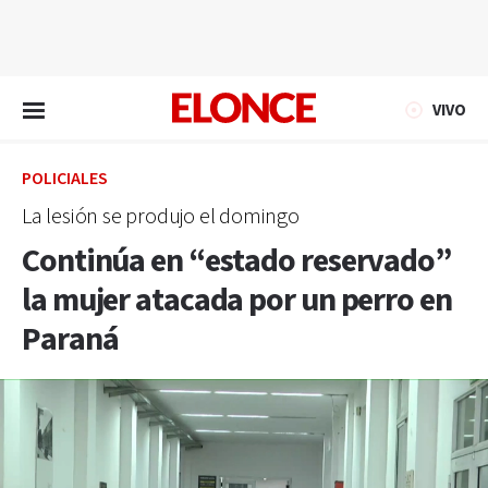
EN VIVO
VIVO
POLICIALES
La lesión se produjo el domingo
Continúa en “estado reservado”
la mujer atacada por un perro en
Paraná