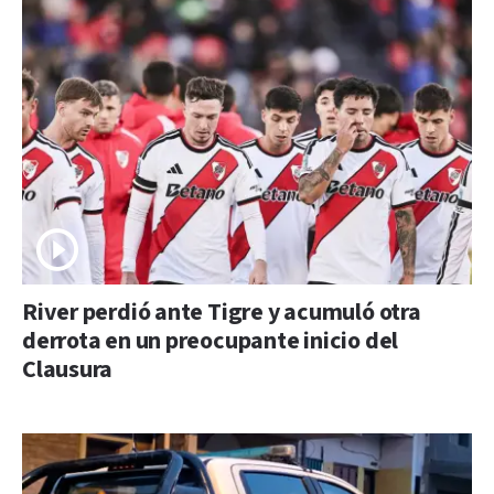
River perdió ante Tigre y acumuló otra
derrota en un preocupante inicio del
Clausura