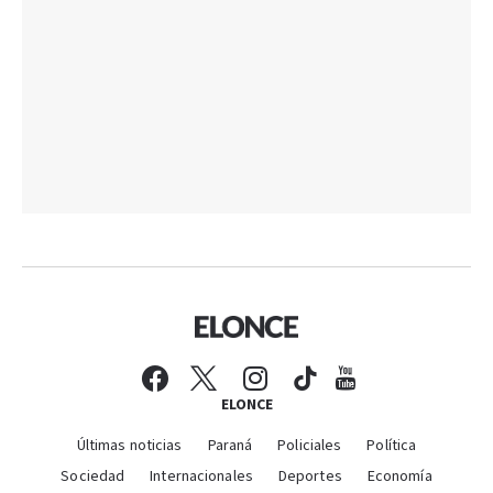
ELONCE
Últimas noticias
Paraná
Policiales
Política
Sociedad
Internacionales
Deportes
Economía