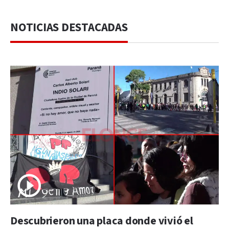
NOTICIAS DESTACADAS
Descubrieron una placa donde vivió el