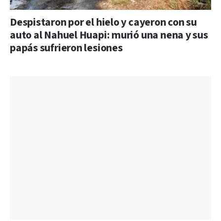
Despistaron por el hielo y cayeron con su
auto al Nahuel Huapi: murió una nena y sus
papás sufrieron lesiones