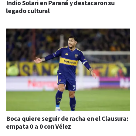
Indio Solari en Paraná y destacaron su
legado cultural
Boca quiere seguir de racha en el Clausura:
empata 0 a 0 con Vélez