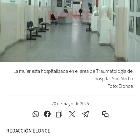
La mujer está hospitalizada en el área de Traumatología del
hospital San Martín.
Foto: Elonce.
20 de mayo de 2025
REDACCIÓN ELONCE