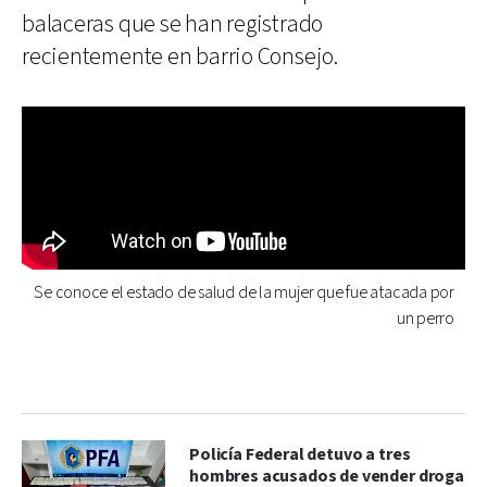
balaceras que se han registrado
recientemente en barrio Consejo.
Se conoce el estado de salud de la mujer que fue atacada por
un perro
Policía Federal detuvo a tres
hombres acusados de vender droga