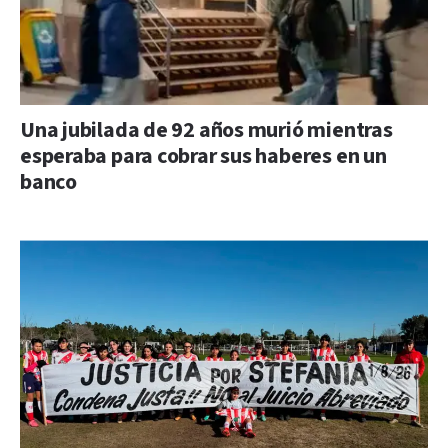
Una jubilada de 92 años murió mientras
esperaba para cobrar sus haberes en un
banco