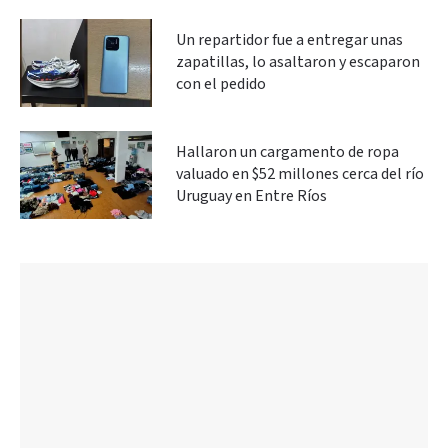
Un repartidor fue a entregar unas
zapatillas, lo asaltaron y escaparon
con el pedido
Hallaron un cargamento de ropa
valuado en $52 millones cerca del río
Uruguay en Entre Ríos