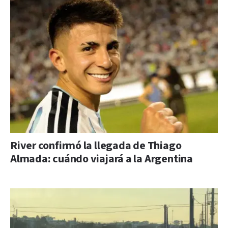
River confirmó la llegada de Thiago
Almada: cuándo viajará a la Argentina