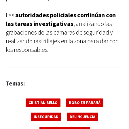
Las
autoridades policiales continúan con
las tareas investigativas
, analizando las
grabaciones de las cámaras de seguridad y
realizando rastrillajes en la zona para dar con
los responsables.
Temas:
CRISTIAN BELLO
ROBO EN PARANÁ
INSEGURIDAD
DELINCUENCIA