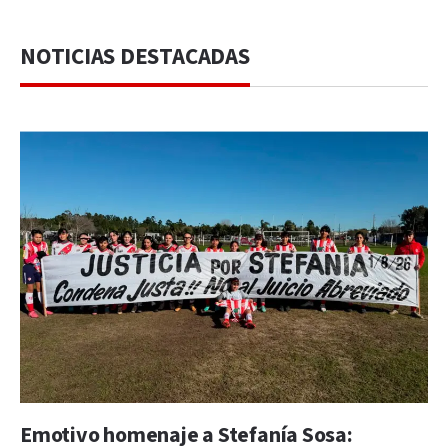
NOTICIAS DESTACADAS
Emotivo homenaje a Stefanía Sosa: