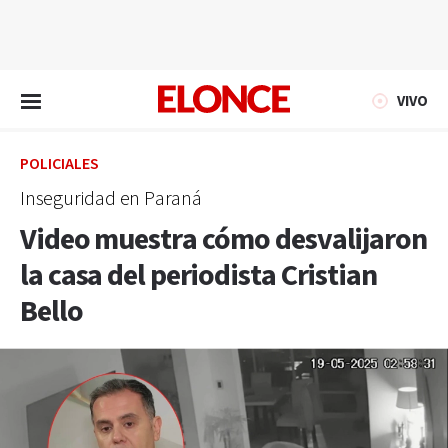
EN VIVO
VIVO
POLICIALES
Inseguridad en Paraná
Video muestra cómo desvalijaron
la casa del periodista Cristian
Bello