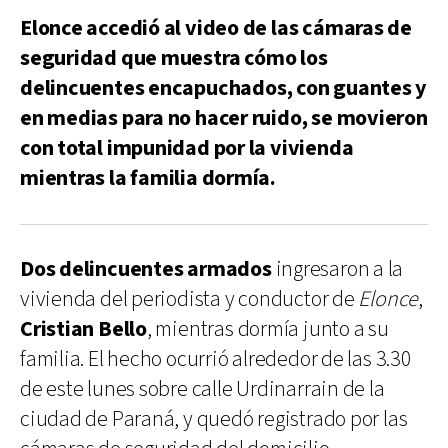
Elonce accedió al video de las cámaras de
seguridad que muestra cómo los
delincuentes encapuchados, con guantes y
en medias para no hacer ruido, se movieron
con total impunidad por la vivienda
mientras la familia dormía.
Dos delincuentes armados
ingresaron a la
vivienda del periodista y conductor de
Elonce
,
Cristian Bello
, mientras dormía junto a su
familia. El hecho ocurrió alrededor de las 3.30
de este lunes sobre calle Urdinarrain de la
ciudad de Paraná, y quedó registrado por las