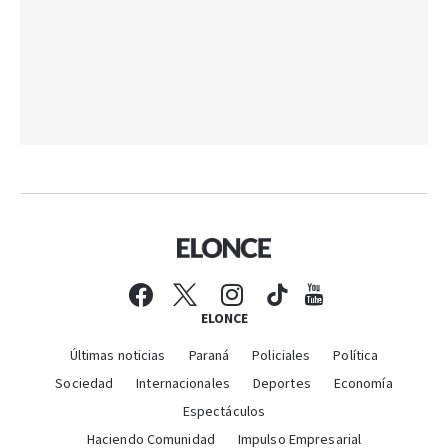
ELONCE
Últimas noticias
Paraná
Policiales
Política
Sociedad
Internacionales
Deportes
Economía
Espectáculos
Haciendo Comunidad
Impulso Empresarial