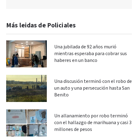
Más leidas de Policiales
Una jubilada de 92 años murió
mientras esperaba para cobrar sus
haberes en un banco
Una discusión terminó con el robo de
un auto y una persecución hasta San
Benito
Un allanamiento por robo terminó
con el hallazgo de marihuana y casi 3
millones de pesos