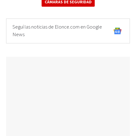
CÁMARAS DE SEGURIDAD
Seguí las noticias de Elonce.com en Google
News