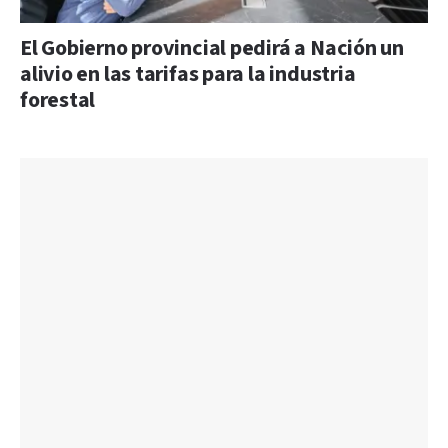
El Gobierno provincial pedirá a Nación un
alivio en las tarifas para la industria
forestal