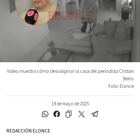
Video muestra cómo desvalijaron la casa del periodista Cristian
Bello
Foto: Elonce
19 de mayo de 2025
REDACCIÓN ELONCE