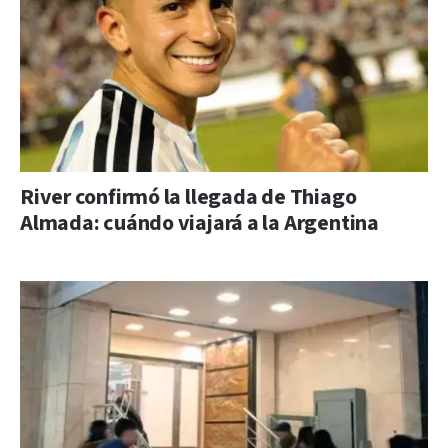
River confirmó la llegada de Thiago
Almada: cuándo viajará a la Argentina