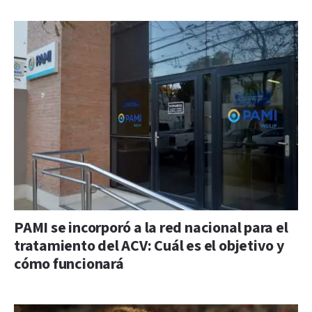
PAMI se incorporó a la red nacional para el
tratamiento del ACV: Cuál es el objetivo y
cómo funcionará