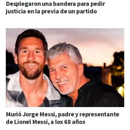
Desplegaron una bandera para pedir
justicia en la previa de un partido
Murió Jorge Messi, padre y representante
de Lionel Messi, a los 68 años