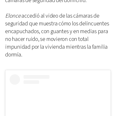
cámaras de seguridad del domicilio.
Elonce
accedió al video de las cámaras de
seguridad que muestra cómo los delincuentes
encapuchados, con guantes y en medias para
no hacer ruido, se movieron con total
impunidad por la vivienda mientras la familia
dormía.