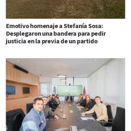
Emotivo homenaje a Stefanía Sosa:
Desplegaron una bandera para pedir
justicia en la previa de un partido