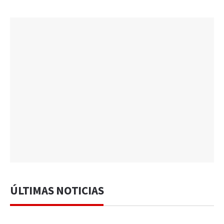
ÚLTIMAS NOTICIAS