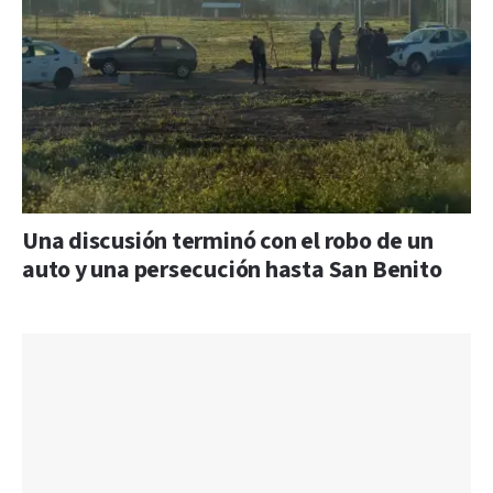
Una discusión terminó con el robo de un
auto y una persecución hasta San Benito