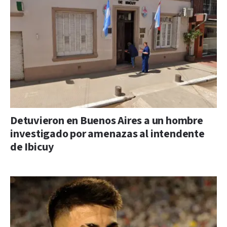
Detuvieron en Buenos Aires a un hombre
investigado por amenazas al intendente
de Ibicuy