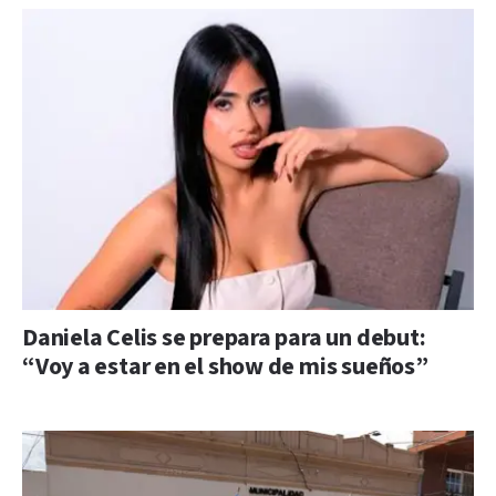
Daniela Celis se prepara para un debut:
“Voy a estar en el show de mis sueños”