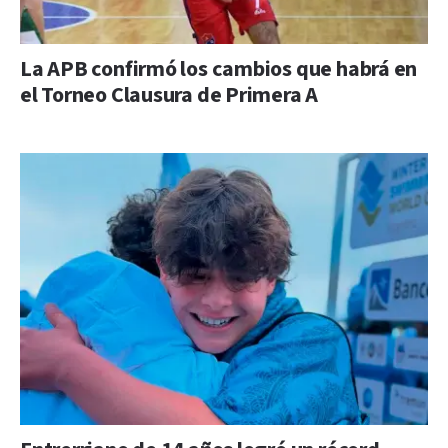
La APB confirmó los cambios que habrá en
el Torneo Clausura de Primera A