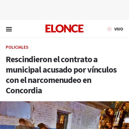
EN VIVO
VIVO
POLICIALES
Rescindieron el contrato a
municipal acusado por vínculos
con el narcomenudeo en
Concordia