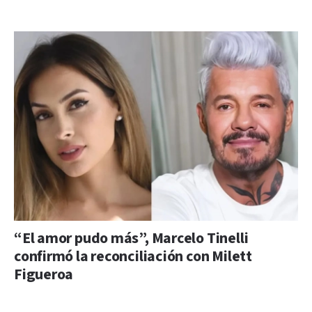
“El amor pudo más”, Marcelo Tinelli
confirmó la reconciliación con Milett
Figueroa