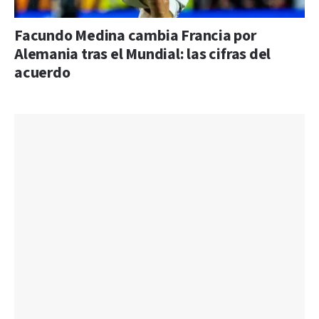
Facundo Medina cambia Francia por
Alemania tras el Mundial: las cifras del
acuerdo