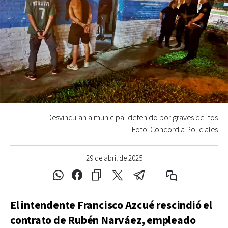
Desvinculan a municipal detenido por graves delitos
Foto: Concordia Policiales
29 de abril de 2025
El intendente Francisco Azcué rescindió el
contrato de Rubén Narváez, empleado