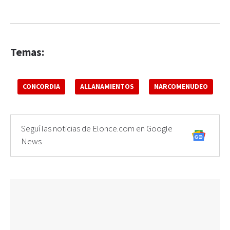
Temas:
CONCORDIA
ALLANAMIENTOS
NARCOMENUDEO
Seguí las noticias de Elonce.com en Google
News