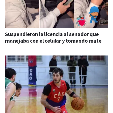
Suspendieron la licencia al senador que
manejaba con el celular y tomando mate