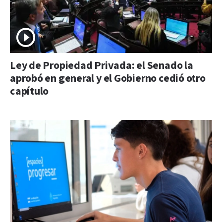
Ley de Propiedad Privada: el Senado la
aprobó en general y el Gobierno cedió otro
capítulo