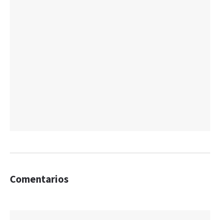
Comentarios