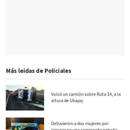
Más leidas de Policiales
Volcó un camión sobre Ruta 14, a la
altura de Ubajay
Detuvieron a dos mujeres por