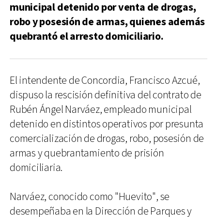
municipal detenido por venta de drogas,
robo y posesión de armas, quienes además
quebrantó el arresto domiciliario.
El intendente de Concordia, Francisco Azcué,
dispuso la rescisión definitiva del contrato de
Rubén Ángel Narváez, empleado municipal
detenido en distintos operativos por presunta
comercialización de drogas, robo, posesión de
armas y quebrantamiento de prisión
domiciliaria.
Narváez, conocido como "Huevito", se
desempeñaba en la Dirección de Parques y