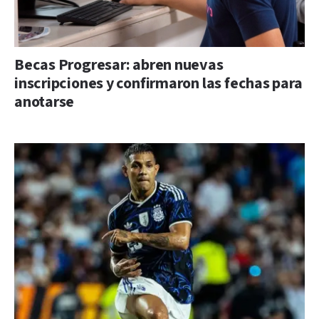
Becas Progresar: abren nuevas
inscripciones y confirmaron las fechas para
anotarse