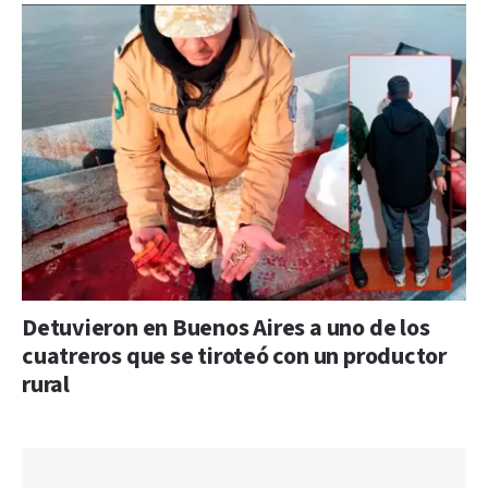
Detuvieron en Buenos Aires a uno de los
cuatreros que se tiroteó con un productor
rural