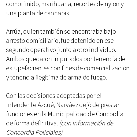
comprimido, marihuana, recortes de nylon y
una planta de cannabis.
Arrúa, quien también se encontraba bajo
arresto domiciliario, fue detenido en ese
segundo operativo junto a otro individuo.
Ambos quedaron imputados por tenencia de
estupefacientes con fines de comercialización
y tenencia ilegítima de arma de fuego.
Con las decisiones adoptadas por el
intendente Azcué, Narváez dejó de prestar
funciones en la Municipalidad de Concordia
de forma definitiva.
(con información de
Concordia Policiales)