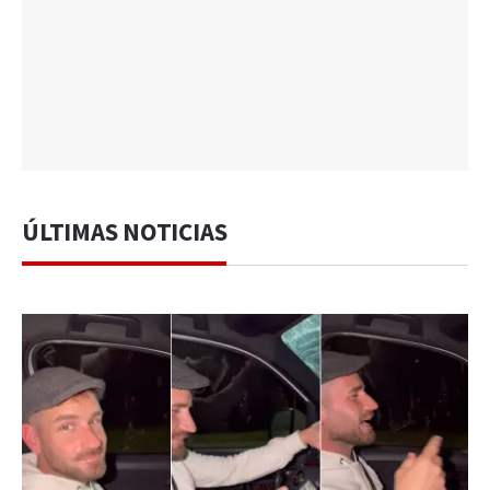
ÚLTIMAS NOTICIAS