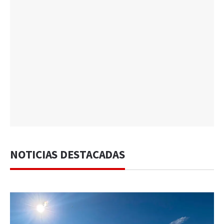
NOTICIAS DESTACADAS