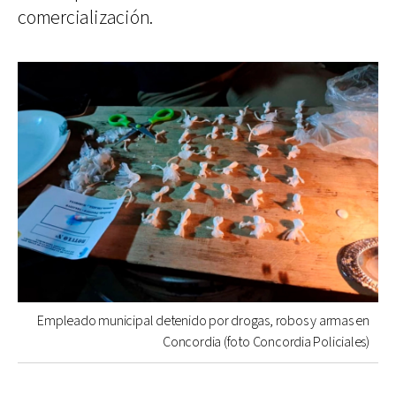
comercialización.
Empleado municipal detenido por drogas, robos y armas en
Concordia (foto Concordia Policiales)