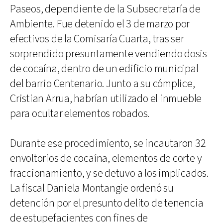
Paseos, dependiente de la Subsecretaría de
Ambiente. Fue detenido el 3 de marzo por
efectivos de la Comisaría Cuarta, tras ser
sorprendido presuntamente vendiendo dosis
de cocaína, dentro de un edificio municipal
del barrio Centenario. Junto a su cómplice,
Cristian Arrua, habrían utilizado el inmueble
para ocultar elementos robados.
Durante ese procedimiento, se incautaron 32
envoltorios de cocaína, elementos de corte y
fraccionamiento, y se detuvo a los implicados.
La fiscal Daniela Montangie ordenó su
detención por el presunto delito de tenencia
de estupefacientes con fines de