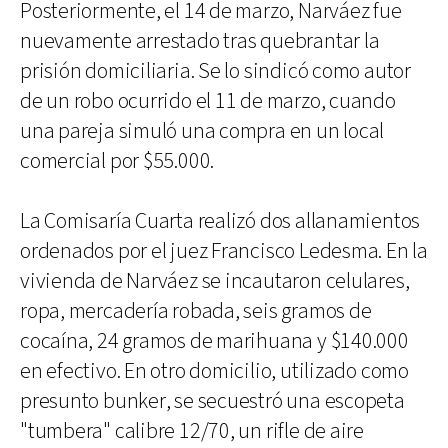
Posteriormente, el 14 de marzo, Narváez fue
nuevamente arrestado tras quebrantar la
prisión domiciliaria. Se lo sindicó como autor
de un robo ocurrido el 11 de marzo, cuando
una pareja simuló una compra en un local
comercial por $55.000.
La Comisaría Cuarta realizó dos allanamientos
ordenados por el juez Francisco Ledesma. En la
vivienda de Narváez se incautaron celulares,
ropa, mercadería robada, seis gramos de
cocaína, 24 gramos de marihuana y $140.000
en efectivo. En otro domicilio, utilizado como
presunto bunker, se secuestró una escopeta
"tumbera" calibre 12/70, un rifle de aire