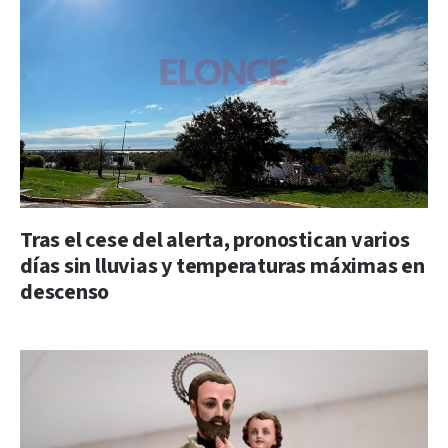
Tras el cese del alerta, pronostican varios
días sin lluvias y temperaturas máximas en
descenso