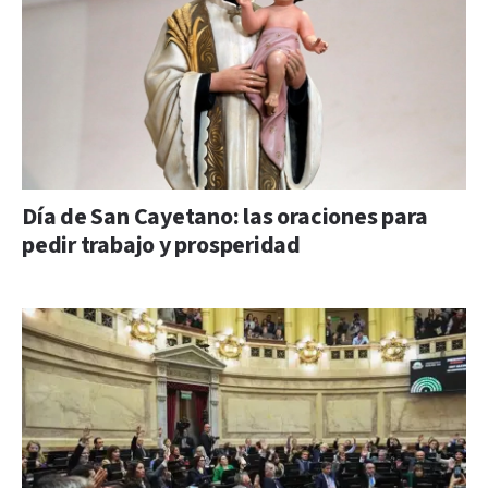
Día de San Cayetano: las oraciones para
pedir trabajo y prosperidad