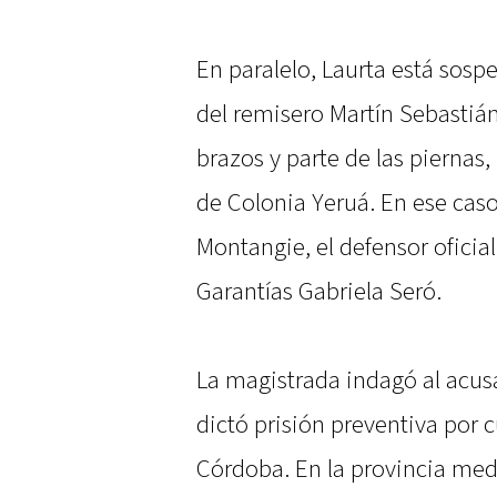
En paralelo, Laurta está sosp
del remisero Martín Sebastián
brazos y parte de las piernas
de Colonia Yeruá. En ese caso 
Montangie, el defensor oficial
Garantías Gabriela Seró.
La magistrada indagó al acusa
dictó prisión preventiva por c
Córdoba. En la provincia med