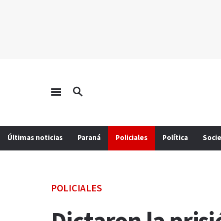
Últimas noticias
Paraná
Policiales
Política
Soci
POLICIALES