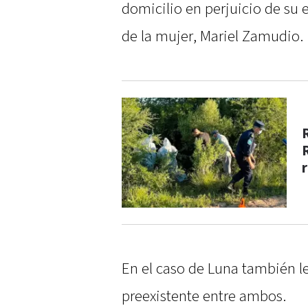
domicilio en perjuicio de su 
de la mujer, Mariel Zamudio.
En el caso de Luna también le
preexistente entre ambos.