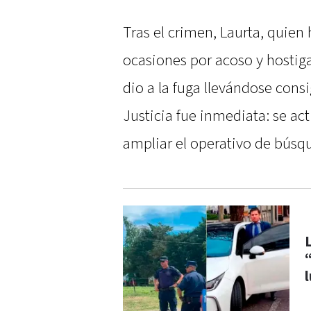
Tras el crimen, Laurta, quien
ocasiones por acoso y hostiga
dio a la fuga llevándose consi
Justicia fue inmediata: se act
ampliar el operativo de búsqu