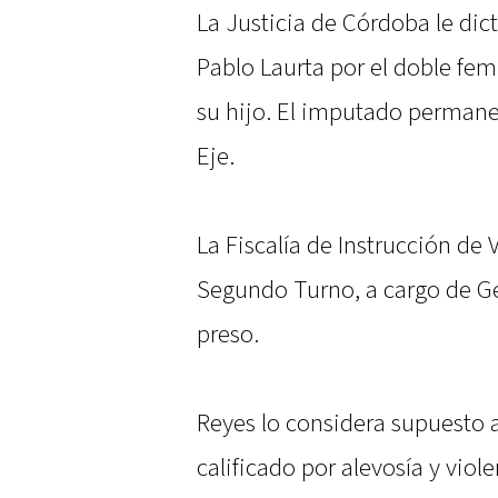
La Justicia de Córdoba le dict
Pablo Laurta por el doble fem
su hijo. El imputado permanec
Eje.
La Fiscalía de Instrucción de
Segundo Turno, a cargo de Ge
preso.
Reyes lo considera supuesto a
calificado por alevosía y viol