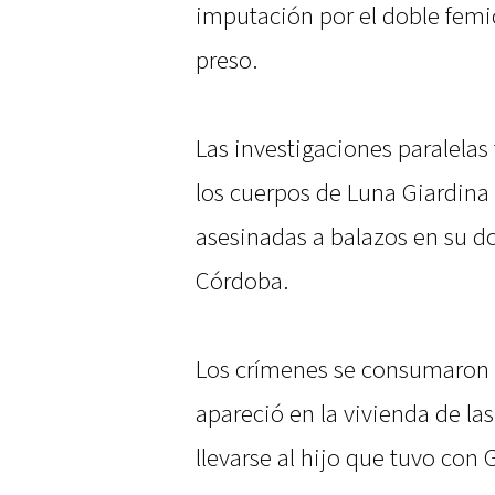
imputación por el doble femic
preso.
Las investigaciones paralelas
los cuerpos de Luna Giardina
asesinadas a balazos en su dom
Córdoba.
Los crímenes se consumaron e
apareció en la vivienda de la
llevarse al hijo que tuvo con 