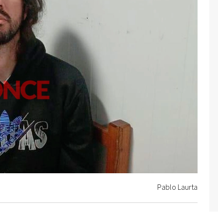
Pablo Laurta