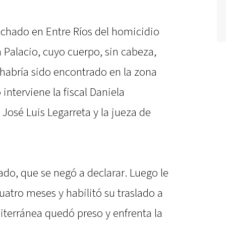
echado en Entre Ríos del homicidio
 Palacio, cuyo cuerpo, sin cabeza,
, habría sido encontrado en la zona
interviene la fiscal Daniela
 José Luis Legarreta y la jueza de
do, que se negó a declarar. Luego le
uatro meses y habilitó su traslado a
iterránea quedó preso y enfrenta la