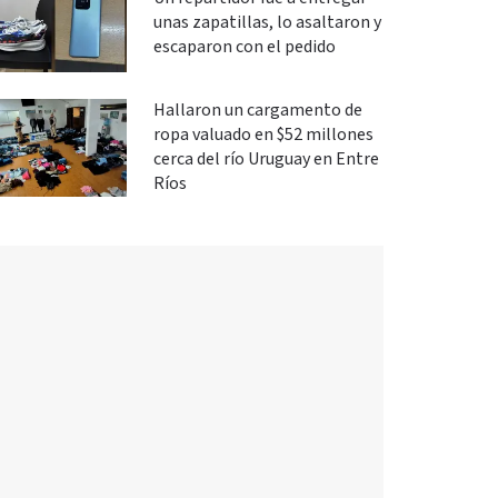
unas zapatillas, lo asaltaron y
escaparon con el pedido
Hallaron un cargamento de
ropa valuado en $52 millones
cerca del río Uruguay en Entre
Ríos