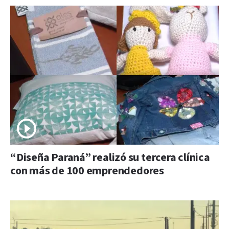
“Diseña Paraná” realizó su tercera clínica
con más de 100 emprendedores