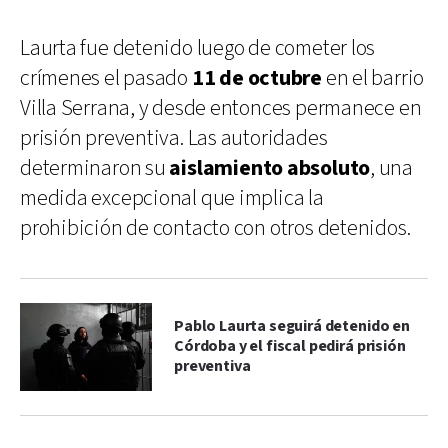
Laurta fue detenido luego de cometer los
crímenes el pasado
11 de octubre
en el barrio
Villa Serrana, y desde entonces permanece en
prisión preventiva. Las autoridades
determinaron su
aislamiento absoluto
, una
medida excepcional que implica la
prohibición de contacto con otros detenidos.
Pablo Laurta seguirá detenido en
Córdoba y el fiscal pedirá prisión
preventiva