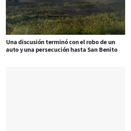
Una discusión terminó con el robo de un
auto y una persecución hasta San Benito