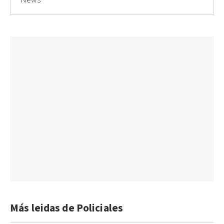
Más leidas de Policiales