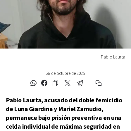
Pablo Laurta
28 de octubre de 2025
Pablo Laurta, acusado del doble femicidio
de Luna Giardina y Mariel Zamudio,
permanece bajo prisión preventiva en una
celda individual de máxima seguridad en