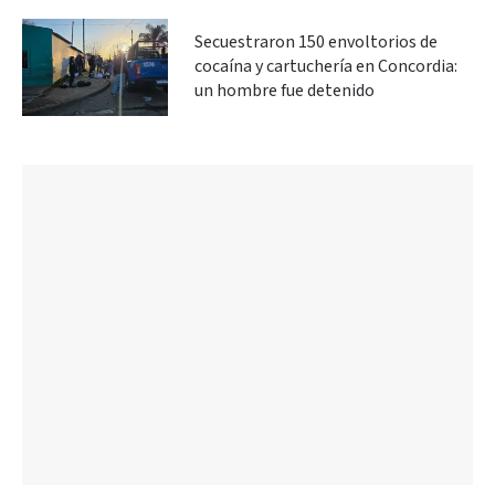
Secuestraron 150 envoltorios de
cocaína y cartuchería en Concordia:
un hombre fue detenido