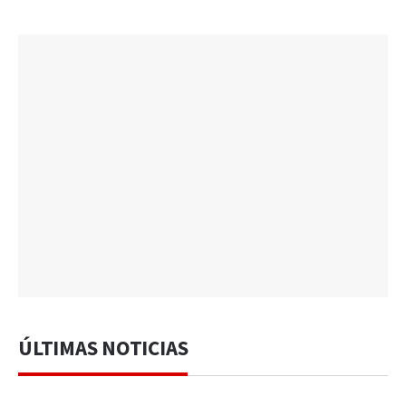
ÚLTIMAS NOTICIAS