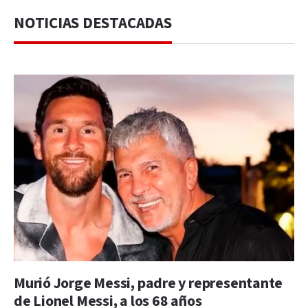
NOTICIAS DESTACADAS
Murió Jorge Messi, padre y representante
de Lionel Messi, a los 68 años