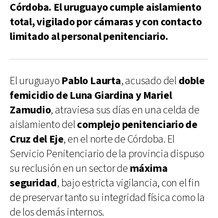
Córdoba. El uruguayo cumple aislamiento
total, vigilado por cámaras y con contacto
limitado al personal penitenciario.
El uruguayo
Pablo Laurta
, acusado del
doble
femicidio de Luna Giardina y Mariel
Zamudio
, atraviesa sus días en una celda de
aislamiento del
complejo penitenciario de
Cruz del Eje
, en el norte de Córdoba. El
Servicio Penitenciario de la provincia dispuso
su reclusión en un sector de
máxima
seguridad
, bajo estricta vigilancia, con el fin
de preservar tanto su integridad física como la
de los demás internos.