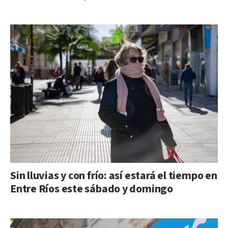
Sin lluvias y con frío: así estará el tiempo en
Entre Ríos este sábado y domingo