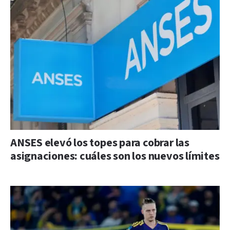
ANSES elevó los topes para cobrar las
asignaciones: cuáles son los nuevos límites