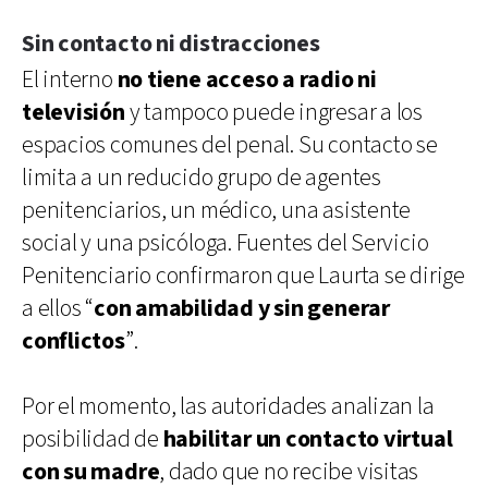
Sin contacto ni distracciones
El interno
no tiene acceso a radio ni
televisión
y tampoco puede ingresar a los
espacios comunes del penal. Su contacto se
limita a un reducido grupo de agentes
penitenciarios, un médico, una asistente
social y una psicóloga. Fuentes del Servicio
Penitenciario confirmaron que Laurta se dirige
a ellos “
con amabilidad y sin generar
conflictos
”.
Por el momento, las autoridades analizan la
posibilidad de
habilitar un contacto virtual
con su madre
, dado que no recibe visitas