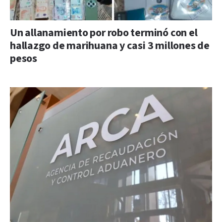
Un allanamiento por robo terminó con el
hallazgo de marihuana y casi 3 millones de
pesos