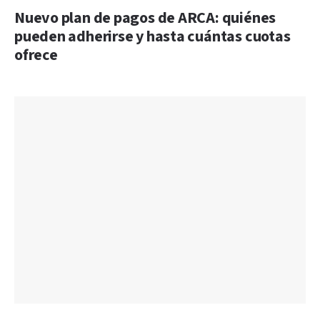
Nuevo plan de pagos de ARCA: quiénes
pueden adherirse y hasta cuántas cuotas
ofrece