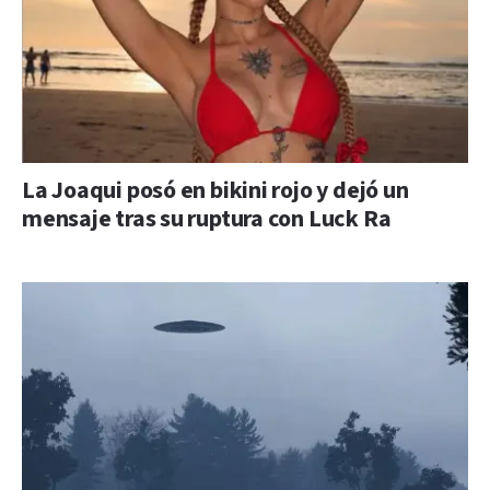
La Joaqui posó en bikini rojo y dejó un
mensaje tras su ruptura con Luck Ra