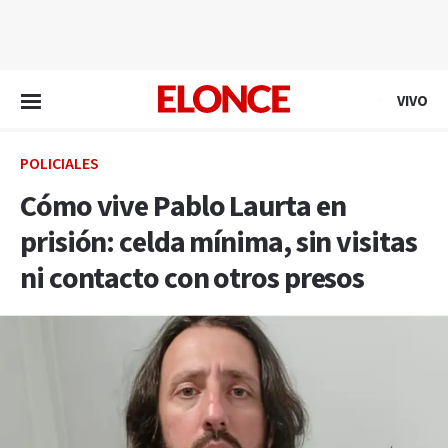
EN VIVO
VIVO
POLICIALES
Cómo vive Pablo Laurta en
prisión: celda mínima, sin visitas
ni contacto con otros presos