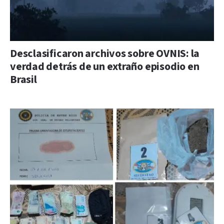
Desclasificaron archivos sobre OVNIS: la
verdad detrás de un extraño episodio en
Brasil