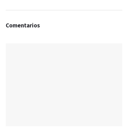
Comentarios