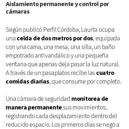
Aislamiento permanente y control por
cámaras
Según publicó Perfil Córdoba, Laurta ocupa
una
celda de dos metros por dos
, equipada
con una cama, una mesa, una silla, un baño
empotrado antivandálico y una pequeña
ventana que apenas deja pasar la luz natural.
A través de un pasaplatos recibe las
cuatro
comidas diarias
, que consume por completo.
Una cámara de seguridad
monitorea de
manera permanente
sus movimientos,
registrando cada desplazamiento dentro del
reducido espacio. Los primeros días se negó a