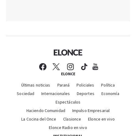
ELONCE
Últimas noticias
Paraná
Policiales
Política
Sociedad
Internacionales
Deportes
Economía
Espectáculos
Haciendo Comunidad
Impulso Empresarial
La Cocina del Once
Clasionce
Elonce en vivo
Elonce Radio en vivo