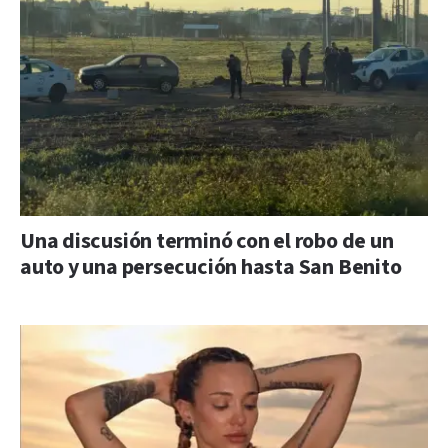
Una discusión terminó con el robo de un
auto y una persecución hasta San Benito