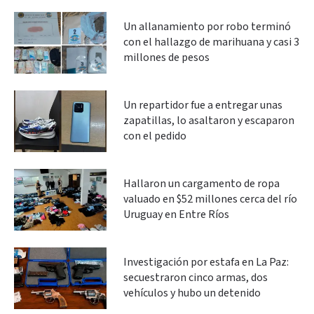
Un allanamiento por robo terminó
con el hallazgo de marihuana y casi 3
millones de pesos
Un repartidor fue a entregar unas
zapatillas, lo asaltaron y escaparon
con el pedido
Hallaron un cargamento de ropa
valuado en $52 millones cerca del río
Uruguay en Entre Ríos
Investigación por estafa en La Paz:
secuestraron cinco armas, dos
vehículos y hubo un detenido