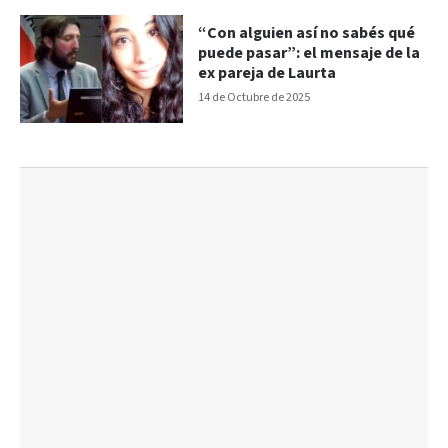
“Con alguien así no sabés qué
puede pasar”: el mensaje de la
ex pareja de Laurta
14 de Octubre de 2025