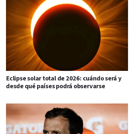
Eclipse solar total de 2026: cuándo será y
desde qué países podrá observarse