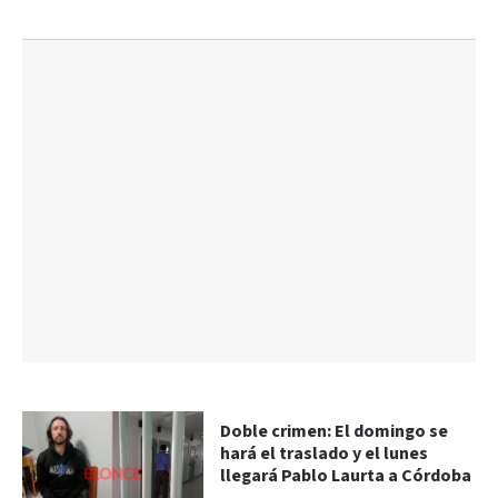
Doble crimen: El domingo se
hará el traslado y el lunes
llegará Pablo Laurta a Córdoba