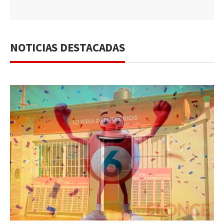
NOTICIAS DESTACADAS