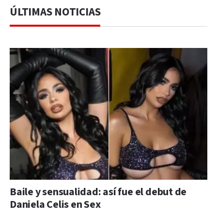
ÚLTIMAS NOTICIAS
Baile y sensualidad: así fue el debut de
Daniela Celis en Sex