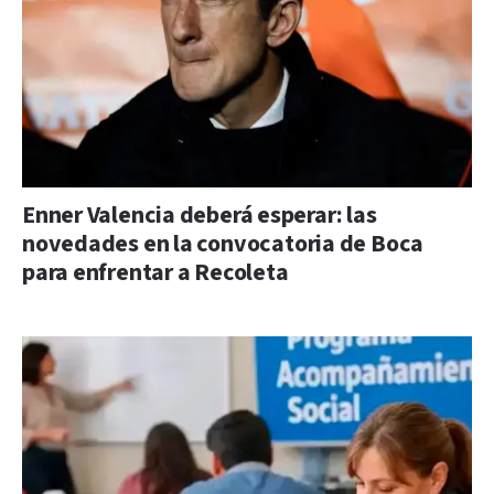
Enner Valencia deberá esperar: las
novedades en la convocatoria de Boca
para enfrentar a Recoleta