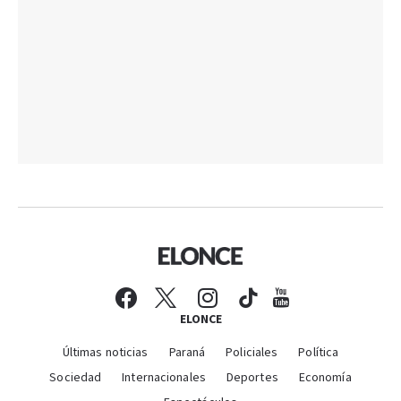
ELONCE
Últimas noticias
Paraná
Policiales
Política
Sociedad
Internacionales
Deportes
Economía