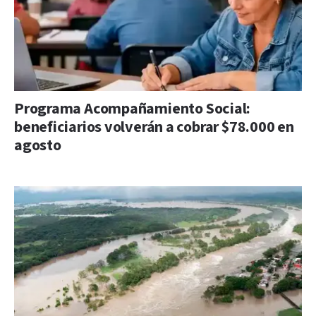
Programa Acompañamiento Social:
beneficiarios volverán a cobrar $78.000 en
agosto