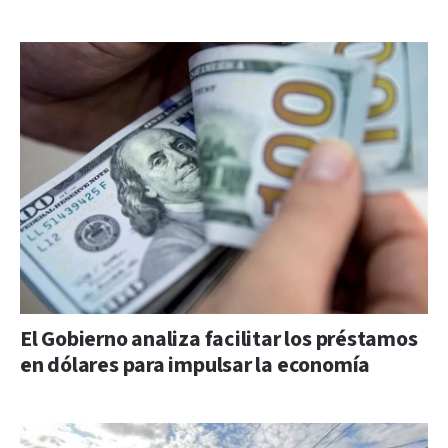
El Gobierno analiza facilitar los préstamos
en dólares para impulsar la economía