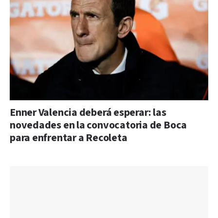
Enner Valencia deberá esperar: las
novedades en la convocatoria de Boca
para enfrentar a Recoleta