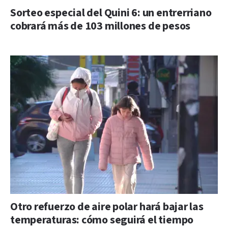
Sorteo especial del Quini 6: un entrerriano
cobrará más de 103 millones de pesos
Otro refuerzo de aire polar hará bajar las
temperaturas: cómo seguirá el tiempo