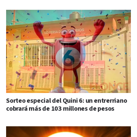
Sorteo especial del Quini 6: un entrerriano
cobrará más de 103 millones de pesos