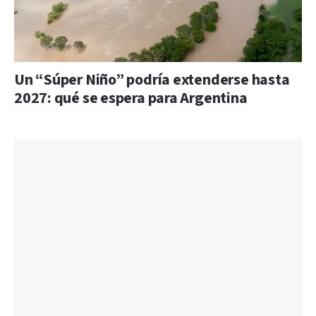
Un “Súper Niño” podría extenderse hasta
2027: qué se espera para Argentina