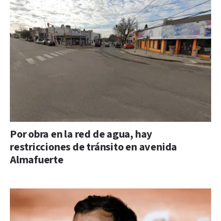
Por obra en la red de agua, hay
restricciones de tránsito en avenida
Almafuerte