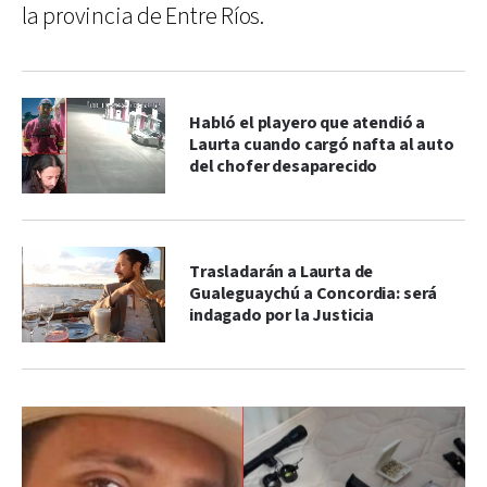
la provincia de Entre Ríos.
Habló el playero que atendió a
Laurta cuando cargó nafta al auto
del chofer desaparecido
Trasladarán a Laurta de
Gualeguaychú a Concordia: será
indagado por la Justicia