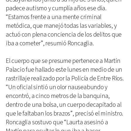
padece autismo y cumplía años ese día.
“Estamos frente a una mente criminal
metódica, que manejó todas las variables, y
actuó con plena conciencia de los delitos que
iba a cometer”, resumió Roncaglia.
El cuerpo que se presume pertenece a Martín
Palacio fue hallado este lunes en medio de un
rastrillaje realizado por la Policía de Entre Ríos.
“Un oficial sintió un olor nauseabundo y
encontró, a cinco metros de la banquina,
dentro de una bolsa, un cuerpo decapitado al
que le faltaban los brazos”, precisó el ministro.
Roncaglia sostuvo que “Laurta asesinó a