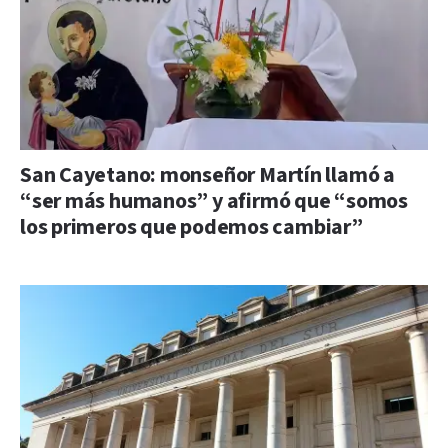
San Cayetano: monseñor Martín llamó a
“ser más humanos” y afirmó que “somos
los primeros que podemos cambiar”