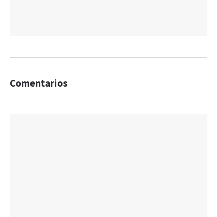
Comentarios