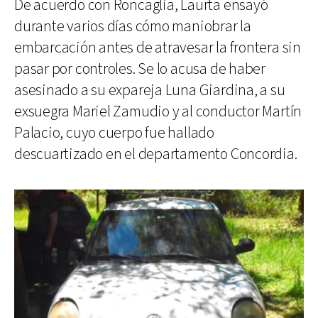
De acuerdo con Roncaglia, Laurta ensayó
durante varios días cómo maniobrar la
embarcación antes de atravesar la frontera sin
pasar por controles. Se lo acusa de haber
asesinado a su expareja Luna Giardina, a su
exsuegra Mariel Zamudio y al conductor Martín
Palacio, cuyo cuerpo fue hallado
descuartizado en el departamento Concordia.