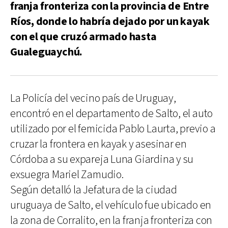
franja fronteriza con la provincia de Entre
Ríos, donde lo habría dejado por un kayak
con el que cruzó armado hasta
Gualeguaychú.
La Policía del vecino país de Uruguay,
encontró en el departamento de Salto, el auto
utilizado por el femicida Pablo Laurta, previo a
cruzar la frontera en kayak y asesinar en
Córdoba a su expareja Luna Giardina y su
exsuegra Mariel Zamudio.
Según detalló la Jefatura de la ciudad
uruguaya de Salto, el vehículo fue ubicado en
la zona de Corralito, en la franja fronteriza con