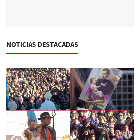
NOTICIAS DESTACADAS