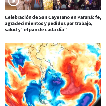
Celebración de San Cayetano en Paraná: fe,
agradecimientos y pedidos por trabajo,
salud y “el pan de cada día”