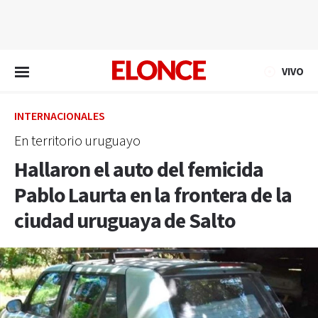
EN VIVO
VIVO
INTERNACIONALES
En territorio uruguayo
Hallaron el auto del femicida
Pablo Laurta en la frontera de la
ciudad uruguaya de Salto