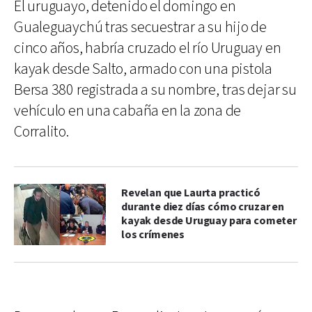
El uruguayo, detenido el domingo en
Gualeguaychú tras secuestrar a su hijo de
cinco años, habría cruzado el río Uruguay en
kayak desde Salto, armado con una pistola
Bersa 380 registrada a su nombre, tras dejar su
vehículo en una cabaña en la zona de
Corralito.
Revelan que Laurta practicó
durante diez días cómo cruzar en
kayak desde Uruguay para cometer
los crímenes