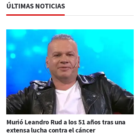
ÚLTIMAS NOTICIAS
Murió Leandro Rud a los 51 años tras una
extensa lucha contra el cáncer