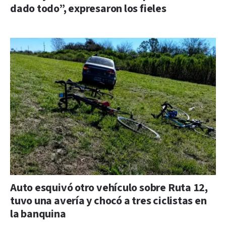
dado todo”, expresaron los fieles
Auto esquivó otro vehículo sobre Ruta 12,
tuvo una avería y chocó a tres ciclistas en
la banquina