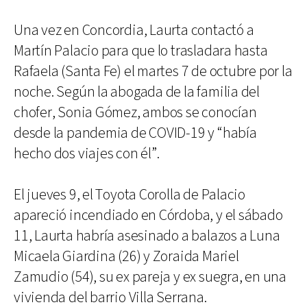
Una vez en Concordia, Laurta contactó a
Martín Palacio para que lo trasladara hasta
Rafaela (Santa Fe) el martes 7 de octubre por la
noche. Según la abogada de la familia del
chofer, Sonia Gómez, ambos se conocían
desde la pandemia de COVID-19 y “había
hecho dos viajes con él”.
El jueves 9, el Toyota Corolla de Palacio
apareció incendiado en Córdoba, y el sábado
11, Laurta habría asesinado a balazos a Luna
Micaela Giardina (26) y Zoraida Mariel
Zamudio (54), su ex pareja y ex suegra, en una
vivienda del barrio Villa Serrana.