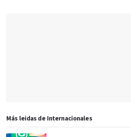
Más leidas de Internacionales