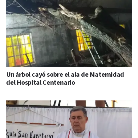
Un árbol cayó sobre el ala de Maternidad
del Hospital Centenario