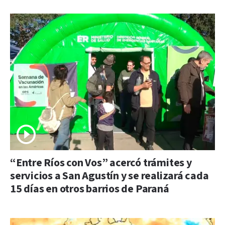
“Entre Ríos con Vos” acercó trámites y
servicios a San Agustín y se realizará cada
15 días en otros barrios de Paraná