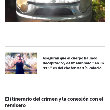
Aseguran que el cuerpo hallado
decapitado y desmembrado “en un
99%” es del chofer Martín Palacio
El itinerario del crimen y la conexión con el
remisero