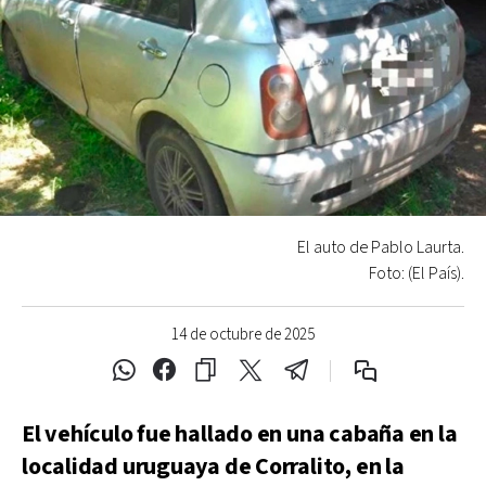
El auto de Pablo Laurta.
Foto: (El País).
14 de octubre de 2025
El vehículo fue hallado en una cabaña en la
localidad uruguaya de Corralito, en la