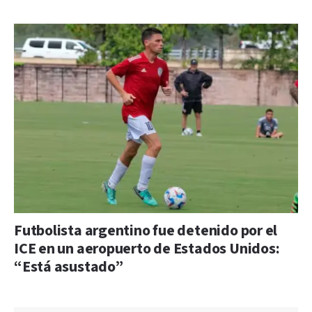
Futbolista argentino fue detenido por el
ICE en un aeropuerto de Estados Unidos:
“Está asustado”