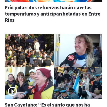
Frío polar: dos refuerzos harán caer las
temperaturas y anticipan heladas en Entre
Ríos
San Cayetano: “Es el santo que nos ha