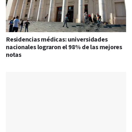
Residencias médicas: universidades
nacionales lograron el 98% de las mejores
notas