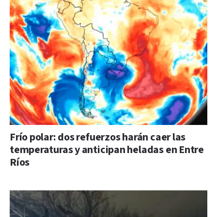
Frío polar: dos refuerzos harán caer las
temperaturas y anticipan heladas en Entre
Ríos