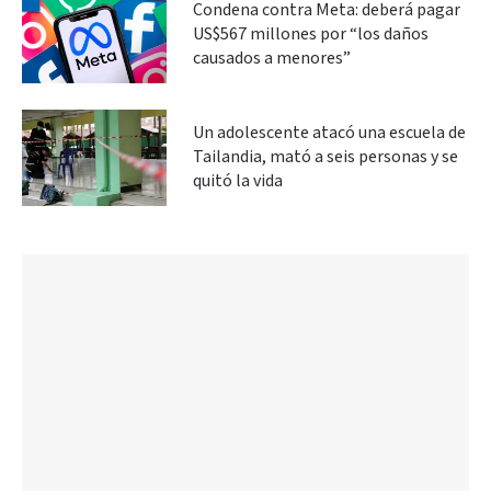
Condena contra Meta: deberá pagar
US$567 millones por “los daños
causados a menores”
Un adolescente atacó una escuela de
Tailandia, mató a seis personas y se
quitó la vida