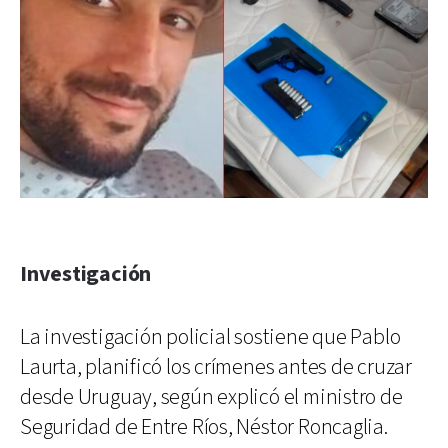
Investigación
La investigación policial sostiene que Pablo
Laurta, planificó los crímenes antes de cruzar
desde Uruguay, según explicó el ministro de
Seguridad de Entre Ríos, Néstor Roncaglia.