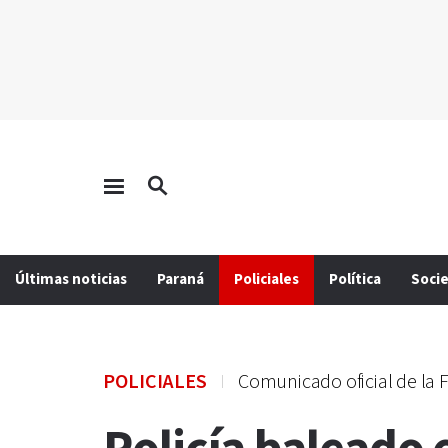
Últimas noticias
Paraná
Policiales
Política
Soci
POLICIALES
Comunicado oficial de la F