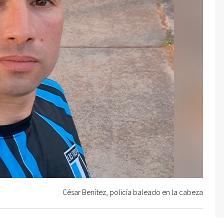
César Benítez, policía baleado en la cabeza