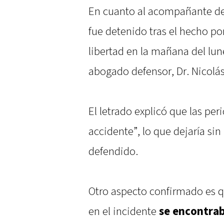
En cuanto al acompañante del
fue detenido tras el hecho po
libertad en la mañana del lun
abogado defensor, Dr. Nicolás
El letrado explicó que las peri
accidente”, lo que dejaría si
defendido.
Otro aspecto confirmado es q
en el incidente
se encontrab