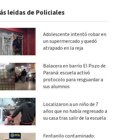
ás leidas de Policiales
Adolescente intentó robar en
un supermercado y quedó
atrapado en la reja
Balacera en barrio El Pozo de
Paraná: escuela activó
protocolo para resguardar a
sus alumnos
Localizaron a un niño de 7
años que no había regresado a
su casa tras salir de la escuela
Fentanilo contaminado: