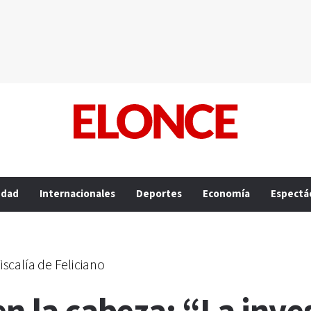
edad
Internacionales
Deportes
Economía
Espectá
iscalía de Feliciano