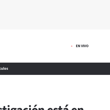
EN VIVO
culos