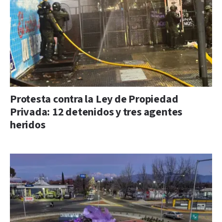
Protesta contra la Ley de Propiedad
Privada: 12 detenidos y tres agentes
heridos