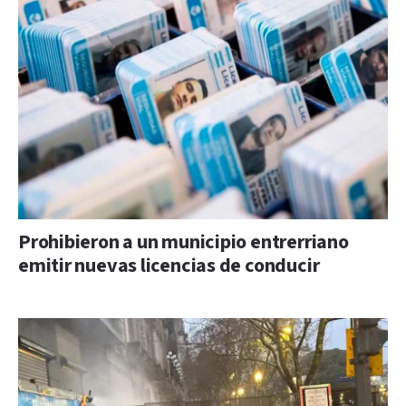
Prohibieron a un municipio entrerriano
emitir nuevas licencias de conducir