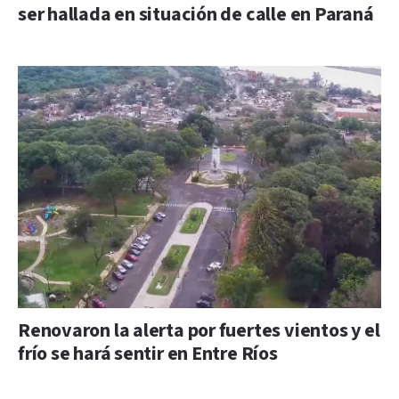
ser hallada en situación de calle en Paraná
Renovaron la alerta por fuertes vientos y el
frío se hará sentir en Entre Ríos