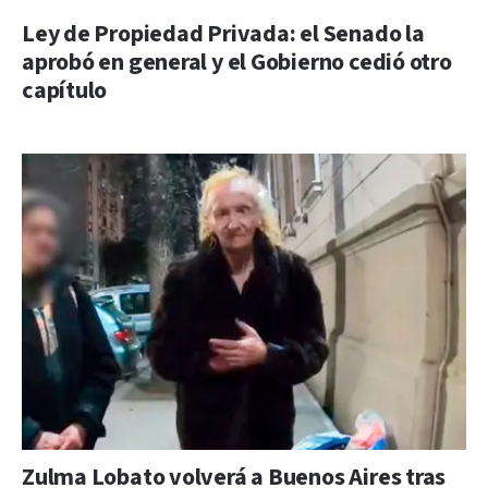
Ley de Propiedad Privada: el Senado la
aprobó en general y el Gobierno cedió otro
capítulo
Zulma Lobato volverá a Buenos Aires tras