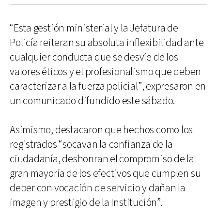
“Esta gestión ministerial y la Jefatura de
Policía reiteran su absoluta inflexibilidad ante
cualquier conducta que se desvíe de los
valores éticos y el profesionalismo que deben
caracterizar a la fuerza policial”, expresaron en
un comunicado difundido este sábado.
Asimismo, destacaron que hechos como los
registrados “socavan la confianza de la
ciudadanía, deshonran el compromiso de la
gran mayoría de los efectivos que cumplen su
deber con vocación de servicio y dañan la
imagen y prestigio de la Institución”.