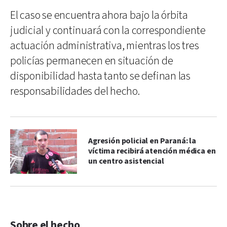
El caso se encuentra ahora bajo la órbita
judicial y continuará con la correspondiente
actuación administrativa, mientras los tres
policías permanecen en situación de
disponibilidad hasta tanto se definan las
responsabilidades del hecho.
Agresión policial en Paraná: la
víctima recibirá atención médica en
un centro asistencial
Sobre el hecho