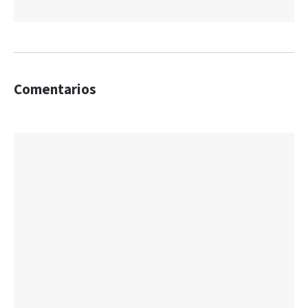
Comentarios