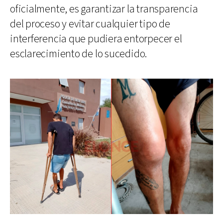
oficialmente, es garantizar la transparencia
del proceso y evitar cualquier tipo de
interferencia que pudiera entorpecer el
esclarecimiento de lo sucedido.