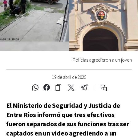
Policías agredieron a un joven
19 de abril de 2025
El Ministerio de Seguridad y Justicia de
Entre Ríos informó que tres efectivos
fueron separados de sus funciones tras ser
captados en un video agrediendo a un