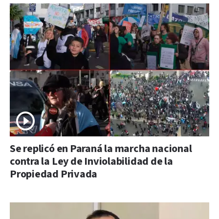
Se replicó en Paraná la marcha nacional
contra la Ley de Inviolabilidad de la
Propiedad Privada