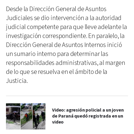
Desde la Dirección General de Asuntos
Judiciales se dio intervención a la autoridad
judicial competente para que lleve adelante la
investigación correspondiente. En paralelo, la
Dirección General de Asuntos Internos inició
un sumario interno para determinar las
responsabilidades administrativas, al margen
de lo que se resuelva en el ámbito de la
Justicia.
Video: agresión policial a un joven
de Paraná quedó registrada en un
video