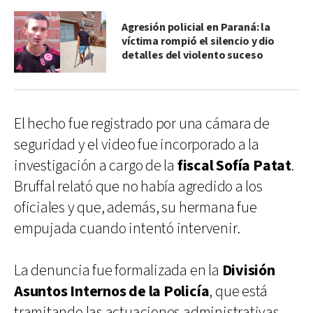
Agresión policial en Paraná: la
víctima rompió el silencio y dio
detalles del violento suceso
El hecho fue registrado por una cámara de
seguridad y el video fue incorporado a la
investigación a cargo de la
fiscal Sofía Patat
.
Bruffal relató que no había agredido a los
oficiales y que, además, su hermana fue
empujada cuando intentó intervenir.
La denuncia fue formalizada en la
División
Asuntos Internos de la Policía
, que está
tramitando las actuaciones administrativas,