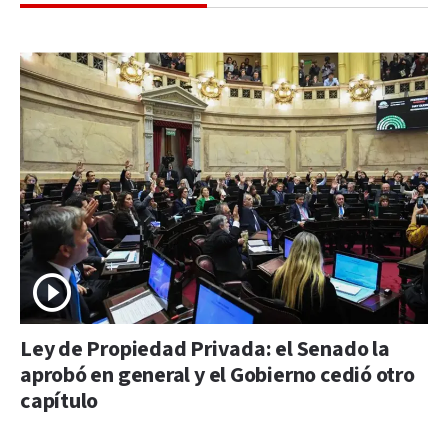
Ley de Propiedad Privada: el Senado la
aprobó en general y el Gobierno cedió otro
capítulo