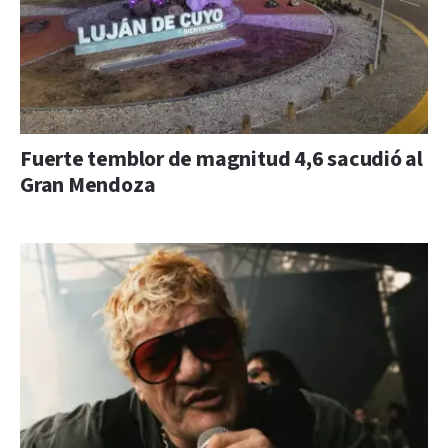
Fuerte temblor de magnitud 4,6 sacudió al
Gran Mendoza