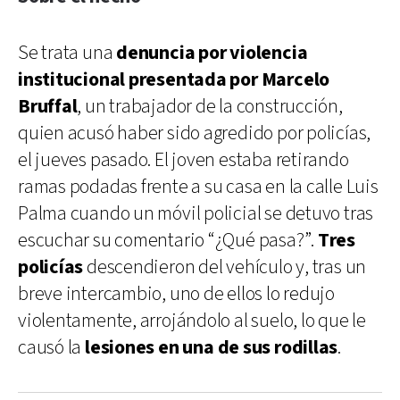
Se trata una
denuncia por violencia
institucional presentada por Marcelo
Bruffal
, un trabajador de la construcción,
quien acusó haber sido agredido por policías,
el jueves pasado. El joven estaba retirando
ramas podadas frente a su casa en la calle Luis
Palma cuando un móvil policial se detuvo tras
escuchar su comentario “¿Qué pasa?”.
Tres
policías
descendieron del vehículo y, tras un
breve intercambio, uno de ellos lo redujo
violentamente, arrojándolo al suelo, lo que le
causó la
lesiones en una de sus rodillas
.