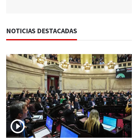
NOTICIAS DESTACADAS