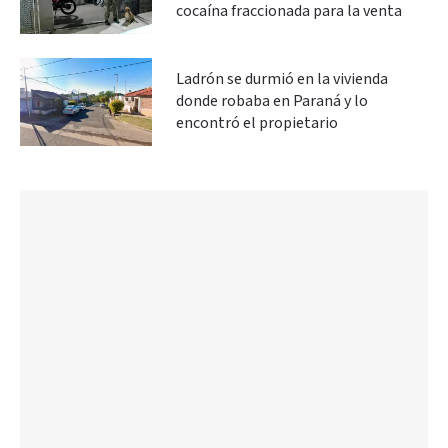
cocaína fraccionada para la venta
Ladrón se durmió en la vivienda
donde robaba en Paraná y lo
encontró el propietario