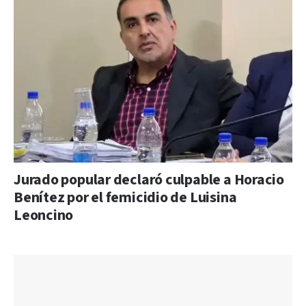
Jurado popular declaró culpable a Horacio
Benítez por el femicidio de Luisina
Leoncino