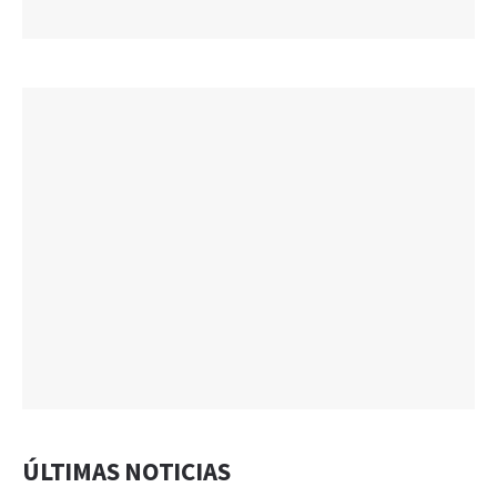
ÚLTIMAS NOTICIAS