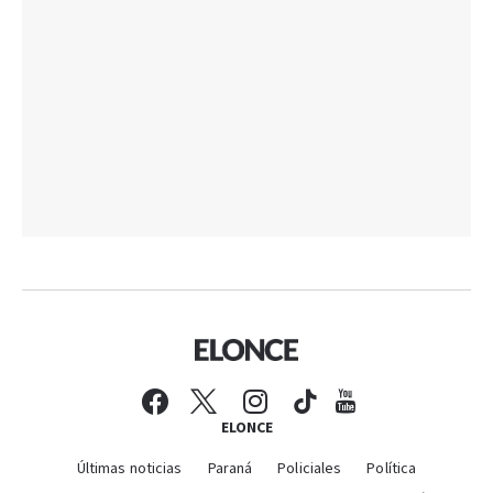
ELONCE
Últimas noticias
Paraná
Policiales
Política