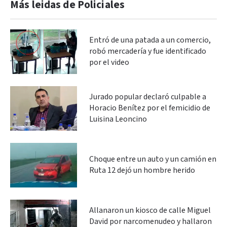
Más leidas de Policiales
Entró de una patada a un comercio,
robó mercadería y fue identificado
por el video
Jurado popular declaró culpable a
Horacio Benítez por el femicidio de
Luisina Leoncino
Choque entre un auto y un camión en
Ruta 12 dejó un hombre herido
Allanaron un kiosco de calle Miguel
David por narcomenudeo y hallaron