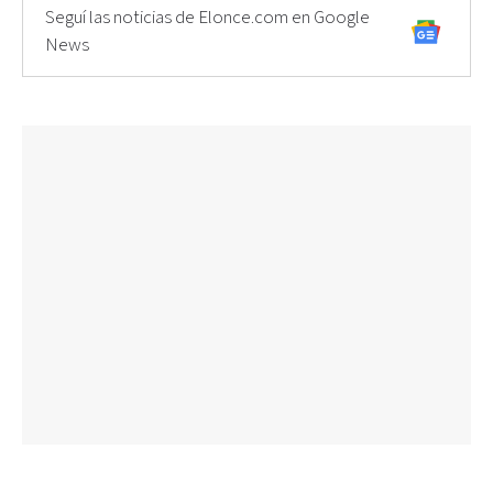
Seguí las noticias de Elonce.com en Google
News