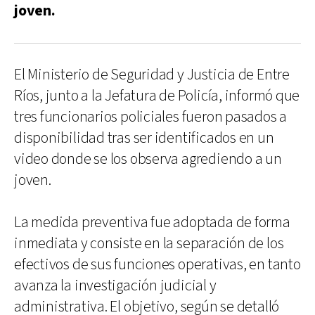
joven.
El Ministerio de Seguridad y Justicia de Entre
Ríos, junto a la Jefatura de Policía, informó que
tres funcionarios policiales fueron pasados a
disponibilidad tras ser identificados en un
video donde se los observa agrediendo a un
joven.
La medida preventiva fue adoptada de forma
inmediata y consiste en la separación de los
efectivos de sus funciones operativas, en tanto
avanza la investigación judicial y
administrativa. El objetivo, según se detalló