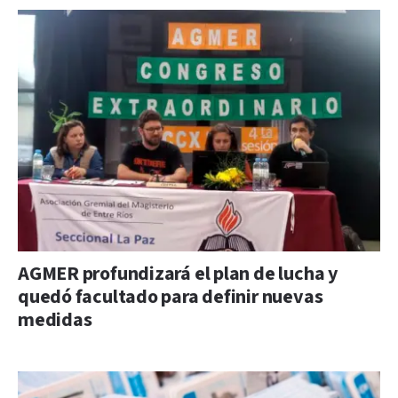
AGMER profundizará el plan de lucha y
quedó facultado para definir nuevas
medidas