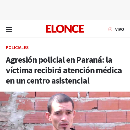
EN VIVO
VIVO
POLICIALES
Agresión policial en Paraná: la
víctima recibirá atención médica
en un centro asistencial