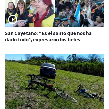
San Cayetano: “Es el santo que nos ha
dado todo”, expresaron los fieles