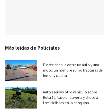
Más leidas de Policiales
Fuerte choque entre un auto y una
moto: un hombre sufrió fracturas de
fémur y cadera
Auto esquivó otro vehículo sobre
Ruta 12, tuvo una avería y chocó a
tres ciclistas en la banquina