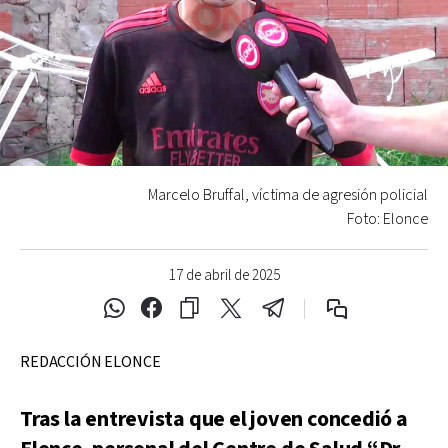
Marcelo Bruffal, víctima de agresión policial
Foto: Elonce
17 de abril de 2025
REDACCIÓN ELONCE
Tras la entrevista que el joven concedió a