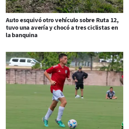
Auto esquivó otro vehículo sobre Ruta 12,
tuvo una avería y chocó a tres ciclistas en
la banquina