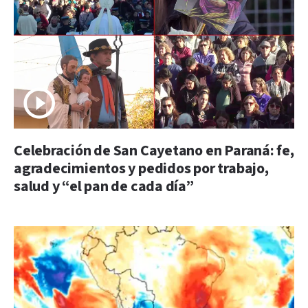
Celebración de San Cayetano en Paraná: fe,
agradecimientos y pedidos por trabajo,
salud y “el pan de cada día”