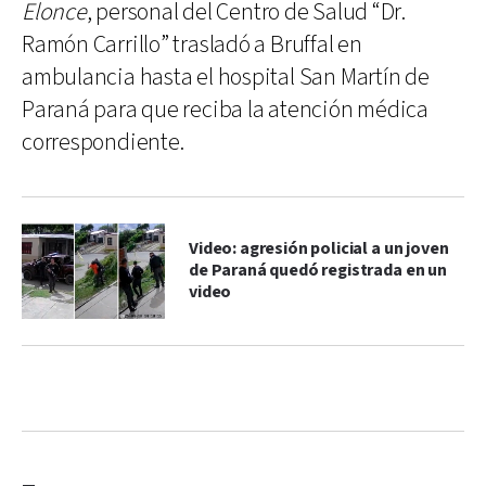
Elonce
, personal del Centro de Salud “Dr.
Ramón Carrillo” trasladó a Bruffal en
ambulancia hasta el hospital San Martín de
Paraná para que reciba la atención médica
correspondiente.
Video: agresión policial a un joven
de Paraná quedó registrada en un
video