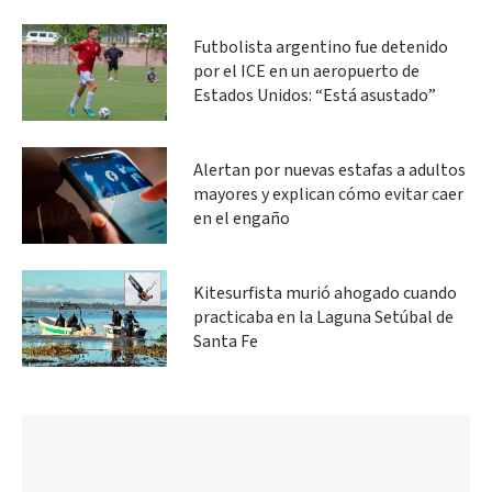
Futbolista argentino fue detenido
por el ICE en un aeropuerto de
Estados Unidos: “Está asustado”
Alertan por nuevas estafas a adultos
mayores y explican cómo evitar caer
en el engaño
Kitesurfista murió ahogado cuando
practicaba en la Laguna Setúbal de
Santa Fe