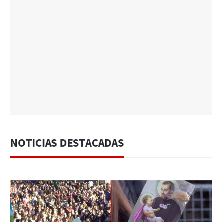
NOTICIAS DESTACADAS