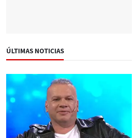
ÚLTIMAS NOTICIAS