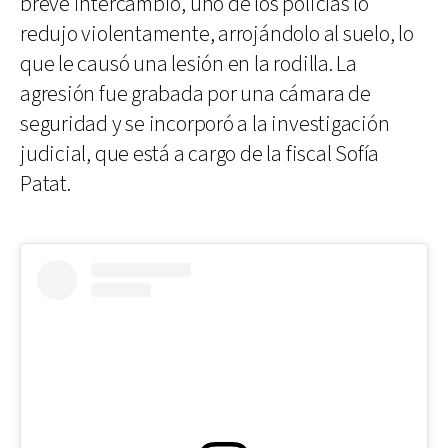
breve intercambio, uno de los policías lo
redujo violentamente, arrojándolo al suelo, lo
que le causó una lesión en la rodilla. La
agresión fue grabada por una cámara de
seguridad y se incorporó a la investigación
judicial, que está a cargo de la fiscal Sofía
Patat.