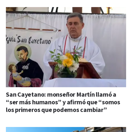
San Cayetano: monseñor Martín llamó a
“ser más humanos” y afirmó que “somos
los primeros que podemos cambiar”