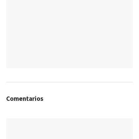
Comentarios