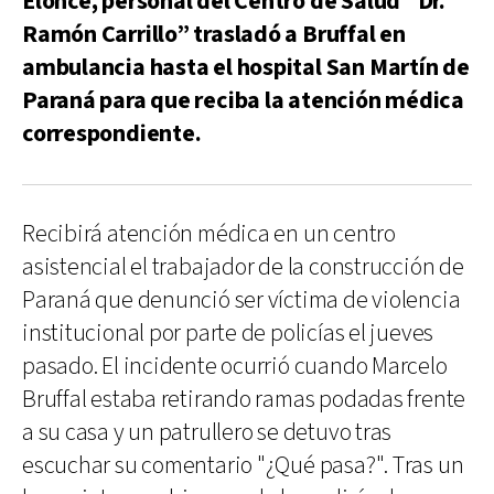
Elonce, personal del Centro de Salud “Dr.
Ramón Carrillo” trasladó a Bruffal en
ambulancia hasta el hospital San Martín de
Paraná para que reciba la atención médica
correspondiente.
Recibirá atención médica en un centro
asistencial el trabajador de la construcción de
Paraná que denunció ser víctima de violencia
institucional por parte de policías el jueves
pasado. El incidente ocurrió cuando Marcelo
Bruffal estaba retirando ramas podadas frente
a su casa y un patrullero se detuvo tras
escuchar su comentario "¿Qué pasa?". Tras un