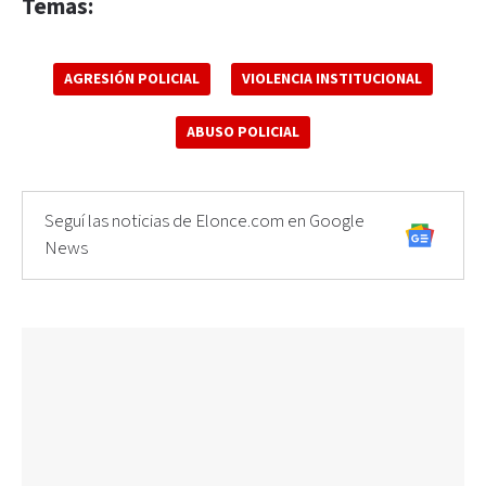
Temas:
AGRESIÓN POLICIAL
VIOLENCIA INSTITUCIONAL
ABUSO POLICIAL
Seguí las noticias de Elonce.com en Google
News