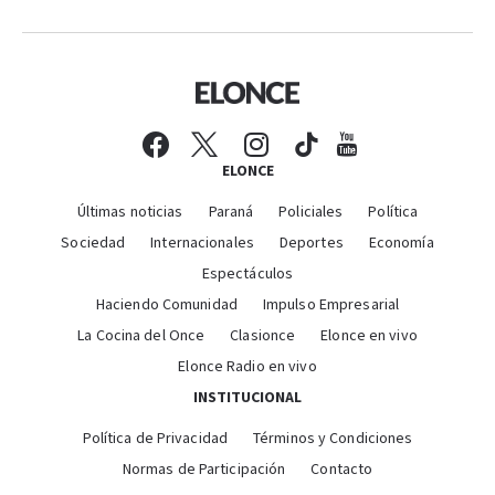
ELONCE
Últimas noticias
Paraná
Policiales
Política
Sociedad
Internacionales
Deportes
Economía
Espectáculos
Haciendo Comunidad
Impulso Empresarial
La Cocina del Once
Clasionce
Elonce en vivo
Elonce Radio en vivo
INSTITUCIONAL
Política de Privacidad
Términos y Condiciones
Normas de Participación
Contacto