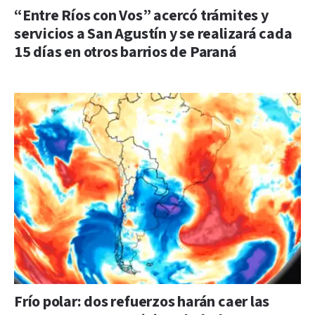
“Entre Ríos con Vos” acercó trámites y
servicios a San Agustín y se realizará cada
15 días en otros barrios de Paraná
Frío polar: dos refuerzos harán caer las