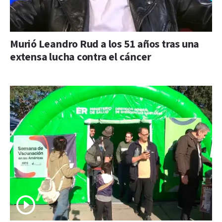
Murió Leandro Rud a los 51 años tras una
extensa lucha contra el cáncer