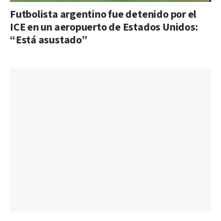
Futbolista argentino fue detenido por el
ICE en un aeropuerto de Estados Unidos:
“Está asustado”