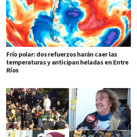
Frío polar: dos refuerzos harán caer las
temperaturas y anticipan heladas en Entre
Ríos