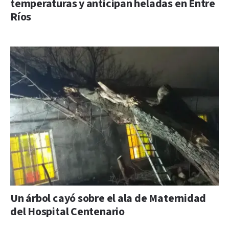
temperaturas y anticipan heladas en Entre
Ríos
Un árbol cayó sobre el ala de Maternidad
del Hospital Centenario