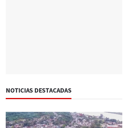
NOTICIAS DESTACADAS