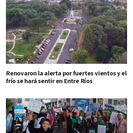
Renovaron la alerta por fuertes vientos y el
frío se hará sentir en Entre Ríos