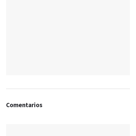
Comentarios