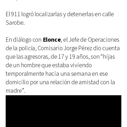
El 911 logró localizarlas y detenerlas en calle
Sarobe.
En diálogo con
Elonce
, el Jefe de Operaciones
de la policía, Comisario Jorge Pérez dio cuenta
que las agresoras, de 17 y 19 años, son “hijas
de un hombre que estaba viviendo
temporalmente hacia una semana en ese
domicilio por una relación de amistad con la
madre”.