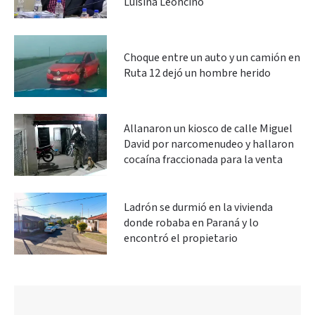
Luisina Leoncino
Choque entre un auto y un camión en
Ruta 12 dejó un hombre herido
Allanaron un kiosco de calle Miguel
David por narcomenudeo y hallaron
cocaína fraccionada para la venta
Ladrón se durmió en la vivienda
donde robaba en Paraná y lo
encontró el propietario