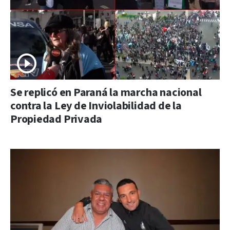
Se replicó en Paraná la marcha nacional
contra la Ley de Inviolabilidad de la
Propiedad Privada