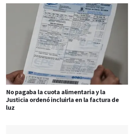
No pagaba la cuota alimentaria y la
Justicia ordenó incluirla en la factura de
luz