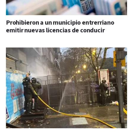
Prohibieron a un municipio entrerriano
emitir nuevas licencias de conducir