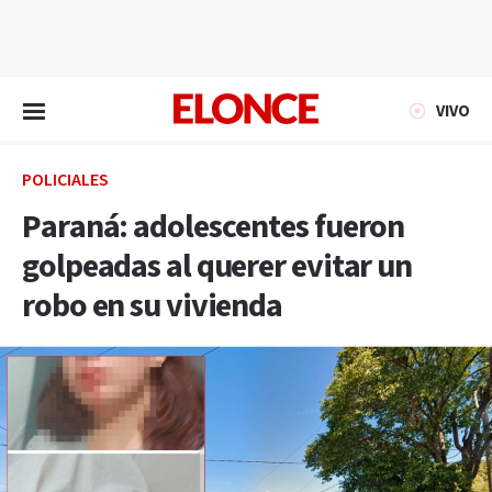
EN VIVO
VIVO
POLICIALES
Paraná: adolescentes fueron
golpeadas al querer evitar un
robo en su vivienda