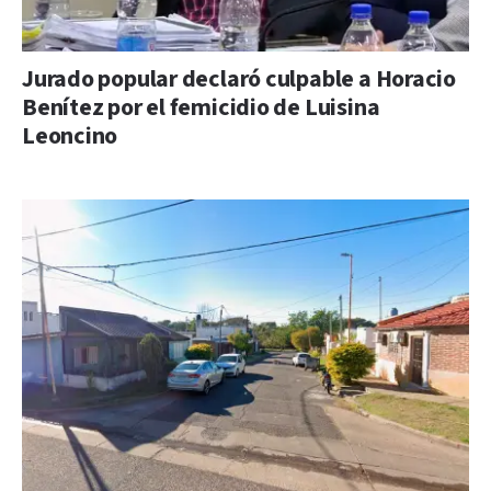
Jurado popular declaró culpable a Horacio
Benítez por el femicidio de Luisina
Leoncino