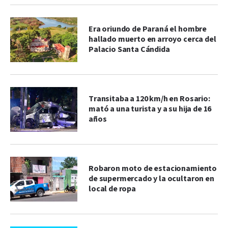
Era oriundo de Paraná el hombre
hallado muerto en arroyo cerca del
Palacio Santa Cándida
Transitaba a 120 km/h en Rosario:
mató a una turista y a su hija de 16
años
Robaron moto de estacionamiento
de supermercado y la ocultaron en
local de ropa