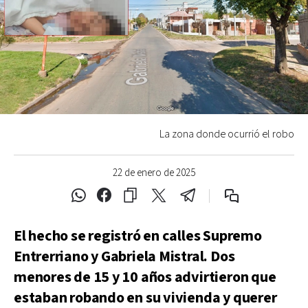
La zona donde ocurrió el robo
22 de enero de 2025
El hecho se registró en calles Supremo
Entrerriano y Gabriela Mistral. Dos
menores de 15 y 10 años advirtieron que
estaban robando en su vivienda y querer