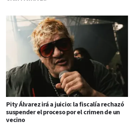
Pity Álvarez irá a juicio: la fiscalía rechazó
suspender el proceso por el crimen de un
vecino