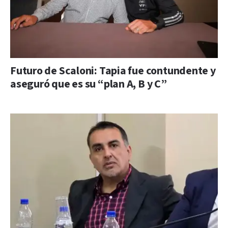
Futuro de Scaloni: Tapia fue contundente y
aseguró que es su “plan A, B y C”