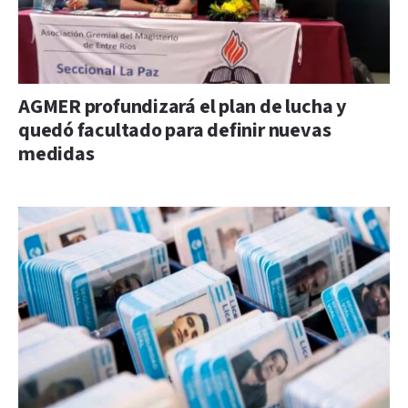
AGMER profundizará el plan de lucha y
quedó facultado para definir nuevas
medidas