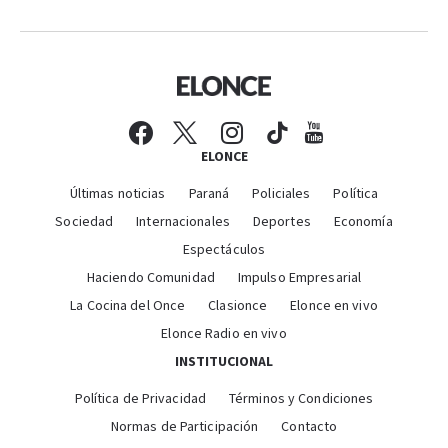
ELONCE
Últimas noticias
Paraná
Policiales
Política
Sociedad
Internacionales
Deportes
Economía
Espectáculos
Haciendo Comunidad
Impulso Empresarial
La Cocina del Once
Clasionce
Elonce en vivo
Elonce Radio en vivo
INSTITUCIONAL
Política de Privacidad
Términos y Condiciones
Normas de Participación
Contacto