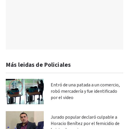
Más leidas de Policiales
Entró de una patada a un comercio,
robó mercadería y fue identificado
por el video
Jurado popular declaró culpable a
Horacio Benítez por el femicidio de