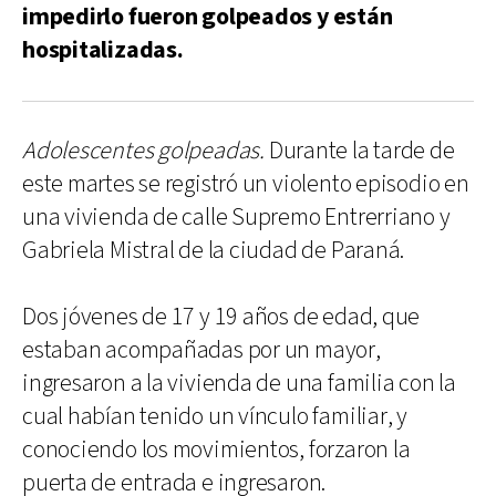
impedirlo fueron golpeados y están
hospitalizadas.
Adolescentes golpeadas.
Durante la tarde de
este martes se registró un violento episodio en
una vivienda de calle Supremo Entrerriano y
Gabriela Mistral de la ciudad de Paraná.
Dos jóvenes de 17 y 19 años de edad, que
estaban acompañadas por un mayor,
ingresaron a la vivienda de una familia con la
cual habían tenido un vínculo familiar, y
conociendo los movimientos, forzaron la
puerta de entrada e ingresaron.