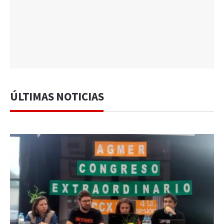
ÚLTIMAS NOTICIAS