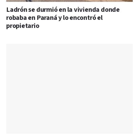
Ladrón se durmió en la vivienda donde
robaba en Paraná y lo encontró el
propietario