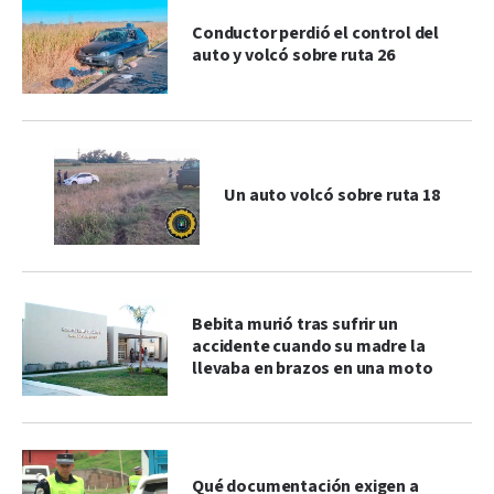
Conductor perdió el control del
auto y volcó sobre ruta 26
Un auto volcó sobre ruta 18
Bebita murió tras sufrir un
accidente cuando su madre la
llevaba en brazos en una moto
Qué documentación exigen a