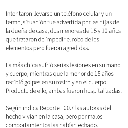
Intentaron llevarse un teléfono celular y un
termo, situación fue advertida por las hijas de
la dueña de casa, dos menores de 15 y 10 años
que trataron de impedir el robo de los
elementos pero fueron agredidas.
La más chica sufrió serias lesiones en su mano
y cuerpo, mientras que la menor de 15 años
recibió golpes en su rostro y en el cuerpo.
Producto de ello, ambas fueron hospitalizadas.
Según indica Reporte 100.7 las autoras del
hecho vivían en la casa, pero por malos
comportamientos las habían echado.