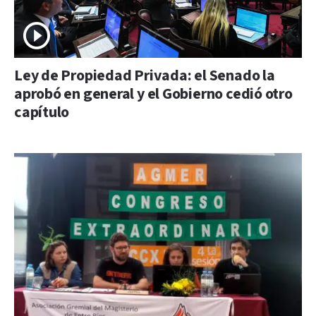
Ley de Propiedad Privada: el Senado la
aprobó en general y el Gobierno cedió otro
capítulo