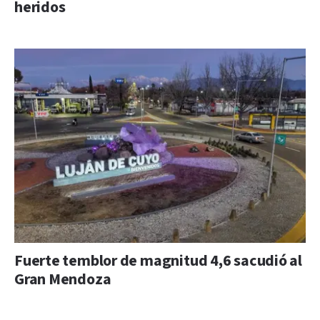
heridos
Fuerte temblor de magnitud 4,6 sacudió al
Gran Mendoza