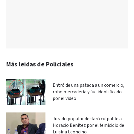
Más leidas de Policiales
Entró de una patada a un comercio,
robó mercadería y fue identificado
por el video
Jurado popular declaró culpable a
Horacio Benítez por el femicidio de
Luisina Leoncino