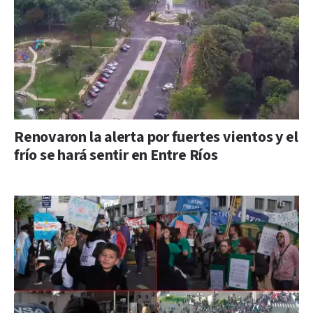
Renovaron la alerta por fuertes vientos y el
frío se hará sentir en Entre Ríos