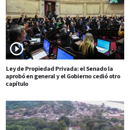
Ley de Propiedad Privada: el Senado la
aprobó en general y el Gobierno cedió otro
capítulo