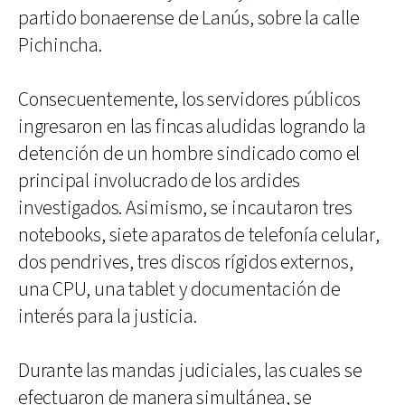
partido bonaerense de Lanús, sobre la calle
Pichincha.
Consecuentemente, los servidores públicos
ingresaron en las fincas aludidas logrando la
detención de un hombre sindicado como el
principal involucrado de los ardides
investigados. Asimismo, se incautaron tres
notebooks, siete aparatos de telefonía celular,
dos pendrives, tres discos rígidos externos,
una CPU, una tablet y documentación de
interés para la justicia.
Durante las mandas judiciales, las cuales se
efectuaron de manera simultánea, se