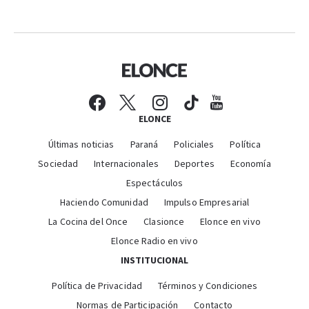
ELONCE
Últimas noticias
Paraná
Policiales
Política
Sociedad
Internacionales
Deportes
Economía
Espectáculos
Haciendo Comunidad
Impulso Empresarial
La Cocina del Once
Clasionce
Elonce en vivo
Elonce Radio en vivo
INSTITUCIONAL
Política de Privacidad
Términos y Condiciones
Normas de Participación
Contacto