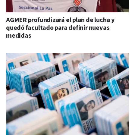
AGMER profundizará el plan de lucha y
quedó facultado para definir nuevas
medidas