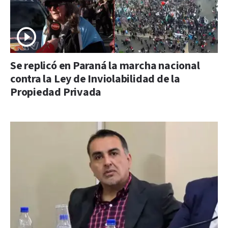
Se replicó en Paraná la marcha nacional
contra la Ley de Inviolabilidad de la
Propiedad Privada