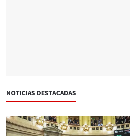
NOTICIAS DESTACADAS