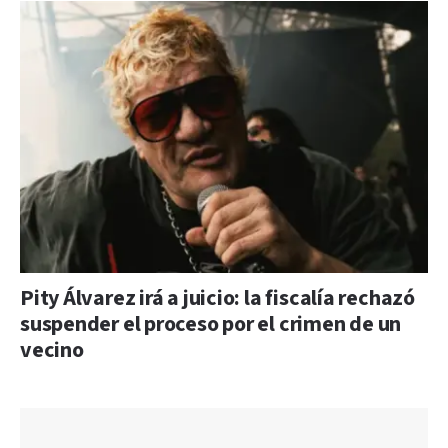
Pity Álvarez irá a juicio: la fiscalía rechazó
suspender el proceso por el crimen de un
vecino