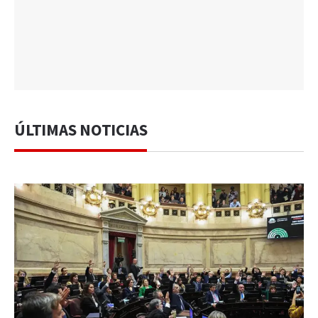
ÚLTIMAS NOTICIAS