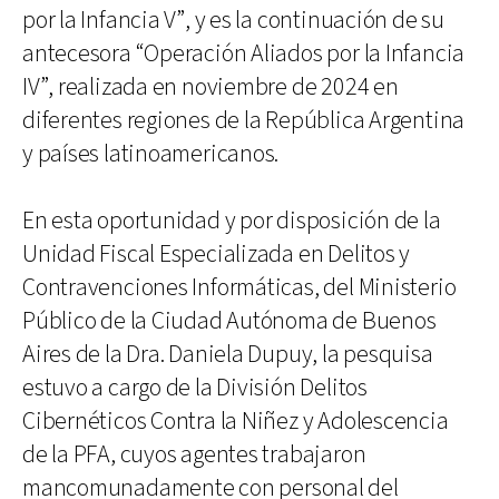
por la Infancia V”, y es la continuación de su
antecesora “Operación Aliados por la Infancia
IV”, realizada en noviembre de 2024 en
diferentes regiones de la República Argentina
y países latinoamericanos.
En esta oportunidad y por disposición de la
Unidad Fiscal Especializada en Delitos y
Contravenciones Informáticas, del Ministerio
Público de la Ciudad Autónoma de Buenos
Aires de la Dra. Daniela Dupuy, la pesquisa
estuvo a cargo de la División Delitos
Cibernéticos Contra la Niñez y Adolescencia
de la PFA, cuyos agentes trabajaron
mancomunadamente con personal del