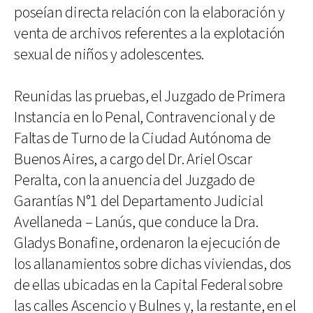
poseían directa relación con la elaboración y
venta de archivos referentes a la explotación
sexual de niños y adolescentes.
Reunidas las pruebas, el Juzgado de Primera
Instancia en lo Penal, Contravencional y de
Faltas de Turno de la Ciudad Autónoma de
Buenos Aires, a cargo del Dr. Ariel Oscar
Peralta, con la anuencia del Juzgado de
Garantías N°1 del Departamento Judicial
Avellaneda – Lanús, que conduce la Dra.
Gladys Bonafine, ordenaron la ejecución de
los allanamientos sobre dichas viviendas, dos
de ellas ubicadas en la Capital Federal sobre
las calles Ascencio y Bulnes y, la restante, en el