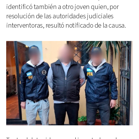
identificó también a otro joven quien, por
resolución de las autoridades judiciales
interventoras, resultó notificado de la causa.