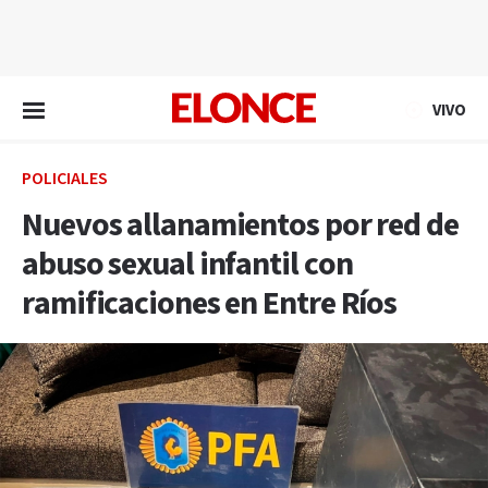
EN VIVO
VIVO
POLICIALES
Nuevos allanamientos por red de
abuso sexual infantil con
ramificaciones en Entre Ríos