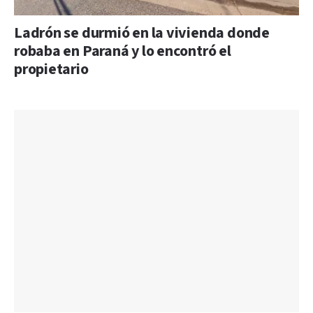
Ladrón se durmió en la vivienda donde
robaba en Paraná y lo encontró el
propietario