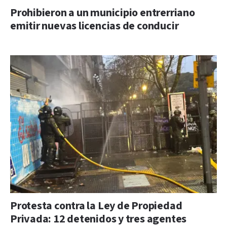
Prohibieron a un municipio entrerriano
emitir nuevas licencias de conducir
Protesta contra la Ley de Propiedad
Privada: 12 detenidos y tres agentes