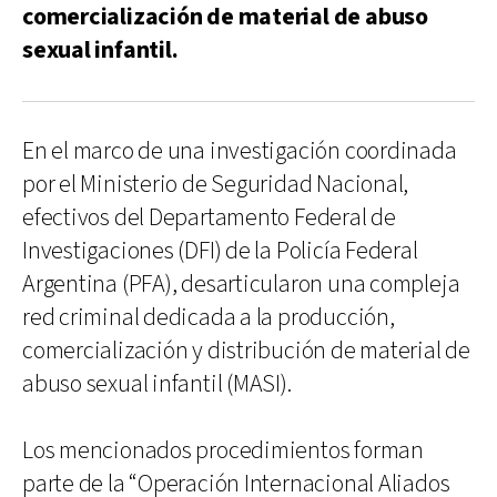
comercialización de material de abuso
sexual infantil.
En el marco de una investigación coordinada
por el Ministerio de Seguridad Nacional,
efectivos del Departamento Federal de
Investigaciones (DFI) de la Policía Federal
Argentina (PFA), desarticularon una compleja
red criminal dedicada a la producción,
comercialización y distribución de material de
abuso sexual infantil (MASI).
Los mencionados procedimientos forman
parte de la “Operación Internacional Aliados