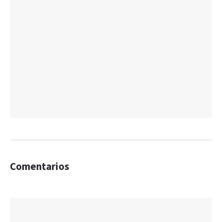
Comentarios