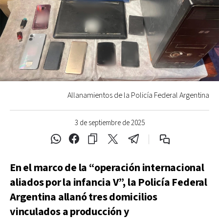
Allanamientos de la Policía Federal Argentina
3 de septiembre de 2025
En el marco de la “operación internacional
aliados por la infancia V”, la Policía Federal
Argentina allanó tres domicilios
vinculados a producción y