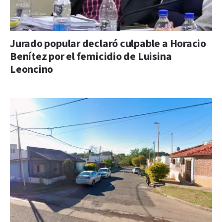
Jurado popular declaró culpable a Horacio
Benítez por el femicidio de Luisina
Leoncino