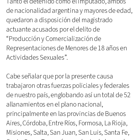
Tanto el detenido como el imputado, ambos
de nacionalidad argentina y mayores de edad,
quedaron a disposición del magistrado
actuante acusados por el delito de
“Producción y Comercialización de
Representaciones de Menores de 18 años en
Actividades Sexuales”.
Cabe señalar que por la presente causa
trabajaron otras fuerzas policiales y federales
de nuestro país, englobando así un total de 52
allanamientos en el plano nacional,
principalmente en las provincias de Buenos
Aires, Córdoba, Entre Ríos, Formosa, La Rioja,
Misiones, Salta, San Juan, San Luis, Santa Fe,