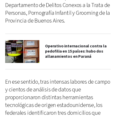
Departamento de Delitos Conexos a la Trata de
Personas, Pornografía Infantil y Grooming de la
Provincia de Buenos Aires.
Operativo internacional contra la
pedofilia en 15 países: hubo dos
allanamientos en Paraná
En ese sentido, tras intensas labores de campo
y cientos de análisis de datos que
proporcionaron distintas herramientas
tecnológicas de origen estadounidense, los
federales identificaron tres domicilios que