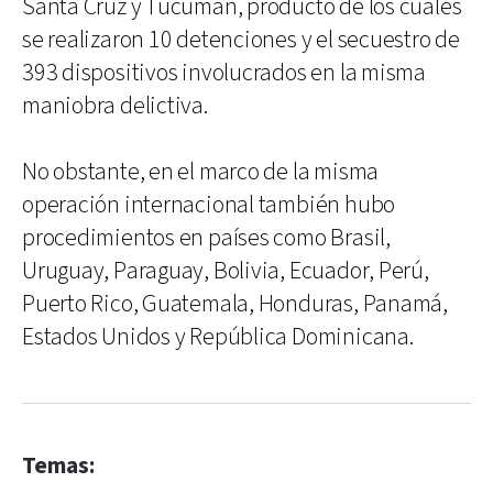
Santa Cruz y Tucumán, producto de los cuales
se realizaron 10 detenciones y el secuestro de
393 dispositivos involucrados en la misma
maniobra delictiva.
No obstante, en el marco de la misma
operación internacional también hubo
procedimientos en países como Brasil,
Uruguay, Paraguay, Bolivia, Ecuador, Perú,
Puerto Rico, Guatemala, Honduras, Panamá,
Estados Unidos y República Dominicana.
Temas: