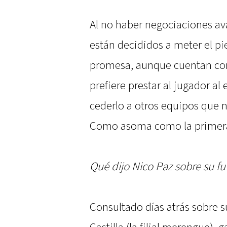
Al no haber negociaciones av
están decididos a meter el pie
promesa, aunque cuentan con
prefiere prestar al jugador al 
cederlo a otros equipos que n
Como asoma como la primera 
Qué dijo Nico Paz sobre su fu
Consultado días atrás sobre su