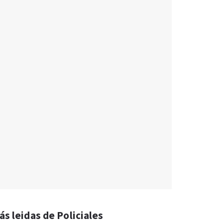
ás leidas de Policiales