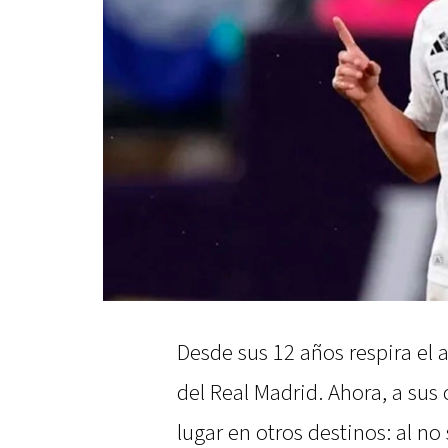
Desde sus 12 años respira el
del Real Madrid. Ahora, a sus
lugar en otros destinos: al no