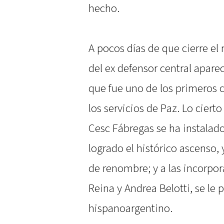
hecho.
A pocos días de que cierre el
del ex defensor central aparec
que fue uno de los primeros c
los servicios de Paz. Lo cier
Cesc Fábregas se ha instalado
logrado el histórico ascenso, 
de renombre; y a las incorpo
Reina y Andrea Belotti, se le
hispanoargentino.