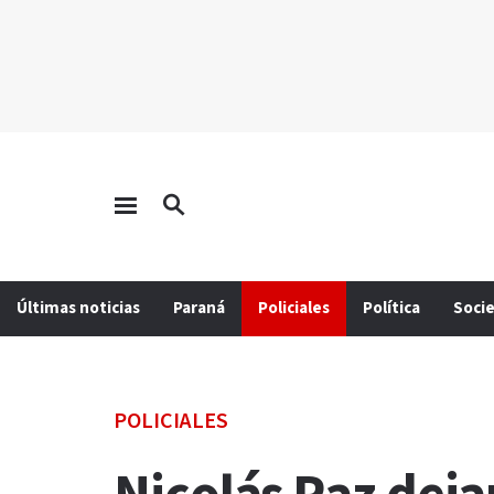
Últimas noticias
Paraná
Policiales
Política
Soci
POLICIALES