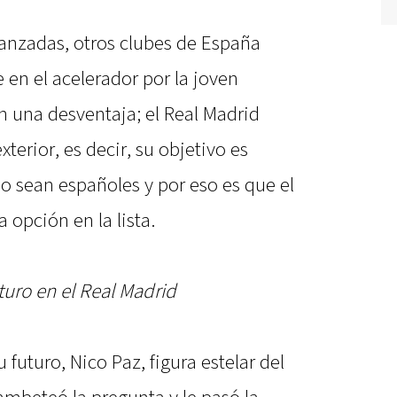
anzadas, otros clubes de España
 en el acelerador por la joven
 una desventaja; el Real Madrid
exterior, es decir, su objetivo es
o sean españoles y por eso es que el
opción en la lista.
turo en el Real Madrid
 futuro, Nico Paz, figura estelar del