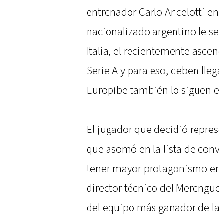
entrenador Carlo Ancelotti e
nacionalizado argentino le s
Italia, el recientemente asce
Serie A y para eso, deben lleg
Europibe también lo siguen 
El jugador que decidió repres
que asomó en la lista de conv
tener mayor protagonismo en
director técnico del Merengue
del equipo más ganador de la