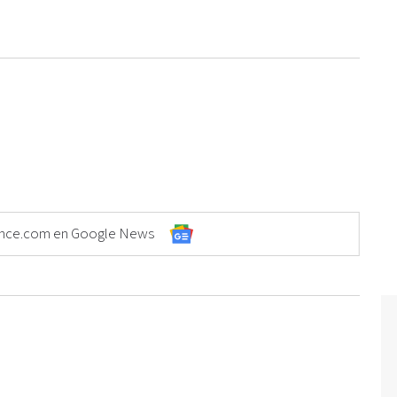
Elonce.com en Google News