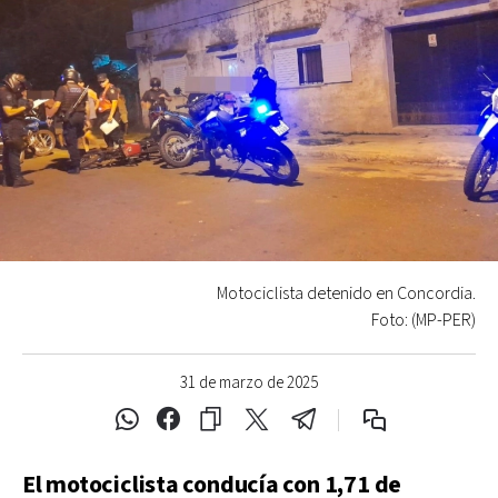
Motociclista detenido en Concordia.
Foto: (MP-PER)
31 de marzo de 2025
El motociclista conducía con 1,71 de