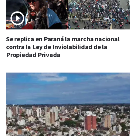
Se replica en Paraná la marcha nacional
contra la Ley de Inviolabilidad de la
Propiedad Privada