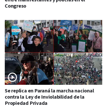
Congreso
Se replica en Paraná la marcha nacional
contra la Ley de Inviolabilidad de la
Propiedad Privada