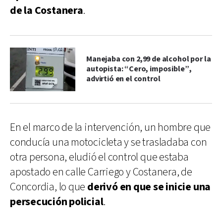
de la Costanera
.
Manejaba con 2,99 de alcohol por la
autopista: “Cero, imposible”,
advirtió en el control
En el marco de la intervención, un hombre que
conducía una motocicleta y se trasladaba con
otra persona, eludió el control que estaba
apostado en calle Carriego y Costanera, de
Concordia, lo que
derivó en que se inicie una
persecución policial
.