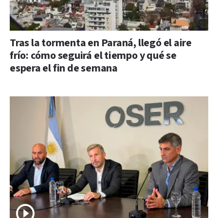
Tras la tormenta en Paraná, llegó el aire
frío: cómo seguirá el tiempo y qué se
espera el fin de semana