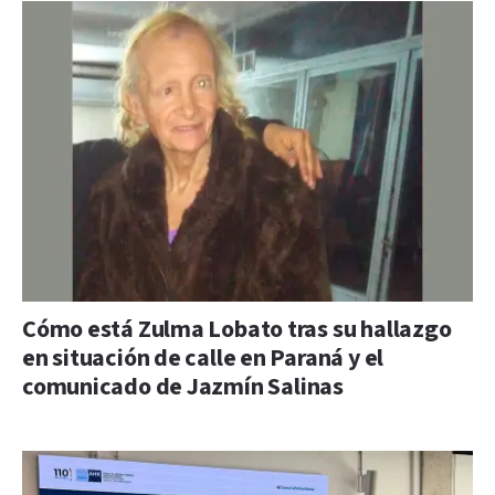
Cómo está Zulma Lobato tras su hallazgo
en situación de calle en Paraná y el
comunicado de Jazmín Salinas