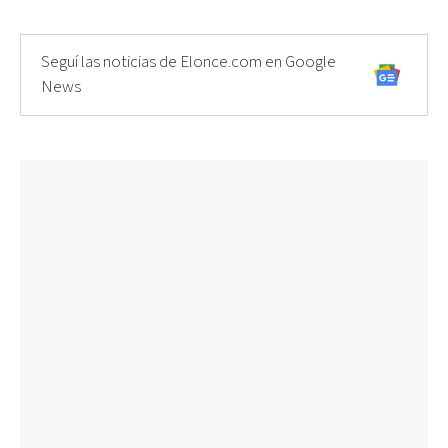
Seguí las noticias de Elonce.com en Google
News