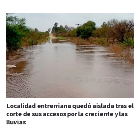
Localidad entrerriana quedó aislada tras el
corte de sus accesos por la creciente y las
lluvias