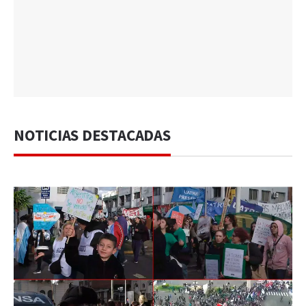
NOTICIAS DESTACADAS