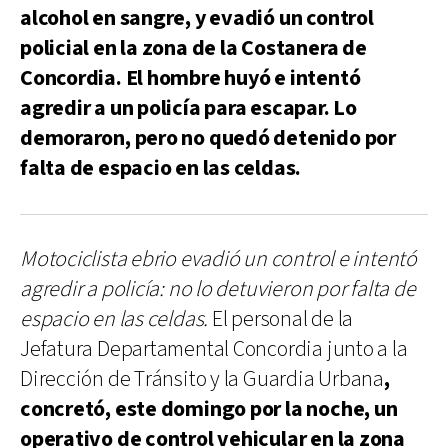
alcohol en sangre, y evadió un control
policial en la zona de la Costanera de
Concordia. El hombre huyó e intentó
agredir a un policía para escapar. Lo
demoraron, pero no quedó detenido por
falta de espacio en las celdas.
Motociclista ebrio evadió un control e intentó
agredir a policía: no lo detuvieron por falta de
espacio en las celdas.
El personal de la
Jefatura Departamental Concordia junto a la
Dirección de Tránsito y la Guardia Urbana
,
concretó, este domingo por la noche, un
operativo de control vehicular en la zona