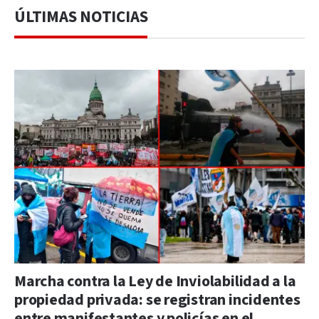
ÚLTIMAS NOTICIAS
Marcha contra la Ley de Inviolabilidad a la
propiedad privada: se registran incidentes
entre manifestantes y policías en el