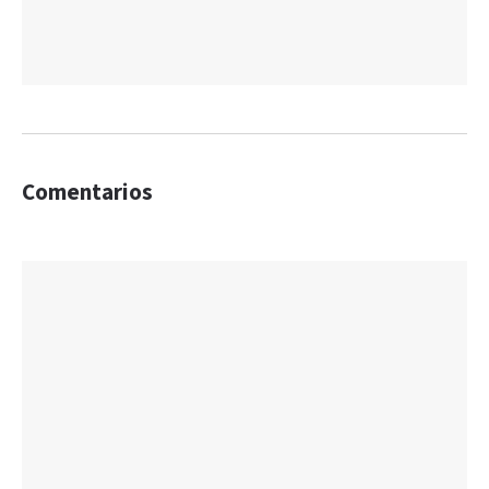
Comentarios