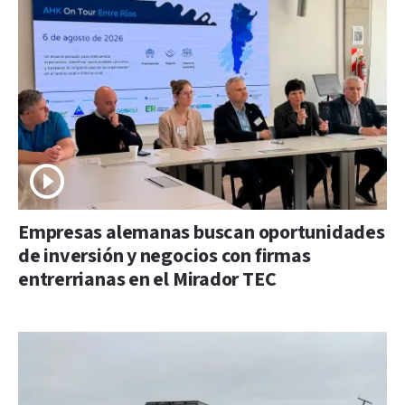
Empresas alemanas buscan oportunidades
de inversión y negocios con firmas
entrerrianas en el Mirador TEC