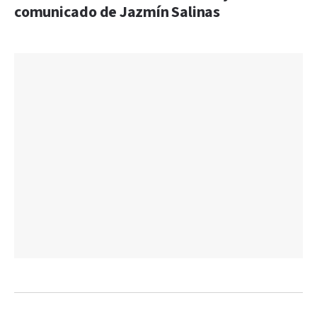
comunicado de Jazmín Salinas