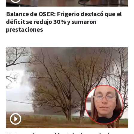
Balance de OSER: Frigerio destacó que el
déficit se redujo 30% y sumaron
prestaciones