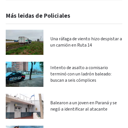
Más leidas de Policiales
Una ráfaga de viento hizo despistar a
un camión en Ruta 14
Intento de asalto a comisario
terminó con un ladrón baleado:
buscan a seis cómplices
Balearon a un joven en Paraná y se
negó a identificar al atacante