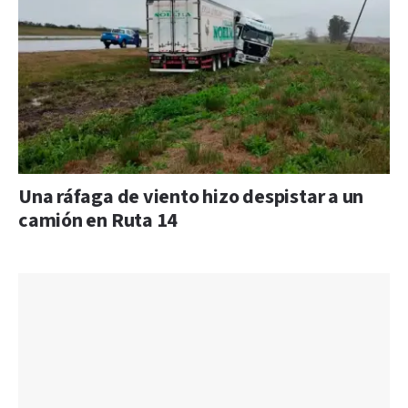
Una ráfaga de viento hizo despistar a un
camión en Ruta 14