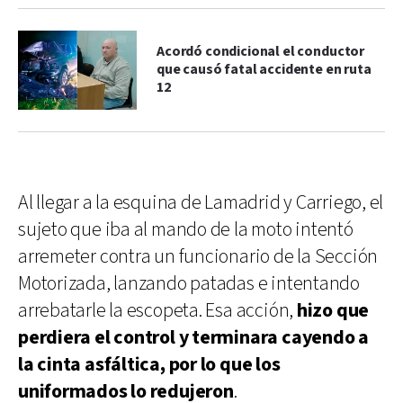
Acordó condicional el conductor
que causó fatal accidente en ruta
12
Al llegar a la esquina de Lamadrid y Carriego, el
sujeto que iba al mando de la moto intentó
arremeter contra un funcionario de la Sección
Motorizada, lanzando patadas e intentando
arrebatarle la escopeta. Esa acción,
hizo que
perdiera el control y terminara cayendo a
la cinta asfáltica, por lo que los
uniformados lo redujeron
.