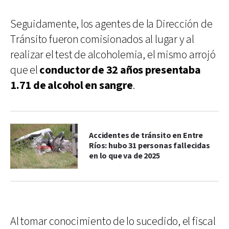
Seguidamente, los agentes de la Dirección de
Tránsito fueron comisionados al lugar y al
realizar el test de alcoholemia, el mismo arrojó
que el
conductor de 32 años presentaba
1.71 de alcohol en sangre
.
Accidentes de tránsito en Entre
Ríos: hubo 31 personas fallecidas
en lo que va de 2025
Al tomar conocimiento de lo sucedido, el fiscal