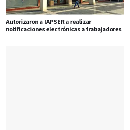
Autorizaron a IAPSER a realizar
notificaciones electrónicas a trabajadores