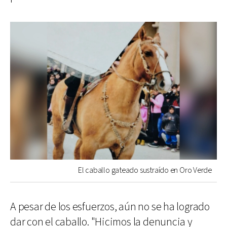
El caballo gateado sustraído en Oro Verde
A pesar de los esfuerzos, aún no se ha logrado
dar con el caballo. "Hicimos la denuncia y