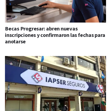
Becas Progresar: abren nuevas
inscripciones y confirmaron las fechas para
anotarse