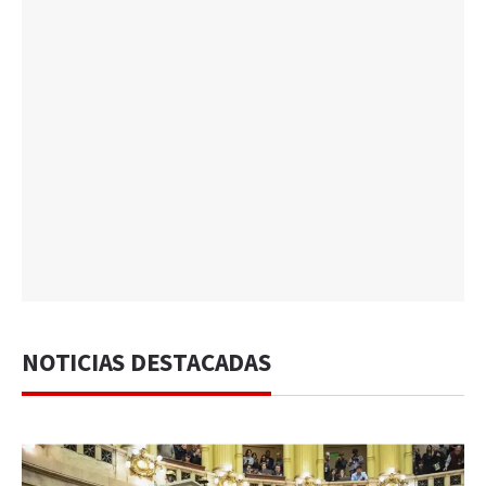
NOTICIAS DESTACADAS