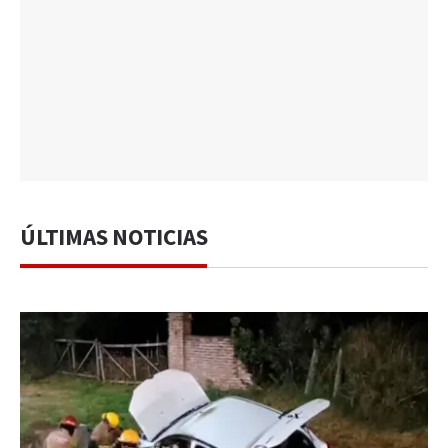
ÚLTIMAS NOTICIAS