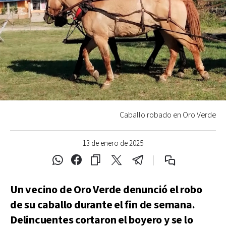
Caballo robado en Oro Verde
13 de enero de 2025
Un vecino de Oro Verde denunció el robo
de su caballo durante el fin de semana.
Delincuentes cortaron el boyero y se lo