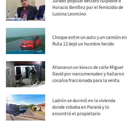
Jurado popular declaró culpable a
Horacio Benítez por el femicidio de
Luisina Leoncino
Choque entre un auto y un camión en
Ruta 12 dejó un hombre herido
Allanaron un kiosco de calle Miguel
David por narcomenudeo y hallaron
cocaína fraccionada para la venta
Ladrón se durmió en la vivienda
donde robaba en Paraná y lo
encontró el propietario