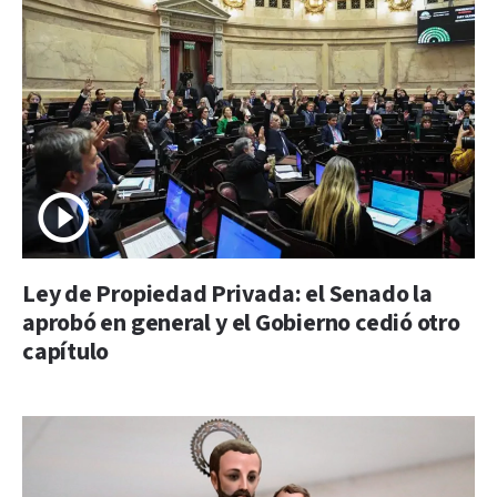
Ley de Propiedad Privada: el Senado la
aprobó en general y el Gobierno cedió otro
capítulo