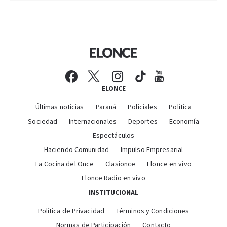
ELONCE
Últimas noticias
Paraná
Policiales
Política
Sociedad
Internacionales
Deportes
Economía
Espectáculos
Haciendo Comunidad
Impulso Empresarial
La Cocina del Once
Clasionce
Elonce en vivo
Elonce Radio en vivo
INSTITUCIONAL
Política de Privacidad
Términos y Condiciones
Normas de Participación
Contacto