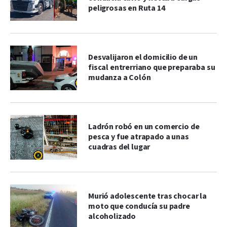
peligrosas en Ruta 14
Desvalijaron el domicilio de un
fiscal entrerriano que preparaba su
mudanza a Colón
Ladrón robó en un comercio de
pesca y fue atrapado a unas
cuadras del lugar
Murió adolescente tras chocar la
moto que conducía su padre
alcoholizado