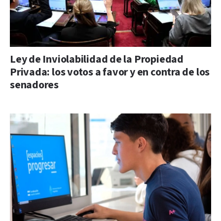
Ley de Inviolabilidad de la Propiedad
Privada: los votos a favor y en contra de los
senadores