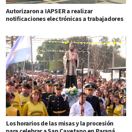
Autorizaron a IAPSER a realizar
notificaciones electrónicas a trabajadores
Los horarios de las misas y la procesión
para celebrar a San Cayetano en Paraná