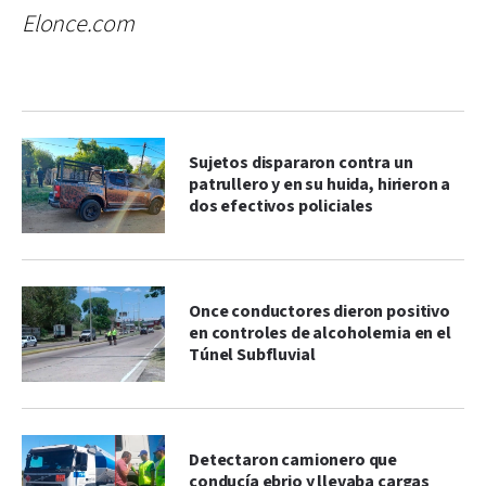
Elonce.com
Sujetos dispararon contra un
patrullero y en su huida, hirieron a
dos efectivos policiales
Once conductores dieron positivo
en controles de alcoholemia en el
Túnel Subfluvial
Detectaron camionero que
conducía ebrio y llevaba cargas