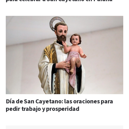
Día de San Cayetano: las oraciones para
pedir trabajo y prosperidad