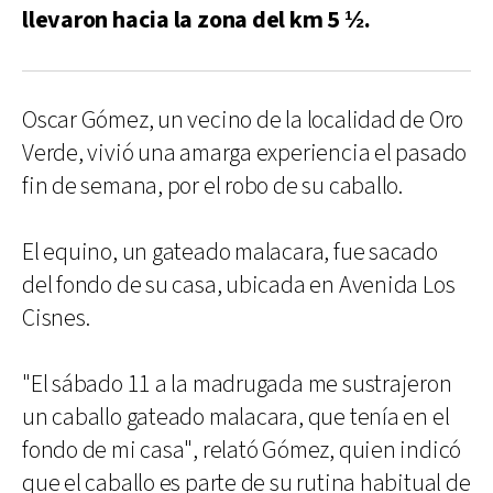
llevaron hacia la zona del km 5 ½.
Oscar Gómez, un vecino de la localidad de Oro
Verde, vivió una amarga experiencia el pasado
fin de semana, por el robo de su caballo.
El equino, un gateado malacara, fue sacado
del fondo de su casa, ubicada en Avenida Los
Cisnes.
"El sábado 11 a la madrugada me sustrajeron
un caballo gateado malacara, que tenía en el
fondo de mi casa", relató Gómez, quien indicó
que el caballo es parte de su rutina habitual de