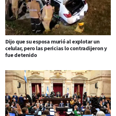
Dijo que su esposa murió al explotar un
celular, pero las pericias lo contradijeron y
fue detenido