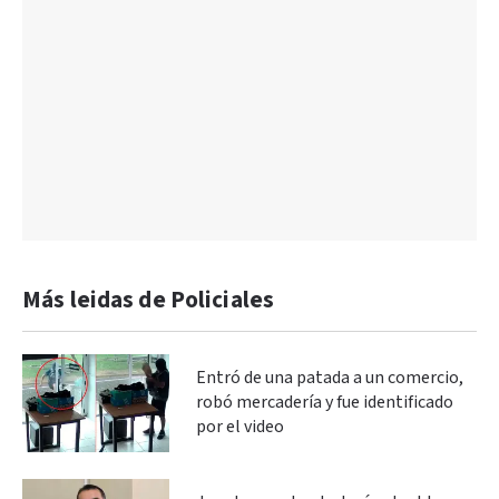
Más leidas de Policiales
Entró de una patada a un comercio,
robó mercadería y fue identificado
por el video