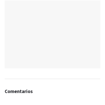
Comentarios