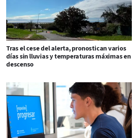
Tras el cese del alerta, pronostican varios
días sin lluvias y temperaturas máximas en
descenso