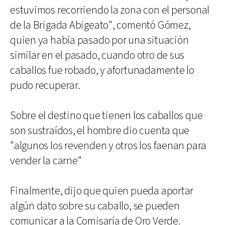
estuvimos recorriendo la zona con el personal
de la Brigada Abigeato", comentó Gómez,
quien ya había pasado por una situación
similar en el pasado, cuando otro de sus
caballos fue robado, y afortunadamente lo
pudo recuperar.
Sobre el destino que tienen los caballos que
son sustraídos, el hombre dio cuenta que
"algunos los revenden y otros los faenan para
vender la carne"
Finalmente, dijo que quien pueda aportar
algún dato sobre su caballo, se pueden
comunicar a la Comisaría de Oro Verde.