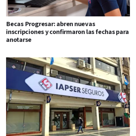
Becas Progresar: abren nuevas
inscripciones y confirmaron las fechas para
anotarse