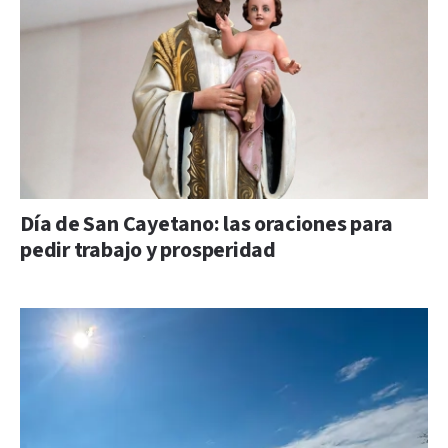
Día de San Cayetano: las oraciones para
pedir trabajo y prosperidad