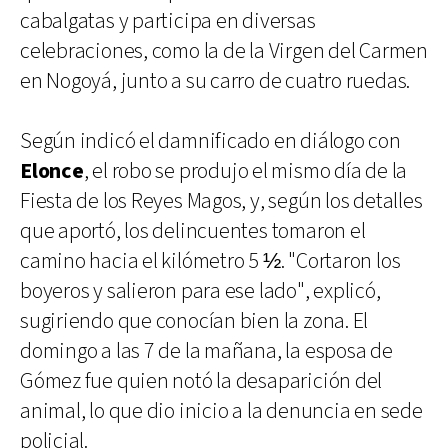
cabalgatas y participa en diversas
celebraciones, como la de la Virgen del Carmen
en Nogoyá, junto a su carro de cuatro ruedas.
Según indicó el damnificado en diálogo con
Elonce
, el robo se produjo el mismo día de la
Fiesta de los Reyes Magos, y, según los detalles
que aportó, los delincuentes tomaron el
camino hacia el kilómetro 5 ½. "Cortaron los
boyeros y salieron para ese lado", explicó,
sugiriendo que conocían bien la zona. El
domingo a las 7 de la mañana, la esposa de
Gómez fue quien notó la desaparición del
animal, lo que dio inicio a la denuncia en sede
policial.