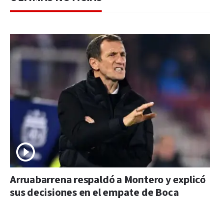
Arruabarrena respaldó a Montero y explicó
sus decisiones en el empate de Boca