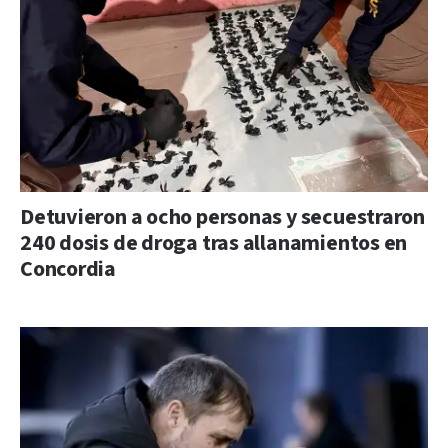
Detuvieron a ocho personas y secuestraron
240 dosis de droga tras allanamientos en
Concordia