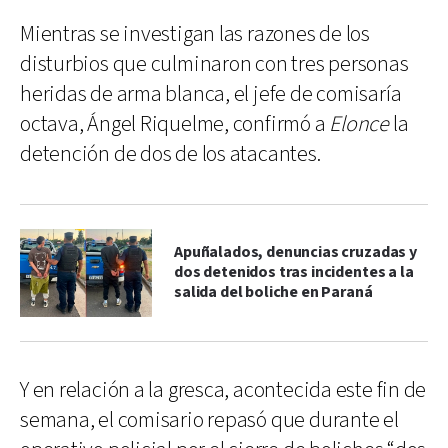
Mientras se investigan las razones de los
disturbios que culminaron con tres personas
heridas de arma blanca, el jefe de comisaría
octava, Ángel Riquelme, confirmó a
Elonce
la
detención de dos de los atacantes.
Apuñalados, denuncias cruzadas y
dos detenidos tras incidentes a la
salida del boliche en Paraná
Y en relación a la gresca, acontecida este fin de
semana, el comisario repasó que durante el