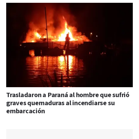
Trasladaron a Paraná al hombre que sufrió
graves quemaduras al incendiarse su
embarcación