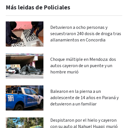
Más leidas de Policiales
Detuvieron a ocho personas y
secuestraron 240 dosis de droga tras
allanamientos en Concordia
Choque múltiple en Mendoza: dos
autos cayeron de un puente y un
hombre murió
Balearon en la pierna a un
adolescente de 14 años en Paraná y
detuvieron a un familiar
Despistaron por el hielo y cayeron
con su auto al Nahuel Huapi: murió