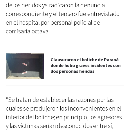
de los heridos ya radicaron la denuncia
correspondiente y el tercero fue entrevistado
en el hospital por personal policial de
comisaría octava.
Clausuraron el boliche de Paraná
donde hubo graves incidentes con
dos personas heridas
“Se tratan de establecer las razones por las
cuales se produjeron los inconvenientes en el
interior del boliche; en principio, los agresores
y las víctimas serían desconocidos entre sí,