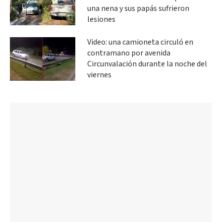
una nena y sus papás sufrieron
lesiones
Video: una camioneta circuló en
contramano por avenida
Circunvalación durante la noche del
viernes