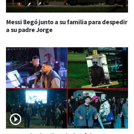
Messi llegó junto a su familia para despedir
a su padre Jorge