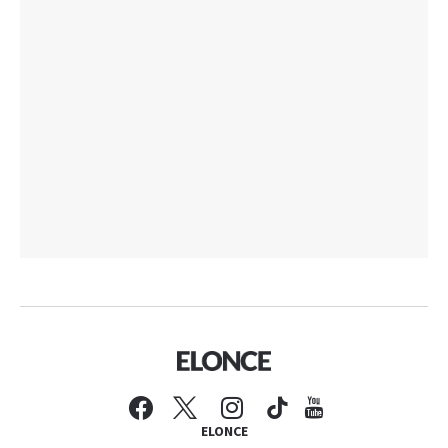
ELONCE