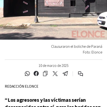
Clausuraron el boliche de Paraná
Foto: Elonce
10 de marzo de 2025
REDACCIÓN ELONCE
“Los agresores y las víctimas serían