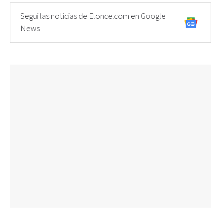
Seguí las noticias de Elonce.com en Google
News