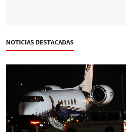
NOTICIAS DESTACADAS