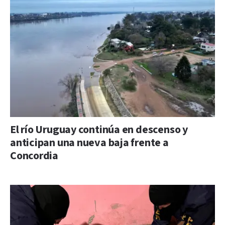
El río Uruguay continúa en descenso y
anticipan una nueva baja frente a
Concordia