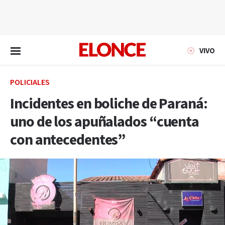
EN VIVO
VIVO
POLICIALES
Incidentes en boliche de Paraná:
uno de los apuñalados “cuenta
con antecedentes”