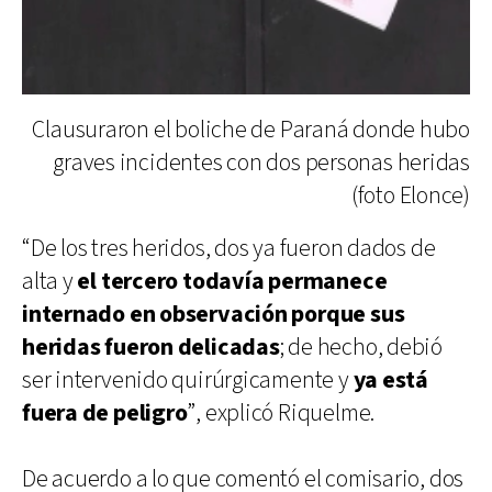
Clausuraron el boliche de Paraná donde hubo
graves incidentes con dos personas heridas
(foto Elonce)
“De los tres heridos, dos ya fueron dados de
alta y
el tercero todavía permanece
internado en observación porque sus
heridas fueron delicadas
; de hecho, debió
ser intervenido quirúrgicamente y
ya está
fuera de peligro
”, explicó Riquelme.
De acuerdo a lo que comentó el comisario, dos