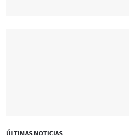
ÚLTIMAS NOTICIAS