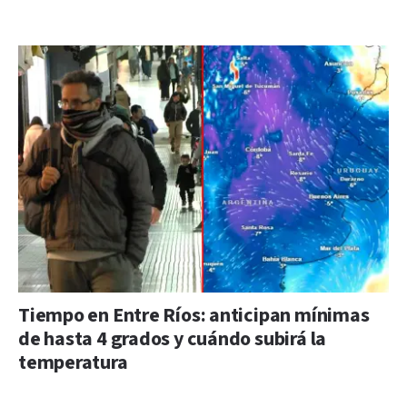
Tiempo en Entre Ríos: anticipan mínimas
de hasta 4 grados y cuándo subirá la
temperatura