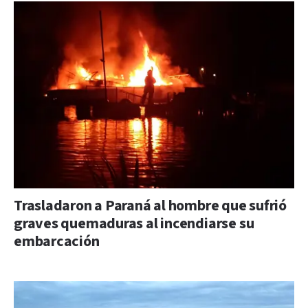
Trasladaron a Paraná al hombre que sufrió
graves quemaduras al incendiarse su
embarcación