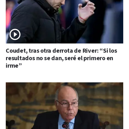
Coudet, tras otra derrota de River: “Si los
resultados no se dan, seré el primero en
irme”