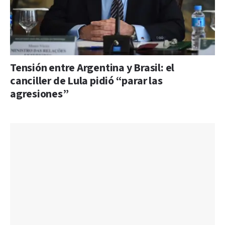
Tensión entre Argentina y Brasil: el
canciller de Lula pidió “parar las
agresiones”