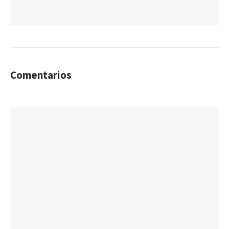
Comentarios