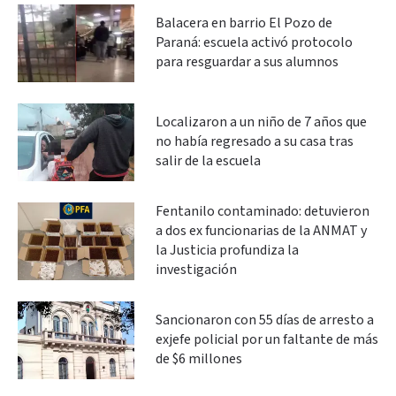
Balacera en barrio El Pozo de
Paraná: escuela activó protocolo
para resguardar a sus alumnos
Localizaron a un niño de 7 años que
no había regresado a su casa tras
salir de la escuela
Fentanilo contaminado: detuvieron
a dos ex funcionarias de la ANMAT y
la Justicia profundiza la
investigación
Sancionaron con 55 días de arresto a
exjefe policial por un faltante de más
de $6 millones