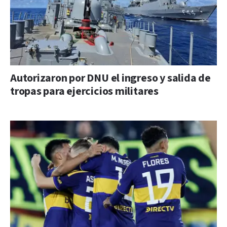
Autorizaron por DNU el ingreso y salida de
tropas para ejercicios militares