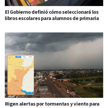
El Gobierno definió cómo seleccionará los
libros escolares para alumnos de primaria
Rigen alertas por tormentas y viento para