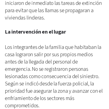
iniciaron de inmediato las tareas de extinción
para evitar que las llamas se propagaran a
viviendas linderas.
La intervención en el lugar
Los integrantes de la familia que habitaban la
casa lograron salir por sus propios medios
antes de la llegada del personal de
emergencia. No se registraron personas
lesionadas como consecuencia del siniestro.
Según se indicó desde la fuerza policial, la
prioridad fue asegurar la zona y avanzar con el
enfriamiento de los sectores más
comprometidos.