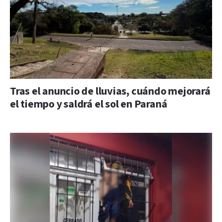
Tras el anuncio de lluvias, cuándo mejorará
el tiempo y saldrá el sol en Paraná