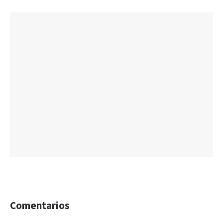
Comentarios