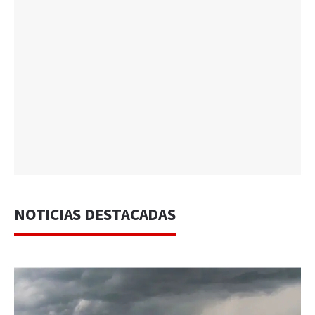
NOTICIAS DESTACADAS