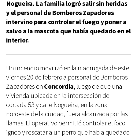
Nogueira. La familia logró salir sin heridas
y el personal de Bomberos Zapadores
intervino para controlar el fuego y poner a
salvo a la mascota que había quedado en el
interior.
Un incendio movilizó en la madrugada de este
viernes 20 de febrero a personal de Bomberos
Zapadores en
Concordia
, luego de que una
vivienda ubicada en la intersección de
cortada 53 y calle Nogueira, en la zona
noroeste de la ciudad, fuera alcanzada por las
llamas. El operativo permitió controlar el foco
ígneo y rescatar a un perro que había quedado