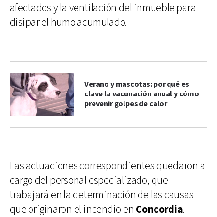
afectados y la ventilación del inmueble para
disipar el humo acumulado.
Verano y mascotas: por qué es
clave la vacunación anual y cómo
prevenir golpes de calor
Las actuaciones correspondientes quedaron a
cargo del personal especializado, que
trabajará en la determinación de las causas
que originaron el incendio en
Concordia
.