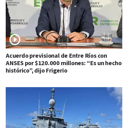
Acuerdo previsional de Entre Ríos con
ANSES por $120.000 millones: “Es un hecho
histórico”, dijo Frigerio