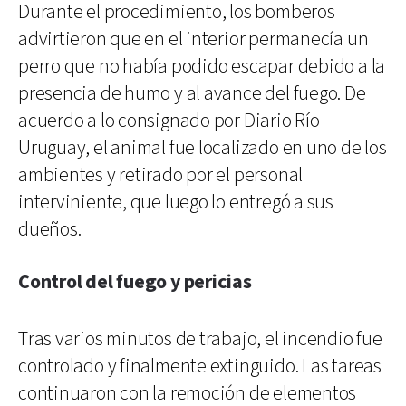
Durante el procedimiento, los bomberos
advirtieron que en el interior permanecía un
perro que no había podido escapar debido a la
presencia de humo y al avance del fuego. De
acuerdo a lo consignado por Diario Río
Uruguay, el animal fue localizado en uno de los
ambientes y retirado por el personal
interviniente, que luego lo entregó a sus
dueños.
Control del fuego y pericias
Tras varios minutos de trabajo, el incendio fue
controlado y finalmente extinguido. Las tareas
continuaron con la remoción de elementos