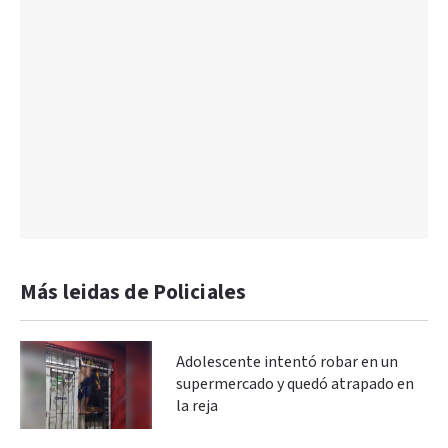
Más leidas de Policiales
Adolescente intentó robar en un
supermercado y quedó atrapado en
la reja