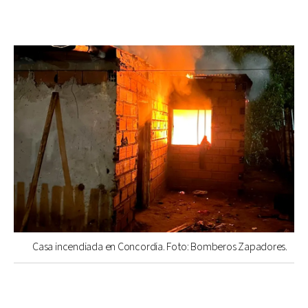
Casa incendiada en Concordia. Foto: Bomberos Zapadores.