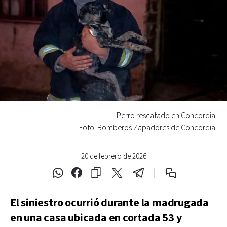
Perro rescatado en Concordia.
Foto: Bomberos Zapadores de Concordia.
20 de febrero de 2026
El siniestro ocurrió durante la madrugada
en una casa ubicada en cortada 53 y