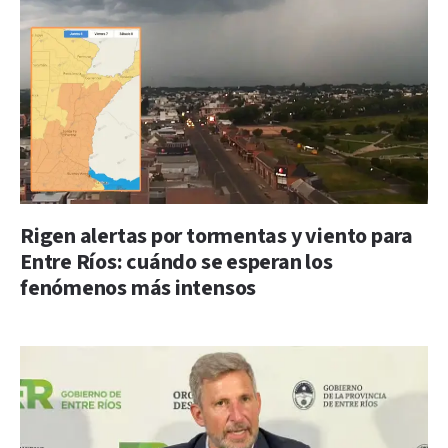
Rigen alertas por tormentas y viento para
Entre Ríos: cuándo se esperan los
fenómenos más intensos