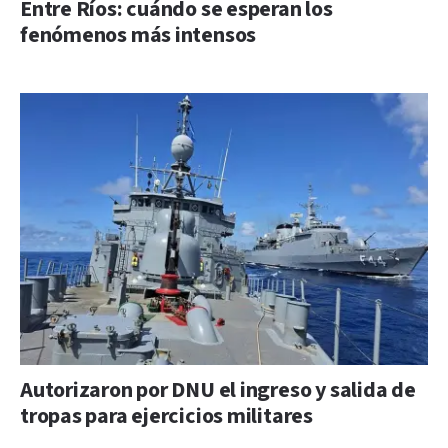
Entre Ríos: cuándo se esperan los
fenómenos más intensos
Autorizaron por DNU el ingreso y salida de
tropas para ejercicios militares