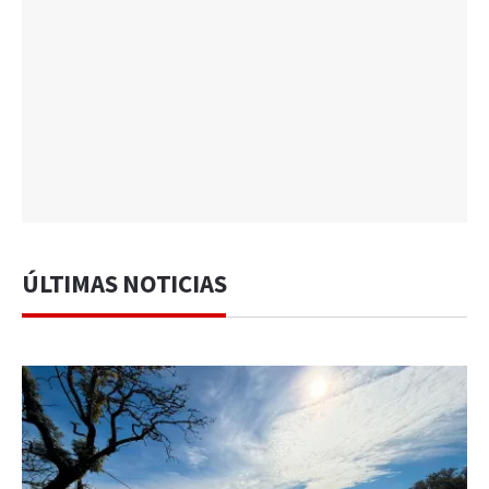
ÚLTIMAS NOTICIAS