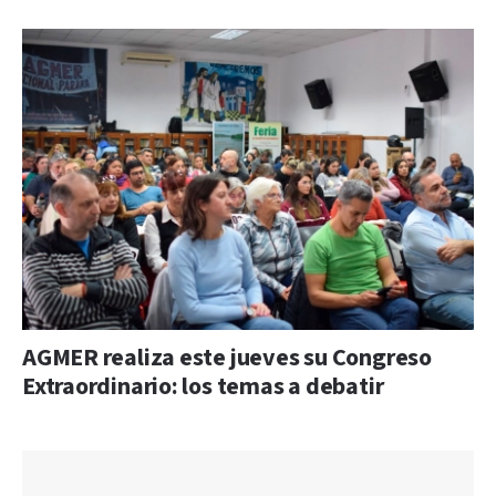
AGMER realiza este jueves su Congreso
Extraordinario: los temas a debatir