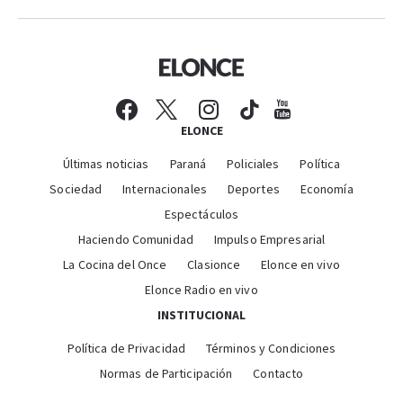
ELONCE
Últimas noticias
Paraná
Policiales
Política
Sociedad
Internacionales
Deportes
Economía
Espectáculos
Haciendo Comunidad
Impulso Empresarial
La Cocina del Once
Clasionce
Elonce en vivo
Elonce Radio en vivo
INSTITUCIONAL
Política de Privacidad
Términos y Condiciones
Normas de Participación
Contacto