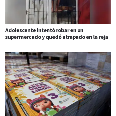
Adolescente intentó robar en un
supermercado y quedó atrapado en la reja