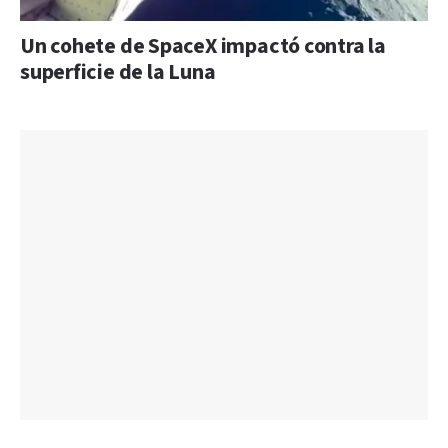
Un cohete de SpaceX impactó contra la
superficie de la Luna