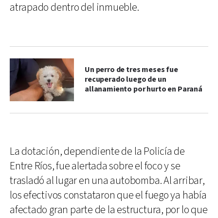
atrapado dentro del inmueble.
Un perro de tres meses fue
recuperado luego de un
allanamiento por hurto en Paraná
La dotación, dependiente de la Policía de
Entre Ríos, fue alertada sobre el foco y se
trasladó al lugar en una autobomba. Al arribar,
los efectivos constataron que el fuego ya había
afectado gran parte de la estructura, por lo que