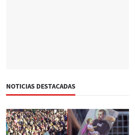
NOTICIAS DESTACADAS