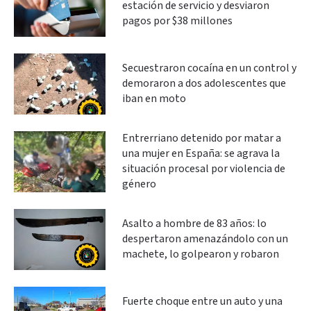
estación de servicio y desviaron
pagos por $38 millones
Secuestraron cocaína en un control y
demoraron a dos adolescentes que
iban en moto
Entrerriano detenido por matar a
una mujer en España: se agrava la
situación procesal por violencia de
género
Asalto a hombre de 83 años: lo
despertaron amenazándolo con un
machete, lo golpearon y robaron
Fuerte choque entre un auto y una