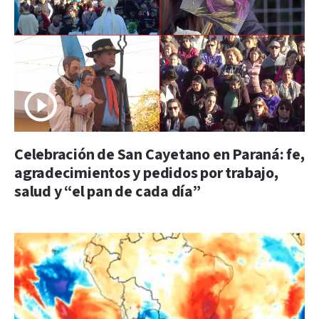
Celebración de San Cayetano en Paraná: fe,
agradecimientos y pedidos por trabajo,
salud y “el pan de cada día”