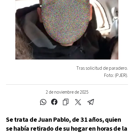
Tras solicitud de paradero.
Foto: (PJER).
2 de noviembre de 2025
Se trata de Juan Pablo, de 31 años, quien
se había retirado de su hogar en horas de la