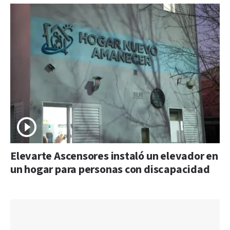
Elevarte Ascensores instaló un elevador en
un hogar para personas con discapacidad