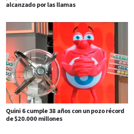
alcanzado por las llamas
Quini 6 cumple 38 años con un pozo récord
de $20.000 millones