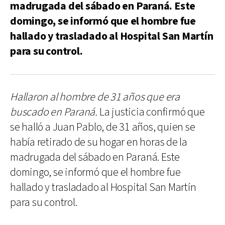
madrugada del sábado en Paraná. Este
domingo, se informó que el hombre fue
hallado y trasladado al Hospital San Martín
para su control.
Hallaron al hombre de 31 años que era
buscado en Paraná.
La justicia confirmó que
se halló a Juan Pablo, de 31 años, quien se
había retirado de su hogar en horas de la
madrugada del sábado en Paraná. Este
domingo, se informó que el hombre fue
hallado y trasladado al Hospital San Martín
para su control.