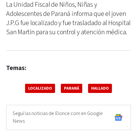
La Unidad Fiscal de Niños, Niñas y
Adolescentes de Paraná informa que el joven
J.P.G fue localizado y fue trasladado al Hospital
San Martín para su control y atención médica.
Temas:
LOCALIZADO
PARANÁ
HALLADO
Seguí las noticias de Elonce.com en Google
News