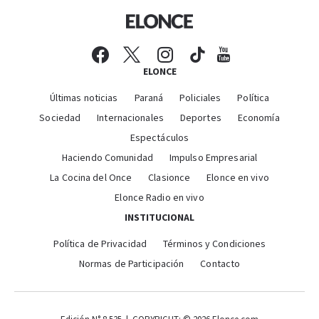
ELONCE
Últimas noticias
Paraná
Policiales
Política
Sociedad
Internacionales
Deportes
Economía
Espectáculos
Haciendo Comunidad
Impulso Empresarial
La Cocina del Once
Clasionce
Elonce en vivo
Elonce Radio en vivo
INSTITUCIONAL
Política de Privacidad
Términos y Condiciones
Normas de Participación
Contacto