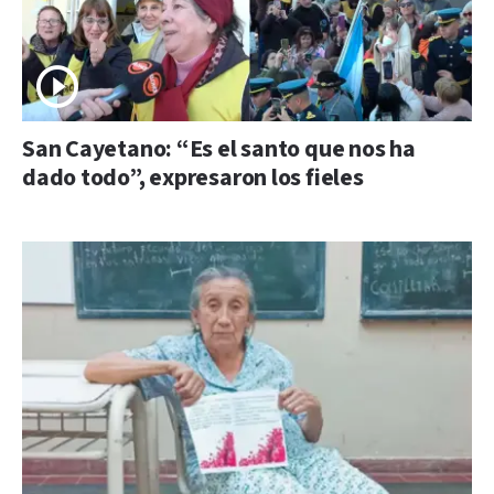
San Cayetano: “Es el santo que nos ha
dado todo”, expresaron los fieles