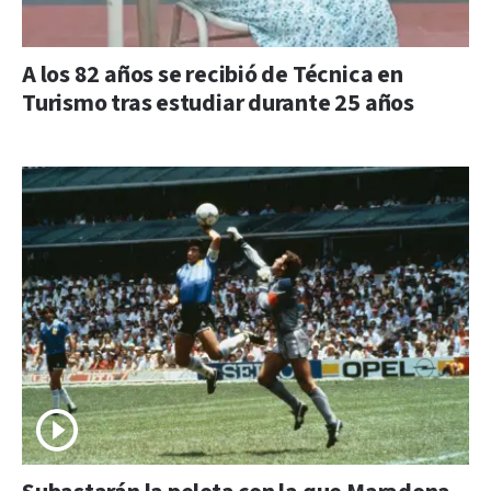
A los 82 años se recibió de Técnica en
Turismo tras estudiar durante 25 años