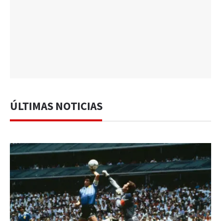
ÚLTIMAS NOTICIAS