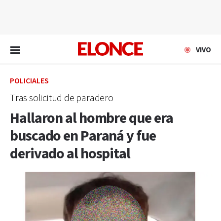
EN VIVO
VIVO
POLICIALES
Tras solicitud de paradero
Hallaron al hombre que era
buscado en Paraná y fue
derivado al hospital