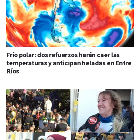
Frío polar: dos refuerzos harán caer las
temperaturas y anticipan heladas en Entre
Ríos