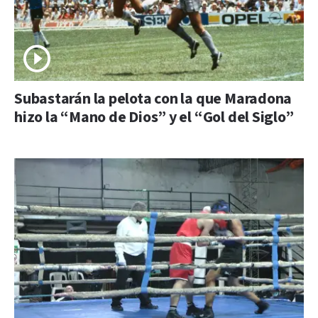
Subastarán la pelota con la que Maradona
hizo la “Mano de Dios” y el “Gol del Siglo”