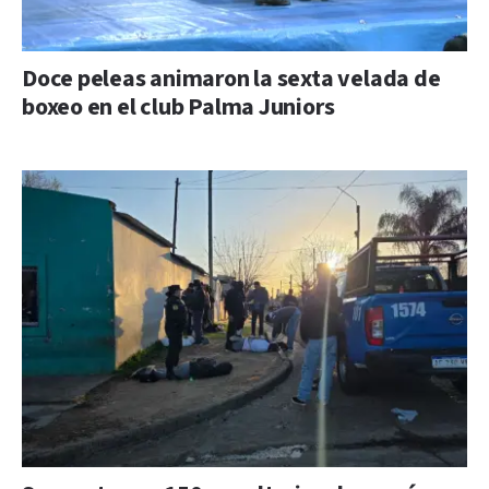
Doce peleas animaron la sexta velada de
boxeo en el club Palma Juniors