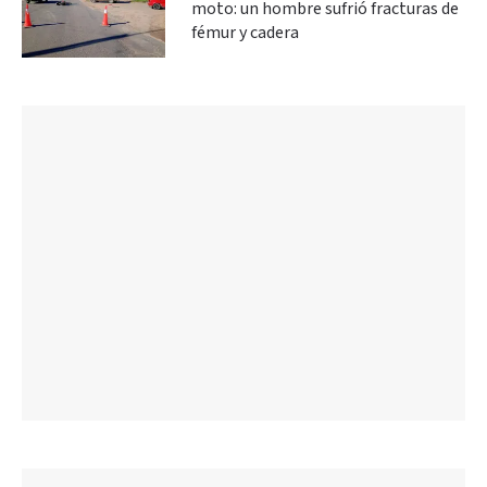
moto: un hombre sufrió fracturas de
fémur y cadera