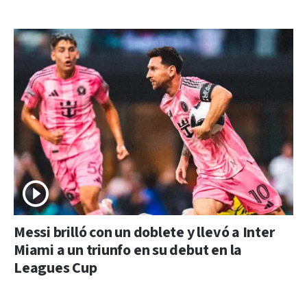
Messi brilló con un doblete y llevó a Inter
Miami a un triunfo en su debut en la
Leagues Cup