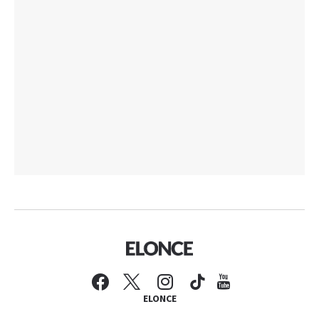
ELONCE