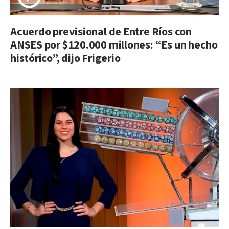
Acuerdo previsional de Entre Ríos con
ANSES por $120.000 millones: “Es un hecho
histórico”, dijo Frigerio