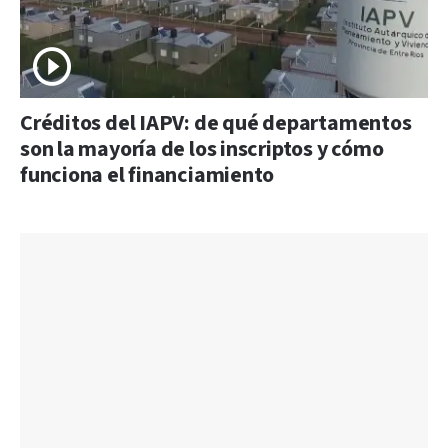
Créditos del IAPV: de qué departamentos
son la mayoría de los inscriptos y cómo
funciona el financiamiento