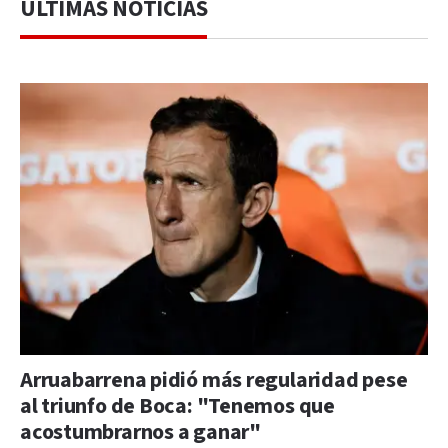
ÚLTIMAS NOTICIAS
Arruabarrena pidió más regularidad pese
al triunfo de Boca: "Tenemos que
acostumbrarnos a ganar"