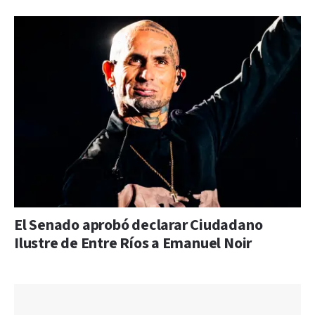
El Senado aprobó declarar Ciudadano
Ilustre de Entre Ríos a Emanuel Noir