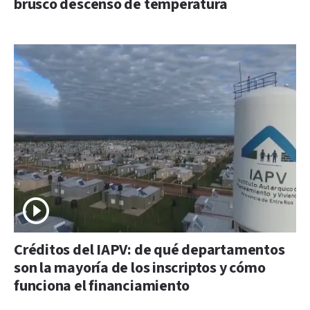
brusco descenso de temperatura
Créditos del IAPV: de qué departamentos
son la mayoría de los inscriptos y cómo
funciona el financiamiento