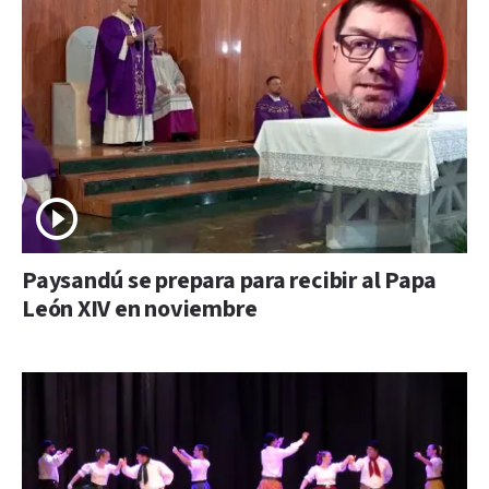
Paysandú se prepara para recibir al Papa
León XIV en noviembre