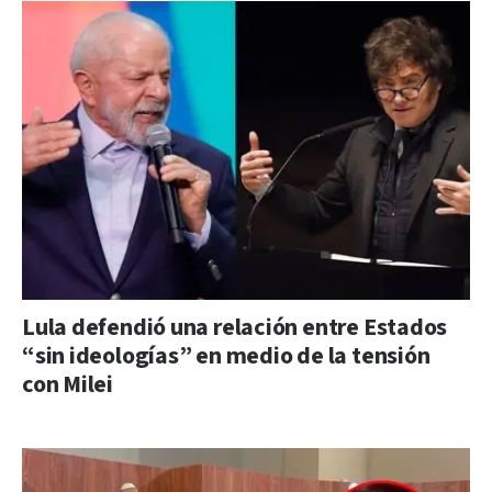
Lula defendió una relación entre Estados
“sin ideologías” en medio de la tensión
con Milei