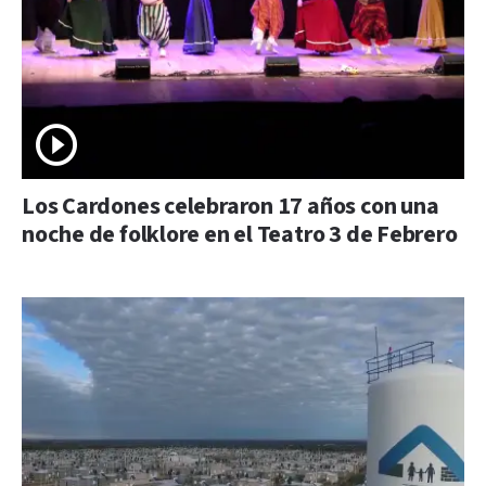
Los Cardones celebraron 17 años con una
noche de folklore en el Teatro 3 de Febrero