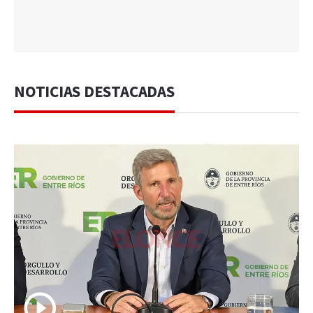
NOTICIAS DESTACADAS