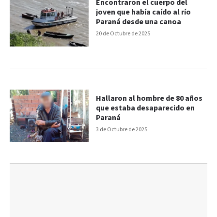
Encontraron el cuerpo del
joven que había caído al río
Paraná desde una canoa
20 de Octubre de 2025
Hallaron al hombre de 80 años
que estaba desaparecido en
Paraná
3 de Octubre de 2025