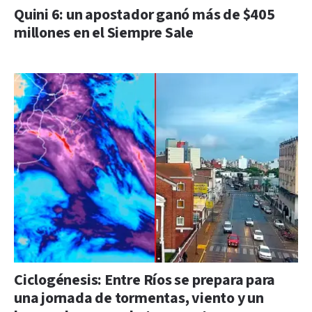
Quini 6: un apostador ganó más de $405
millones en el Siempre Sale
Ciclogénesis: Entre Ríos se prepara para
una jornada de tormentas, viento y un