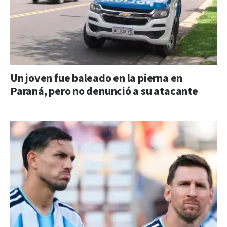
Un joven fue baleado en la pierna en
Paraná, pero no denunció a su atacante