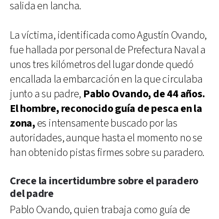
salida en lancha.
La víctima, identificada como Agustín Ovando,
fue hallada por personal de Prefectura Naval a
unos tres kilómetros del lugar donde quedó
encallada la embarcación en la que circulaba
junto a su padre,
Pablo Ovando, de 44 años.
El hombre, reconocido guía de pesca en la
zona,
es intensamente buscado por las
autoridades, aunque hasta el momento no se
han obtenido pistas firmes sobre su paradero.
Crece la incertidumbre sobre el paradero
del padre
Pablo Ovando, quien trabaja como guía de