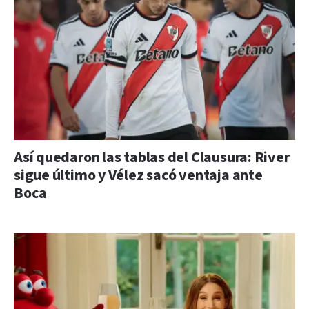
Así quedaron las tablas del Clausura: River
sigue último y Vélez sacó ventaja ante
Boca