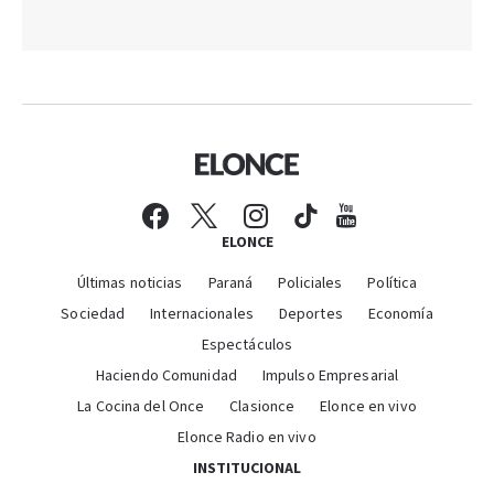
ELONCE
Últimas noticias
Paraná
Policiales
Política
Sociedad
Internacionales
Deportes
Economía
Espectáculos
Haciendo Comunidad
Impulso Empresarial
La Cocina del Once
Clasionce
Elonce en vivo
Elonce Radio en vivo
INSTITUCIONAL