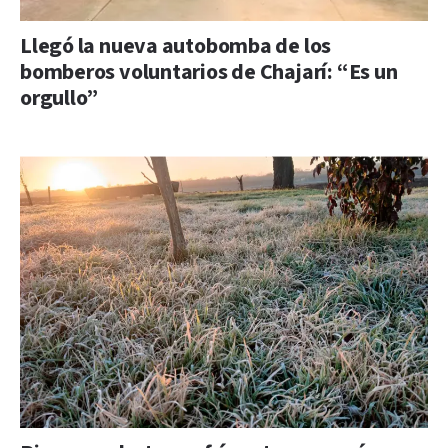
Llegó la nueva autobomba de los
bomberos voluntarios de Chajarí: “Es un
orgullo”