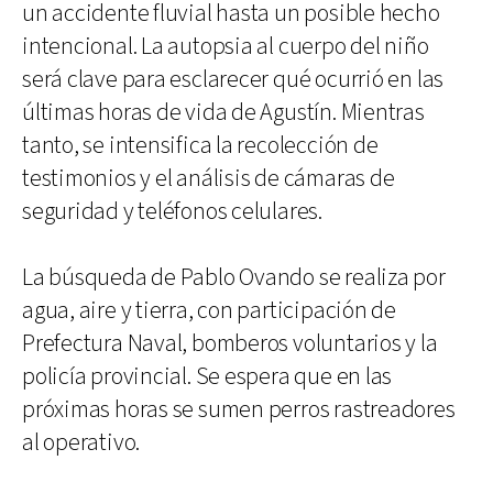
un accidente fluvial hasta un posible hecho
intencional. La autopsia al cuerpo del niño
será clave para esclarecer qué ocurrió en las
últimas horas de vida de Agustín. Mientras
tanto, se intensifica la recolección de
testimonios y el análisis de cámaras de
seguridad y teléfonos celulares.
La búsqueda de Pablo Ovando se realiza por
agua, aire y tierra, con participación de
Prefectura Naval, bomberos voluntarios y la
policía provincial. Se espera que en las
próximas horas se sumen perros rastreadores
al operativo.