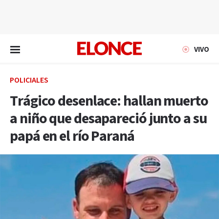
EN VIVO
VIVO
POLICIALES
Trágico desenlace: hallan muerto
a niño que desapareció junto a su
papá en el río Paraná