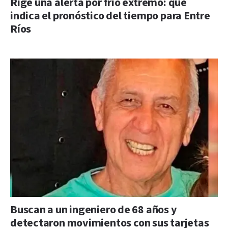
Rige una alerta por frío extremo: qué
indica el pronóstico del tiempo para Entre
Ríos
Buscan a un ingeniero de 68 años y
detectaron movimientos con sus tarjetas