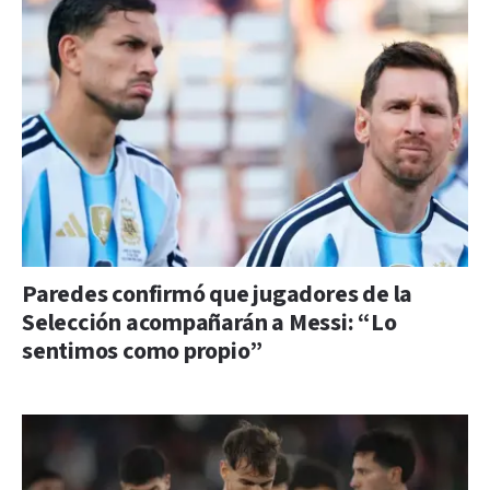
Paredes confirmó que jugadores de la
Selección acompañarán a Messi: “Lo
sentimos como propio”