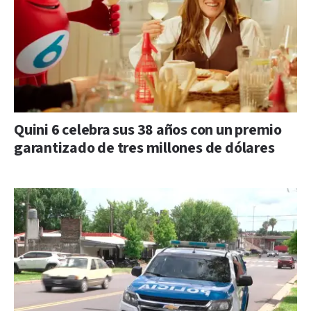
Quini 6 celebra sus 38 años con un premio
garantizado de tres millones de dólares