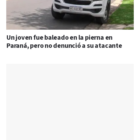
Un joven fue baleado en la pierna en
Paraná, pero no denunció a su atacante