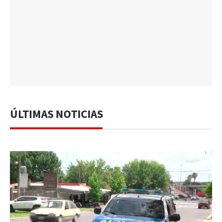
ÚLTIMAS NOTICIAS