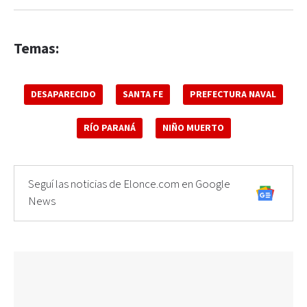
Temas:
DESAPARECIDO
SANTA FE
PREFECTURA NAVAL
RÍO PARANÁ
NIÑO MUERTO
Seguí las noticias de Elonce.com en Google
News