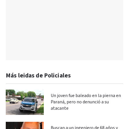
Más leidas de Policiales
Un joven fue baleado en la pierna en
Paraná, pero no denunció a su
atacante
Buscan a un ingeniero de 68 años y