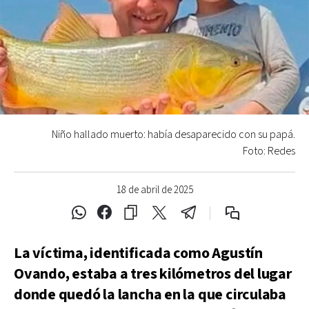
Niño hallado muerto: había desaparecido con su papá.
Foto: Redes
18 de abril de 2025
La víctima, identificada como Agustín
Ovando, estaba a tres kilómetros del lugar
donde quedó la lancha en la que circulaba