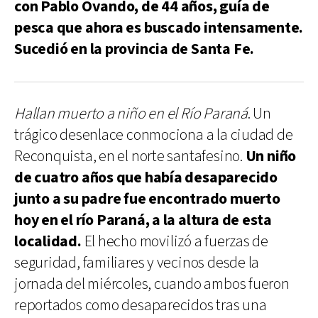
con Pablo Ovando, de 44 años, guía de
pesca que ahora es buscado intensamente.
Sucedió en la provincia de Santa Fe.
Hallan muerto a niño en el Río Paraná
. Un
trágico desenlace conmociona a la ciudad de
Reconquista, en el norte santafesino.
Un niño
de cuatro años que había desaparecido
junto a su padre fue encontrado muerto
hoy en el río Paraná, a la altura de esta
localidad.
El hecho movilizó a fuerzas de
seguridad, familiares y vecinos desde la
jornada del miércoles, cuando ambos fueron
reportados como desaparecidos tras una