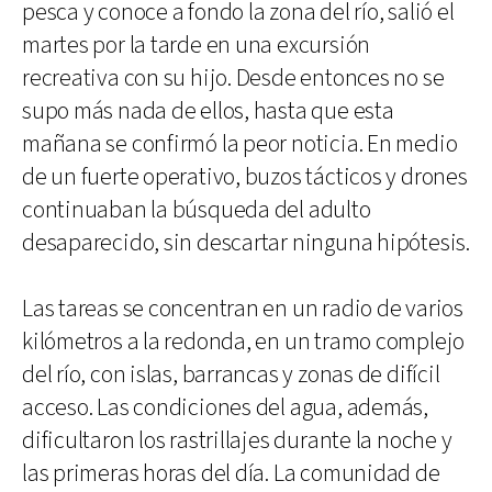
pesca y conoce a fondo la zona del río, salió el
martes por la tarde en una excursión
recreativa con su hijo. Desde entonces no se
supo más nada de ellos, hasta que esta
mañana se confirmó la peor noticia. En medio
de un fuerte operativo, buzos tácticos y drones
continuaban la búsqueda del adulto
desaparecido, sin descartar ninguna hipótesis.
Las tareas se concentran en un radio de varios
kilómetros a la redonda, en un tramo complejo
del río, con islas, barrancas y zonas de difícil
acceso. Las condiciones del agua, además,
dificultaron los rastrillajes durante la noche y
las primeras horas del día. La comunidad de