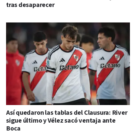
tras desaparecer
Así quedaron las tablas del Clausura: River
sigue último y Vélez sacó ventaja ante
Boca