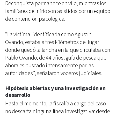
Reconquista permanece en vilo, mientras los
familiares del niño son asistidos por un equipo
de contención psicológica.
“La víctima, identificada como Agustín
Ovando, estaba a tres kilómetros del lugar
donde quedó la lancha en la que circulaba con
Pablo Ovando, de 44 años, guía de pesca que
ahora es buscado intensamente por las
autoridades”, señalaron voceros judiciales.
Hipótesis abiertas y una investigación en
desarrollo
Hasta el momento, la fiscalía a cargo del caso
no descarta ninguna línea investigativa: desde