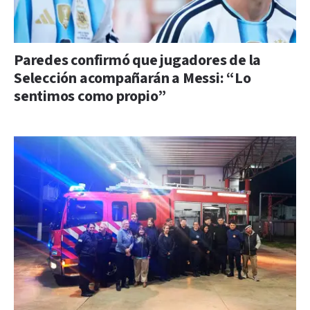
Paredes confirmó que jugadores de la
Selección acompañarán a Messi: “Lo
sentimos como propio”