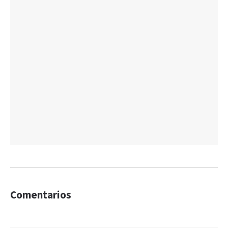
Comentarios