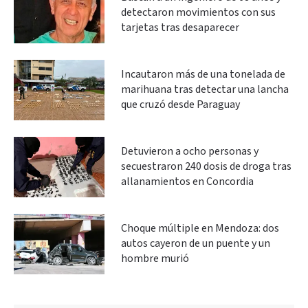
detectaron movimientos con sus
tarjetas tras desaparecer
Incautaron más de una tonelada de
marihuana tras detectar una lancha
que cruzó desde Paraguay
Detuvieron a ocho personas y
secuestraron 240 dosis de droga tras
allanamientos en Concordia
Choque múltiple en Mendoza: dos
autos cayeron de un puente y un
hombre murió