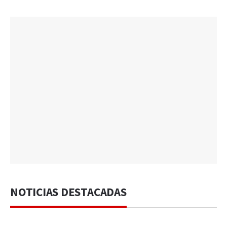
NOTICIAS DESTACADAS