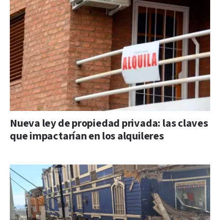
Nueva ley de propiedad privada: las claves
que impactarían en los alquileres