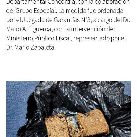
Departamental Concordia, con la colaboración
del Grupo Especial. La medida fue ordenada
por el Juzgado de Garantías N°3, a cargo del Dr.
Mario A. Figueroa, con la intervención del
Ministerio Público Fiscal, representado por el
Dr. Mario Zabaleta.