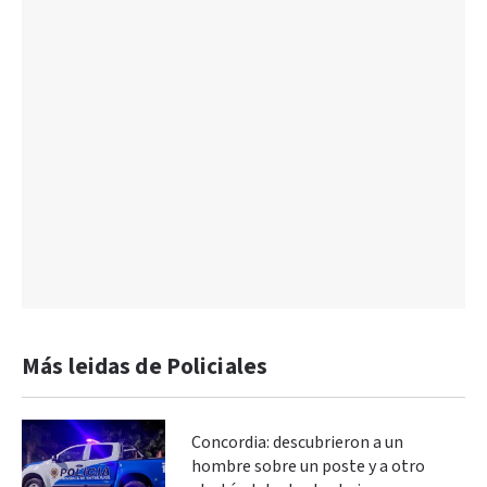
Más leidas de Policiales
Concordia: descubrieron a un
hombre sobre un poste y a otro