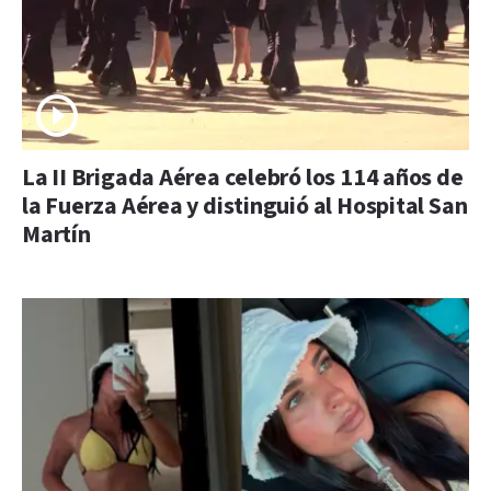
La II Brigada Aérea celebró los 114 años de
la Fuerza Aérea y distinguió al Hospital San
Martín