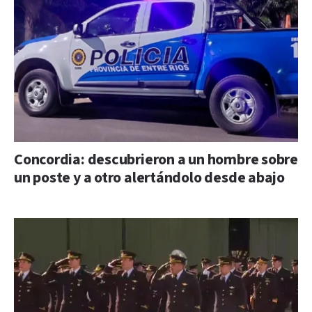
Concordia: descubrieron a un hombre sobre
un poste y a otro alertándolo desde abajo