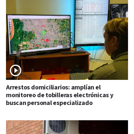
Arrestos domiciliarios: amplían el
monitoreo de tobilleras electrónicas y
buscan personal especializado