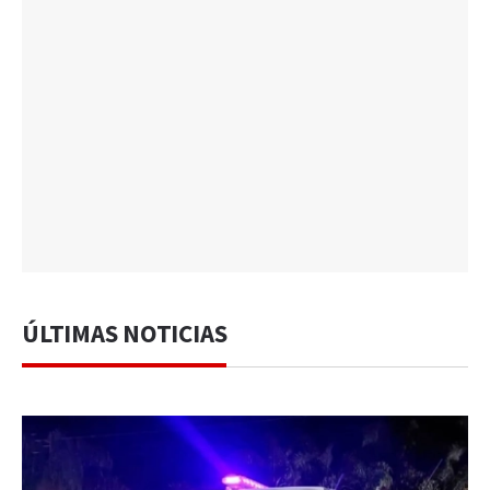
ÚLTIMAS NOTICIAS