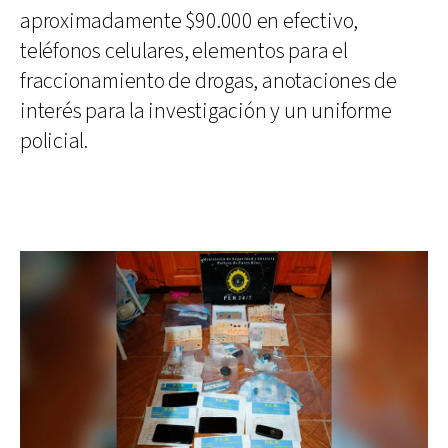
aproximadamente $90.000 en efectivo,
teléfonos celulares, elementos para el
fraccionamiento de drogas, anotaciones de
interés para la investigación y un uniforme
policial.