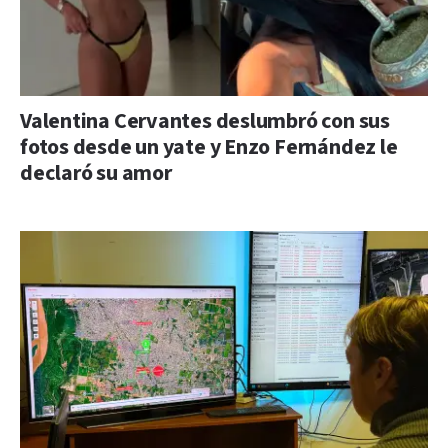
Valentina Cervantes deslumbró con sus
fotos desde un yate y Enzo Fernández le
declaró su amor