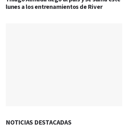
lunes a los entrenamientos de River
NOTICIAS DESTACADAS