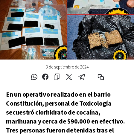
3 de septiembre de 2024
En un operativo realizado en el barrio
Constitución, personal de Toxicología
secuestró clorhidrato de cocaína,
marihuana y cerca de $90.000 en efectivo.
Tres personas fueron detenidas tras el