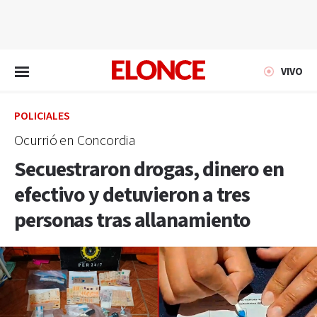
EN VIVO
VIVO
POLICIALES
Ocurrió en Concordia
Secuestraron drogas, dinero en
efectivo y detuvieron a tres
personas tras allanamiento