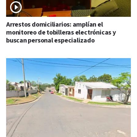
Arrestos domiciliarios: amplían el
monitoreo de tobilleras electrónicas y
buscan personal especializado