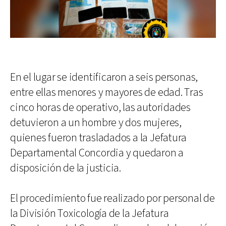
En el lugar se identificaron a seis personas,
entre ellas menores y mayores de edad. Tras
cinco horas de operativo, las autoridades
detuvieron a un hombre y dos mujeres,
quienes fueron trasladados a la Jefatura
Departamental Concordia y quedaron a
disposición de la justicia.
El procedimiento fue realizado por personal de
la División Toxicología de la Jefatura