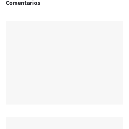
Comentarios