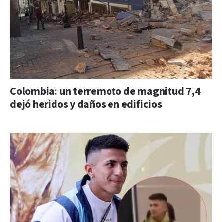
Colombia: un terremoto de magnitud 7,4
dejó heridos y daños en edificios