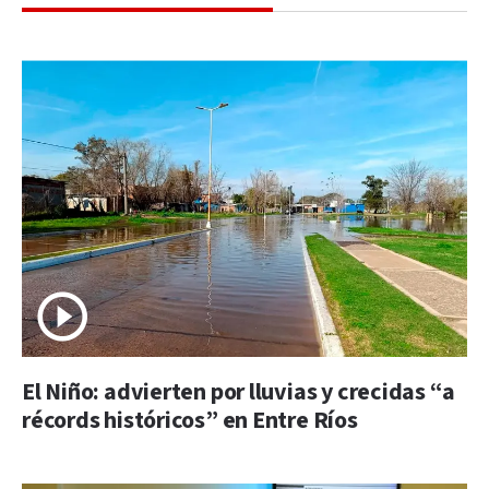
El Niño: advierten por lluvias y crecidas “a
récords históricos” en Entre Ríos