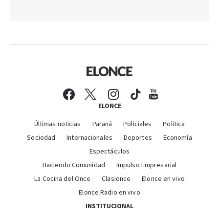
ELONCE
Últimas noticias
Paraná
Policiales
Política
Sociedad
Internacionales
Deportes
Economía
Espectáculos
Haciendo Comunidad
Impulso Empresarial
La Cocina del Once
Clasionce
Elonce en vivo
Elonce Radio en vivo
INSTITUCIONAL