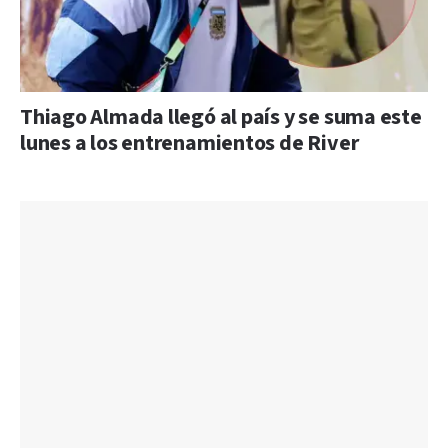
Thiago Almada llegó al país y se suma este
lunes a los entrenamientos de River