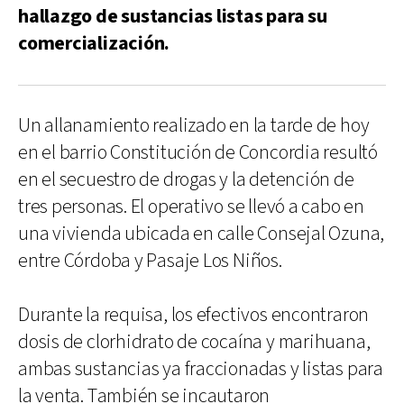
hallazgo de sustancias listas para su
comercialización.
Un allanamiento realizado en la tarde de hoy
en el barrio Constitución de Concordia resultó
en el secuestro de drogas y la detención de
tres personas. El operativo se llevó a cabo en
una vivienda ubicada en calle Consejal Ozuna,
entre Córdoba y Pasaje Los Niños.
Durante la requisa, los efectivos encontraron
dosis de clorhidrato de cocaína y marihuana,
ambas sustancias ya fraccionadas y listas para
la venta. También se incautaron