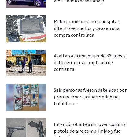
alertándolo desde abajo
Robó monitores de un hospital,
intentó venderlos y cayó en una
compra controlada
Asaltaron a una mujer de 86 años y
detuvieron a su empleada de
confianza
Seis personas fueron detenidas por
promocionar casinos online no
habilitados
Intentó robarle a un joven con una
pistola de aire comprimido y fue