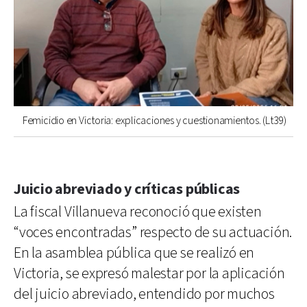
Femicidio en Victoria: explicaciones y cuestionamientos. (Lt39)
Juicio abreviado y críticas públicas
La fiscal Villanueva reconoció que existen
“voces encontradas” respecto de su actuación.
En la asamblea pública que se realizó en
Victoria, se expresó malestar por la aplicación
del juicio abreviado, entendido por muchos