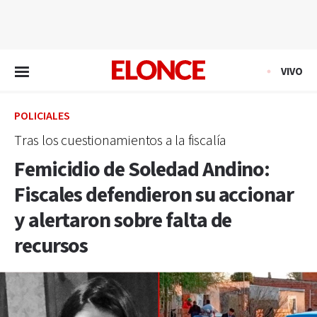
EN VIVO
VIVO
POLICIALES
Tras los cuestionamientos a la fiscalía
Femicidio de Soledad Andino:
Fiscales defendieron su accionar
y alertaron sobre falta de
recursos