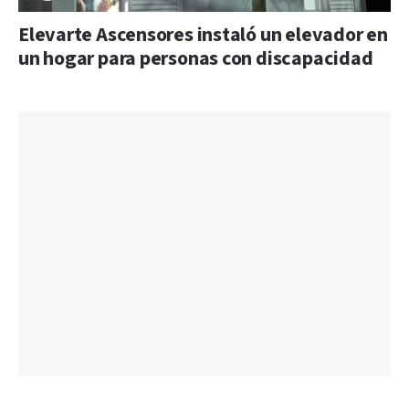
Elevarte Ascensores instaló un elevador en
un hogar para personas con discapacidad