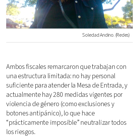
Soledad Andino. (Redes)
Ambos fiscales remarcaron que trabajan con
una estructura limitada: no hay personal
suficiente para atender la Mesa de Entrada, y
actualmente hay 280 medidas vigentes por
violencia de género (como exclusiones y
botones antipánico), lo que hace
“prácticamente imposible” neutralizar todos
los riesgos.