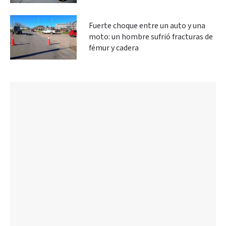
Fuerte choque entre un auto y una
moto: un hombre sufrió fracturas de
fémur y cadera