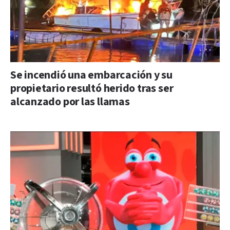
Se incendió una embarcación y su
propietario resultó herido tras ser
alcanzado por las llamas