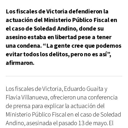
Los fiscales de Victoria defendieron la
actuación del Ministerio Público Fiscal en
el caso de Soledad Andino, donde su
asesino estaba en libertad pese a tener
una condena. “La gente cree que podemos
evitar todos los delitos, pero no es así”,
afirmaron.
Los fiscales de Victoria, Eduardo Guaita y
Flavia Villanueva, ofrecieron una conferencia
de prensa para explicar la actuación del
Ministerio Público Fiscal en el caso de Soledad
Andino, asesinada el pasado 13 de mayo. El