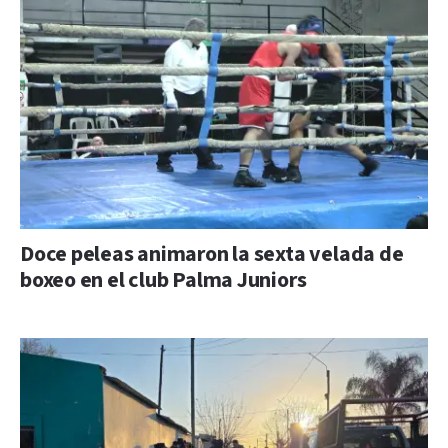
Doce peleas animaron la sexta velada de
boxeo en el club Palma Juniors