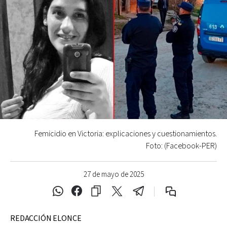
Femicidio en Victoria: explicaciones y cuestionamientos.
Foto: (Facebook-PER)
27 de mayo de 2025
REDACCIÓN ELONCE