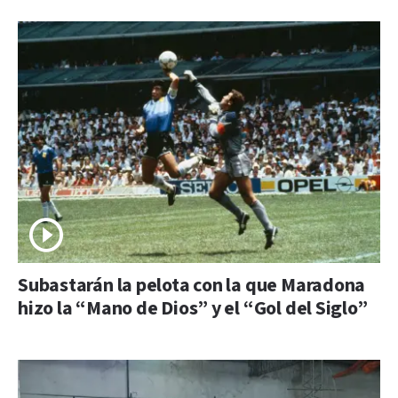
Subastarán la pelota con la que Maradona
hizo la “Mano de Dios” y el “Gol del Siglo”