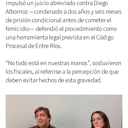
impulsó un juicio abreviado contra Diego
Albornoz —condenado a dos años y seis meses
de prisión condicional antes de cometer el
femicidio— defendió el procedimiento como
una herramienta legal prevista en el Código
Procesal de Entre Ríos.
“No todo está en nuestras manos”, sostuvieron
los fiscales, al referirse a la percepción de que
deben evitar hechos de esta gravedad.