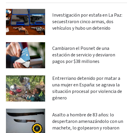
Investigación por estafa en La Paz:
secuestraron cinco armas, dos
vehículos y hubo un detenido
Cambiaron el Posnet de una
estación de servicio y desviaron
pagos por $38 millones
Entrerriano detenido por matar a
una mujer en España: se agrava la
situación procesal por violencia de
género
Asalto a hombre de 83 años: lo
despertaron amenazándolo con un
machete, lo golpearon y robaron