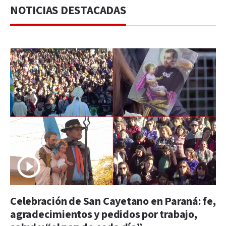
NOTICIAS DESTACADAS
Celebración de San Cayetano en Paraná: fe,
agradecimientos y pedidos por trabajo,