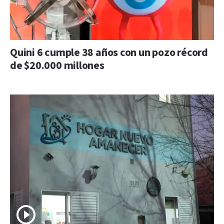
Quini 6 cumple 38 años con un pozo récord
de $20.000 millones