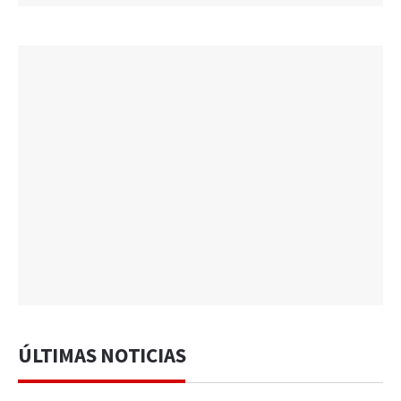
ÚLTIMAS NOTICIAS