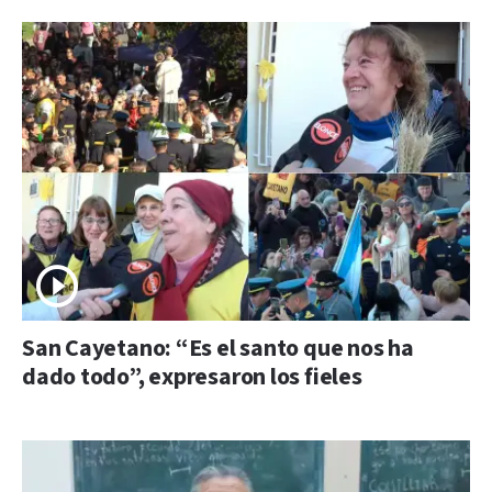
San Cayetano: “Es el santo que nos ha
dado todo”, expresaron los fieles