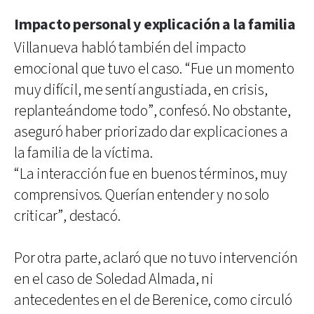
Impacto personal y explicación a la familia
Villanueva habló también del impacto
emocional que tuvo el caso. “Fue un momento
muy difícil, me sentí angustiada, en crisis,
replanteándome todo”, confesó. No obstante,
aseguró haber priorizado dar explicaciones a
la familia de la víctima.
“La interacción fue en buenos términos, muy
comprensivos. Querían entender y no solo
criticar”, destacó.
Por otra parte, aclaró que no tuvo intervención
en el caso de Soledad Almada, ni
antecedentes en el de Berenice, como circuló