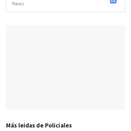
News
Más leidas de Policiales