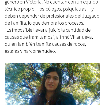
género en Victoria. No cuentan con un equipo
técnico propio —psicólogos, psiquiatras— y
deben depender de profesionales del Juzgado
de Familia, lo que demora los procesos.
“Es imposible llevar a juicio la cantidad de
causas que tramitamos”, afirmó Villanueva,
quien también tramita causas de robos,
estafas y narcomenudeo.