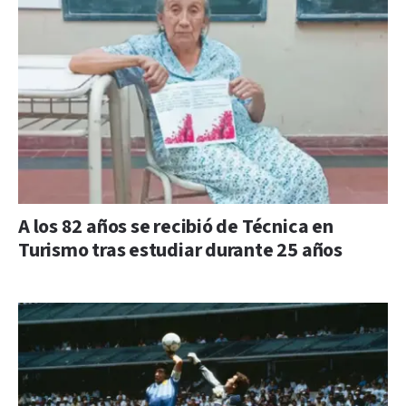
A los 82 años se recibió de Técnica en
Turismo tras estudiar durante 25 años