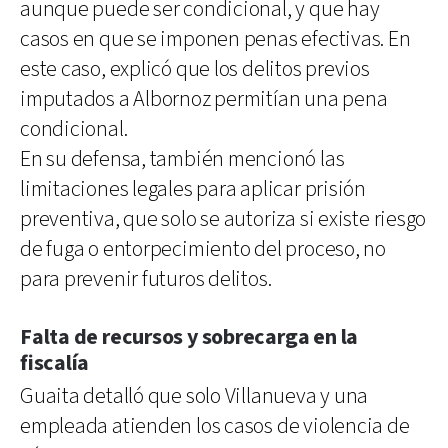
aunque puede ser condicional, y que hay
casos en que se imponen penas efectivas. En
este caso, explicó que los delitos previos
imputados a Albornoz permitían una pena
condicional.
En su defensa, también mencionó las
limitaciones legales para aplicar prisión
preventiva, que solo se autoriza si existe riesgo
de fuga o entorpecimiento del proceso, no
para prevenir futuros delitos.
Falta de recursos y sobrecarga en la
fiscalía
Guaita detalló que solo Villanueva y una
empleada atienden los casos de violencia de