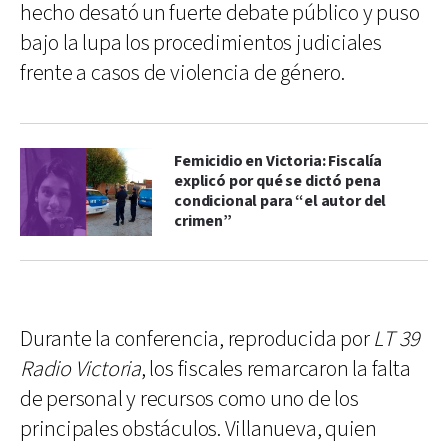
hecho desató un fuerte debate público y puso
bajo la lupa los procedimientos judiciales
frente a casos de violencia de género.
Femicidio en Victoria: Fiscalía
explicó por qué se dictó pena
condicional para “el autor del
crimen”
Durante la conferencia, reproducida por
LT 39
Radio Victoria
, los fiscales remarcaron la falta
de personal y recursos como uno de los
principales obstáculos. Villanueva, quien