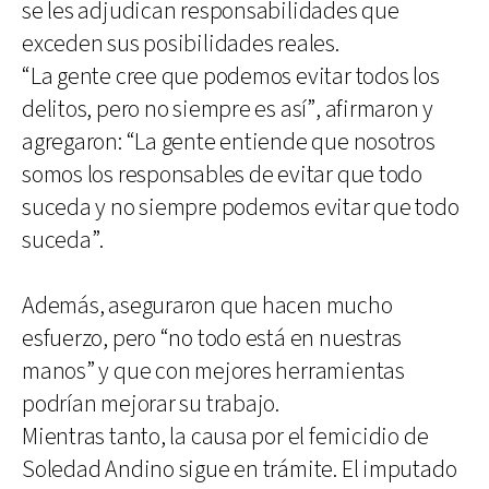
se les adjudican responsabilidades que
exceden sus posibilidades reales.
“La gente cree que podemos evitar todos los
delitos, pero no siempre es así”, afirmaron y
agregaron: “La gente entiende que nosotros
somos los responsables de evitar que todo
suceda y no siempre podemos evitar que todo
suceda”.
Además, aseguraron que hacen mucho
esfuerzo, pero “no todo está en nuestras
manos” y que con mejores herramientas
podrían mejorar su trabajo.
Mientras tanto, la causa por el femicidio de
Soledad Andino sigue en trámite. El imputado