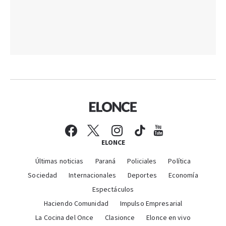
ELONCE
Últimas noticias
Paraná
Policiales
Política
Sociedad
Internacionales
Deportes
Economía
Espectáculos
Haciendo Comunidad
Impulso Empresarial
La Cocina del Once
Clasionce
Elonce en vivo