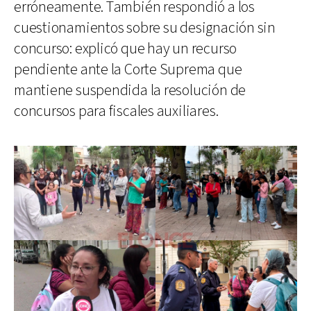
erróneamente. También respondió a los
cuestionamientos sobre su designación sin
concurso: explicó que hay un recurso
pendiente ante la Corte Suprema que
mantiene suspendida la resolución de
concursos para fiscales auxiliares.