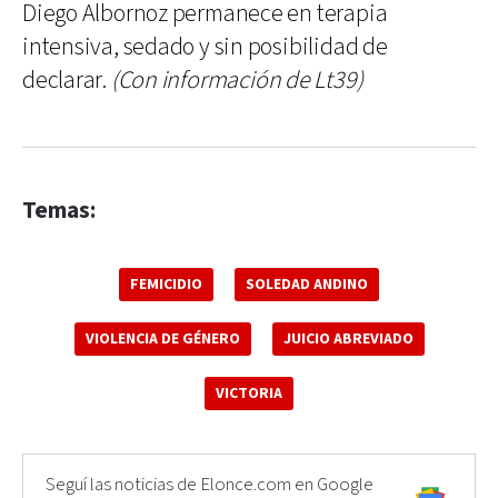
Diego Albornoz permanece en terapia
intensiva, sedado y sin posibilidad de
declarar.
(Con información de Lt39)
Temas:
FEMICIDIO
SOLEDAD ANDINO
VIOLENCIA DE GÉNERO
JUICIO ABREVIADO
VICTORIA
Seguí las noticias de Elonce.com en Google