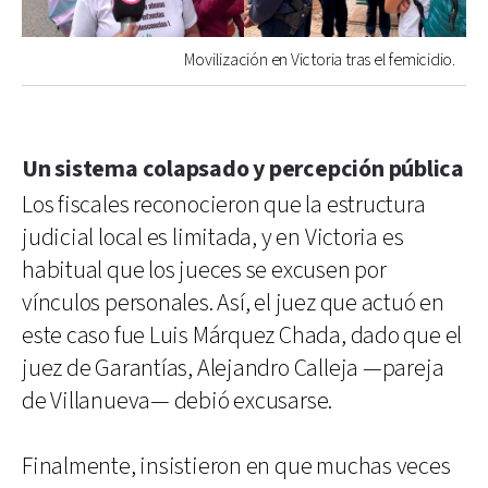
Movilización en Victoria tras el femicidio.
Un sistema colapsado y percepción pública
Los fiscales reconocieron que la estructura
judicial local es limitada, y en Victoria es
habitual que los jueces se excusen por
vínculos personales. Así, el juez que actuó en
este caso fue Luis Márquez Chada, dado que el
juez de Garantías, Alejandro Calleja —pareja
de Villanueva— debió excusarse.
Finalmente, insistieron en que muchas veces