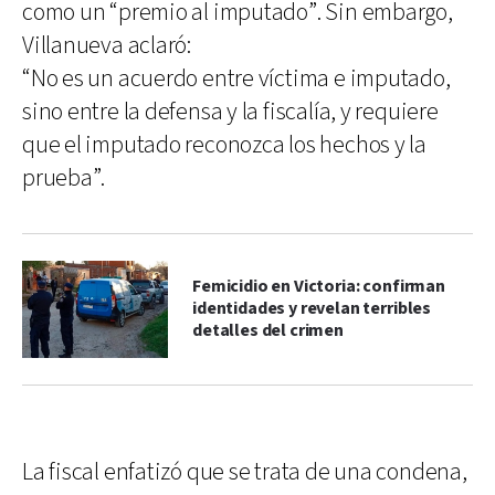
como un “premio al imputado”. Sin embargo,
Villanueva aclaró:
“No es un acuerdo entre víctima e imputado,
sino entre la defensa y la fiscalía, y requiere
que el imputado reconozca los hechos y la
prueba”.
Femicidio en Victoria: confirman
identidades y revelan terribles
detalles del crimen
La fiscal enfatizó que se trata de una condena,