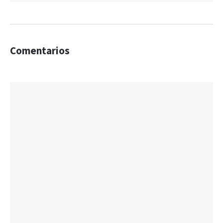
Comentarios