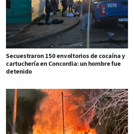
Secuestraron 150 envoltorios de cocaína y
cartuchería en Concordia: un hombre fue
detenido