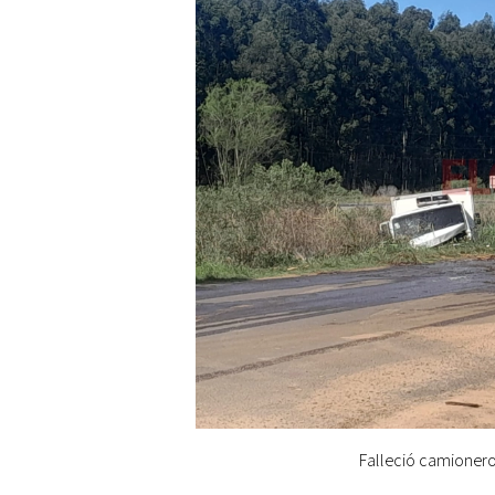
Falleció camionero