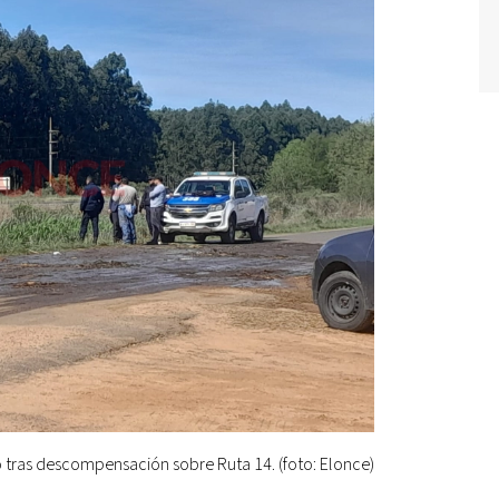
 tras descompensación sobre Ruta 14. (foto: Elonce)