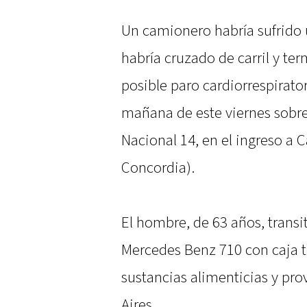
Un camionero habría sufrido 
habría cruzado de carril y te
posible paro cardiorrespirator
mañana de este viernes sobre 
Nacional 14, en el ingreso a 
Concordia).
El hombre, de 63 años, trans
Mercedes Benz 710 con caja t
sustancias alimenticias y pro
Aires.