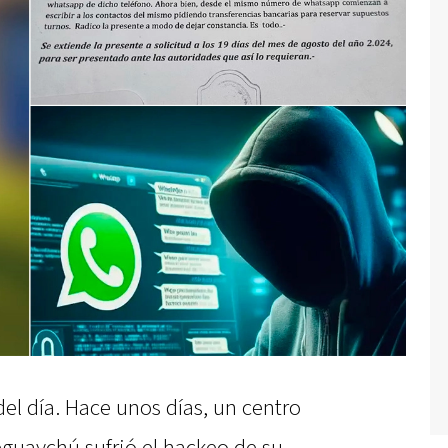
del día. Hace unos días, un centro