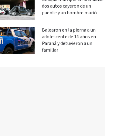
dos autos cayeron de un
puente y un hombre murió
Balearon en la pierna a un
adolescente de 14 años en
Paraná y detuvieron a un
familiar