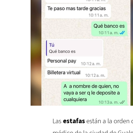
Las
estafas
están a la orden 