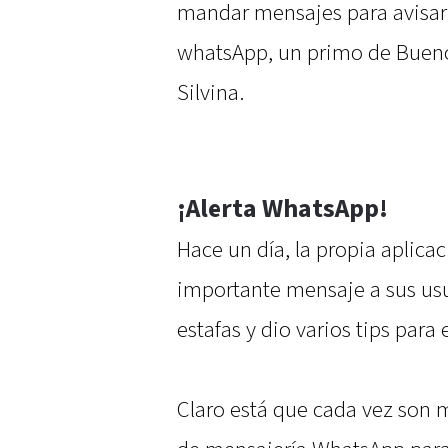
mandar mensajes para avisar
whatsApp, un primo de Bueno
Silvina.
¡Alerta WhatsApp!
Hace un día, la propia aplic
importante mensaje a sus usua
estafas y dio varios tips para
Claro está que cada vez son m