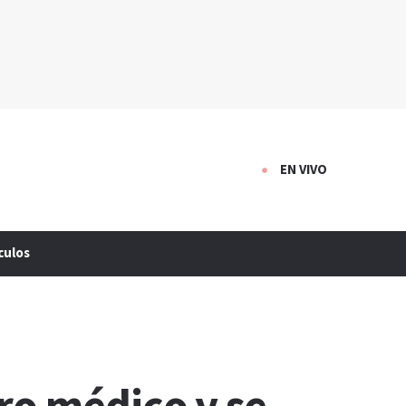
EN VIVO
culos