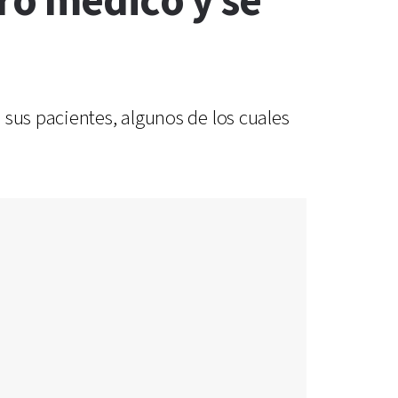
ro médico y se
 sus pacientes, algunos de los cuales