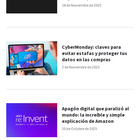
18 de Noviembre de 2025
CyberMonday: claves para
evitar estafas y proteger tus
datos en las compras
3 de Noviembre de 2025
Apagón digital que paralizó al
mundo: la increíble y simple
explicación de Amazon
20 de Octubre de 2025