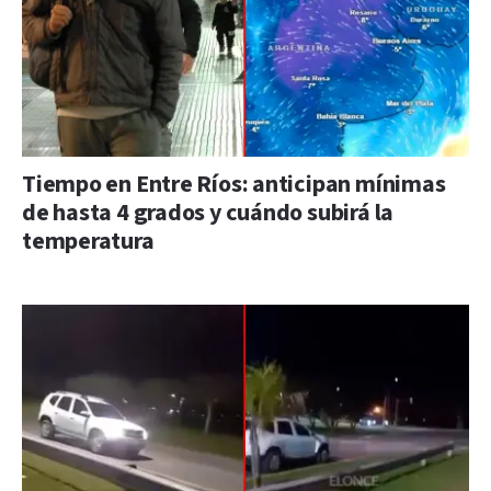
Tiempo en Entre Ríos: anticipan mínimas
de hasta 4 grados y cuándo subirá la
temperatura