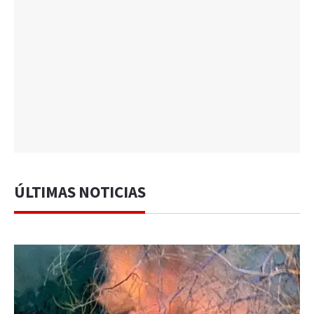
ÚLTIMAS NOTICIAS