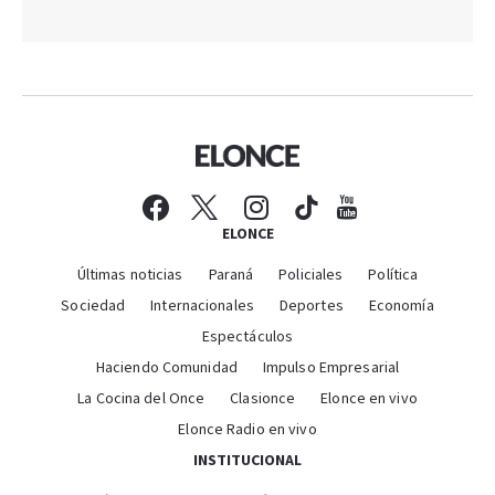
ELONCE
Últimas noticias
Paraná
Policiales
Política
Sociedad
Internacionales
Deportes
Economía
Espectáculos
Haciendo Comunidad
Impulso Empresarial
La Cocina del Once
Clasionce
Elonce en vivo
Elonce Radio en vivo
INSTITUCIONAL