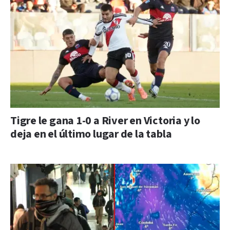
Tigre le gana 1-0 a River en Victoria y lo
deja en el último lugar de la tabla