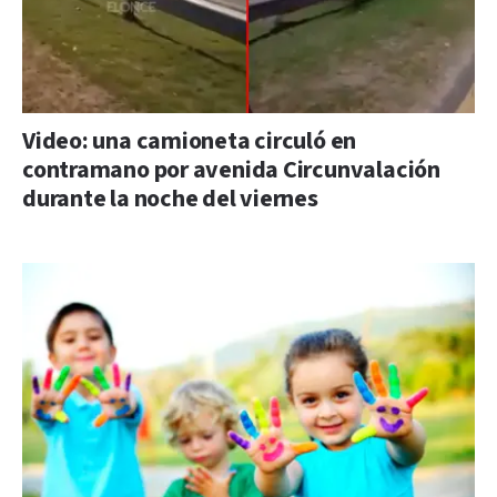
Video: una camioneta circuló en
contramano por avenida Circunvalación
durante la noche del viernes