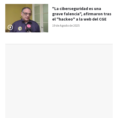
"La ciberseguridad es una
grave falencia", afirmaron tras
el "hackeo" a la web del CGE
19 de Agosto de 2025