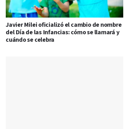
Javier Milei oficializó el cambio de nombre
del Día de las Infancias: cómo se llamará y
cuándo se celebra