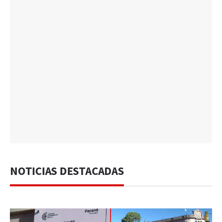
NOTICIAS DESTACADAS