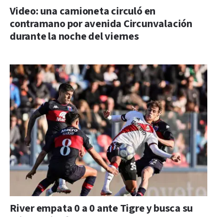
Video: una camioneta circuló en
contramano por avenida Circunvalación
durante la noche del viernes
River empata 0 a 0 ante Tigre y busca su