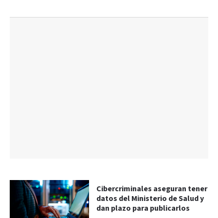
Cibercriminales aseguran tener
datos del Ministerio de Salud y
dan plazo para publicarlos