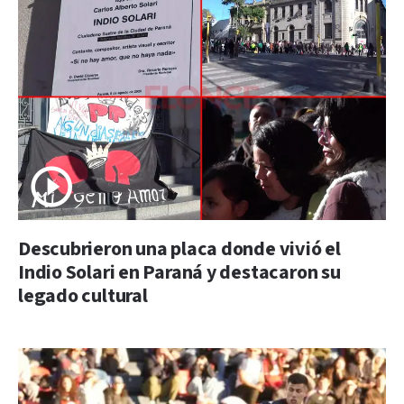
Descubrieron una placa donde vivió el
Indio Solari en Paraná y destacaron su
legado cultural