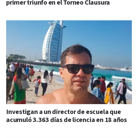
primer triunfo en el Torneo Clausura
Investigan a un director de escuela que
acumuló 3.363 días de licencia en 18 años