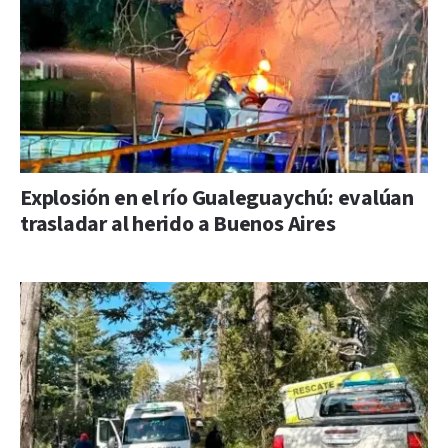
Explosión en el río Gualeguaychú: evalúan
trasladar al herido a Buenos Aires