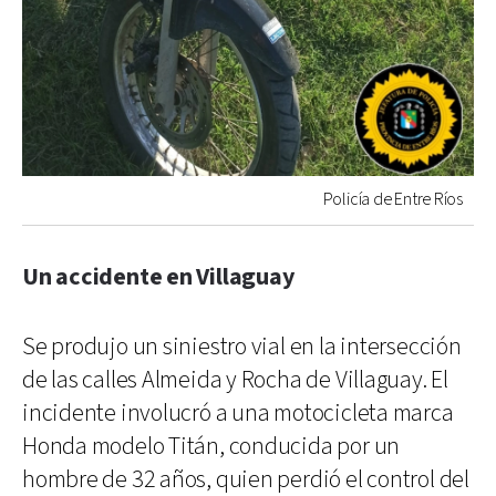
Policía de Entre Ríos
Un accidente en Villaguay
Se produjo un siniestro vial en la intersección
de las calles Almeida y Rocha de Villaguay. El
incidente involucró a una motocicleta marca
Honda modelo Titán, conducida por un
hombre de 32 años, quien perdió el control del