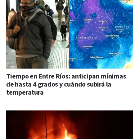
Tiempo en Entre Ríos: anticipan mínimas
de hasta 4 grados y cuándo subirá la
temperatura