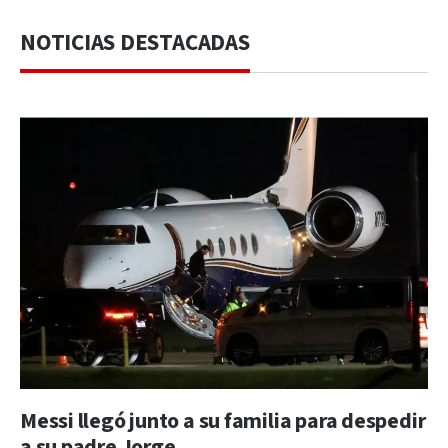
NOTICIAS DESTACADAS
Messi llegó junto a su familia para despedir
a su padre Jorge