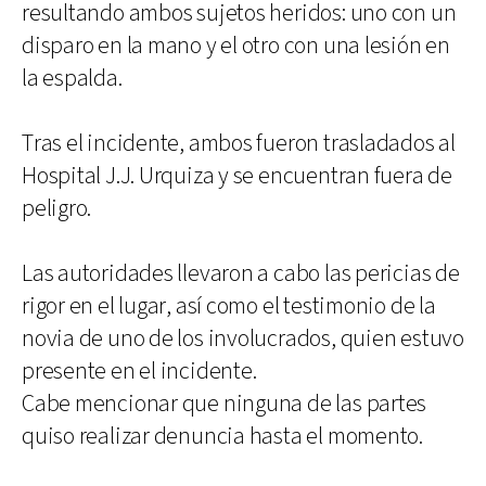
resultando ambos sujetos heridos: uno con un
disparo en la mano y el otro con una lesión en
la espalda.
Tras el incidente, ambos fueron trasladados al
Hospital J.J. Urquiza y se encuentran fuera de
peligro.
Las autoridades llevaron a cabo las pericias de
rigor en el lugar, así como el testimonio de la
novia de uno de los involucrados, quien estuvo
presente en el incidente.
Cabe mencionar que ninguna de las partes
quiso realizar denuncia hasta el momento.