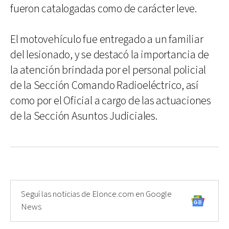
fueron catalogadas como de carácter leve.
El motovehículo fue entregado a un familiar
del lesionado, y se destacó la importancia de
la atención brindada por el personal policial
de la Sección Comando Radioeléctrico, así
como por el Oficial a cargo de las actuaciones
de la Sección Asuntos Judiciales.
Seguí las noticias de Elonce.com en Google
News