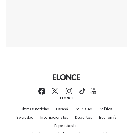
ELONCE
Últimas noticias
Paraná
Policiales
Política
Sociedad
Internacionales
Deportes
Economía
Espectáculos