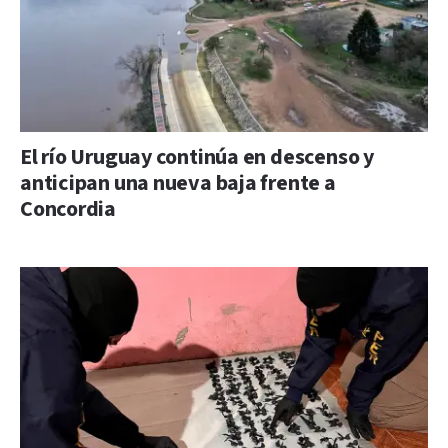
El río Uruguay continúa en descenso y
anticipan una nueva baja frente a
Concordia