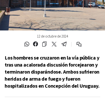
12 de octubre de 2024
Los hombres se cruzaron en la vía pública y
tras una acalorada discusión forcejearon y
terminaron disparándose. Ambos sufrieron
heridas de arma de fuego y fueron
hospitalizados en Concepción del Uruguay.