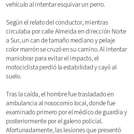
vehículo al intentar esquivar un perro.
Según el relato del conductor, mientras
circulaba por calle Almeida en dirección Norte
a Sur, un can de tamaño mediano y pelaje
color marrón se cruzó en su camino. Al intentar
maniobrar para evitar el impacto, el
motociclista perdió la estabilidad y cayó al
suelo.
Tras la caída, el hombre fue trasladado en
ambulancia al nosocomio local, donde fue
examinado primero por el médico de guardia y
posteriormente por el galeno policial.
Afortunadamente, las lesiones que presentó