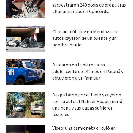
secuestraron 240 dosis de droga tras
allanamientos en Concordia
Choque múltiple en Mendoza: dos
autos cayeron de un puente y un
hombre murió
Balearon en la pierna a un
adolescente de 14 años en Paraná y
detuvieron a un familiar
Despistaron por el hielo y cayeron
con su auto al Nahuel Huapi: murió
una nena y sus papás sufrieron
lesiones
Video: una camioneta circuló en