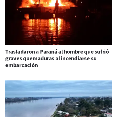
Trasladaron a Paraná al hombre que sufrió
graves quemaduras al incendiarse su
embarcación