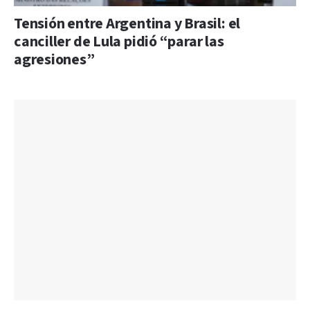
Tensión entre Argentina y Brasil: el
canciller de Lula pidió “parar las
agresiones”