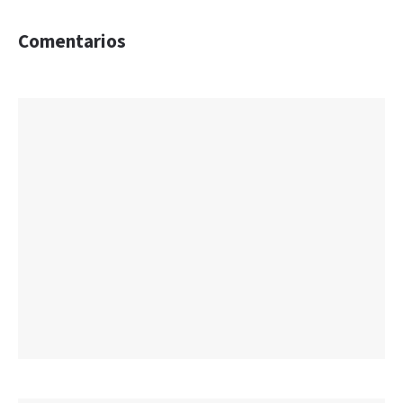
Comentarios