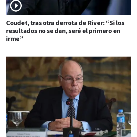
Coudet, tras otra derrota de River: “Si los
resultados no se dan, seré el primero en
irme”