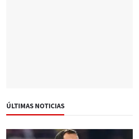
ÚLTIMAS NOTICIAS