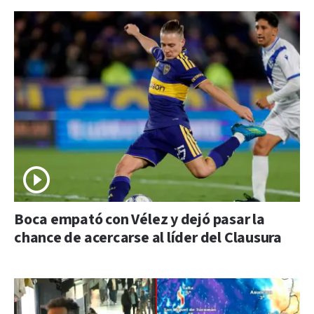
Boca empató con Vélez y dejó pasar la
chance de acercarse al líder del Clausura