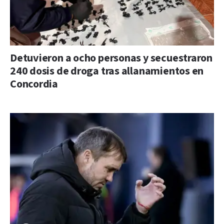
Detuvieron a ocho personas y secuestraron
240 dosis de droga tras allanamientos en
Concordia