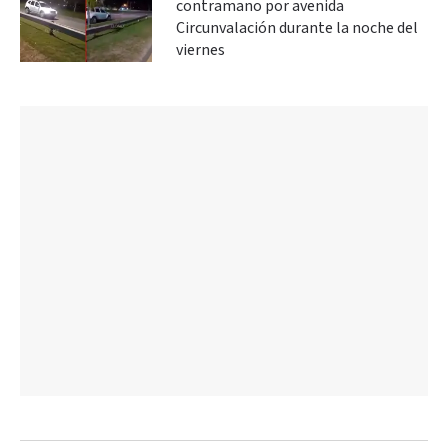
contramano por avenida
Circunvalación durante la noche del
viernes