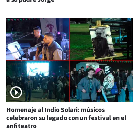
Homenaje al Indio Solari: músicos
celebraron su legado con un festival en el
anfiteatro