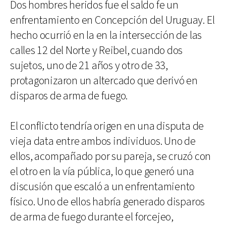
Dos hombres heridos fue el saldo fe un
enfrentamiento en Concepción del Uruguay. El
hecho ocurrió en la en la intersección de las
calles 12 del Norte y Reibel, cuando dos
sujetos, uno de 21 años y otro de 33,
protagonizaron un altercado que derivó en
disparos de arma de fuego.
El conflicto tendría origen en una disputa de
vieja data entre ambos individuos. Uno de
ellos, acompañado por su pareja, se cruzó con
el otro en la vía pública, lo que generó una
discusión que escaló a un enfrentamiento
físico. Uno de ellos habría generado disparos
de arma de fuego durante el forcejeo,