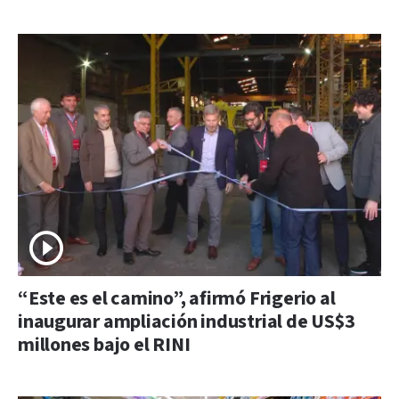
“Este es el camino”, afirmó Frigerio al
inaugurar ampliación industrial de US$3
millones bajo el RINI