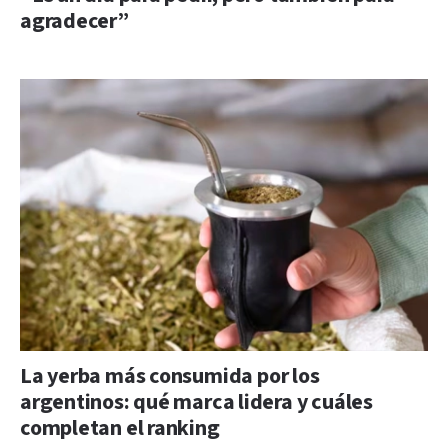
agradecer”
La yerba más consumida por los
argentinos: qué marca lidera y cuáles
completan el ranking