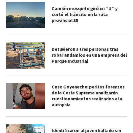
Camión mosquito giró en “U” y
cortó el tránsito en la ruta
provincial 39
Detuvieron a tres personas tras
robar andamios en una empresa del
Parque Industrial
Caso Goyeneche: peritos forenses
de la Corte Suprema analizarán
cuestionamientos realizados a la
autopsia
Identificaron al joven hallado sin