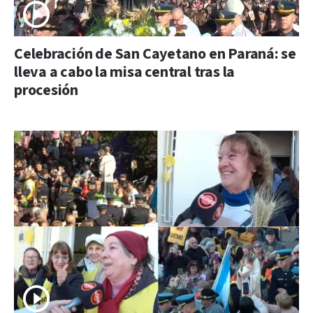
Celebración de San Cayetano en Paraná: se
lleva a cabo la misa central tras la
procesión