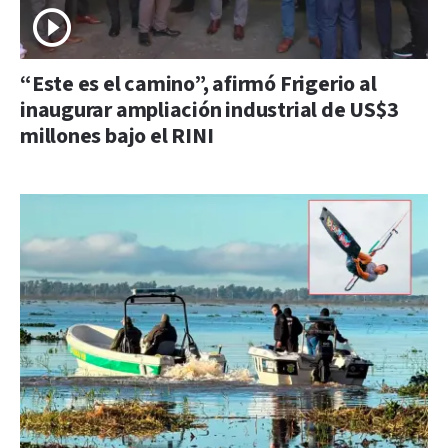
“Este es el camino”, afirmó Frigerio al
inaugurar ampliación industrial de US$3
millones bajo el RINI