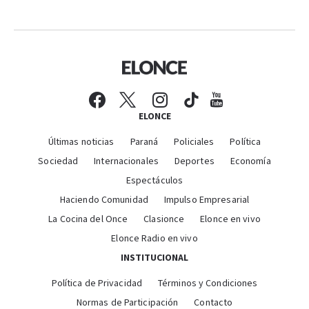
ELONCE
Últimas noticias
Paraná
Policiales
Política
Sociedad
Internacionales
Deportes
Economía
Espectáculos
Haciendo Comunidad
Impulso Empresarial
La Cocina del Once
Clasionce
Elonce en vivo
Elonce Radio en vivo
INSTITUCIONAL
Política de Privacidad
Términos y Condiciones
Normas de Participación
Contacto