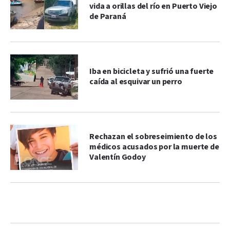
vida a orillas del río en Puerto Viejo
de Paraná
Iba en bicicleta y sufrió una fuerte
caída al esquivar un perro
Rechazan el sobreseimiento de los
médicos acusados por la muerte de
Valentín Godoy