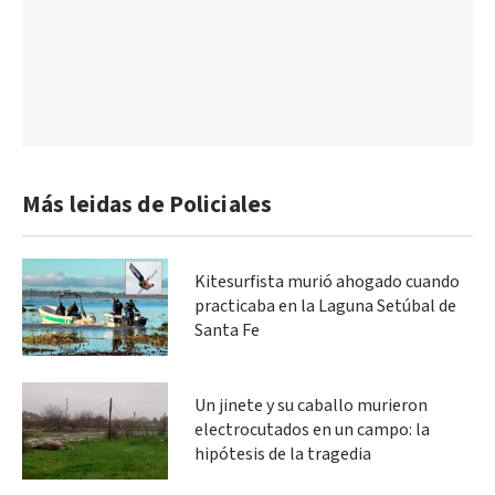
Más leidas de Policiales
Kitesurfista murió ahogado cuando
practicaba en la Laguna Setúbal de
Santa Fe
Un jinete y su caballo murieron
electrocutados en un campo: la
hipótesis de la tragedia