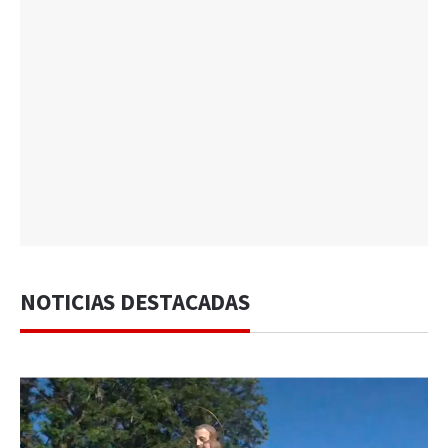
NOTICIAS DESTACADAS