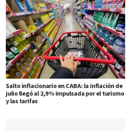
Salto inflacionario en CABA: la inflación de
julio llegó al 2,9% impulsada por el turismo
y las tarifas