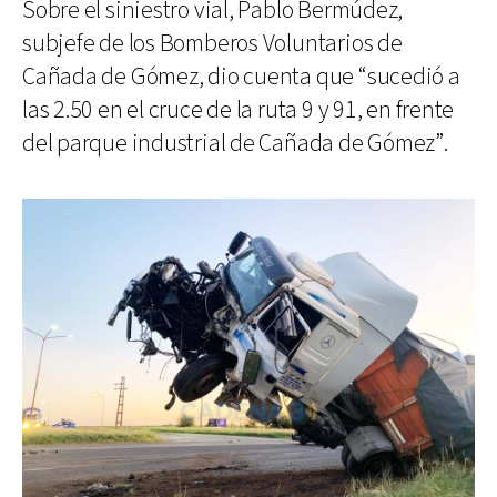
Sobre el siniestro vial, Pablo Bermúdez,
subjefe de los Bomberos Voluntarios de
Cañada de Gómez, dio cuenta que “sucedió a
las 2.50 en el cruce de la ruta 9 y 91, en frente
del parque industrial de Cañada de Gómez”.