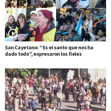
San Cayetano: “Es el santo que nos ha
dado todo”, expresaron los fieles