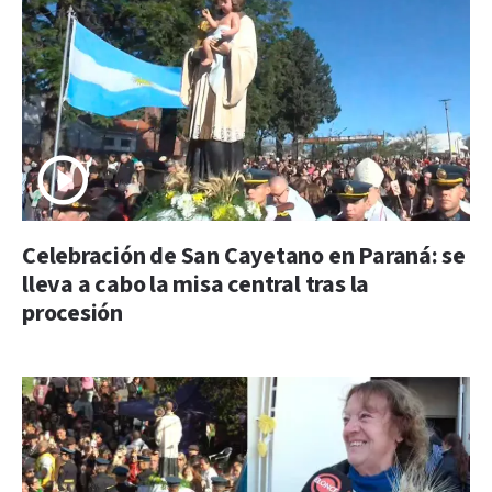
Celebración de San Cayetano en Paraná: se
lleva a cabo la misa central tras la
procesión