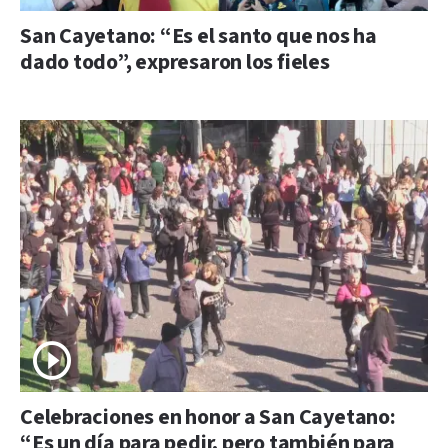
San Cayetano: “Es el santo que nos ha
dado todo”, expresaron los fieles
Celebraciones en honor a San Cayetano:
“Es un día para pedir, pero también para