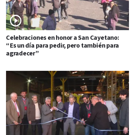
Celebraciones en honor a San Cayetano:
“Es un día para pedir, pero también para
agradecer”