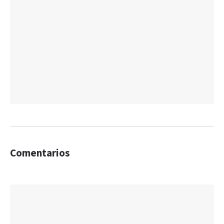
Comentarios