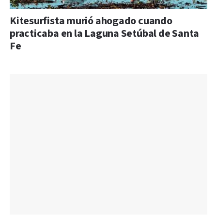
Kitesurfista murió ahogado cuando
practicaba en la Laguna Setúbal de Santa
Fe