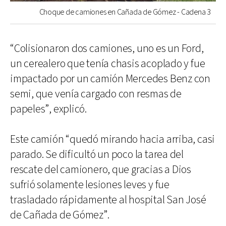
Choque de camiones en Cañada de Gómez - Cadena 3
“Colisionaron dos camiones, uno es un Ford,
un cerealero que tenía chasis acoplado y fue
impactado por un camión Mercedes Benz con
semi, que venía cargado con resmas de
papeles”, explicó.
Este camión “quedó mirando hacia arriba, casi
parado. Se dificultó un poco la tarea del
rescate del camionero, que gracias a Dios
sufrió solamente lesiones leves y fue
trasladado rápidamente al hospital San José
de Cañada de Gómez”.