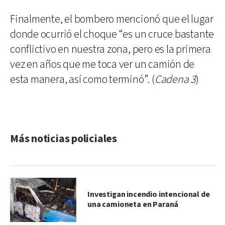
Finalmente, el bombero mencionó que el lugar
donde ocurrió el choque “es un cruce bastante
conflictivo en nuestra zona, pero es la primera
vez en años que me toca ver un camión de
esta manera, así como terminó”. (
Cadena 3
)
Más noticias policiales
Investigan incendio intencional de
una camioneta en Paraná