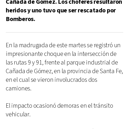
Cañada de Gómez. Los choferes resultaron
heridos y uno tuvo que ser rescatado por
Bomberos.
En la madrugada de este martes se registró un
impresionante choque en la intersección de
las rutas 9 y 91, frente al parque industrial de
Cañada de Gómez, en la provincia de Santa Fe,
en el cual se vieron involucrados dos
camiones.
El impacto ocasionó demoras en el tránsito
vehicular.