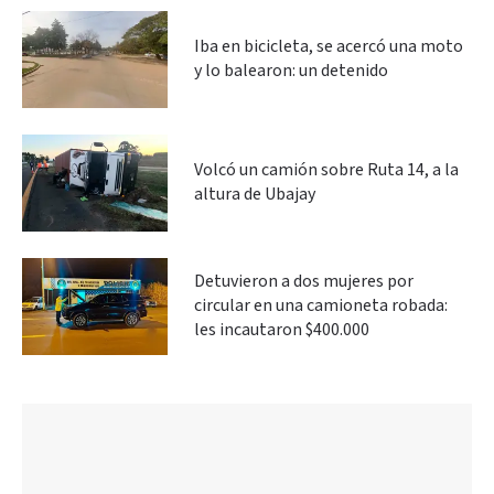
Iba en bicicleta, se acercó una moto
y lo balearon: un detenido
Volcó un camión sobre Ruta 14, a la
altura de Ubajay
Detuvieron a dos mujeres por
circular en una camioneta robada:
les incautaron $400.000