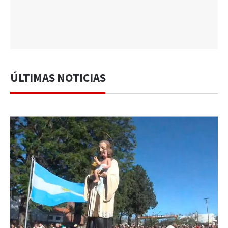
ÚLTIMAS NOTICIAS