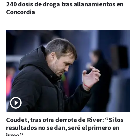
240 dosis de droga tras allanamientos en
Concordia
Coudet, tras otra derrota de River: “Si los
resultados no se dan, seré el primero en
irme”