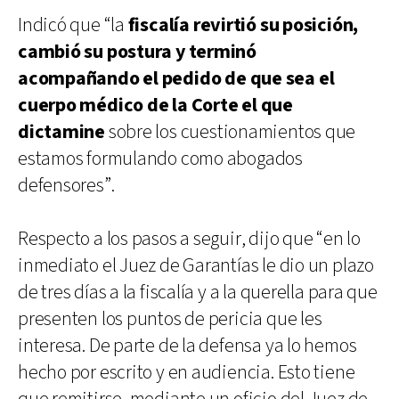
Indicó que “la
fiscalía revirtió su posición,
cambió su postura y terminó
acompañando el pedido de que sea el
cuerpo médico de la Corte el que
dictamine
sobre los cuestionamientos que
estamos formulando como abogados
defensores”.
Respecto a los pasos a seguir, dijo que “en lo
inmediato el Juez de Garantías le dio un plazo
de tres días a la fiscalía y a la querella para que
presenten los puntos de pericia que les
interesa. De parte de la defensa ya lo hemos
hecho por escrito y en audiencia. Esto tiene