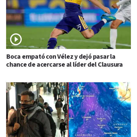
Boca empató con Vélez y dejó pasar la
chance de acercarse al líder del Clausura