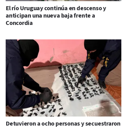
El río Uruguay continúa en descenso y
anticipan una nueva baja frente a
Concordia
Detuvieron a ocho personas y secuestraron