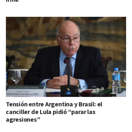
Tensión entre Argentina y Brasil: el
canciller de Lula pidió “parar las
agresiones”