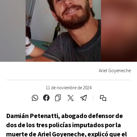
Ariel Goyeneche
11 de noviembre de 2024
Damián Petenatti, abogado defensor de
dos de los tres policías imputados por la
muerte de Ariel Goyeneche, explicó que el