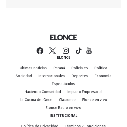
ELONCE
Últimas noticias
Paraná
Policiales
Política
Sociedad
Internacionales
Deportes
Economía
Espectáculos
Haciendo Comunidad
Impulso Empresarial
La Cocina del Once
Clasionce
Elonce en vivo
Elonce Radio en vivo
INSTITUCIONAL
Política de Privacidad
Términos y Condiciones