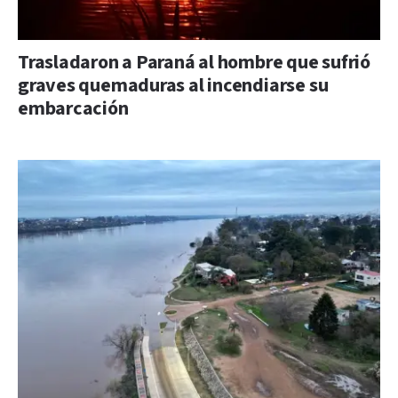
Trasladaron a Paraná al hombre que sufrió
graves quemaduras al incendiarse su
embarcación