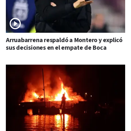
Arruabarrena respaldó a Montero y explicó
sus decisiones en el empate de Boca