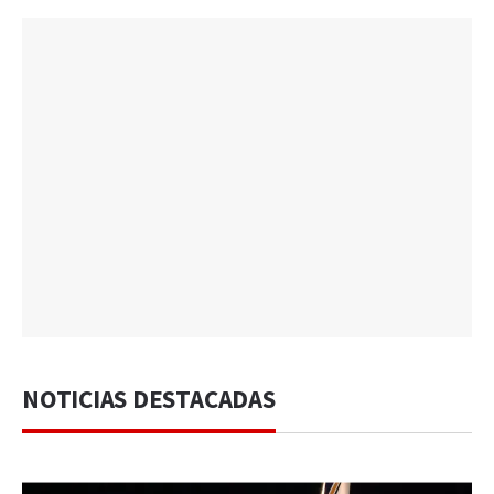
NOTICIAS DESTACADAS