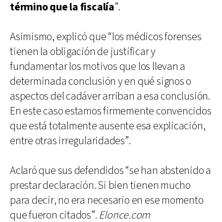
término que la fiscalía
”.
Asimismo, explicó que “los médicos forenses
tienen la obligación de justificar y
fundamentar los motivos que los llevan a
determinada conclusión y en qué signos o
aspectos del cadáver arriban a esa conclusión.
En este caso estamos firmemente convencidos
que está totalmente ausente esa explicación,
entre otras irregularidades”.
Aclaró que sus defendidos “se han abstenido a
prestar declaración. Si bien tienen mucho
para decir, no era necesario en ese momento
que fueron citados”.
Elonce.com