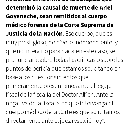
determinó la causal de muerte de Ariel
Goyeneche, sean remitidos al cuerpo
médico forense de la Corte Suprema de
Justicia de la Nación.
Ese cuerpo, que es
muy prestigioso, de nivel e independiente, y
que no intervino para nada en este caso, se
pronunciará sobre todas las críticas o sobre los
puntos de pericia que estamos solicitando en
base a los cuestionamientos que
primeramente presentamos ante el legajo
fiscal de la fiscalía del Doctor Alfieri. Ante la
negativa de la fiscalía de que intervenga el
cuerpo médico de la Corte es que solicitamos
directamente ante el juez resolvió hoy”.