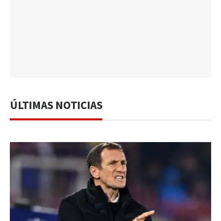
ÚLTIMAS NOTICIAS