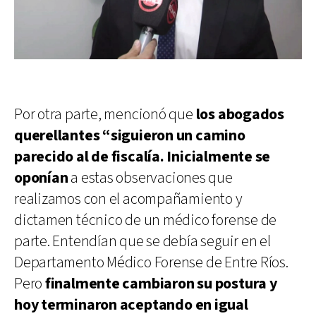
Por otra parte, mencionó que
los abogados
querellantes “siguieron un camino
parecido al de fiscalía. Inicialmente se
oponían
a estas observaciones que
realizamos con el acompañamiento y
dictamen técnico de un médico forense de
parte. Entendían que se debía seguir en el
Departamento Médico Forense de Entre Ríos.
Pero
finalmente cambiaron su postura y
hoy terminaron aceptando en igual