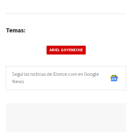
Temas:
ARIEL GOYENECHE
Seguí las noticias de Elonce.com en Google
News