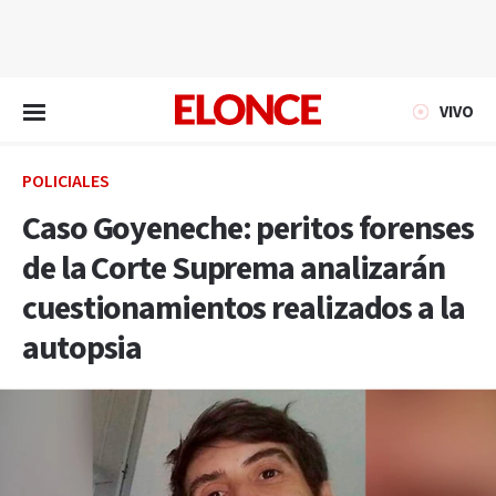
EN VIVO
VIVO
POLICIALES
Caso Goyeneche: peritos forenses
de la Corte Suprema analizarán
cuestionamientos realizados a la
autopsia