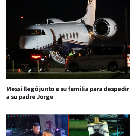
Messi llegó junto a su familia para despedir
a su padre Jorge