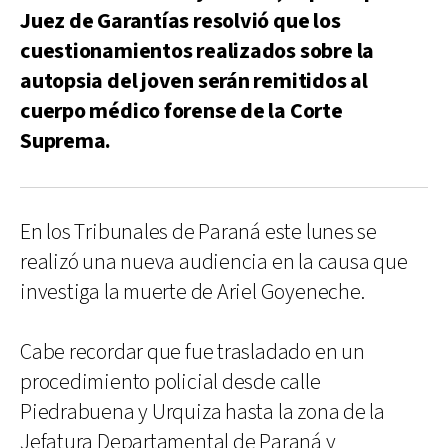
Juez de Garantías resolvió que los
cuestionamientos realizados sobre la
autopsia del joven serán remitidos al
cuerpo médico forense de la Corte
Suprema.
En los Tribunales de Paraná este lunes se
realizó una nueva audiencia en la causa que
investiga la muerte de Ariel Goyeneche.
Cabe recordar que fue trasladado en un
procedimiento policial desde calle
Piedrabuena y Urquiza hasta la zona de la
Jefatura Departamental de Paraná y