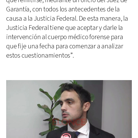
que remitirse, mediante un oficio del Juez de
Garantía, con todos los antecedentes de la
causa a la Justicia Federal. De esta manera, la
Justicia Federal tiene que aceptar y darle la
intervención al cuerpo médico forense para
que fije una fecha para comenzar a analizar
estos cuestionamientos”.