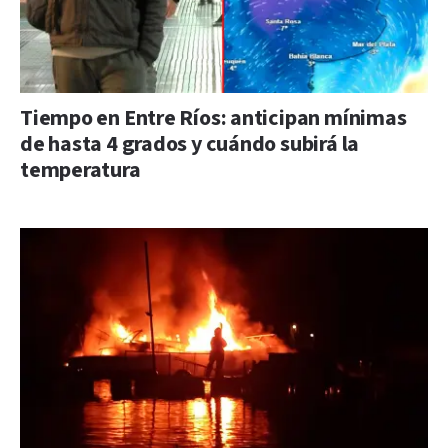
Tiempo en Entre Ríos: anticipan mínimas
de hasta 4 grados y cuándo subirá la
temperatura