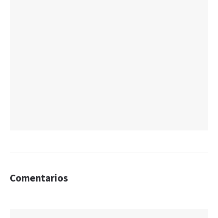
Comentarios