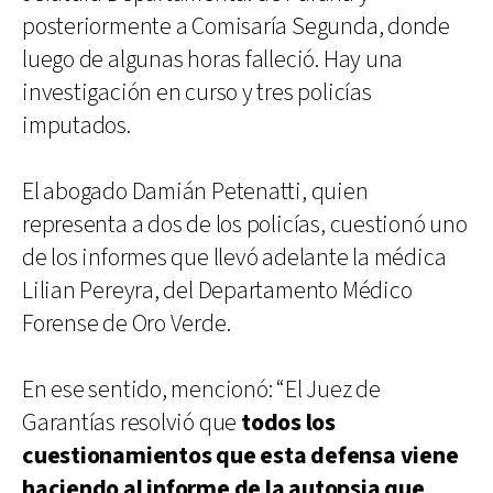
posteriormente a Comisaría Segunda, donde
luego de algunas horas falleció. Hay una
investigación en curso y tres policías
imputados.
El abogado Damián Petenatti, quien
representa a dos de los policías, cuestionó uno
de los informes que llevó adelante la médica
Lilian Pereyra, del Departamento Médico
Forense de Oro Verde.
En ese sentido, mencionó: “El Juez de
Garantías resolvió que
todos los
cuestionamientos que esta defensa viene
haciendo al informe de la autopsia que