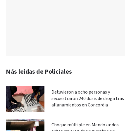
Más leidas de Policiales
Detuvieron a ocho personas y
secuestraron 240 dosis de droga tras
allanamientos en Concordia
Choque múltiple en Mendoza: dos