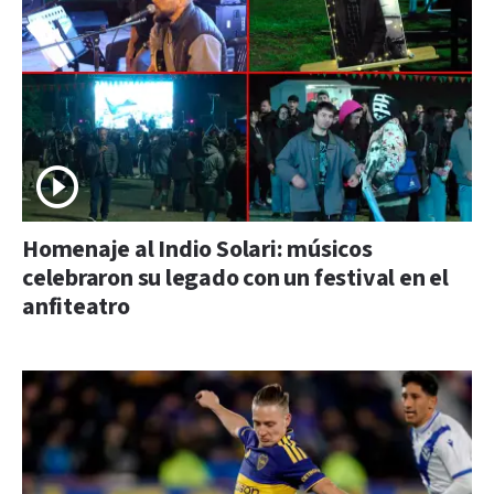
Homenaje al Indio Solari: músicos
celebraron su legado con un festival en el
anfiteatro