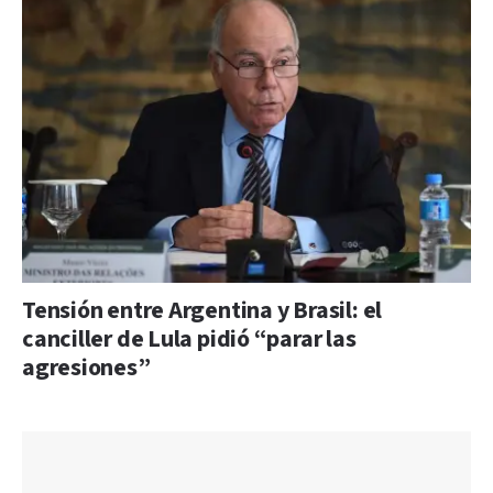
Tensión entre Argentina y Brasil: el
canciller de Lula pidió “parar las
agresiones”