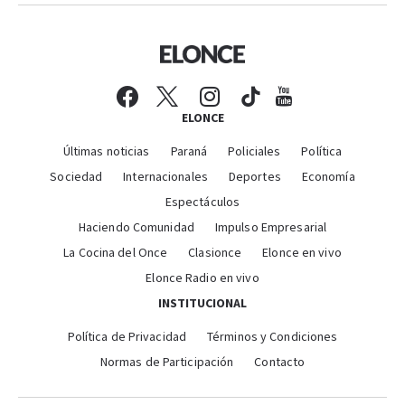
ELONCE
Últimas noticias
Paraná
Policiales
Política
Sociedad
Internacionales
Deportes
Economía
Espectáculos
Haciendo Comunidad
Impulso Empresarial
La Cocina del Once
Clasionce
Elonce en vivo
Elonce Radio en vivo
INSTITUCIONAL
Política de Privacidad
Términos y Condiciones
Normas de Participación
Contacto