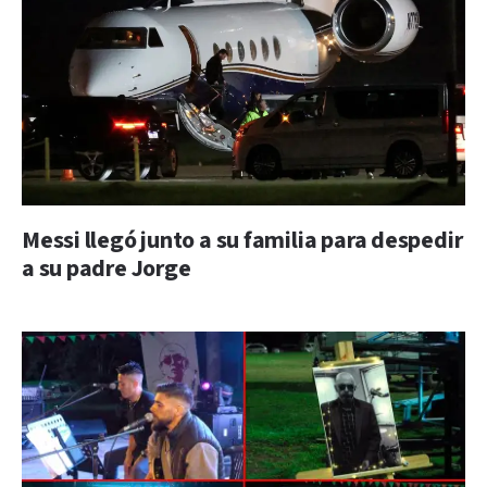
Messi llegó junto a su familia para despedir
a su padre Jorge