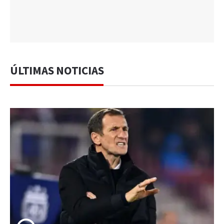
ÚLTIMAS NOTICIAS