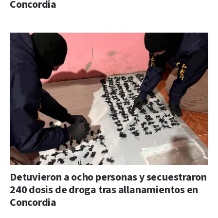
Concordia
Detuvieron a ocho personas y secuestraron
240 dosis de droga tras allanamientos en
Concordia