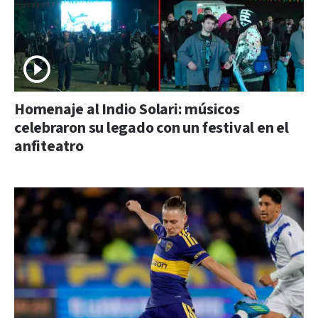
Homenaje al Indio Solari: músicos
celebraron su legado con un festival en el
anfiteatro