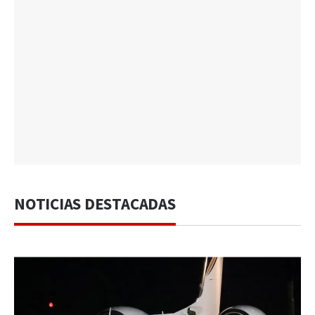
NOTICIAS DESTACADAS