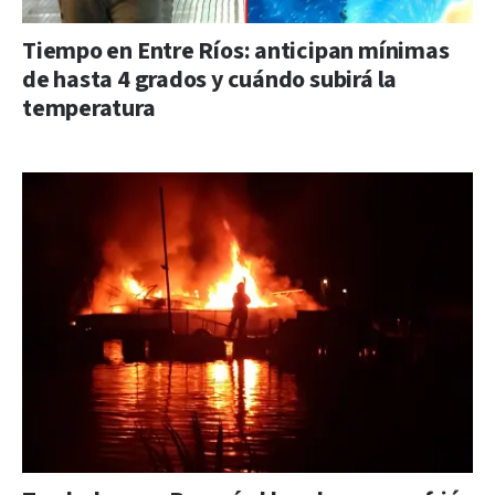
Tiempo en Entre Ríos: anticipan mínimas
de hasta 4 grados y cuándo subirá la
temperatura