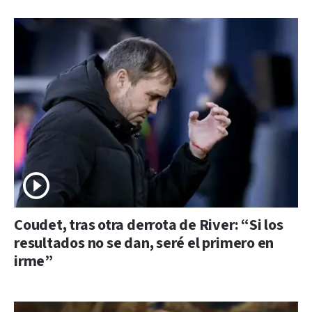
Coudet, tras otra derrota de River: “Si los
resultados no se dan, seré el primero en
irme”