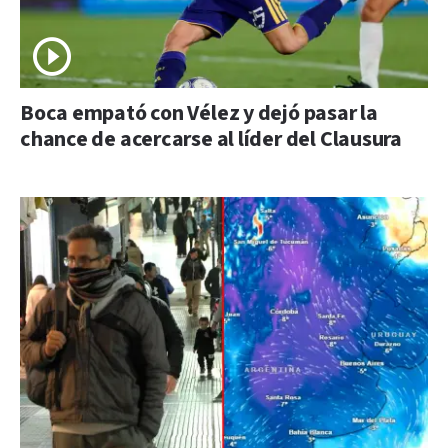
Boca empató con Vélez y dejó pasar la
chance de acercarse al líder del Clausura