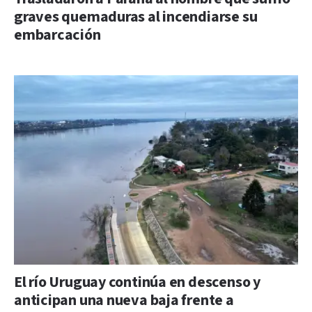
graves quemaduras al incendiarse su
embarcación
El río Uruguay continúa en descenso y
anticipan una nueva baja frente a