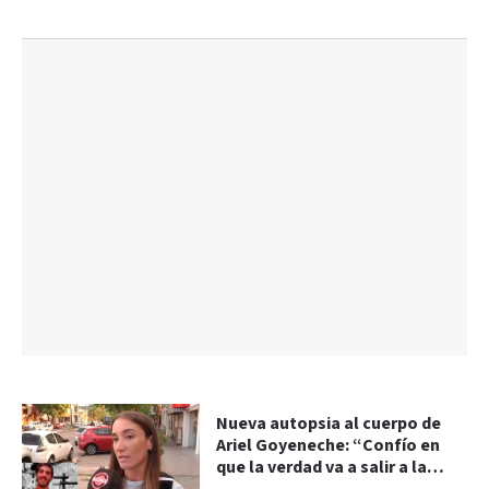
Nueva autopsia al cuerpo de
Ariel Goyeneche: “Confío en
que la verdad va a salir a la