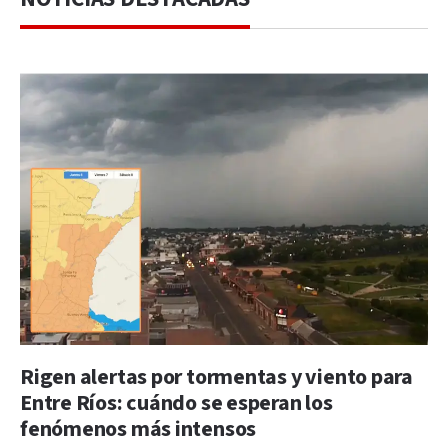
Rigen alertas por tormentas y viento para
Entre Ríos: cuándo se esperan los
fenómenos más intensos