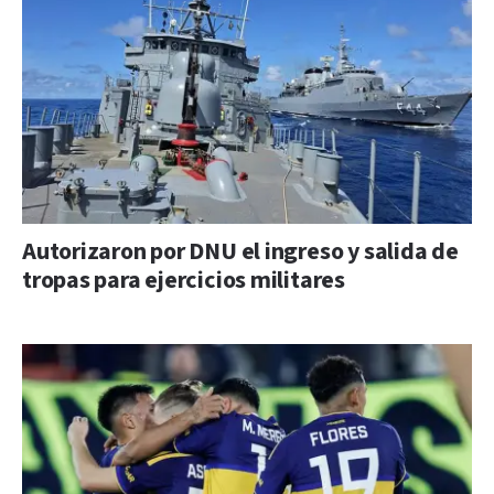
Autorizaron por DNU el ingreso y salida de
tropas para ejercicios militares