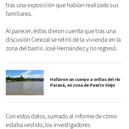
tras una exposición que habían realizado sus
familiares.
Al parecer, éstos dieron cuenta que tras una
discusión Cerezal se retiró de la vivienda en la
zona del barrio José Hernández y no regresó.
Hallaron un cuerpo a orillas del río
Paraná, en zona de Puerto Viejo
Con estos datos, sumado al informe de cómo
estaba vestido, los investigadores