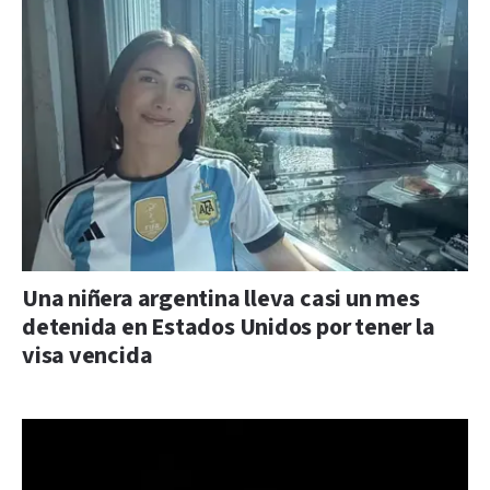
Una niñera argentina lleva casi un mes
detenida en Estados Unidos por tener la
visa vencida