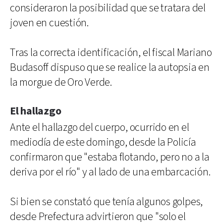
consideraron la posibilidad que se tratara del
joven en cuestión.
Tras la correcta identificación, el fiscal Mariano
Budasoff dispuso que se realice la autopsia en
la morgue de Oro Verde.
El hallazgo
Ante el hallazgo del cuerpo, ocurrido en el
mediodía de este domingo, desde la Policía
confirmaron que "estaba flotando, pero no a la
deriva por el río" y al lado de una embarcación.
Si bien se constató que tenía algunos golpes,
desde Prefectura advirtieron que "solo el