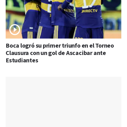
Boca logró su primer triunfo en el Torneo
Clausura con un gol de Ascacibar ante
Estudiantes