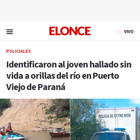
EN VIVO
VIVO
POLICIALES
Identificaron al joven hallado sin
vida a orillas del río en Puerto
Viejo de Paraná