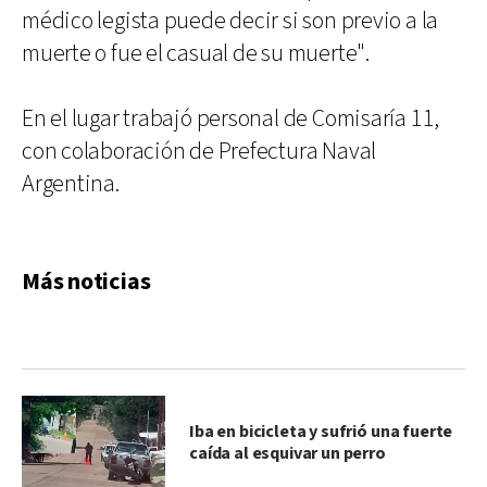
médico legista puede decir si son previo a la
muerte o fue el casual de su muerte".
En el lugar trabajó personal de Comisaría 11,
con colaboración de Prefectura Naval
Argentina.
Más noticias
Iba en bicicleta y sufrió una fuerte
caída al esquivar un perro