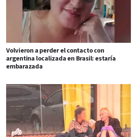
Volvieron a perder el contacto con
argentina localizada en Brasil: estaría
embarazada