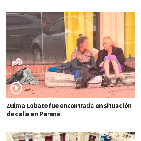
Zulma Lobato fue encontrada en situación
de calle en Paraná