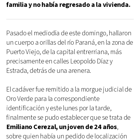
familia y no había regresado a la vivienda.
Pasado el mediodía de este domingo, hallaron
un cuerpo a orillas del río Paraná, en la zona de
Puerto Viejo, de la capital entrerriana, más
precisamente en calles Leopoldo Díaz y
Estrada, detrás de una arenera.
El cadáver fue remitido a la morgue judicial de
Oro Verde para la correspondiente
identificación y este lunes por la tarde,
finalmente se pudo establecer que se trata de
Emiliano Cerezal, un joven de 24 años
,
sobre quien había un pedido de localización