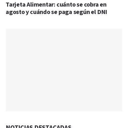
Tarjeta Alimentar: cuánto se cobra en
agosto y cuándo se paga según el DNI
NOTICIAS DESTACADAS