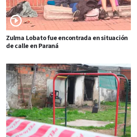
Zulma Lobato fue encontrada en situación
de calle en Paraná