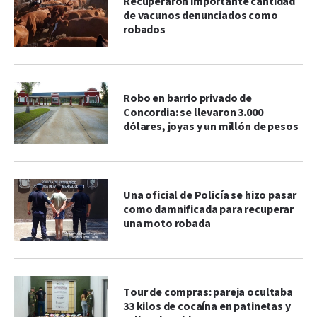
Recuperaron importante cantidad
de vacunos denunciados como
robados
Robo en barrio privado de
Concordia: se llevaron 3.000
dólares, joyas y un millón de pesos
Una oficial de Policía se hizo pasar
como damnificada para recuperar
una moto robada
Tour de compras: pareja ocultaba
33 kilos de cocaína en patinetas y