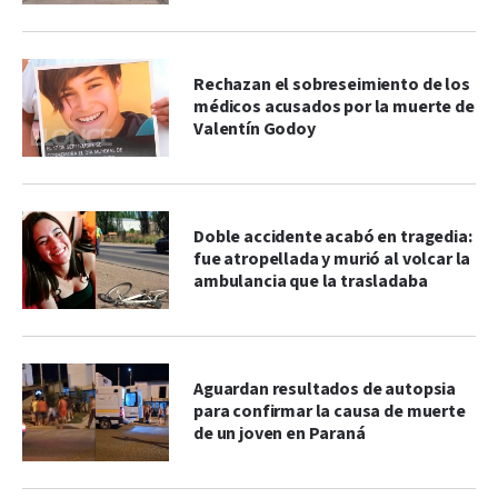
Rechazan el sobreseimiento de los
médicos acusados por la muerte de
Valentín Godoy
Doble accidente acabó en tragedia:
fue atropellada y murió al volcar la
ambulancia que la trasladaba
Aguardan resultados de autopsia
para confirmar la causa de muerte
de un joven en Paraná