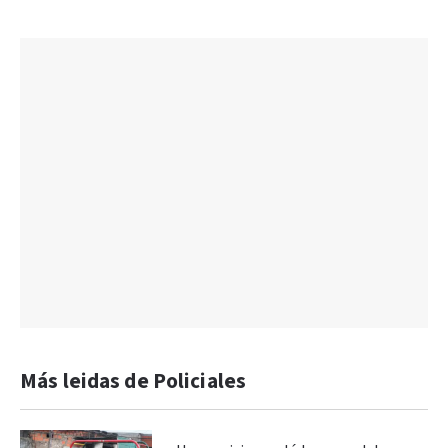
Más leidas de Policiales