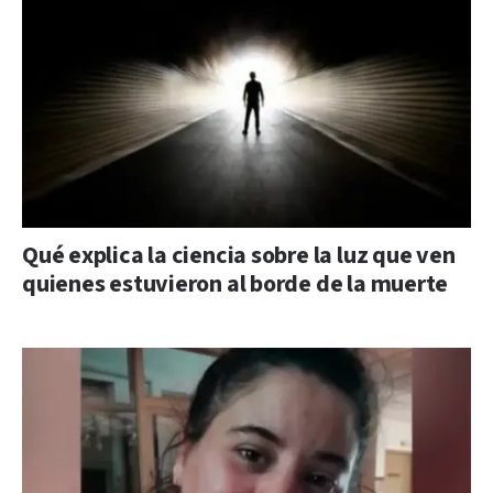
Qué explica la ciencia sobre la luz que ven
quienes estuvieron al borde de la muerte