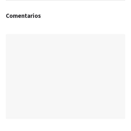
Comentarios