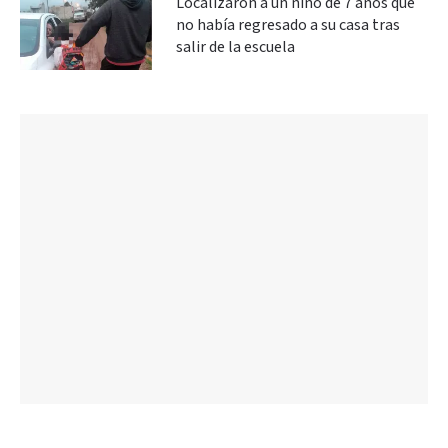
Localizaron a un niño de 7 años que
no había regresado a su casa tras
salir de la escuela