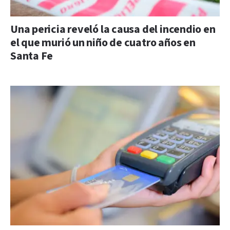
Una pericia reveló la causa del incendio en
el que murió un niño de cuatro años en
Santa Fe