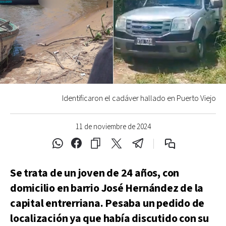
Identificaron el cadáver hallado en Puerto Viejo
11 de noviembre de 2024
Se trata de un joven de 24 años, con
domicilio en barrio José Hernández de la
capital entrerriana. Pesaba un pedido de
localización ya que había discutido con su