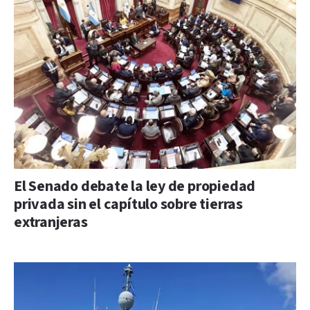
El Senado debate la ley de propiedad
privada sin el capítulo sobre tierras
extranjeras