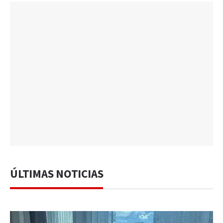
ÚLTIMAS NOTICIAS