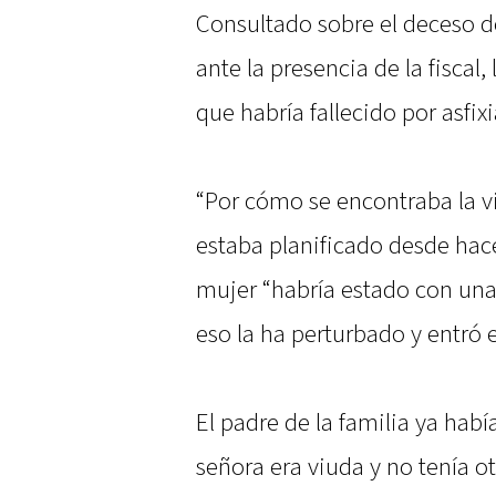
Consultado sobre el deceso 
ante la presencia de la fisca
que habría fallecido por asfixi
“Por cómo se encontraba la v
estaba planificado desde hace
mujer “habría estado con un
eso la ha perturbado y entró 
El padre de la familia ya había
señora era viuda y no tenía ot