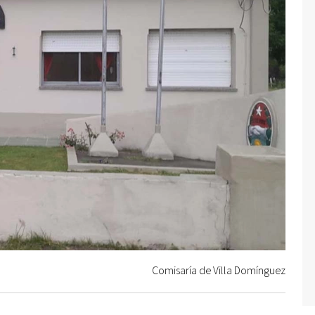
Comisaría de Villa Domínguez