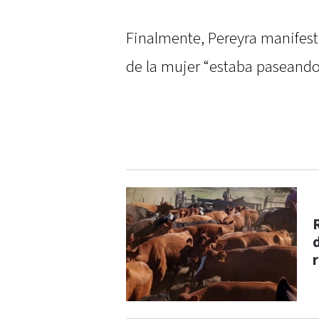
Finalmente, Pereyra manifest
de la mujer “estaba paseando