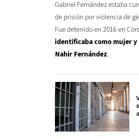
Gabriel Fernández estaba cu
de prisión por violencia de g
Fue detenido en 2016 en Cór
identificaba como mujer y
Nahir Fernández
.