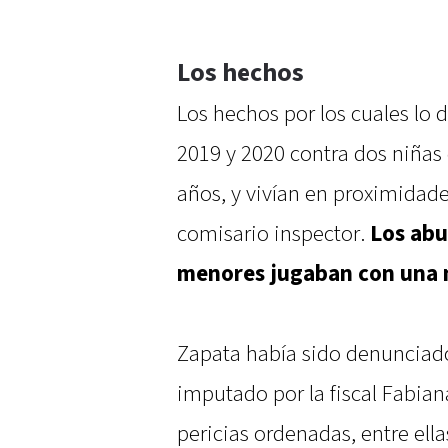
Los hechos
Los hechos por los cuales lo 
2019 y 2020 contra dos niñas
años, y vivían en proximidade
comisario inspector.
Los abu
menores jugaban con una ni
Zapata había sido denunciad
imputado por la fiscal Fabian
pericias ordenadas, entre ella