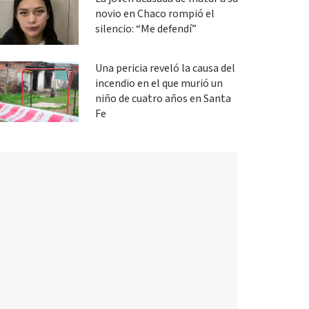
novio en Chaco rompió el
silencio: “Me defendí”
Una pericia reveló la causa del
incendio en el que murió un
niño de cuatro años en Santa
Fe