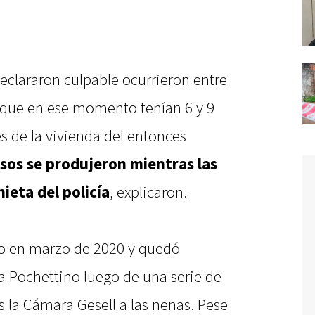
declararon culpable ocurrieron entre
 que en ese momento tenían 6 y 9
s de la vivienda del entonces
sos se produjeron mientras las
eta del policía
, explicaron.
o en marzo de 2020 y quedó
a Pochettino luego de una serie de
s la Cámara Gesell a las nenas. Pese