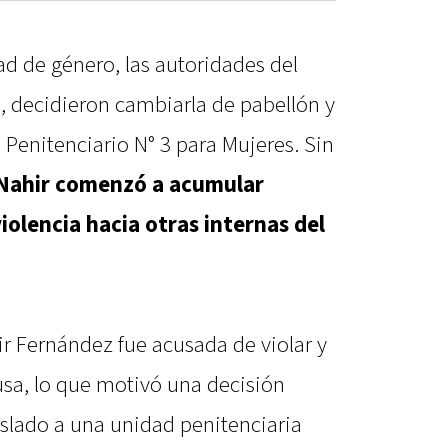
d de género, las autoridades del
 decidieron cambiarla de pabellón y
 Penitenciario N° 3 para Mujeres. Sin
 Nahir comenzó a acumular
iolencia hacia otras internas del
r Fernández fue acusada de violar y
usa, lo que motivó una decisión
aslado a una unidad penitenciaria