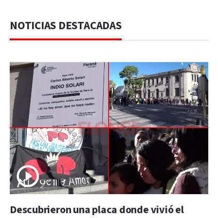
NOTICIAS DESTACADAS
Descubrieron una placa donde vivió el