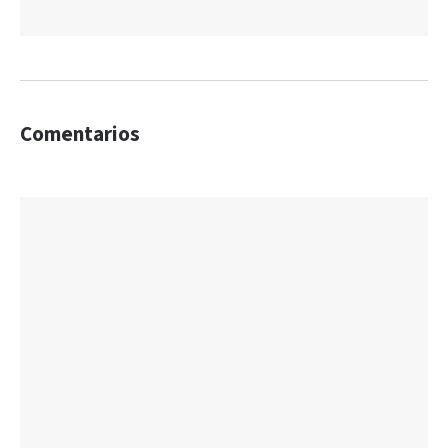
Comentarios