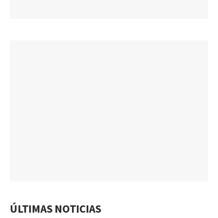
ÚLTIMAS NOTICIAS