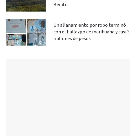
Benito
Un allanamiento por robo terminó
con el hallazgo de marihuana y casi 3
millones de pesos