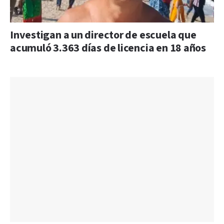
Investigan a un director de escuela que
acumuló 3.363 días de licencia en 18 años