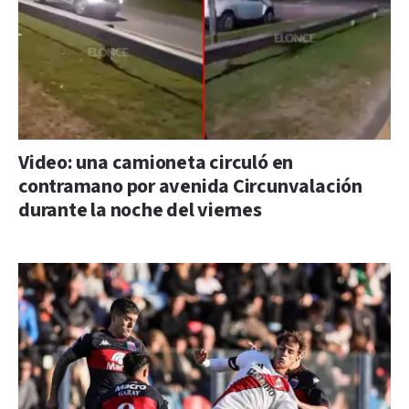
Video: una camioneta circuló en
contramano por avenida Circunvalación
durante la noche del viernes