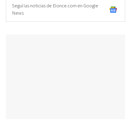
Seguí las noticias de Elonce.com en Google
News