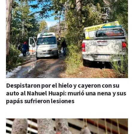
Despistaron por el hielo y cayeron con su
auto al Nahuel Huapi: murió una nena y sus
papás sufrieron lesiones