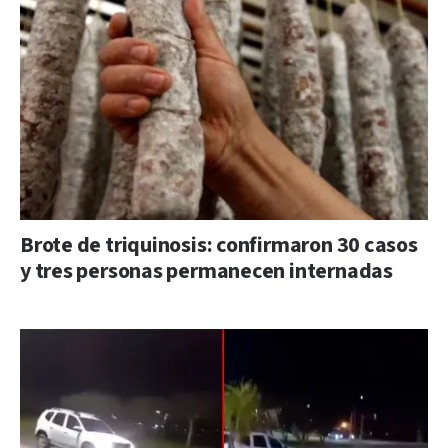
Brote de triquinosis: confirmaron 30 casos
y tres personas permanecen internadas