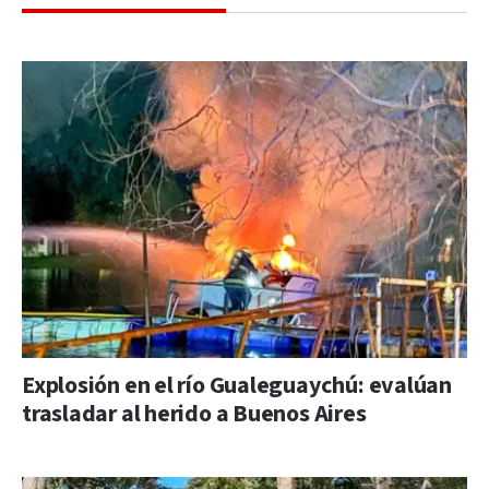
Explosión en el río Gualeguaychú: evalúan
trasladar al herido a Buenos Aires