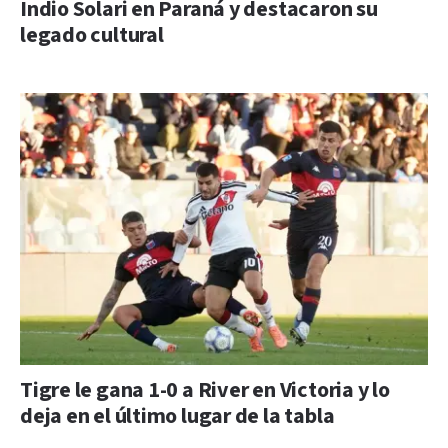
Indio Solari en Paraná y destacaron su
legado cultural
Tigre le gana 1-0 a River en Victoria y lo
deja en el último lugar de la tabla