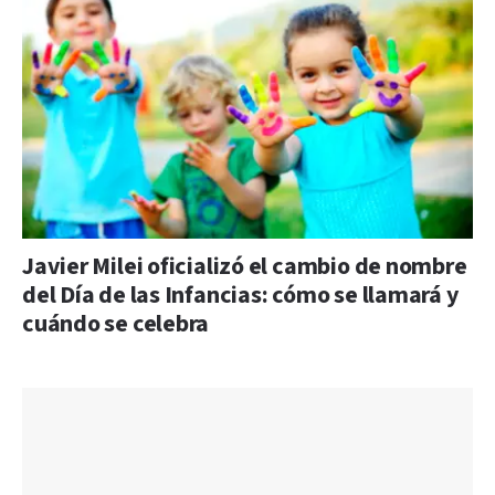
Javier Milei oficializó el cambio de nombre
del Día de las Infancias: cómo se llamará y
cuándo se celebra