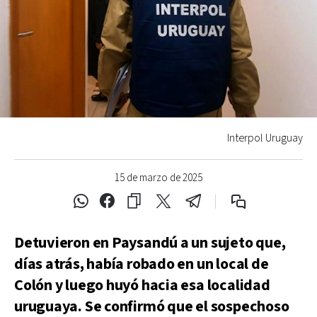
Interpol Uruguay
15 de marzo de 2025
Detuvieron en Paysandú a un sujeto que,
días atrás, había robado en un local de
Colón y luego huyó hacia esa localidad
uruguaya. Se confirmó que el sospechoso