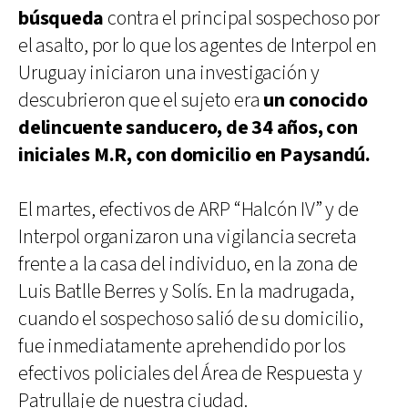
búsqueda
contra el principal sospechoso por
el asalto, por lo que los agentes de Interpol en
Uruguay iniciaron una investigación y
descubrieron que el sujeto era
un conocido
delincuente sanducero, de 34 años, con
iniciales M.R, con domicilio en Paysandú.
El martes, efectivos de ARP “Halcón IV” y de
Interpol organizaron una vigilancia secreta
frente a la casa del individuo, en la zona de
Luis Batlle Berres y Solís. En la madrugada,
cuando el sospechoso salió de su domicilio,
fue inmediatamente aprehendido por los
efectivos policiales del Área de Respuesta y
Patrullaje de nuestra ciudad.