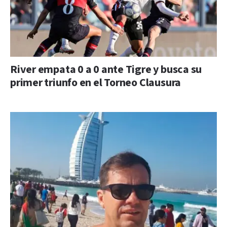
River empata 0 a 0 ante Tigre y busca su
primer triunfo en el Torneo Clausura