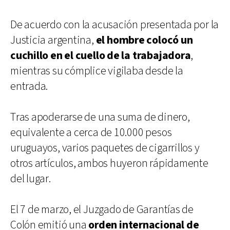
De acuerdo con la acusación presentada por la
Justicia argentina,
el hombre colocó un
cuchillo en el cuello de la trabajadora
,
mientras su cómplice vigilaba desde la
entrada.
Tras apoderarse de una suma de dinero,
equivalente a cerca de 10.000 pesos
uruguayos, varios paquetes de cigarrillos y
otros artículos, ambos huyeron rápidamente
del lugar.
El 7 de marzo, el Juzgado de Garantías de
Colón emitió una
orden internacional de