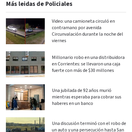
Más leidas de Policiales
Video: una camioneta circuló en
contramano por avenida
Circunvalación durante la noche del
viernes
Millonario robo en una distribuidora
en Corrientes: se llevaron una caja
fuerte con más de $30 millones
Una jubilada de 92 años murió
mientras esperaba para cobrar sus
haberes en un banco
Una discusión terminó con el robo de
un auto y una persecución hasta San