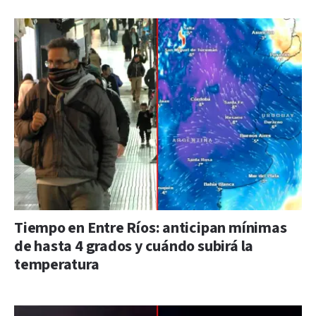
Tiempo en Entre Ríos: anticipan mínimas
de hasta 4 grados y cuándo subirá la
temperatura