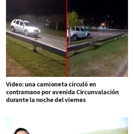
Video: una camioneta circuló en
contramano por avenida Circunvalación
durante la noche del viernes