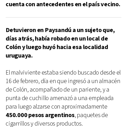
cuenta con antecedentes en el país vecino.
Detuvieron en Paysandú a un sujeto que,
días atrás, había robado en un local de
Colón y luego huyó hacia esa localidad
uruguaya.
El malviviente estaba siendo buscado desde el
16 de febrero, día en que ingresó a un almacén
de Colón, acompañado de un pariente, y a
punta de cuchillo amenazó a una empleada
para luego alzarse con aproximadamente
450.000 pesos argentinos
, paquetes de
cigarrillos y diversos productos.