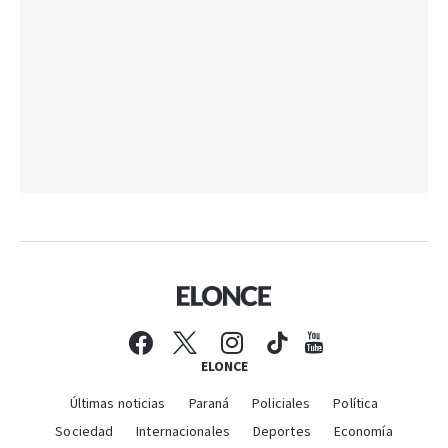
ELONCE
Últimas noticias
Paraná
Policiales
Política
Sociedad
Internacionales
Deportes
Economía