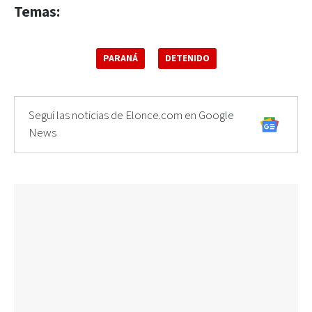
Temas:
PARANÁ
DETENIDO
Seguí las noticias de Elonce.com en Google
News