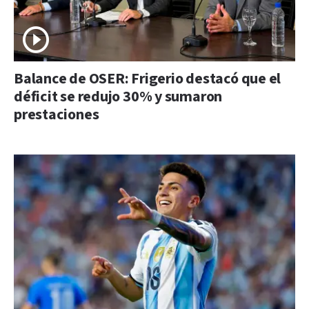
Balance de OSER: Frigerio destacó que el
déficit se redujo 30% y sumaron
prestaciones