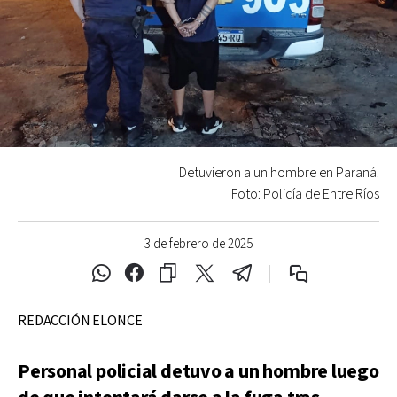
Detuvieron a un hombre en Paraná.
Foto: Policía de Entre Ríos
3 de febrero de 2025
REDACCIÓN ELONCE
Personal policial detuvo a un hombre luego