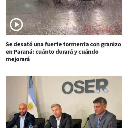
Se desató una fuerte tormenta con granizo
en Paraná: cuánto durará y cuándo
mejorará