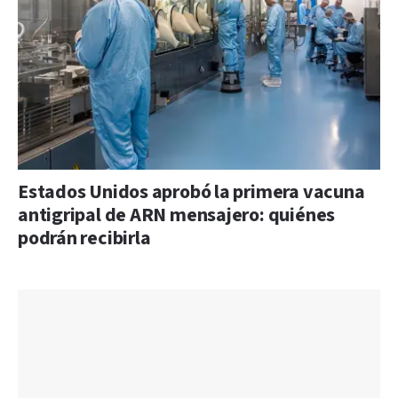
Estados Unidos aprobó la primera vacuna
antigripal de ARN mensajero: quiénes
podrán recibirla