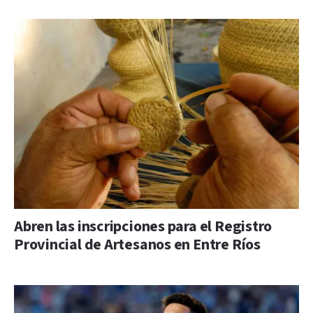
Abren las inscripciones para el Registro
Provincial de Artesanos en Entre Ríos