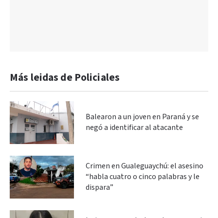
Más leidas de Policiales
Balearon a un joven en Paraná y se
negó a identificar al atacante
Crimen en Gualeguaychú: el asesino
“habla cuatro o cinco palabras y le
dispara”