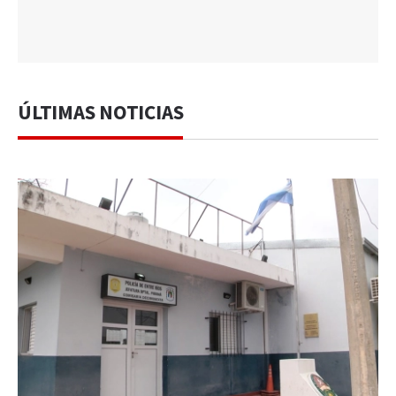
ÚLTIMAS NOTICIAS