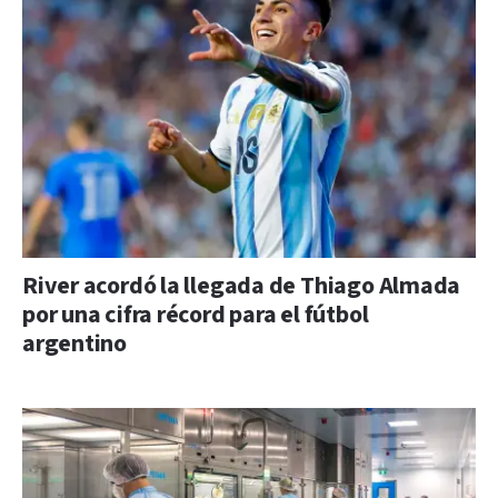
River acordó la llegada de Thiago Almada
por una cifra récord para el fútbol
argentino