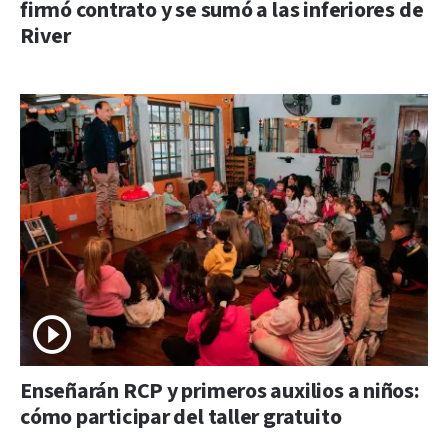
firmó contrato y se sumó a las inferiores de
River
Enseñarán RCP y primeros auxilios a niños:
cómo participar del taller gratuito