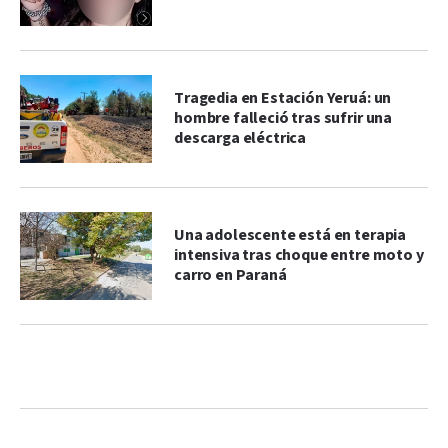
Tragedia en Estación Yeruá: un
hombre falleció tras sufrir una
descarga eléctrica
Una adolescente está en terapia
intensiva tras choque entre moto y
carro en Paraná