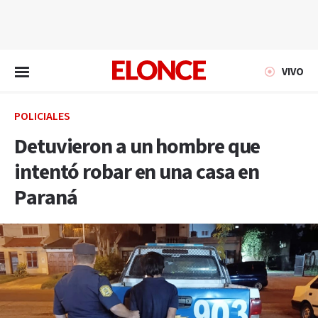
EN VIVO
VIVO
POLICIALES
Detuvieron a un hombre que
intentó robar en una casa en
Paraná