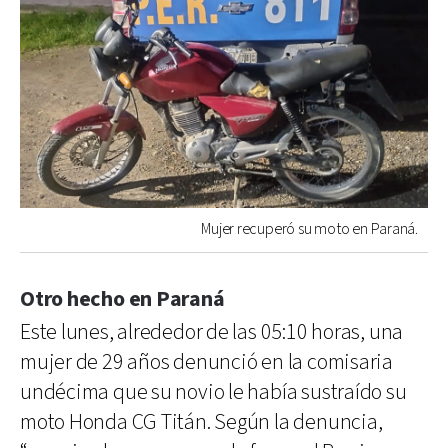
Mujer recuperó su moto en Paraná.
Otro hecho en Paraná
Este lunes, alrededor de las 05:10 horas, una
mujer de 29 años denunció en la comisaria
undécima que su novio le había sustraído su
moto Honda CG Titán. Según la denuncia,