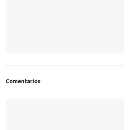
Comentarios