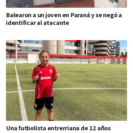
Balearon a un joven en Paraná y se negó a
identificar al atacante
Una futbolista entrerriana de 12 años