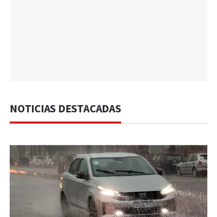
NOTICIAS DESTACADAS