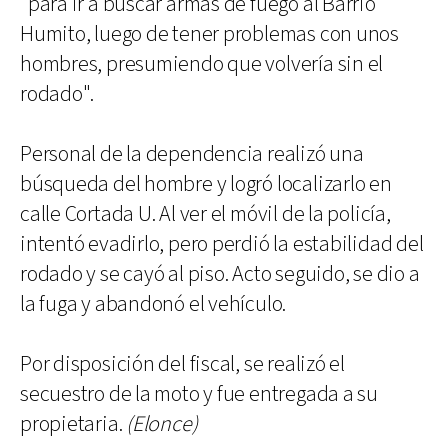
“para ir a buscar armas de fuego al Barrio
Humito, luego de tener problemas con unos
hombres, presumiendo que volvería sin el
rodado".
Personal de la dependencia realizó una
búsqueda del hombre y logró localizarlo en
calle Cortada U. Al ver el móvil de la policía,
intentó evadirlo, pero perdió la estabilidad del
rodado y se cayó al piso. Acto seguido, se dio a
la fuga y abandonó el vehículo.
Por disposición del fiscal, se realizó el
secuestro de la moto y fue entregada a su
propietaria.
(Elonce)