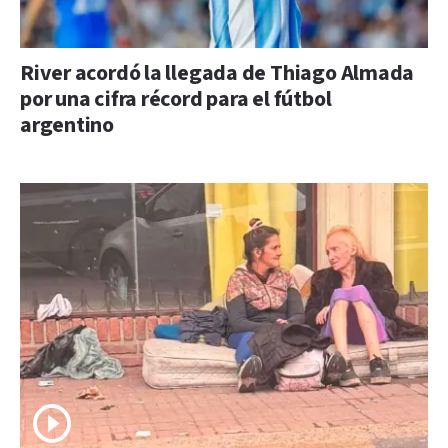
River acordó la llegada de Thiago Almada
por una cifra récord para el fútbol
argentino