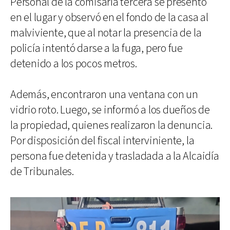
Personal de la comisaría tercera se presentó
en el lugar y observó en el fondo de la casa al
malviviente, que al notar la presencia de la
policía intentó darse a la fuga, pero fue
detenido a los pocos metros.
Además, encontraron una ventana con un
vidrio roto. Luego, se informó a los dueños de
la propiedad, quienes realizaron la denuncia.
Por disposición del fiscal interviniente, la
persona fue detenida y trasladada a la Alcaidía
de Tribunales.