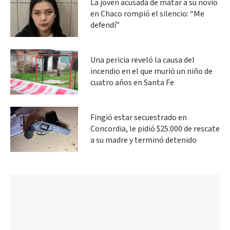
La joven acusada de matar a su novio
en Chaco rompió el silencio: “Me
defendí”
Una pericia reveló la causa del
incendio en el que murió un niño de
cuatro años en Santa Fe
Fingió estar secuestrado en
Concordia, le pidió $25.000 de rescate
a su madre y terminó detenido