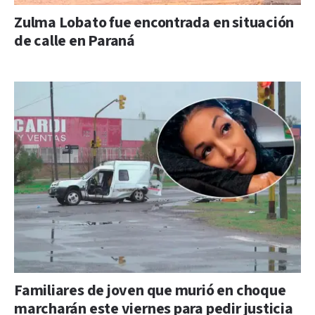
Zulma Lobato fue encontrada en situación
de calle en Paraná
Familiares de joven que murió en choque
marcharán este viernes para pedir justicia